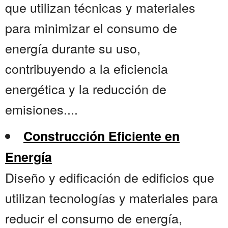
que utilizan técnicas y materiales
para minimizar el consumo de
energía durante su uso,
contribuyendo a la eficiencia
energética y la reducción de
emisiones....
Construcción Eficiente en
Energía
Diseño y edificación de edificios que
utilizan tecnologías y materiales para
reducir el consumo de energía,