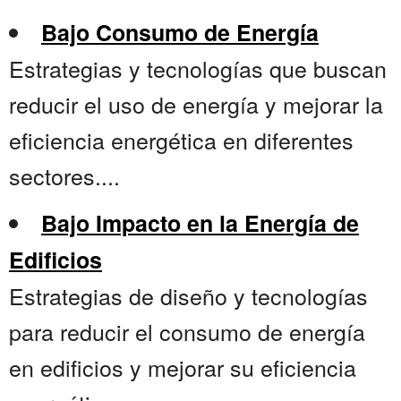
Bajo Consumo de Energía
Estrategias y tecnologías que buscan
reducir el uso de energía y mejorar la
eficiencia energética en diferentes
sectores....
Bajo Impacto en la Energía de
Edificios
Estrategias de diseño y tecnologías
para reducir el consumo de energía
en edificios y mejorar su eficiencia