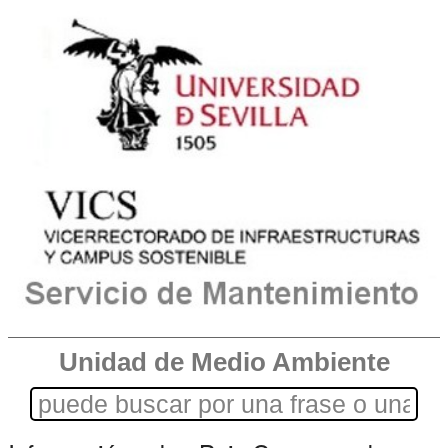
Unidad de Medio Ambiente