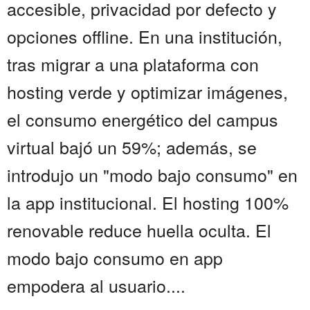
accesible, privacidad por defecto y
opciones offline. En una institución,
tras migrar a una plataforma con
hosting verde y optimizar imágenes,
el consumo energético del campus
virtual bajó un 59%; además, se
introdujo un "modo bajo consumo" en
la app institucional. El hosting 100%
renovable reduce huella oculta. El
modo bajo consumo en app
empodera al usuario....