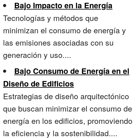
Bajo Impacto en la Energía
Tecnologías y métodos que
minimizan el consumo de energía y
las emisiones asociadas con su
generación y uso....
Bajo Consumo de Energía en el
Diseño de Edificios
Estrategias de diseño arquitectónico
que buscan minimizar el consumo de
energía en los edificios, promoviendo
la eficiencia y la sostenibilidad....