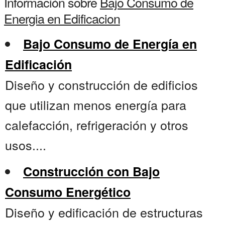
Información sobre
Bajo Consumo de
Energia en Edificacion
Bajo Consumo de Energía en
Edificación
Diseño y construcción de edificios
que utilizan menos energía para
calefacción, refrigeración y otros
usos....
Construcción con Bajo
Consumo Energético
Diseño y edificación de estructuras