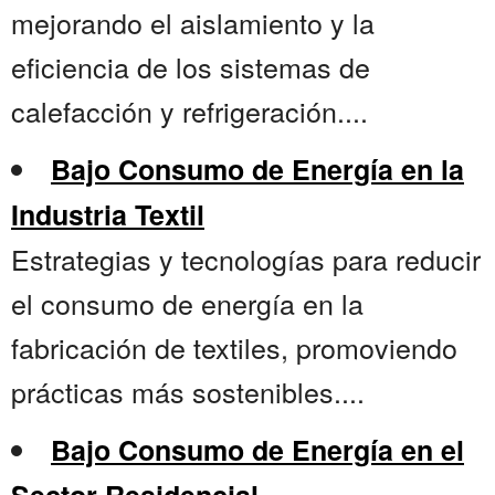
mejorando el aislamiento y la
eficiencia de los sistemas de
calefacción y refrigeración....
Bajo Consumo de Energía en la
Industria Textil
Estrategias y tecnologías para reducir
el consumo de energía en la
fabricación de textiles, promoviendo
prácticas más sostenibles....
Bajo Consumo de Energía en el