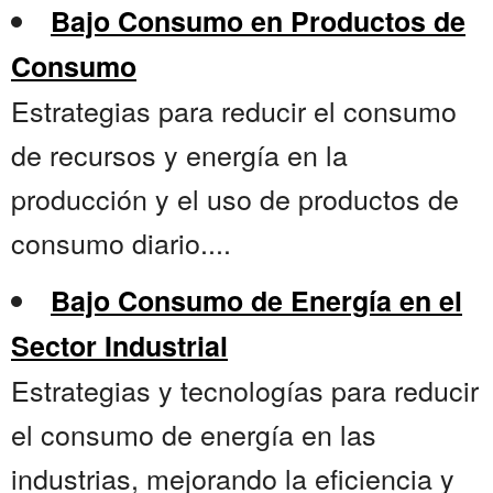
Bajo Consumo en Productos de
Consumo
Estrategias para reducir el consumo
de recursos y energía en la
producción y el uso de productos de
consumo diario....
Bajo Consumo de Energía en el
Sector Industrial
Estrategias y tecnologías para reducir
el consumo de energía en las
industrias, mejorando la eficiencia y