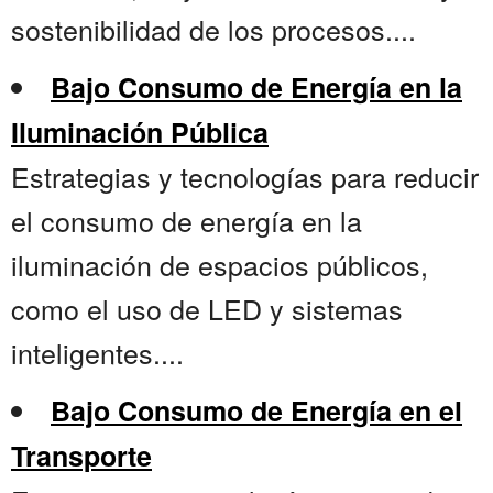
sostenibilidad de los procesos....
Bajo Consumo de Energía en la
Iluminación Pública
Estrategias y tecnologías para reducir
el consumo de energía en la
iluminación de espacios públicos,
como el uso de LED y sistemas
inteligentes....
Bajo Consumo de Energía en el
Transporte