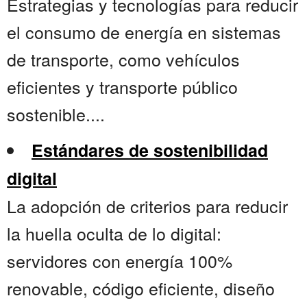
Estrategias y tecnologías para reducir
el consumo de energía en sistemas
de transporte, como vehículos
eficientes y transporte público
sostenible....
Estándares de sostenibilidad
digital
La adopción de criterios para reducir
la huella oculta de lo digital:
servidores con energía 100%
renovable, código eficiente, diseño