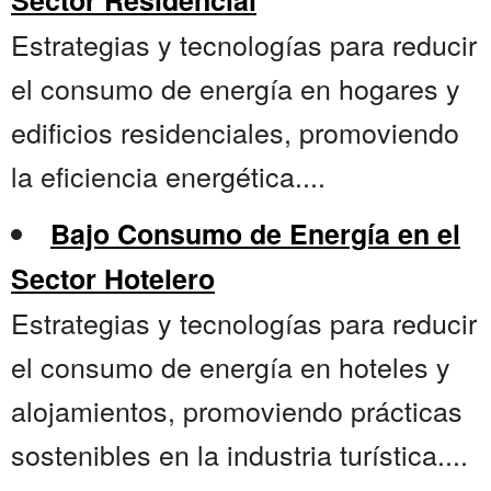
Sector Residencial
Estrategias y tecnologías para reducir
el consumo de energía en hogares y
edificios residenciales, promoviendo
la eficiencia energética....
Bajo Consumo de Energía en el
Sector Hotelero
Estrategias y tecnologías para reducir
el consumo de energía en hoteles y
alojamientos, promoviendo prácticas
sostenibles en la industria turística....