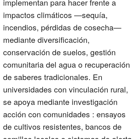
implementan para hacer frente a
impactos climáticos —sequía,
incendios, pérdidas de cosecha—
mediante diversificación,
conservación de suelos, gestión
comunitaria del agua o recuperación
de saberes tradicionales. En
universidades con vinculación rural,
se apoya mediante investigación
acción con comunidades : ensayos
de cultivos resistentes, bancos de
semillas locales o sistemas de alerta