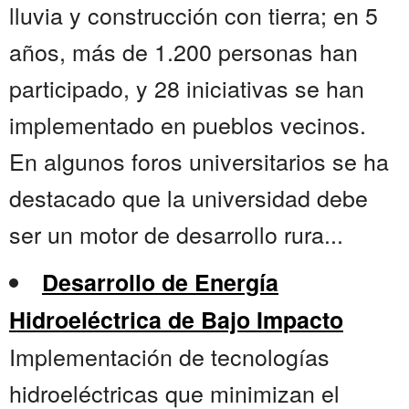
lluvia y construcción con tierra; en 5
años, más de 1.200 personas han
participado, y 28 iniciativas se han
implementado en pueblos vecinos.
En algunos foros universitarios se ha
destacado que la universidad debe
ser un motor de desarrollo rura...
Desarrollo de Energía
Hidroeléctrica de Bajo Impacto
Implementación de tecnologías
hidroeléctricas que minimizan el