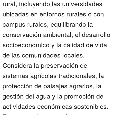
rural, incluyendo las universidades
ubicadas en entornos rurales o con
campus rurales, equilibrando la
conservación ambiental, el desarrollo
socioeconómico y la calidad de vida
de las comunidades locales.
Considera la preservación de
sistemas agrícolas tradicionales, la
protección de paisajes agrarios, la
gestión del agua y la promoción de
actividades económicas sostenibles.