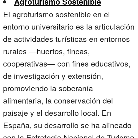
Agroturismo Sostenible
El agroturismo sostenible en el
entorno universitario es la articulación
de actividades turísticas en entornos
rurales —huertos, fincas,
cooperativas— con fines educativos,
de investigación y extensión,
promoviendo la soberanía
alimentaria, la conservación del
paisaje y el desarrollo local. En
España, su desarrollo se ha alineado
con la Estrategia Nacional de Turismo