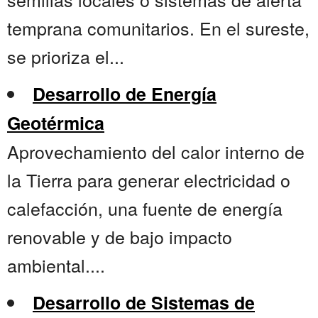
temprana comunitarios. En el sureste,
se prioriza el...
Desarrollo de Energía
Geotérmica
Aprovechamiento del calor interno de
la Tierra para generar electricidad o
calefacción, una fuente de energía
renovable y de bajo impacto
ambiental....
Desarrollo de Sistemas de