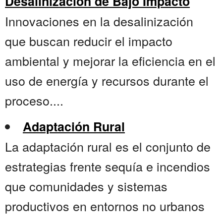
Desalinización de Bajo Impacto
Innovaciones en la desalinización
que buscan reducir el impacto
ambiental y mejorar la eficiencia en el
uso de energía y recursos durante el
proceso....
Adaptación Rural
La adaptación rural es el conjunto de
estrategias frente sequía e incendios
que comunidades y sistemas
productivos en entornos no urbanos