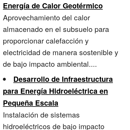
Energía de Calor Geotérmico
Aprovechamiento del calor
almacenado en el subsuelo para
proporcionar calefacción y
electricidad de manera sostenible y
de bajo impacto ambiental....
Desarrollo de Infraestructura
para Energía Hidroeléctrica en
Pequeña Escala
Instalación de sistemas
hidroeléctricos de bajo impacto