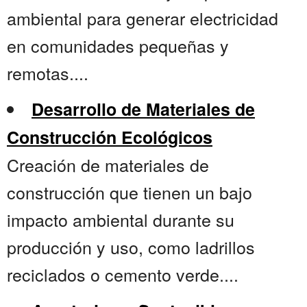
ambiental para generar electricidad
en comunidades pequeñas y
remotas....
Desarrollo de Materiales de
Construcción Ecológicos
Creación de materiales de
construcción que tienen un bajo
impacto ambiental durante su
producción y uso, como ladrillos
reciclados o cemento verde....