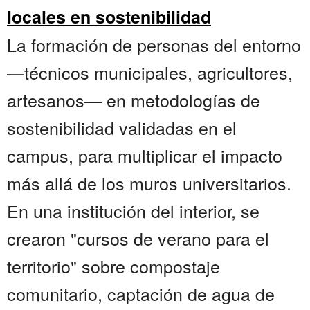
locales en sostenibilidad
La formación de personas del entorno
—técnicos municipales, agricultores,
artesanos— en metodologías de
sostenibilidad validadas en el
campus, para multiplicar el impacto
más allá de los muros universitarios.
En una institución del interior, se
crearon "cursos de verano para el
territorio" sobre compostaje
comunitario, captación de agua de