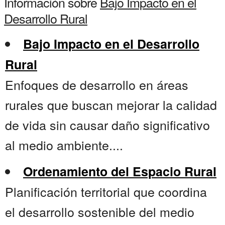
Información sobre
Bajo Impacto en el
Desarrollo Rural
Bajo Impacto en el Desarrollo
Rural
Enfoques de desarrollo en áreas
rurales que buscan mejorar la calidad
de vida sin causar daño significativo
al medio ambiente....
Ordenamiento del Espacio Rural
Planificación territorial que coordina
el desarrollo sostenible del medio