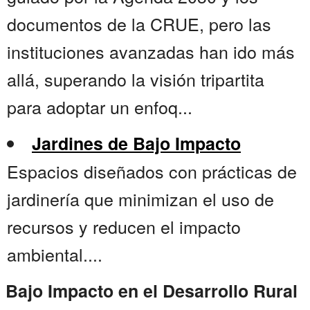
documentos de la CRUE, pero las
instituciones avanzadas han ido más
allá, superando la visión tripartita
para adoptar un enfoq...
Jardines de Bajo Impacto
Espacios diseñados con prácticas de
jardinería que minimizan el uso de
recursos y reducen el impacto
ambiental....
Bajo Impacto en el Desarrollo Rural