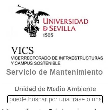
Unidad de Medio Ambiente