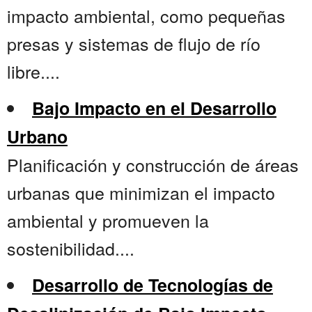
impacto ambiental, como pequeñas
presas y sistemas de flujo de río
libre....
Bajo Impacto en el Desarrollo
Urbano
Planificación y construcción de áreas
urbanas que minimizan el impacto
ambiental y promueven la
sostenibilidad....
Desarrollo de Tecnologías de