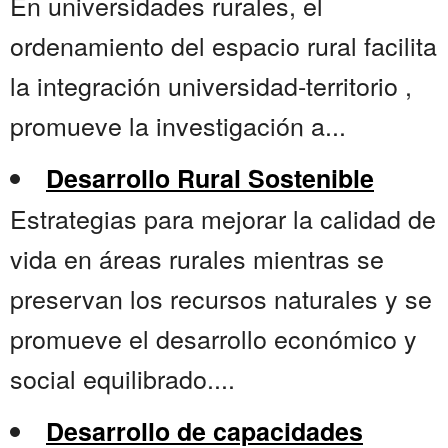
En universidades rurales, el
ordenamiento del espacio rural facilita
la integración universidad-territorio ,
promueve la investigación a...
Desarrollo Rural Sostenible
Estrategias para mejorar la calidad de
vida en áreas rurales mientras se
preservan los recursos naturales y se
promueve el desarrollo económico y
social equilibrado....
Desarrollo de capacidades