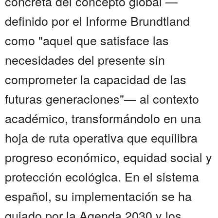
concreta del concepto global —
definido por el Informe Brundtland
como "aquel que satisface las
necesidades del presente sin
comprometer la capacidad de las
futuras generaciones"— al contexto
académico, transformándolo en una
hoja de ruta operativa que equilibra
progreso económico, equidad social y
protección ecológica. En el sistema
español, su implementación se ha
guiado por la Agenda 2030 y los