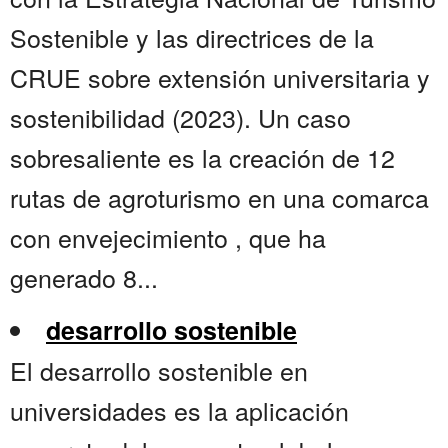
Sostenible y las directrices de la
CRUE sobre extensión universitaria y
sostenibilidad (2023). Un caso
sobresaliente es la creación de 12
rutas de agroturismo en una comarca
con envejecimiento , que ha
generado 8...
desarrollo sostenible
El desarrollo sostenible en
universidades es la aplicación