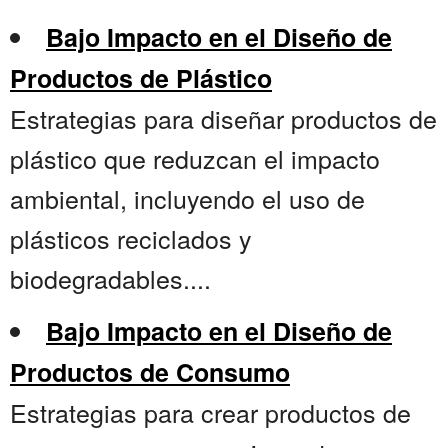
Bajo Impacto en el Diseño de
Productos de Plástico
Estrategias para diseñar productos de
plástico que reduzcan el impacto
ambiental, incluyendo el uso de
plásticos reciclados y
biodegradables....
Bajo Impacto en el Diseño de
Productos de Consumo
Estrategias para crear productos de