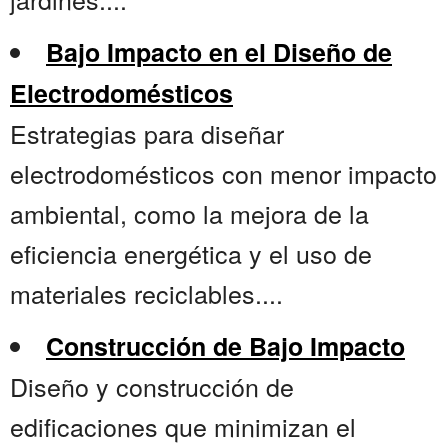
Bajo Impacto en el Diseño de
Electrodomésticos
Estrategias para diseñar
electrodomésticos con menor impacto
ambiental, como la mejora de la
eficiencia energética y el uso de
materiales reciclables....
Construcción de Bajo Impacto
Diseño y construcción de
edificaciones que minimizan el