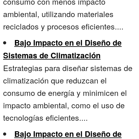
consumo con menos impacto
ambiental, utilizando materiales
reciclados y procesos eficientes....
Bajo Impacto en el Diseño de
Sistemas de Climatización
Estrategias para diseñar sistemas de
climatización que reduzcan el
consumo de energía y minimicen el
impacto ambiental, como el uso de
tecnologías eficientes....
Bajo Impacto en el Diseño de