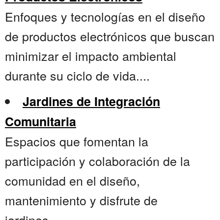
Enfoques y tecnologías en el diseño
de productos electrónicos que buscan
minimizar el impacto ambiental
durante su ciclo de vida....
Jardines de Integración
Comunitaria
Espacios que fomentan la
participación y colaboración de la
comunidad en el diseño,
mantenimiento y disfrute de
jardines....