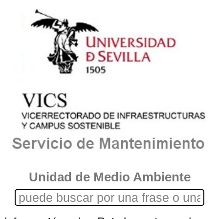
Unidad de Medio Ambiente