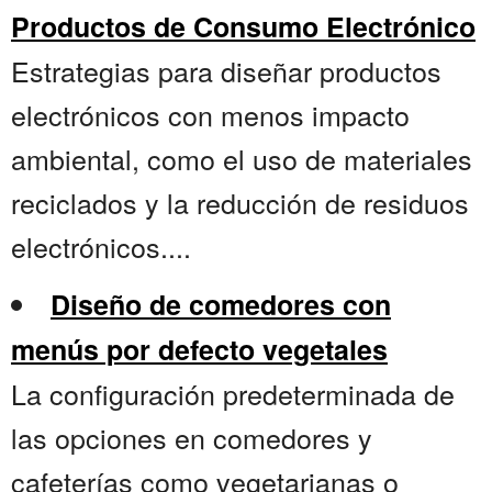
Productos de Consumo Electrónico
Estrategias para diseñar productos
electrónicos con menos impacto
ambiental, como el uso de materiales
reciclados y la reducción de residuos
electrónicos....
Diseño de comedores con
menús por defecto vegetales
La configuración predeterminada de
las opciones en comedores y
cafeterías como vegetarianas o