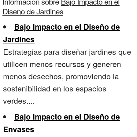
Información sobre
Bajo Impacto en el
Diseno de Jardines
Bajo Impacto en el Diseño de
Jardines
Estrategias para diseñar jardines que
utilicen menos recursos y generen
menos desechos, promoviendo la
sostenibilidad en los espacios
verdes....
Bajo Impacto en el Diseño de
Envases