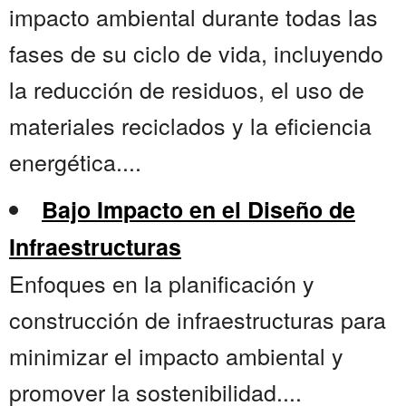
impacto ambiental durante todas las
fases de su ciclo de vida, incluyendo
la reducción de residuos, el uso de
materiales reciclados y la eficiencia
energética....
Bajo Impacto en el Diseño de
Infraestructuras
Enfoques en la planificación y
construcción de infraestructuras para
minimizar el impacto ambiental y
promover la sostenibilidad....