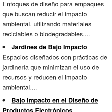
Enfoques de diseño para empaques
que buscan reducir el impacto
ambiental, utilizando materiales
reciclables o biodegradables....
Jardines de Bajo Impacto
Espacios diseñados con prácticas de
jardinería que minimizan el uso de
recursos y reducen el impacto
ambiental....
Bajo Impacto en el Diseño de
Productos Electrónicos