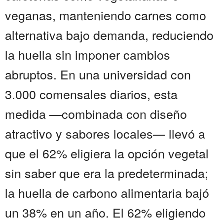
veganas, manteniendo carnes como
alternativa bajo demanda, reduciendo
la huella sin imponer cambios
abruptos. En una universidad con
3.000 comensales diarios, esta
medida —combinada con diseño
atractivo y sabores locales— llevó a
que el 62% eligiera la opción vegetal
sin saber que era la predeterminada;
la huella de carbono alimentaria bajó
un 38% en un año. El 62% eligiendo