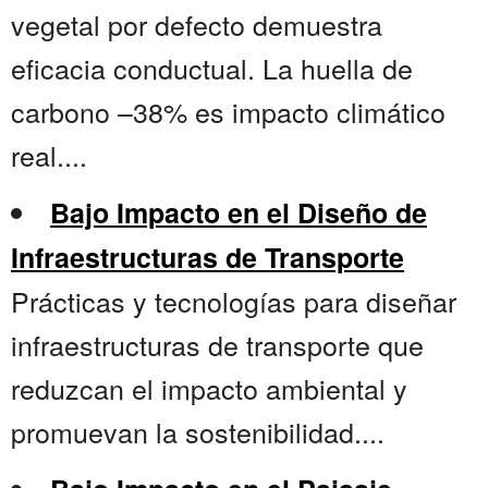
vegetal por defecto demuestra
eficacia conductual. La huella de
carbono –38% es impacto climático
real....
Bajo Impacto en el Diseño de
Infraestructuras de Transporte
Prácticas y tecnologías para diseñar
infraestructuras de transporte que
reduzcan el impacto ambiental y
promuevan la sostenibilidad....