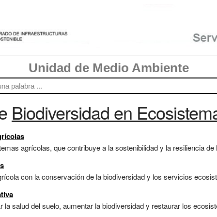
Unidad de Medio Ambiente
re
Biodiversidad en Ecosistem
rícolas
mas agrícolas, que contribuye a la sostenibilidad y la resiliencia de 
as
rícola con la conservación de la biodiversidad y los servicios ecosis
tiva
la salud del suelo, aumentar la biodiversidad y restaurar los ecosi