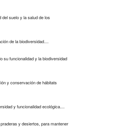
 del suelo y la salud de los
ón de la biodiversidad....
o su funcionalidad y la biodiversidad
ción y conservación de hábitats
sidad y funcionalidad ecológica....
, praderas y desiertos, para mantener