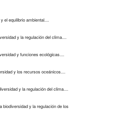
 el equilibrio ambiental....
sidad y la regulación del clima....
ersidad y funciones ecológicas....
rsidad y los recursos oceánicos....
ersidad y la regulación del clima....
biodiversidad y la regulación de los