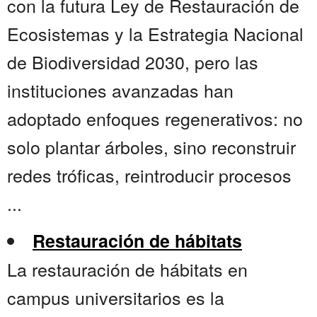
con la futura Ley de Restauración de
Ecosistemas y la Estrategia Nacional
de Biodiversidad 2030, pero las
instituciones avanzadas han
adoptado enfoques regenerativos: no
solo plantar árboles, sino reconstruir
redes tróficas, reintroducir procesos
...
Restauración de hábitats
La restauración de hábitats en
campus universitarios es la