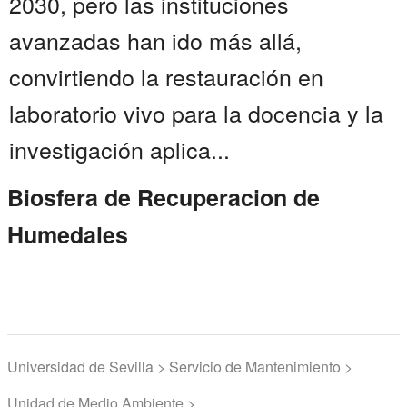
2030, pero las instituciones
avanzadas han ido más allá,
convirtiendo la restauración en
laboratorio vivo para la docencia y la
investigación aplica...
Biosfera de Recuperacion de
Humedales
Universidad de Sevilla > Servicio de Mantenimiento >
Unidad de Medio Ambiente >