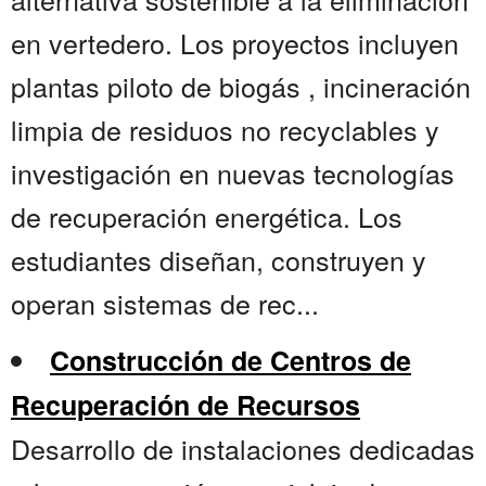
en vertedero. Los proyectos incluyen
plantas piloto de biogás , incineración
limpia de residuos no recyclables y
investigación en nuevas tecnologías
de recuperación energética. Los
estudiantes diseñan, construyen y
operan sistemas de rec...
Construcción de Centros de
Recuperación de Recursos
Desarrollo de instalaciones dedicadas