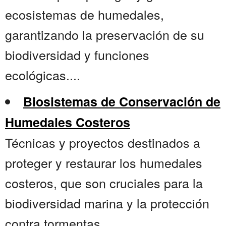
ecosistemas de humedales,
garantizando la preservación de su
biodiversidad y funciones
ecológicas....
Biosistemas de Conservación de
Humedales Costeros
Técnicas y proyectos destinados a
proteger y restaurar los humedales
costeros, que son cruciales para la
biodiversidad marina y la protección
contra tormentas....