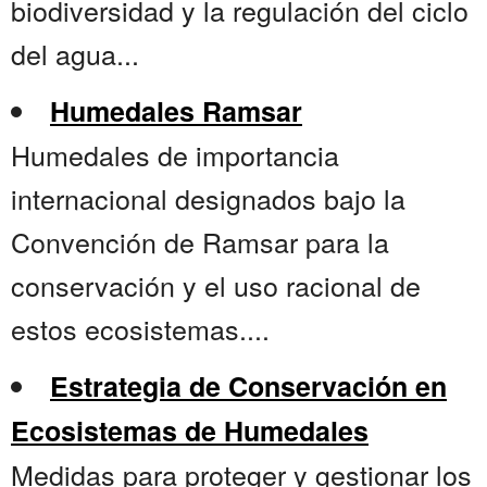
biodiversidad y la regulación del ciclo
del agua...
Humedales Ramsar
Humedales de importancia
internacional designados bajo la
Convención de Ramsar para la
conservación y el uso racional de
estos ecosistemas....
Estrategia de Conservación en
Ecosistemas de Humedales
Medidas para proteger y gestionar los