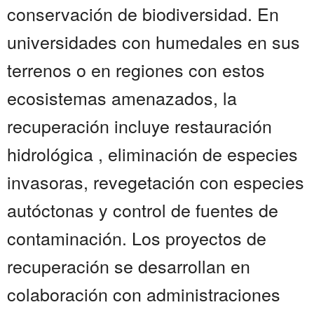
conservación de biodiversidad. En
universidades con humedales en sus
terrenos o en regiones con estos
ecosistemas amenazados, la
recuperación incluye restauración
hidrológica , eliminación de especies
invasoras, revegetación con especies
autóctonas y control de fuentes de
contaminación. Los proyectos de
recuperación se desarrollan en
colaboración con administraciones