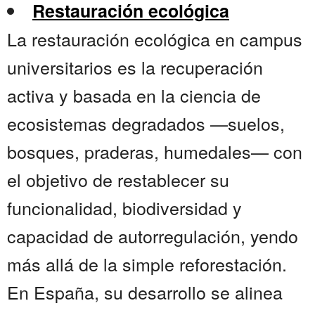
Restauración ecológica
La restauración ecológica en campus
universitarios es la recuperación
activa y basada en la ciencia de
ecosistemas degradados —suelos,
bosques, praderas, humedales— con
el objetivo de restablecer su
funcionalidad, biodiversidad y
capacidad de autorregulación, yendo
más allá de la simple reforestación.
En España, su desarrollo se alinea