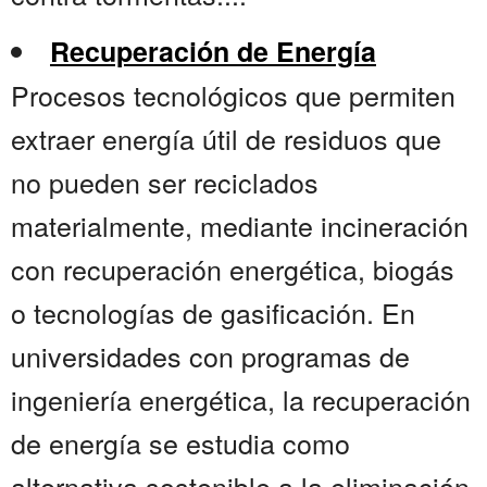
Recuperación de Energía
Procesos tecnológicos que permiten
extraer energía útil de residuos que
no pueden ser reciclados
materialmente, mediante incineración
con recuperación energética, biogás
o tecnologías de gasificación. En
universidades con programas de
ingeniería energética, la recuperación
de energía se estudia como
alternativa sostenible a la eliminación