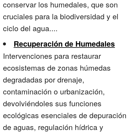
conservar los humedales, que son
cruciales para la biodiversidad y el
ciclo del agua....
Recuperación de Humedales
Intervenciones para restaurar
ecosistemas de zonas húmedas
degradadas por drenaje,
contaminación o urbanización,
devolviéndoles sus funciones
ecológicas esenciales de depuración
de aguas, regulación hídrica y