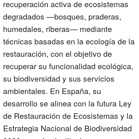
recuperación activa de ecosistemas
degradados —bosques, praderas,
humedales, riberas— mediante
técnicas basadas en la ecología de la
restauración, con el objetivo de
recuperar su funcionalidad ecológica,
su biodiversidad y sus servicios
ambientales. En España, su
desarrollo se alinea con la futura Ley
de Restauración de Ecosistemas y la
Estrategia Nacional de Biodiversidad