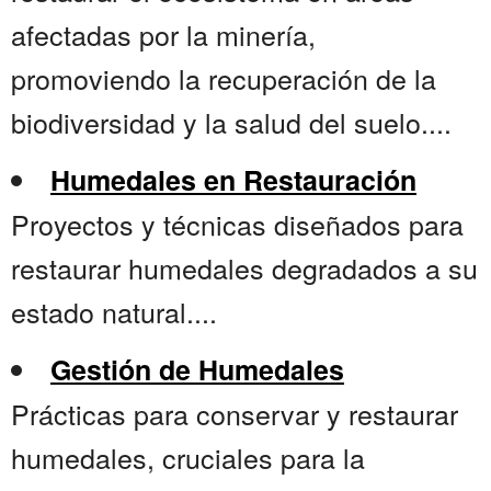
afectadas por la minería,
promoviendo la recuperación de la
biodiversidad y la salud del suelo....
Humedales en Restauración
Proyectos y técnicas diseñados para
restaurar humedales degradados a su
estado natural....
Gestión de Humedales
Prácticas para conservar y restaurar
humedales, cruciales para la