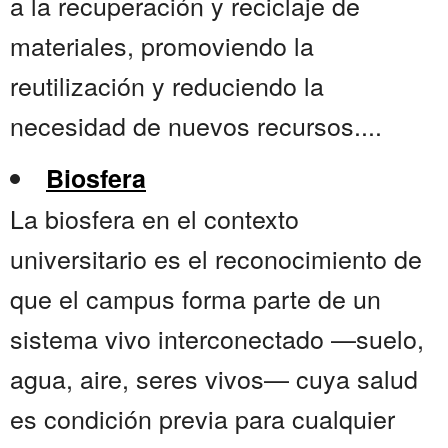
a la recuperación y reciclaje de
materiales, promoviendo la
reutilización y reduciendo la
necesidad de nuevos recursos....
Biosfera
La biosfera en el contexto
universitario es el reconocimiento de
que el campus forma parte de un
sistema vivo interconectado —suelo,
agua, aire, seres vivos— cuya salud
es condición previa para cualquier