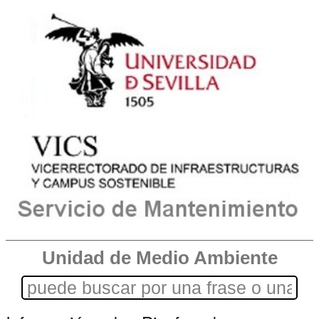
Unidad de Medio Ambiente