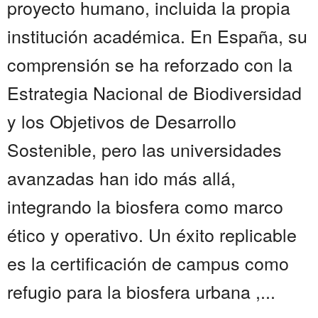
proyecto humano, incluida la propia
institución académica. En España, su
comprensión se ha reforzado con la
Estrategia Nacional de Biodiversidad
y los Objetivos de Desarrollo
Sostenible, pero las universidades
avanzadas han ido más allá,
integrando la biosfera como marco
ético y operativo. Un éxito replicable
es la certificación de campus como
refugio para la biosfera urbana ,...