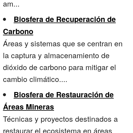
am...
Biosfera de Recuperación de
Carbono
Áreas y sistemas que se centran en
la captura y almacenamiento de
dióxido de carbono para mitigar el
cambio climático....
Biosfera de Restauración de
Áreas Mineras
Técnicas y proyectos destinados a
restaurar el ecosistema en áreas