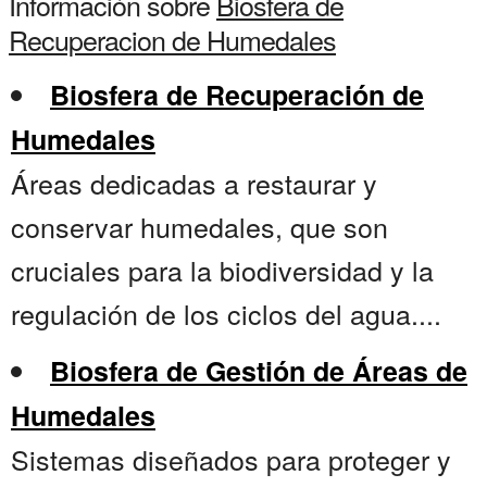
Información sobre
Biosfera de
Recuperacion de Humedales
Biosfera de Recuperación de
Humedales
Áreas dedicadas a restaurar y
conservar humedales, que son
cruciales para la biodiversidad y la
regulación de los ciclos del agua....
Biosfera de Gestión de Áreas de
Humedales
Sistemas diseñados para proteger y