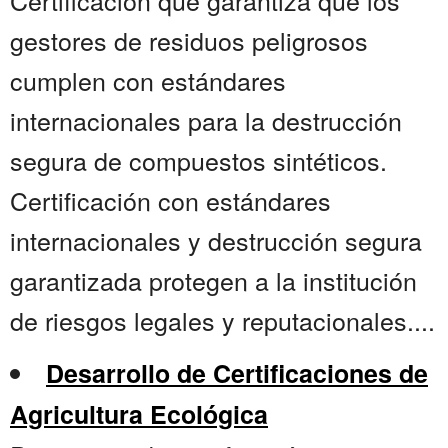
Certificación que garantiza que los
gestores de residuos peligrosos
cumplen con estándares
internacionales para la destrucción
segura de compuestos sintéticos.
Certificación con estándares
internacionales y destrucción segura
garantizada protegen a la institución
de riesgos legales y reputacionales....
Desarrollo de Certificaciones de
Agricultura Ecológica