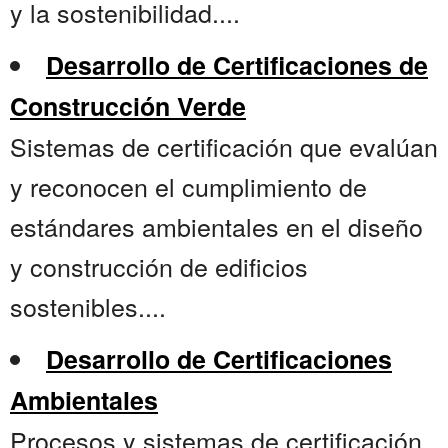
y la sostenibilidad....
Desarrollo de Certificaciones de
Construcción Verde
Sistemas de certificación que evalúan
y reconocen el cumplimiento de
estándares ambientales en el diseño
y construcción de edificios
sostenibles....
Desarrollo de Certificaciones
Ambientales
Procesos y sistemas de certificación