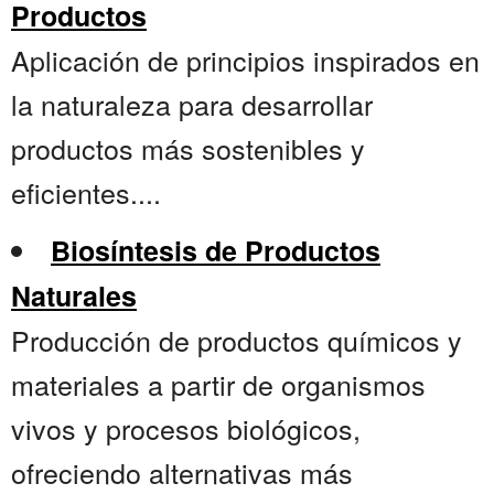
Productos
Aplicación de principios inspirados en
la naturaleza para desarrollar
productos más sostenibles y
eficientes....
Biosíntesis de Productos
Naturales
Producción de productos químicos y
materiales a partir de organismos
vivos y procesos biológicos,
ofreciendo alternativas más