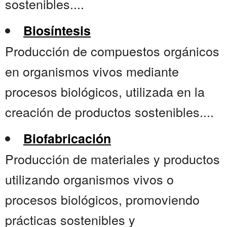
sostenibles....
Biosíntesis
Producción de compuestos orgánicos
en organismos vivos mediante
procesos biológicos, utilizada en la
creación de productos sostenibles....
Biofabricación
Producción de materiales y productos
utilizando organismos vivos o
procesos biológicos, promoviendo
prácticas sostenibles y