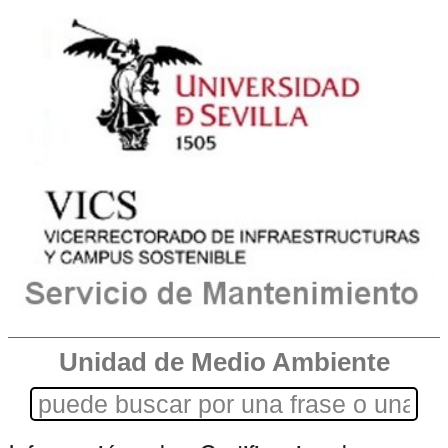
Unidad de Medio Ambiente