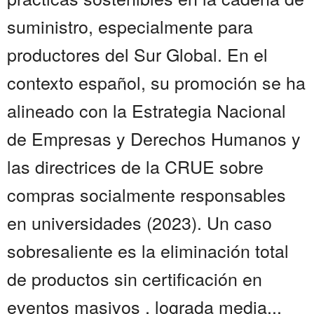
suministro, especialmente para
productores del Sur Global. En el
contexto español, su promoción se ha
alineado con la Estrategia Nacional
de Empresas y Derechos Humanos y
las directrices de la CRUE sobre
compras socialmente responsables
en universidades (2023). Un caso
sobresaliente es la eliminación total
de productos sin certificación en
eventos masivos , lograda media...