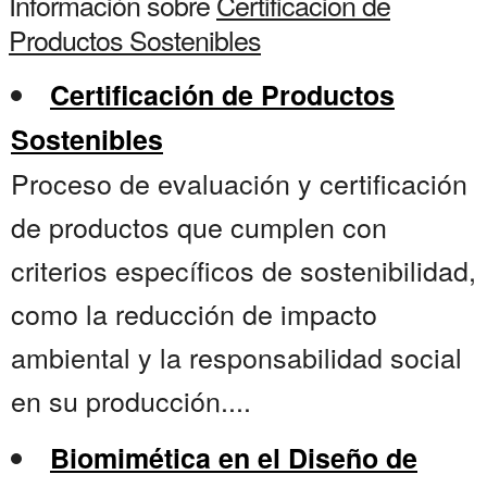
Información sobre
Certificacion de
Productos Sostenibles
Certificación de Productos
Sostenibles
Proceso de evaluación y certificación
de productos que cumplen con
criterios específicos de sostenibilidad,
como la reducción de impacto
ambiental y la responsabilidad social
en su producción....
Biomimética en el Diseño de