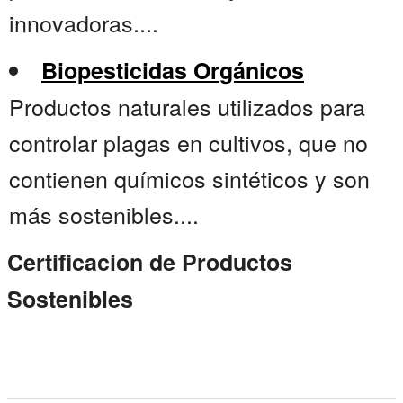
innovadoras....
Biopesticidas Orgánicos
Productos naturales utilizados para
controlar plagas en cultivos, que no
contienen químicos sintéticos y son
más sostenibles....
Certificacion de Productos
Sostenibles