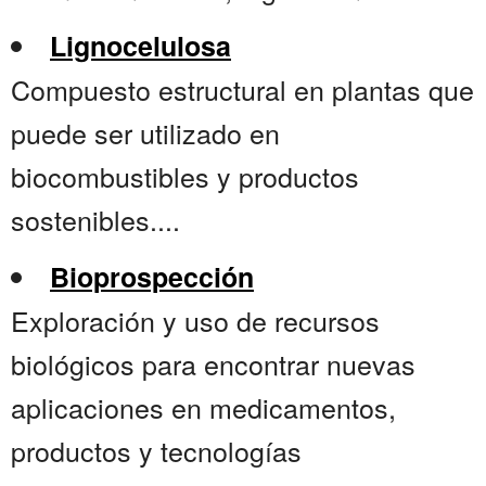
Lignocelulosa
Compuesto estructural en plantas que
puede ser utilizado en
biocombustibles y productos
sostenibles....
Bioprospección
Exploración y uso de recursos
biológicos para encontrar nuevas
aplicaciones en medicamentos,
productos y tecnologías