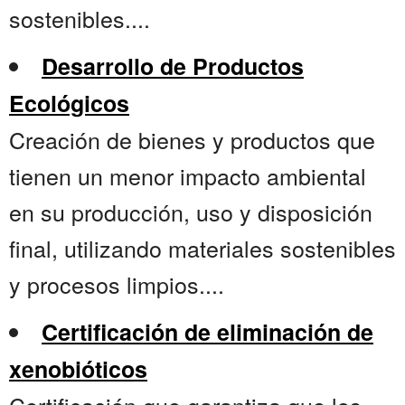
sostenibles....
Desarrollo de Productos
Ecológicos
Creación de bienes y productos que
tienen un menor impacto ambiental
en su producción, uso y disposición
final, utilizando materiales sostenibles
y procesos limpios....
Certificación de eliminación de
xenobióticos