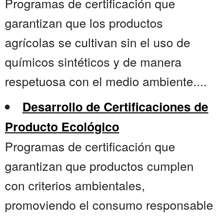
Programas de certificación que
garantizan que los productos
agrícolas se cultivan sin el uso de
químicos sintéticos y de manera
respetuosa con el medio ambiente....
Desarrollo de Certificaciones de
Producto Ecológico
Programas de certificación que
garantizan que productos cumplen
con criterios ambientales,
promoviendo el consumo responsable