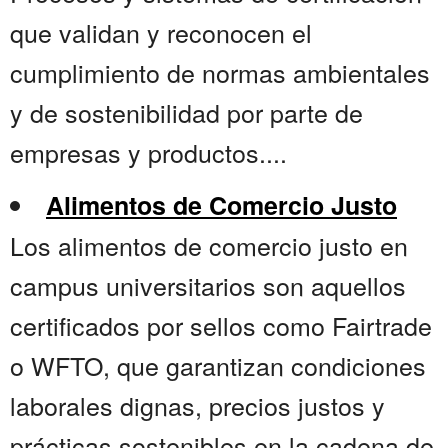
que validan y reconocen el
cumplimiento de normas ambientales
y de sostenibilidad por parte de
empresas y productos....
Alimentos de Comercio Justo
Los alimentos de comercio justo en
campus universitarios son aquellos
certificados por sellos como Fairtrade
o WFTO, que garantizan condiciones
laborales dignas, precios justos y
prácticas sostenibles en la cadena de