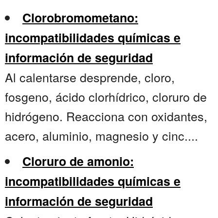
Clorobromometano:
incompatibilidades químicas e
información de seguridad
Al calentarse desprende, cloro,
fosgeno, ácido clorhídrico, cloruro de
hidrógeno. Reacciona con oxidantes,
acero, aluminio, magnesio y cinc....
Cloruro de amonio:
incompatibilidades químicas e
información de seguridad