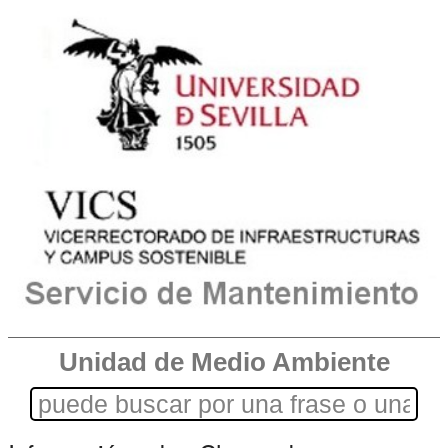
Unidad de Medio Ambiente