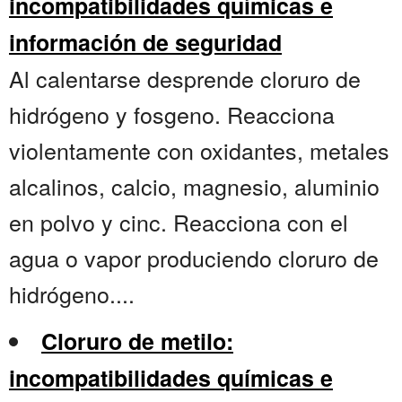
incompatibilidades químicas e
información de seguridad
Al calentarse desprende cloruro de
hidrógeno y fosgeno. Reacciona
violentamente con oxidantes, metales
alcalinos, calcio, magnesio, aluminio
en polvo y cinc. Reacciona con el
agua o vapor produciendo cloruro de
hidrógeno....
Cloruro de metilo:
incompatibilidades químicas e