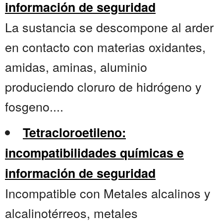
información de seguridad
La sustancia se descompone al arder
en contacto con materias oxidantes,
amidas, aminas, aluminio
produciendo cloruro de hidrógeno y
fosgeno....
Tetracloroetileno:
incompatibilidades químicas e
información de seguridad
Incompatible con Metales alcalinos y
alcalinotérreos, metales