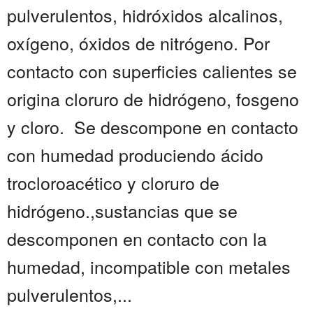
pulverulentos, hidróxidos alcalinos,
oxígeno, óxidos de nitrógeno. Por
contacto con superficies calientes se
origina cloruro de hidrógeno, fosgeno
y cloro. Se descompone en contacto
con humedad produciendo ácido
trocloroacético y cloruro de
hidrógeno.,sustancias que se
descomponen en contacto con la
humedad, incompatible con metales
pulverulentos,...