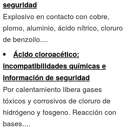
seguridad
Explosivo en contacto con cobre,
plomo, aluminio, ácido nítrico, cloruro
de benzoilo....
Ácido cloroacético:
incompatibilidades químicas e
información de seguridad
Por calentamiento libera gases
tóxicos y corrosivos de cloruro de
hidrógeno y fosgeno. Reacción con
bases....