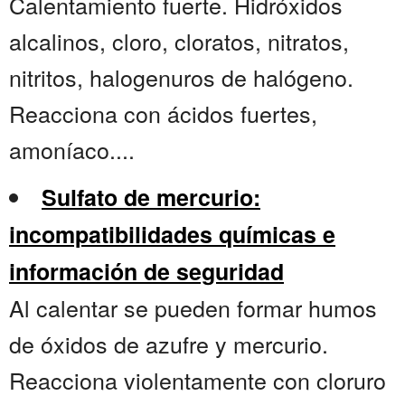
Calentamiento fuerte. Hidróxidos
alcalinos, cloro, cloratos, nitratos,
nitritos, halogenuros de halógeno.
Reacciona con ácidos fuertes,
amoníaco....
Sulfato de mercurio:
incompatibilidades químicas e
información de seguridad
Al calentar se pueden formar humos
de óxidos de azufre y mercurio.
Reacciona violentamente con cloruro