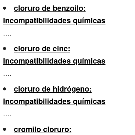
cloruro de benzoilo:
Incompatibilidades químicas
....
cloruro de cinc:
Incompatibilidades químicas
....
cloruro de hidrógeno:
Incompatibilidades químicas
....
cromilo cloruro: