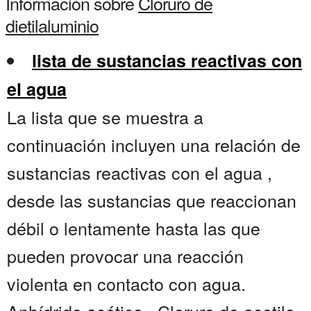
Información sobre
Cloruro de
dietilaluminio
lista de sustancias reactivas con
el agua
La lista que se muestra a
continuación incluyen una relación de
sustancias reactivas con el agua ,
desde las sustancias que reaccionan
débil o lentamente hasta las que
pueden provocar una reacción
violenta en contacto con agua.