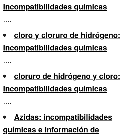
Incompatibilidades químicas
....
cloro y cloruro de hidrógeno:
Incompatibilidades químicas
....
cloruro de hidrógeno y cloro:
Incompatibilidades químicas
....
Azidas: incompatibilidades
químicas e información de