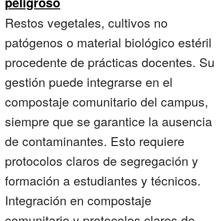
peligroso
Restos vegetales, cultivos no
patógenos o material biológico estéril
procedente de prácticas docentes. Su
gestión puede integrarse en el
compostaje comunitario del campus,
siempre que se garantice la ausencia
de contaminantes. Esto requiere
protocolos claros de segregación y
formación a estudiantes y técnicos.
Integración en compostaje
comunitario y protocolos claros de