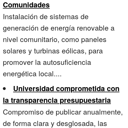
Comunidades
Instalación de sistemas de
generación de energía renovable a
nivel comunitario, como paneles
solares y turbinas eólicas, para
promover la autosuficiencia
energética local....
Universidad comprometida con
la transparencia presupuestaria
Compromiso de publicar anualmente,
de forma clara y desglosada, las