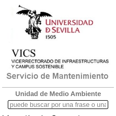
Unidad de Medio Ambiente