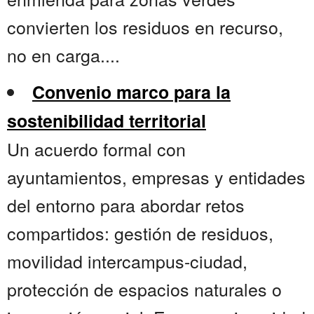
convierten los residuos en recurso,
no en carga....
Convenio marco para la
sostenibilidad territorial
Un acuerdo formal con
ayuntamientos, empresas y entidades
del entorno para abordar retos
compartidos: gestión de residuos,
movilidad intercampus-ciudad,
protección de espacios naturales o