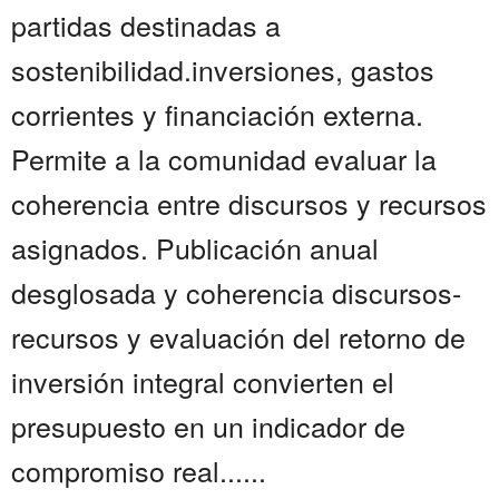
partidas destinadas a
sostenibilidad.inversiones, gastos
corrientes y financiación externa.
Permite a la comunidad evaluar la
coherencia entre discursos y recursos
asignados. Publicación anual
desglosada y coherencia discursos-
recursos y evaluación del retorno de
inversión integral convierten el
presupuesto en un indicador de
compromiso real......