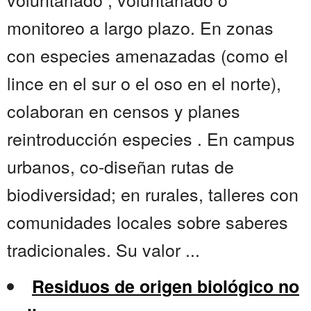
monitoreo a largo plazo. En zonas
con especies amenazadas (como el
lince en el sur o el oso en el norte),
colaboran en censos y planes
reintroducción especies . En campus
urbanos, co-diseñan rutas de
biodiversidad; en rurales, talleres con
comunidades locales sobre saberes
tradicionales. Su valor ...
Residuos de origen biológico no