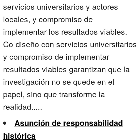
servicios universitarios y actores
locales, y compromiso de
implementar los resultados viables.
Co-diseño con servicios universitarios
y compromiso de implementar
resultados viables garantizan que la
investigación no se quede en el
papel, sino que transforme la
realidad.....
Asunción de responsabilidad
histórica