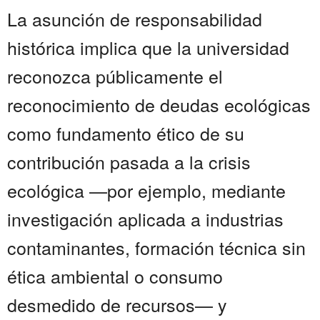
La asunción de responsabilidad
histórica implica que la universidad
reconozca públicamente el
reconocimiento de deudas ecológicas
como fundamento ético de su
contribución pasada a la crisis
ecológica —por ejemplo, mediante
investigación aplicada a industrias
contaminantes, formación técnica sin
ética ambiental o consumo
desmedido de recursos— y