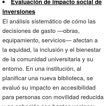
Evaluación de impacto social de
inversiones
El análisis sistemático de cómo las
decisiones de gasto —obras,
equipamiento, servicios— afectan a
la equidad, la inclusión y el bienestar
de la comunidad universitaria y su
entorno. En una institución, al
planificar una nueva biblioteca, se
evaluó su impacto en accesibilidad
para personas con movilidad reducida