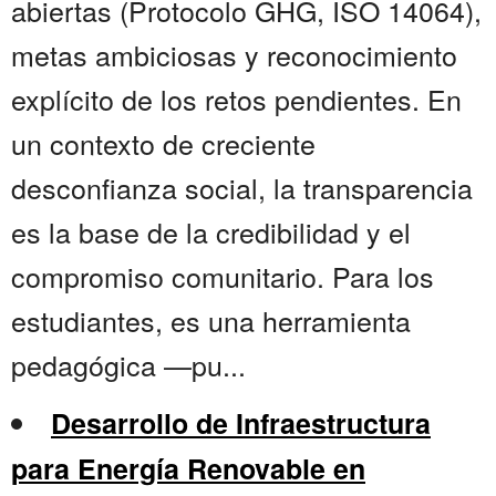
abiertas (Protocolo GHG, ISO 14064),
metas ambiciosas y reconocimiento
explícito de los retos pendientes. En
un contexto de creciente
desconfianza social, la transparencia
es la base de la credibilidad y el
compromiso comunitario. Para los
estudiantes, es una herramienta
pedagógica —pu...
Desarrollo de Infraestructura
para Energía Renovable en