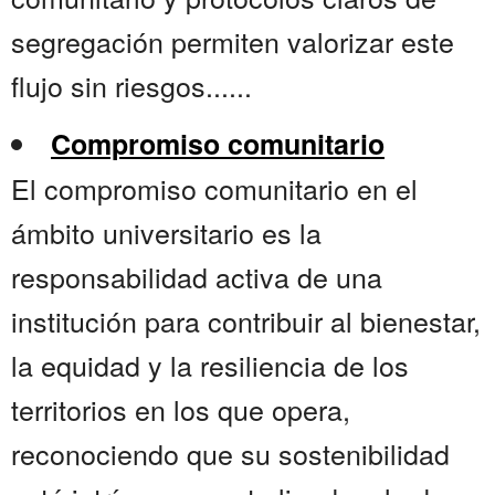
segregación permiten valorizar este
flujo sin riesgos......
Compromiso comunitario
El compromiso comunitario en el
ámbito universitario es la
responsabilidad activa de una
institución para contribuir al bienestar,
la equidad y la resiliencia de los
territorios en los que opera,
reconociendo que su sostenibilidad