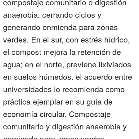
compostaje comunitario o digestión
anaerobia, cerrando ciclos y
generando enmienda para zonas
verdes. En el sur, con estrés hídrico,
el compost mejora la retención de
agua; en el norte, previene lixiviados
en suelos húmedos. el acuerdo entre
universidades lo recomienda como
práctica ejemplar en su guía de
economía circular. Compostaje
comunitario y digestión anaerobia y
enmienda para zonas verdes