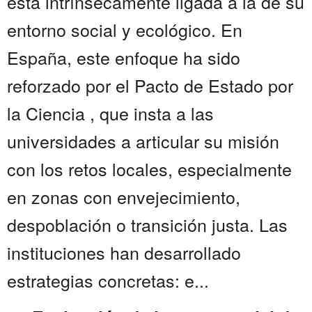
está intrínsecamente ligada a la de su
entorno social y ecológico. En
España, este enfoque ha sido
reforzado por el Pacto de Estado por
la Ciencia , que insta a las
universidades a articular su misión
con los retos locales, especialmente
en zonas con envejecimiento,
despoblación o transición justa. Las
instituciones han desarrollado
estrategias concretas: e...