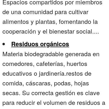
Espacios compartidos por miembros
de una comunidad para cultivar
alimentos y plantas, fomentando la
cooperación y el bienestar social....
Residuos orgánicos
Materia biodegradable generada en
comedores, cafeterías, huertos
educativos o jardinería.restos de
comida, cáscaras, podas, hojas
secas. Su correcta gestión es clave
para reducir el volumen de residuos a