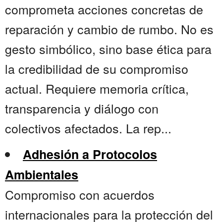
comprometa acciones concretas de
reparación y cambio de rumbo. No es
gesto simbólico, sino base ética para
la credibilidad de su compromiso
actual. Requiere memoria crítica,
transparencia y diálogo con
colectivos afectados. La rep...
Adhesión a Protocolos
Ambientales
Compromiso con acuerdos
internacionales para la protección del