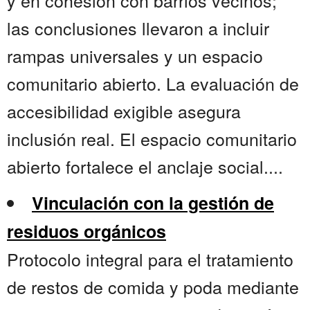
y en cohesión con barrios vecinos;
las conclusiones llevaron a incluir
rampas universales y un espacio
comunitario abierto. La evaluación de
accesibilidad exigible asegura
inclusión real. El espacio comunitario
abierto fortalece el anclaje social....
Vinculación con la gestión de
residuos orgánicos
Protocolo integral para el tratamiento
de restos de comida y poda mediante