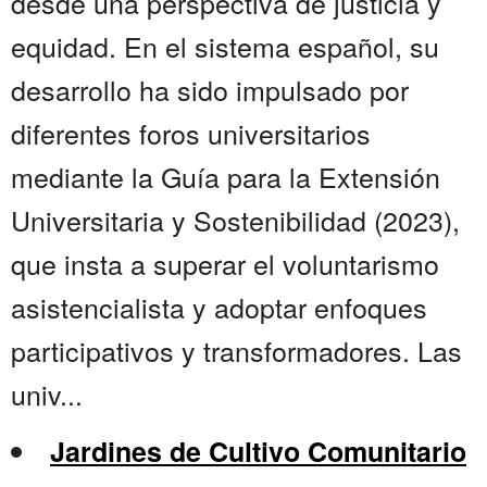
desde una perspectiva de justicia y
equidad. En el sistema español, su
desarrollo ha sido impulsado por
diferentes foros universitarios
mediante la Guía para la Extensión
Universitaria y Sostenibilidad (2023),
que insta a superar el voluntarismo
asistencialista y adoptar enfoques
participativos y transformadores. Las
univ...
Jardines de Cultivo Comunitario