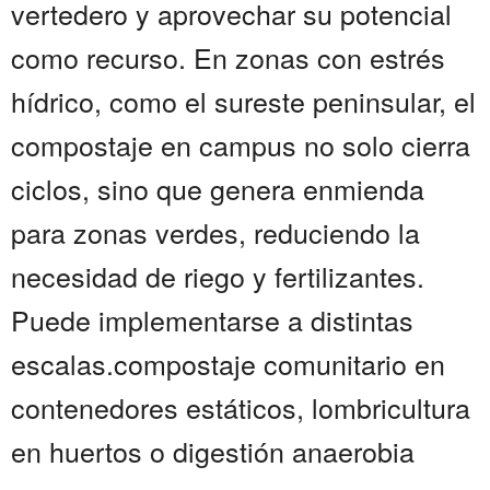
vertedero y aprovechar su potencial
como recurso. En zonas con estrés
hídrico, como el sureste peninsular, el
compostaje en campus no solo cierra
ciclos, sino que genera enmienda
para zonas verdes, reduciendo la
necesidad de riego y fertilizantes.
Puede implementarse a distintas
escalas.compostaje comunitario en
contenedores estáticos, lombricultura
en huertos o digestión anaerobia