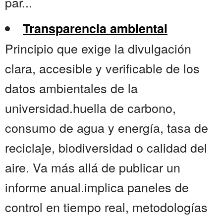
par...
Transparencia ambiental
Principio que exige la divulgación
clara, accesible y verificable de los
datos ambientales de la
universidad.huella de carbono,
consumo de agua y energía, tasa de
reciclaje, biodiversidad o calidad del
aire. Va más allá de publicar un
informe anual.implica paneles de
control en tiempo real, metodologías