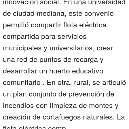
innovación social. En una universidad
de ciudad mediana, este convenio
permitió compartir flota eléctrica
compartida para servicios
municipales y universitarios, crear
una red de puntos de recarga y
desarrollar un huerto educativo
comunitario . En otra, rural, se articuló
un plan conjunto de prevención de
incendios con limpieza de montes y
creación de cortafuegos naturales. La
flota eléctrica comp...