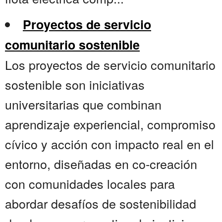
Proyectos de servicio
comunitario sostenible
Los proyectos de servicio comunitario
sostenible son iniciativas
universitarias que combinan
aprendizaje experiencial, compromiso
cívico y acción con impacto real en el
entorno, diseñadas en co-creación
con comunidades locales para
abordar desafíos de sostenibilidad