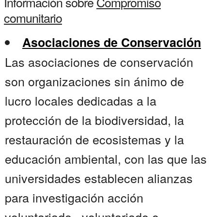
Información sobre
Compromiso
comunitario
Asociaciones de Conservación
Las asociaciones de conservación
son organizaciones sin ánimo de
lucro locales dedicadas a la
protección de la biodiversidad, la
restauración de ecosistemas y la
educación ambiental, con las que las
universidades establecen alianzas
para investigación acción
voluntariado , voluntariado o