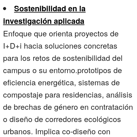
Sostenibilidad en la
investigación aplicada
Enfoque que orienta proyectos de
I+D+i hacia soluciones concretas
para los retos de sostenibilidad del
campus o su entorno.prototipos de
eficiencia energética, sistemas de
compostaje para residencias, análisis
de brechas de género en contratación
o diseño de corredores ecológicos
urbanos. Implica co-diseño con