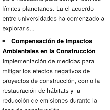
límites planetarios. La el acuerdo
entre universidades ha comenzado a
explorar s...
Compensación de Impactos
Ambientales en la Construcción
Implementación de medidas para
mitigar los efectos negativos de
proyectos de construcción, como la
restauración de hábitats y la
reducción de emisiones durante la
fase de construcción....