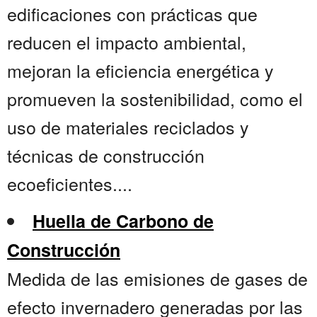
edificaciones con prácticas que
reducen el impacto ambiental,
mejoran la eficiencia energética y
promueven la sostenibilidad, como el
uso de materiales reciclados y
técnicas de construcción
ecoeficientes....
Huella de Carbono de
Construcción
Medida de las emisiones de gases de
efecto invernadero generadas por las