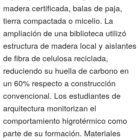
madera certificada, balas de paja,
tierra compactada o micelio. La
ampliación de una biblioteca utilizó
estructura de madera local y aislantes
de fibra de celulosa reciclada,
reduciendo su huella de carbono en
un 60% respecto a construcción
convencional. Los estudiantes de
arquitectura monitorizan el
comportamiento higrotérmico como
parte de su formación. Materiales