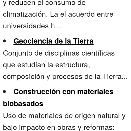
y reducen el consumo de
climatización. La el acuerdo entre
universidades h...
Geociencia de la Tierra
Conjunto de disciplinas científicas
que estudian la estructura,
composición y procesos de la Tierra...
Construcción con materiales
biobasados
Uso de materiales de origen natural y
bajo impacto en obras y reformas: