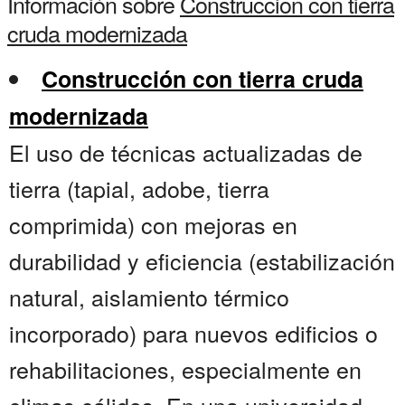
Información sobre
Construccion con tierra
cruda modernizada
Construcción con tierra cruda
modernizada
El uso de técnicas actualizadas de
tierra (tapial, adobe, tierra
comprimida) con mejoras en
durabilidad y eficiencia (estabilización
natural, aislamiento térmico
incorporado) para nuevos edificios o
rehabilitaciones, especialmente en