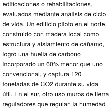
edificaciones o rehabilitaciones,
evaluados mediante análisis de ciclo
de vida. Un edificio piloto en el norte,
construido con madera local como
estructura y aislamiento de cáñamo,
logró una huella de carbono
incorporado un 60% menor que uno
convencional, y captura 120
toneladas de CO2 durante su vida
útil. En el sur, otro uso muros de tierra
reguladores que regulan la humedad