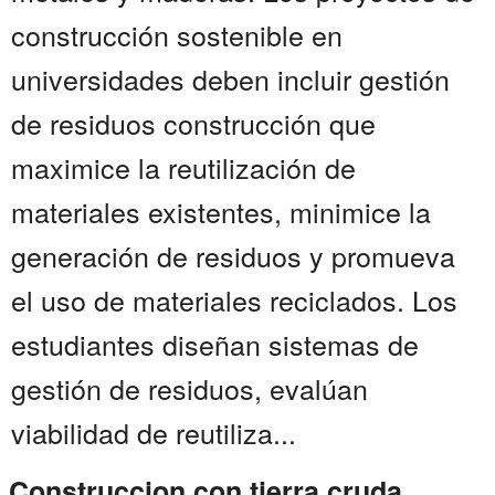
construcción sostenible en
universidades deben incluir gestión
de residuos construcción que
maximice la reutilización de
materiales existentes, minimice la
generación de residuos y promueva
el uso de materiales reciclados. Los
estudiantes diseñan sistemas de
gestión de residuos, evalúan
viabilidad de reutiliza...
Construccion con tierra cruda