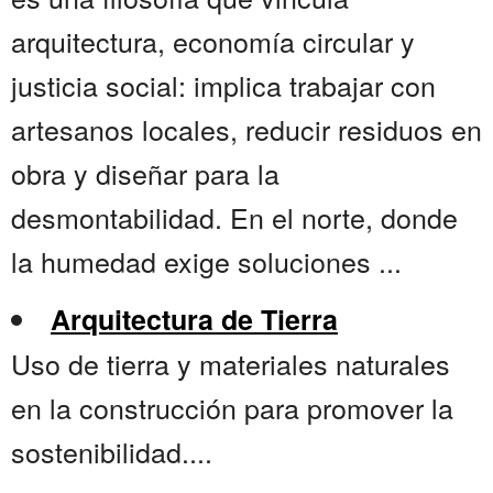
arquitectura, economía circular y
justicia social: implica trabajar con
artesanos locales, reducir residuos en
obra y diseñar para la
desmontabilidad. En el norte, donde
la humedad exige soluciones ...
Arquitectura de Tierra
Uso de tierra y materiales naturales
en la construcción para promover la
sostenibilidad....