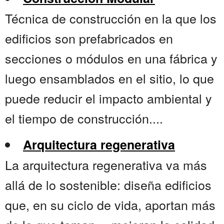
Técnica de construcción en la que los
edificios son prefabricados en
secciones o módulos en una fábrica y
luego ensamblados en el sitio, lo que
puede reducir el impacto ambiental y
el tiempo de construcción....
Arquitectura regenerativa
La arquitectura regenerativa va más
allá de lo sostenible: diseña edificios
que, en su ciclo de vida, aportan más