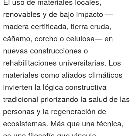
El uso de materiales locales,
renovables y de bajo impacto —
madera certificada, tierra cruda,
cáñamo, corcho o celulosa— en
nuevas construcciones o
rehabilitaciones universitarias. Los
materiales como aliados climáticos
invierten la lógica constructiva
tradicional priorizando la salud de las
personas y la regeneración de
ecosistemas. Más que una técnica,
es una filosofía que vincula