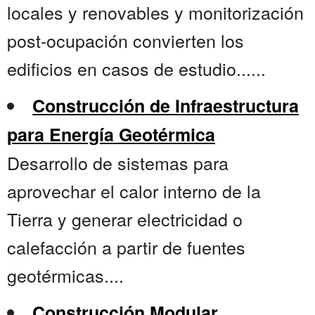
locales y renovables y monitorización
post-ocupación convierten los
edificios en casos de estudio......
Construcción de Infraestructura
para Energía Geotérmica
Desarrollo de sistemas para
aprovechar el calor interno de la
Tierra y generar electricidad o
calefacción a partir de fuentes
geotérmicas....
Construcción Modular