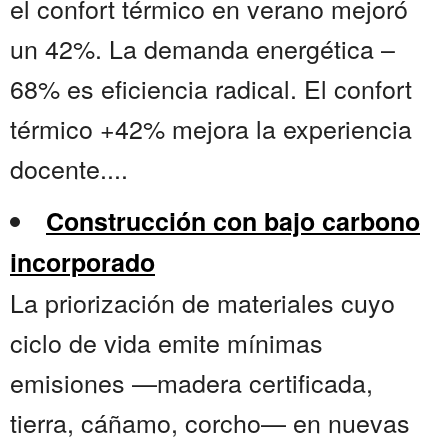
el confort térmico en verano mejoró
un 42%. La demanda energética –
68% es eficiencia radical. El confort
térmico +42% mejora la experiencia
docente....
Construcción con bajo carbono
incorporado
La priorización de materiales cuyo
ciclo de vida emite mínimas
emisiones —madera certificada,
tierra, cáñamo, corcho— en nuevas