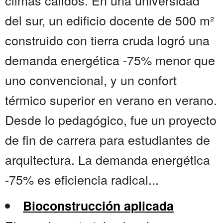
climas cálidos. En una universidad
del sur, un edificio docente de 500 m²
construido con tierra cruda logró una
demanda energética -75% menor que
uno convencional, y un confort
térmico superior en verano en verano.
Desde lo pedagógico, fue un proyecto
de fin de carrera para estudiantes de
arquitectura. La demanda energética
-75% es eficiencia radical...
Bioconstrucción aplicada