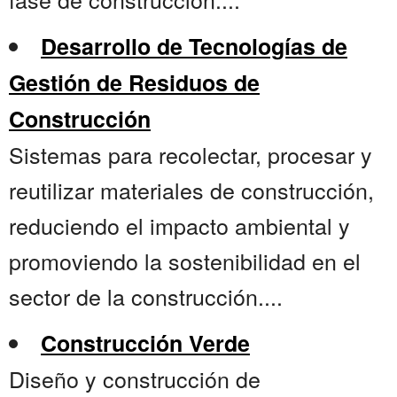
Desarrollo de Tecnologías de
Gestión de Residuos de
Construcción
Sistemas para recolectar, procesar y
reutilizar materiales de construcción,
reduciendo el impacto ambiental y
promoviendo la sostenibilidad en el
sector de la construcción....
Construcción Verde
Diseño y construcción de