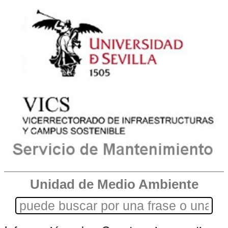
Unidad de Medio Ambiente