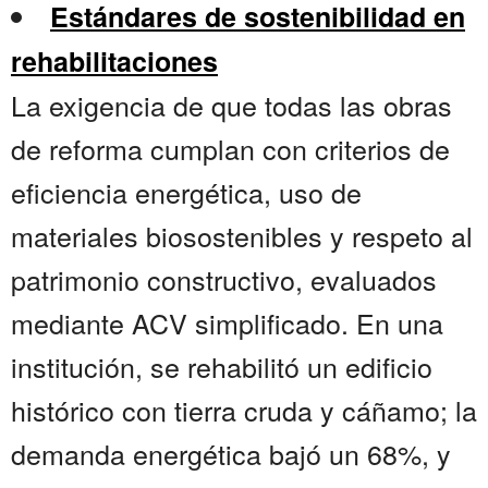
Estándares de sostenibilidad en
rehabilitaciones
La exigencia de que todas las obras
de reforma cumplan con criterios de
eficiencia energética, uso de
materiales biosostenibles y respeto al
patrimonio constructivo, evaluados
mediante ACV simplificado. En una
institución, se rehabilitó un edificio
histórico con tierra cruda y cáñamo; la
demanda energética bajó un 68%, y