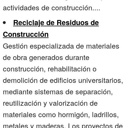
actividades de construcción....
Reciclaje de Residuos de
Construcción
Gestión especializada de materiales
de obra generados durante
construcción, rehabilitación o
demolición de edificios universitarios,
mediante sistemas de separación,
reutilización y valorización de
materiales como hormigón, ladrillos,
metales y maderas. Los proyectos de