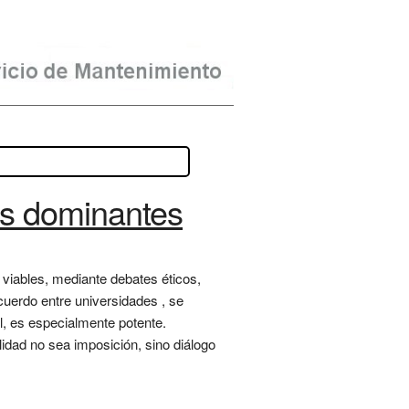
s dominantes
viables, mediante debates éticos,
cuerdo entre universidades , se
l, es especialmente potente.
idad no sea imposición, sino diálogo