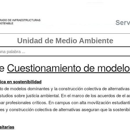
Unidad de Medio Ambiente
re
Cuestionamiento de modelo
ica en sostenibilidad
 de modelos dominantes y la construcción colectiva de alternativas 
tudios sobre justicia ambiental. En el marco de los acuerdos de el a
ar profesionales críticos. En campus con alta movilización estudianti
y construcción colectiva de alternativas aseguran que la sostenibil
itarias