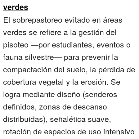
verdes
El sobrepastoreo evitado en áreas
verdes se refiere a la gestión del
pisoteo —por estudiantes, eventos o
fauna silvestre— para prevenir la
compactación del suelo, la pérdida de
cobertura vegetal y la erosión. Se
logra mediante diseño (senderos
definidos, zonas de descanso
distribuidas), señalética suave,
rotación de espacios de uso intensivo