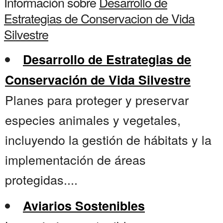
Información sobre
Desarrollo de
Estrategias de Conservacion de Vida
Silvestre
Desarrollo de Estrategias de
Conservación de Vida Silvestre
Planes para proteger y preservar
especies animales y vegetales,
incluyendo la gestión de hábitats y la
implementación de áreas
protegidas....
Aviarios Sostenibles