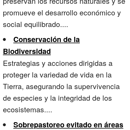
preservan los recursos naturales y se
promueve el desarrollo económico y
social equilibrado....
Conservación de la
Biodiversidad
Estrategias y acciones dirigidas a
proteger la variedad de vida en la
Tierra, asegurando la supervivencia
de especies y la integridad de los
ecosistemas....
Sobrepastoreo evitado en áreas