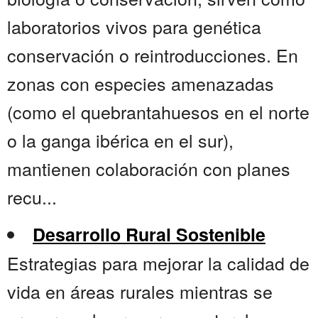
laboratorios vivos para genética
conservación o reintroducciones. En
zonas con especies amenazadas
(como el quebrantahuesos en el norte
o la ganga ibérica en el sur),
mantienen colaboración con planes
recu...
Desarrollo Rural Sostenible
Estrategias para mejorar la calidad de
vida en áreas rurales mientras se