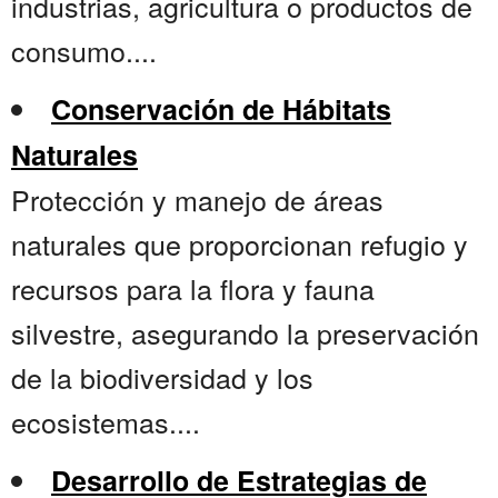
industrias, agricultura o productos de
consumo....
Conservación de Hábitats
Naturales
Protección y manejo de áreas
naturales que proporcionan refugio y
recursos para la flora y fauna
silvestre, asegurando la preservación
de la biodiversidad y los
ecosistemas....
Desarrollo de Estrategias de