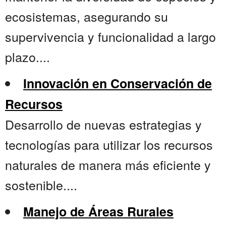
ecosistemas, asegurando su
supervivencia y funcionalidad a largo
plazo....
Innovación en Conservación de
Recursos
Desarrollo de nuevas estrategias y
tecnologías para utilizar los recursos
naturales de manera más eficiente y
sostenible....
Manejo de Áreas Rurales