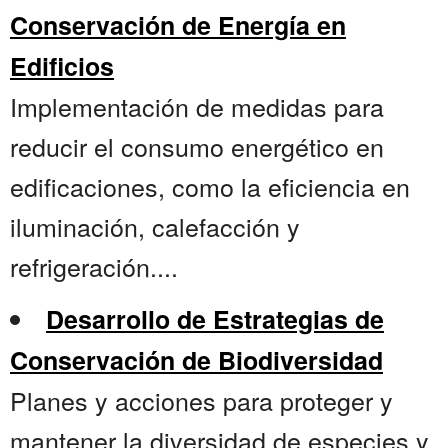
Conservación de Energía en
Edificios
Implementación de medidas para
reducir el consumo energético en
edificaciones, como la eficiencia en
iluminación, calefacción y
refrigeración....
Desarrollo de Estrategias de
Conservación de Biodiversidad
Planes y acciones para proteger y
mantener la diversidad de especies y