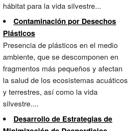
hábitat para la vida silvestre...
Contaminación por Desechos
Plásticos
Presencia de plásticos en el medio
ambiente, que se descomponen en
fragmentos más pequeños y afectan
la salud de los ecosistemas acuáticos
y terrestres, así como la vida
silvestre....
Desarrollo de Estrategias de
Minimización de Desperdicios