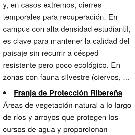
y, en casos extremos, cierres
temporales para recuperación. En
campus con alta densidad estudiantil,
es clave para mantener la calidad del
paisaje sin recurrir a césped
resistente pero poco ecológico. En
zonas con fauna silvestre (ciervos, ...
Franja de Protección Ribereña
Áreas de vegetación natural a lo largo
de ríos y arroyos que protegen los
cursos de agua y proporcionan