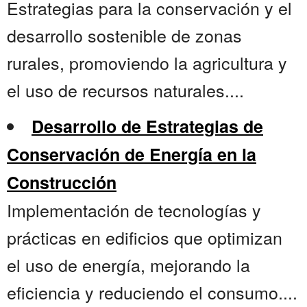
Estrategias para la conservación y el
desarrollo sostenible de zonas
rurales, promoviendo la agricultura y
el uso de recursos naturales....
Desarrollo de Estrategias de
Conservación de Energía en la
Construcción
Implementación de tecnologías y
prácticas en edificios que optimizan
el uso de energía, mejorando la
eficiencia y reduciendo el consumo....