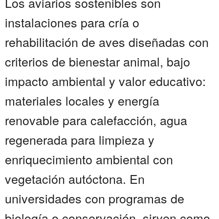
Los aviarios sostenibles son
instalaciones para cría o
rehabilitación de aves diseñadas con
criterios de bienestar animal, bajo
impacto ambiental y valor educativo:
materiales locales y energía
renovable para calefacción, agua
regenerada para limpieza y
enriquecimiento ambiental con
vegetación autóctona. En
universidades con programas de
biología o conservación, sirven como