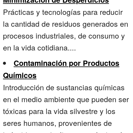
Prácticas y tecnologías para reducir
la cantidad de residuos generados en
procesos industriales, de consumo y
en la vida cotidiana....
Contaminación por Productos
Químicos
Introducción de sustancias químicas
en el medio ambiente que pueden ser
tóxicas para la vida silvestre y los
seres humanos, provenientes de