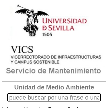
Unidad de Medio Ambiente