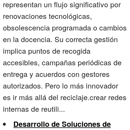
representan un flujo significativo por
renovaciones tecnológicas,
obsolescencia programada o cambios
en la docencia. Su correcta gestión
implica puntos de recogida
accesibles, campañas periódicas de
entrega y acuerdos con gestores
autorizados. Pero lo más innovador
es ir más allá del reciclaje.crear redes
internas de reutili...
Desarrollo de Soluciones de