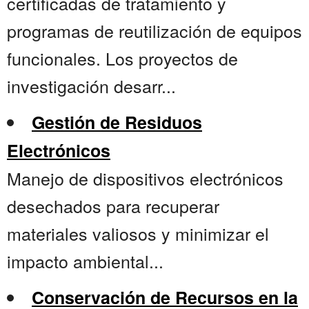
certificadas de tratamiento y
programas de reutilización de equipos
funcionales. Los proyectos de
investigación desarr...
Gestión de Residuos
Electrónicos
Manejo de dispositivos electrónicos
desechados para recuperar
materiales valiosos y minimizar el
impacto ambiental...
Conservación de Recursos en la