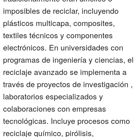
imposibles de reciclar, incluyendo
plásticos multicapa, composites,
textiles técnicos y componentes
electrónicos. En universidades con
programas de ingeniería y ciencias, el
reciclaje avanzado se implementa a
través de proyectos de investigación ,
laboratorios especializados y
colaboraciones con empresas
tecnológicas. Incluye procesos como
reciclaje químico, pirólisis,