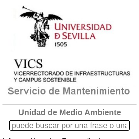
Unidad de Medio Ambiente