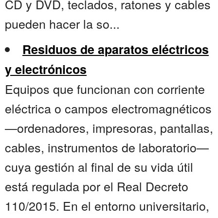
CD y DVD, teclados, ratones y cables
pueden hacer la so...
Residuos de aparatos eléctricos
y electrónicos
Equipos que funcionan con corriente
eléctrica o campos electromagnéticos
—ordenadores, impresoras, pantallas,
cables, instrumentos de laboratorio—
cuya gestión al final de su vida útil
está regulada por el Real Decreto
110/2015. En el entorno universitario,