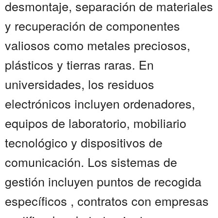
desmontaje, separación de materiales
y recuperación de componentes
valiosos como metales preciosos,
plásticos y tierras raras. En
universidades, los residuos
electrónicos incluyen ordenadores,
equipos de laboratorio, mobiliario
tecnológico y dispositivos de
comunicación. Los sistemas de
gestión incluyen puntos de recogida
específicos , contratos con empresas