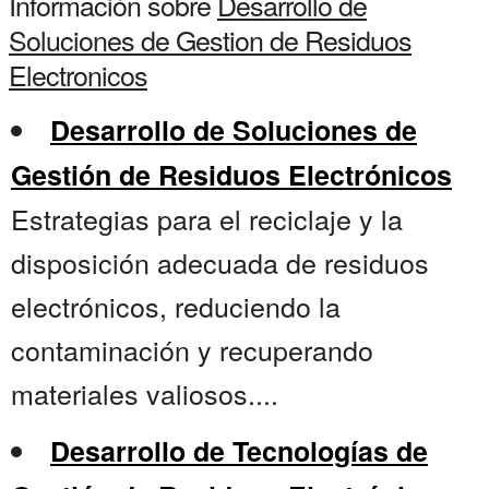
Información sobre
Desarrollo de
Soluciones de Gestion de Residuos
Electronicos
Desarrollo de Soluciones de
Gestión de Residuos Electrónicos
Estrategias para el reciclaje y la
disposición adecuada de residuos
electrónicos, reduciendo la
contaminación y recuperando
materiales valiosos....
Desarrollo de Tecnologías de