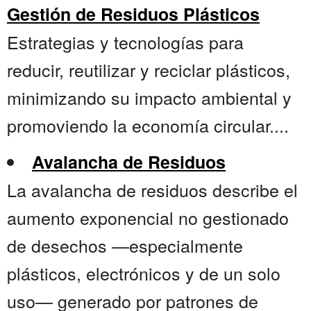
Gestión de Residuos Plásticos
Estrategias y tecnologías para
reducir, reutilizar y reciclar plásticos,
minimizando su impacto ambiental y
promoviendo la economía circular....
Avalancha de Residuos
La avalancha de residuos describe el
aumento exponencial no gestionado
de desechos —especialmente
plásticos, electrónicos y de un solo
uso— generado por patrones de