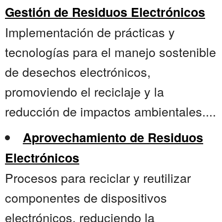
Gestión de Residuos Electrónicos
Implementación de prácticas y
tecnologías para el manejo sostenible
de desechos electrónicos,
promoviendo el reciclaje y la
reducción de impactos ambientales....
Aprovechamiento de Residuos
Electrónicos
Procesos para reciclar y reutilizar
componentes de dispositivos
electrónicos, reduciendo la