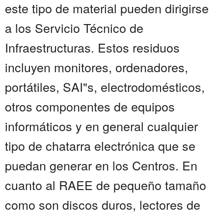
este tipo de material pueden dirigirse
a los Servicio Técnico de
Infraestructuras. Estos residuos
incluyen monitores, ordenadores,
portátiles, SAI"s, electrodomésticos,
otros componentes de equipos
informáticos y en general cualquier
tipo de chatarra electrónica que se
puedan generar en los Centros. En
cuanto al RAEE de pequeño tamaño
como son discos duros, lectores de