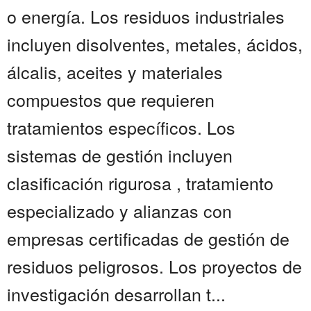
o energía. Los residuos industriales
incluyen disolventes, metales, ácidos,
álcalis, aceites y materiales
compuestos que requieren
tratamientos específicos. Los
sistemas de gestión incluyen
clasificación rigurosa , tratamiento
especializado y alianzas con
empresas certificadas de gestión de
residuos peligrosos. Los proyectos de
investigación desarrollan t...