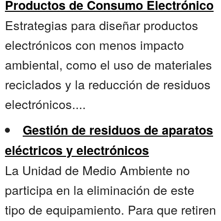
Productos de Consumo Electrónico
Estrategias para diseñar productos
electrónicos con menos impacto
ambiental, como el uso de materiales
reciclados y la reducción de residuos
electrónicos....
Gestión de residuos de aparatos
eléctricos y electrónicos
La Unidad de Medio Ambiente no
participa en la eliminación de este
tipo de equipamiento. Para que retiren