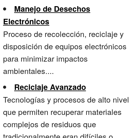
Manejo de Desechos
Electrónicos
Proceso de recolección, reciclaje y
disposición de equipos electrónicos
para minimizar impactos
ambientales....
Reciclaje Avanzado
Tecnologías y procesos de alto nivel
que permiten recuperar materiales
complejos de residuos que
tradicionalmente eran difíciles o