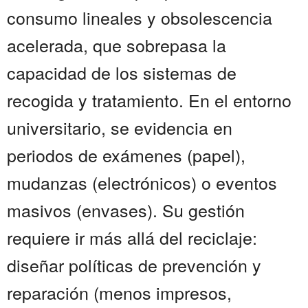
consumo lineales y obsolescencia
acelerada, que sobrepasa la
capacidad de los sistemas de
recogida y tratamiento. En el entorno
universitario, se evidencia en
periodos de exámenes (papel),
mudanzas (electrónicos) o eventos
masivos (envases). Su gestión
requiere ir más allá del reciclaje:
diseñar políticas de prevención y
reparación (menos impresos,