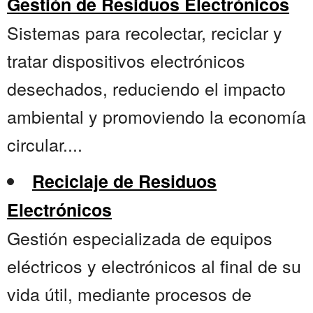
Gestión de Residuos Electrónicos
Sistemas para recolectar, reciclar y
tratar dispositivos electrónicos
desechados, reduciendo el impacto
ambiental y promoviendo la economía
circular....
Reciclaje de Residuos
Electrónicos
Gestión especializada de equipos
eléctricos y electrónicos al final de su
vida útil, mediante procesos de