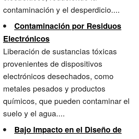
contaminación y el desperdicio....
Contaminación por Residuos
Electrónicos
Liberación de sustancias tóxicas
provenientes de dispositivos
electrónicos desechados, como
metales pesados y productos
químicos, que pueden contaminar el
suelo y el agua....
Bajo Impacto en el Diseño de