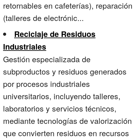
retornables en cafeterías), reparación
(talleres de electrónic...
Reciclaje de Residuos
Industriales
Gestión especializada de
subproductos y residuos generados
por procesos industriales
universitarios, incluyendo talleres,
laboratorios y servicios técnicos,
mediante tecnologías de valorización
que convierten residuos en recursos