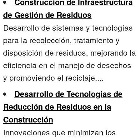
Construcción de Infraestructura
de Gestión de Residuos
Desarrollo de sistemas y tecnologías
para la recolección, tratamiento y
disposición de residuos, mejorando la
eficiencia en el manejo de desechos
y promoviendo el reciclaje....
Desarrollo de Tecnologías de
Reducción de Residuos en la
Construcción
Innovaciones que minimizan los