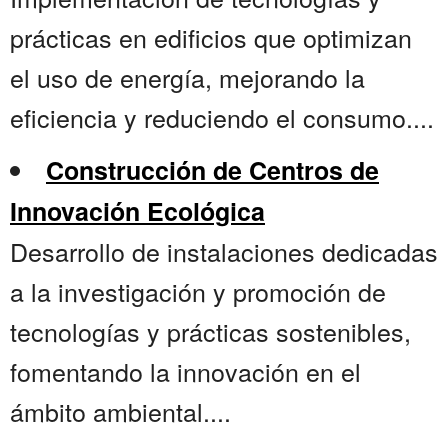
prácticas en edificios que optimizan
el uso de energía, mejorando la
eficiencia y reduciendo el consumo....
Construcción de Centros de
Innovación Ecológica
Desarrollo de instalaciones dedicadas
a la investigación y promoción de
tecnologías y prácticas sostenibles,
fomentando la innovación en el
ámbito ambiental....