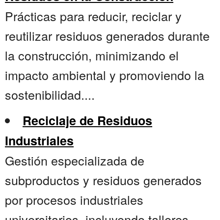
Prácticas para reducir, reciclar y
reutilizar residuos generados durante
la construcción, minimizando el
impacto ambiental y promoviendo la
sostenibilidad....
Reciclaje de Residuos
Industriales
Gestión especializada de
subproductos y residuos generados
por procesos industriales
universitarios, incluyendo talleres,