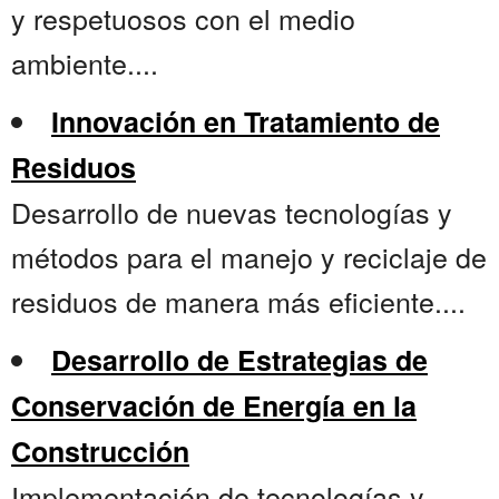
y respetuosos con el medio
ambiente....
Innovación en Tratamiento de
Residuos
Desarrollo de nuevas tecnologías y
métodos para el manejo y reciclaje de
residuos de manera más eficiente....
Desarrollo de Estrategias de
Conservación de Energía en la
Construcción
Implementación de tecnologías y