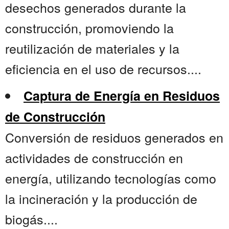
desechos generados durante la
construcción, promoviendo la
reutilización de materiales y la
eficiencia en el uso de recursos....
Captura de Energía en Residuos
de Construcción
Conversión de residuos generados en
actividades de construcción en
energía, utilizando tecnologías como
la incineración y la producción de
biogás....