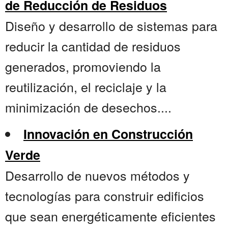
de Reducción de Residuos
Diseño y desarrollo de sistemas para
reducir la cantidad de residuos
generados, promoviendo la
reutilización, el reciclaje y la
minimización de desechos....
Innovación en Construcción
Verde
Desarrollo de nuevos métodos y
tecnologías para construir edificios
que sean energéticamente eficientes