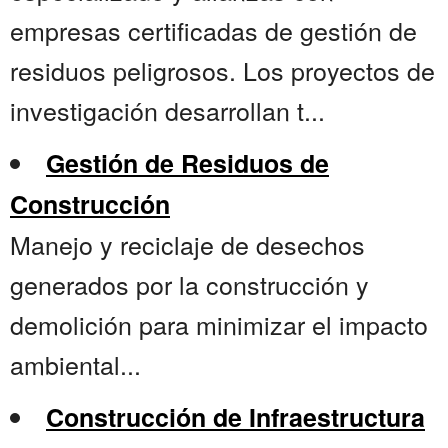
empresas certificadas de gestión de
residuos peligrosos. Los proyectos de
investigación desarrollan t...
Gestión de Residuos de
Construcción
Manejo y reciclaje de desechos
generados por la construcción y
demolición para minimizar el impacto
ambiental...
Construcción de Infraestructura