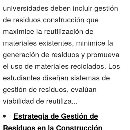
universidades deben incluir gestión
de residuos construcción que
maximice la reutilización de
materiales existentes, minimice la
generación de residuos y promueva
el uso de materiales reciclados. Los
estudiantes diseñan sistemas de
gestión de residuos, evalúan
viabilidad de reutiliza...
Estrategia de Gestión de
Residuos en la Construcción