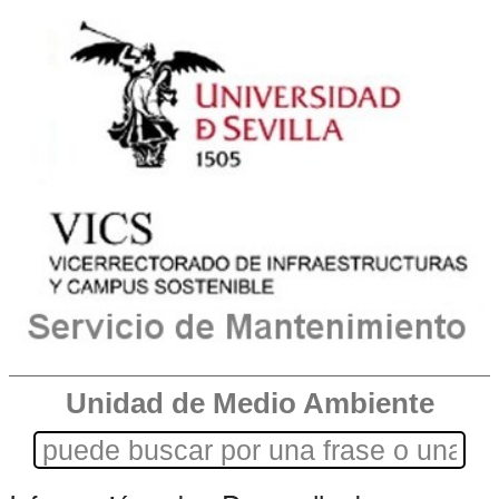
Unidad de Medio Ambiente