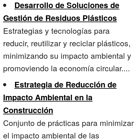
Desarrollo de Soluciones de
Gestión de Residuos Plásticos
Estrategias y tecnologías para
reducir, reutilizar y reciclar plásticos,
minimizando su impacto ambiental y
promoviendo la economía circular....
Estrategia de Reducción de
Impacto Ambiental en la
Construcción
Conjunto de prácticas para minimizar
el impacto ambiental de las