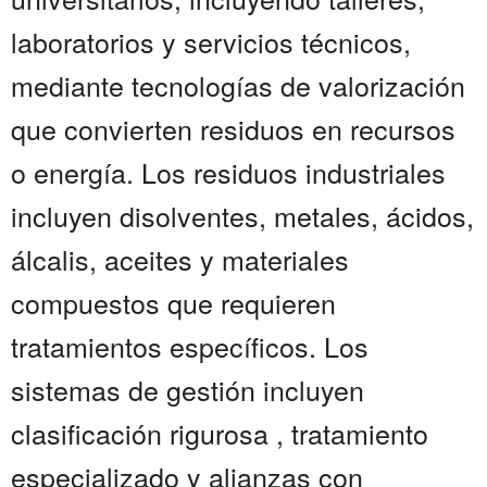
laboratorios y servicios técnicos,
mediante tecnologías de valorización
que convierten residuos en recursos
o energía. Los residuos industriales
incluyen disolventes, metales, ácidos,
álcalis, aceites y materiales
compuestos que requieren
tratamientos específicos. Los
sistemas de gestión incluyen
clasificación rigurosa , tratamiento
especializado y alianzas con