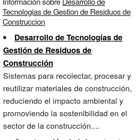
Información sobre
Desarrollo de
Tecnologias de Gestion de Residuos de
Construccion
Desarrollo de Tecnologías de
Gestión de Residuos de
Construcción
Sistemas para recolectar, procesar y
reutilizar materiales de construcción,
reduciendo el impacto ambiental y
promoviendo la sostenibilidad en el
sector de la construcción....