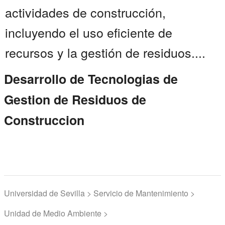
actividades de construcción,
incluyendo el uso eficiente de
recursos y la gestión de residuos....
Desarrollo de Tecnologias de
Gestion de Residuos de
Construccion
Universidad de Sevilla > Servicio de Mantenimiento >
Unidad de Medio Ambiente >