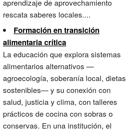
aprendizaje de aprovechamiento
rescata saberes locales....
Formación en transición
alimentaria crítica
La educación que explora sistemas
alimentarios alternativos —
agroecología, soberanía local, dietas
sostenibles— y su conexión con
salud, justicia y clima, con talleres
prácticos de cocina con sobras o
conservas. En una institución, el