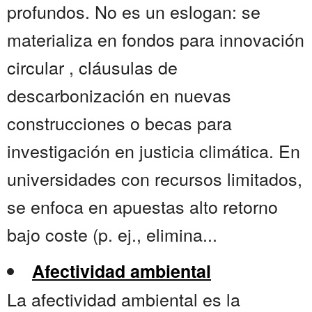
profundos. No es un eslogan: se
materializa en fondos para innovación
circular , cláusulas de
descarbonización en nuevas
construcciones o becas para
investigación en justicia climática. En
universidades con recursos limitados,
se enfoca en apuestas alto retorno
bajo coste (p. ej., elimina...
Afectividad ambiental
La afectividad ambiental es la