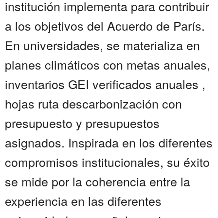
institución implementa para contribuir
a los objetivos del Acuerdo de París.
En universidades, se materializa en
planes climáticos con metas anuales,
inventarios GEI verificados anuales ,
hojas ruta descarbonización con
presupuesto y presupuestos
asignados. Inspirada en los diferentes
compromisos institucionales, su éxito
se mide por la coherencia entre la
experiencia en las diferentes