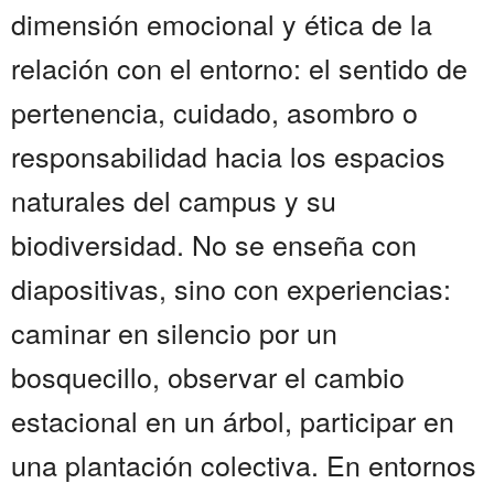
dimensión emocional y ética de la
relación con el entorno: el sentido de
pertenencia, cuidado, asombro o
responsabilidad hacia los espacios
naturales del campus y su
biodiversidad. No se enseña con
diapositivas, sino con experiencias:
caminar en silencio por un
bosquecillo, observar el cambio
estacional en un árbol, participar en
una plantación colectiva. En entornos