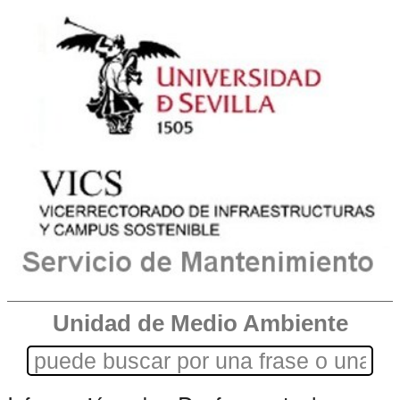
Unidad de Medio Ambiente