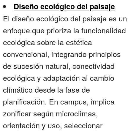
Diseño ecológico del paisaje
El diseño ecológico del paisaje es un
enfoque que prioriza la funcionalidad
ecológica sobre la estética
convencional, integrando principios
de sucesión natural, conectividad
ecológica y adaptación al cambio
climático desde la fase de
planificación. En campus, implica
zonificar según microclimas,
orientación y uso, seleccionar