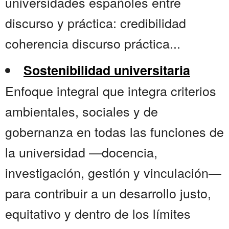
universidades españoles entre
discurso y práctica: credibilidad
coherencia discurso práctica...
Sostenibilidad universitaria
Enfoque integral que integra criterios
ambientales, sociales y de
gobernanza en todas las funciones de
la universidad —docencia,
investigación, gestión y vinculación—
para contribuir a un desarrollo justo,
equitativo y dentro de los límites