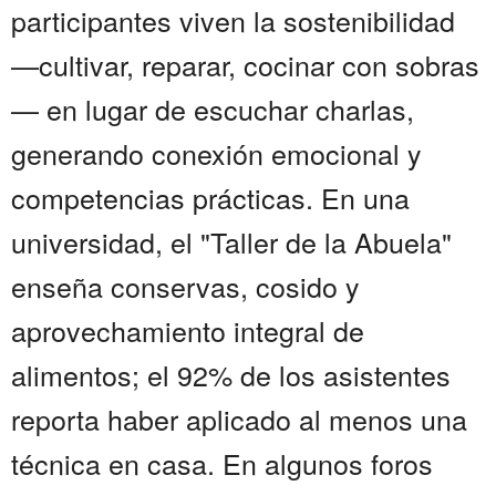
participantes viven la sostenibilidad
—cultivar, reparar, cocinar con sobras
— en lugar de escuchar charlas,
generando conexión emocional y
competencias prácticas. En una
universidad, el "Taller de la Abuela"
enseña conservas, cosido y
aprovechamiento integral de
alimentos; el 92% de los asistentes
reporta haber aplicado al menos una
técnica en casa. En algunos foros