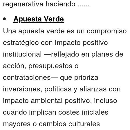
regenerativa haciendo ......
Apuesta Verde
Una apuesta verde es un compromiso
estratégico con impacto positivo
institucional —reflejado en planes de
acción, presupuestos o
contrataciones— que prioriza
inversiones, políticas y alianzas con
impacto ambiental positivo, incluso
cuando implican costes iniciales
mayores o cambios culturales