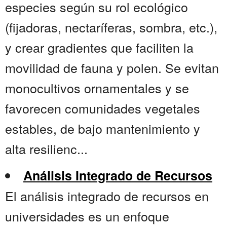
especies según su rol ecológico
(fijadoras, nectaríferas, sombra, etc.),
y crear gradientes que faciliten la
movilidad de fauna y polen. Se evitan
monocultivos ornamentales y se
favorecen comunidades vegetales
estables, de bajo mantenimiento y
alta resilienc...
Análisis Integrado de Recursos
El análisis integrado de recursos en
universidades es un enfoque