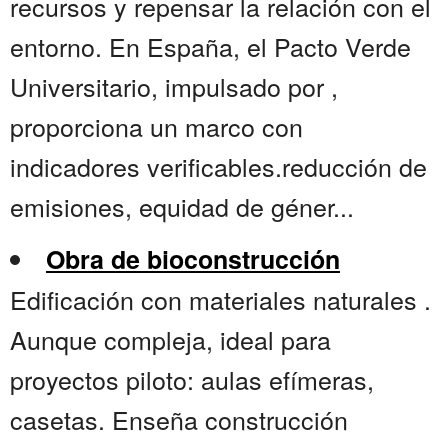
recursos y repensar la relación con el
entorno. En España, el Pacto Verde
Universitario, impulsado por ,
proporciona un marco con
indicadores verificables.reducción de
emisiones, equidad de géner...
Obra de bioconstrucción
Edificación con materiales naturales .
Aunque compleja, ideal para
proyectos piloto: aulas efímeras,
casetas. Enseña construcción