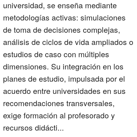
universidad, se enseña mediante
metodologías activas: simulaciones
de toma de decisiones complejas,
análisis de ciclos de vida ampliados o
estudios de caso con múltiples
dimensiones. Su integración en los
planes de estudio, impulsada por el
acuerdo entre universidades en sus
recomendaciones transversales,
exige formación al profesorado y
recursos didácti...