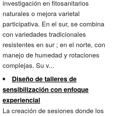
investigación en fitosanitarios
naturales o mejora varietal
participativa. En el sur, se combina
con variedades tradicionales
resistentes en sur ; en el norte, con
manejo de humedad y rotaciones
complejas. Su v...
Diseño de talleres de
sensibilización con enfoque
experiencial
La creación de sesiones donde los