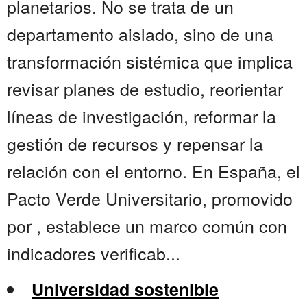
planetarios. No se trata de un
departamento aislado, sino de una
transformación sistémica que implica
revisar planes de estudio, reorientar
líneas de investigación, reformar la
gestión de recursos y repensar la
relación con el entorno. En España, el
Pacto Verde Universitario, promovido
por , establece un marco común con
indicadores verificab...
Universidad sostenible