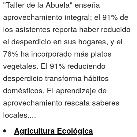
"Taller de la Abuela" enseña
aprovechamiento integral; el 91% de
los asistentes reporta haber reducido
el desperdicio en sus hogares, y el
76% ha incorporado más platos
vegetales. El 91% reduciendo
desperdicio transforma hábitos
domésticos. El aprendizaje de
aprovechamiento rescata saberes
locales....
Agricultura Ecológica