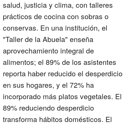
salud, justicia y clima, con talleres
prácticos de cocina con sobras o
conservas. En una institución, el
"Taller de la Abuela" enseña
aprovechamiento integral de
alimentos; el 89% de los asistentes
reporta haber reducido el desperdicio
en sus hogares, y el 72% ha
incorporado más platos vegetales. El
89% reduciendo desperdicio
transforma hábitos domésticos. El