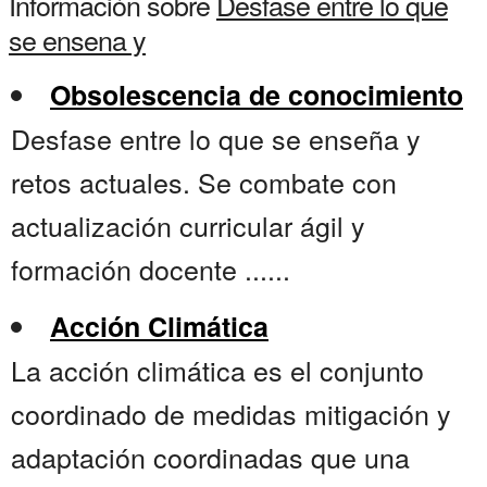
Información sobre
Desfase entre lo que
se ensena y
Obsolescencia de conocimiento
Desfase entre lo que se enseña y
retos actuales. Se combate con
actualización curricular ágil y
formación docente ......
Acción Climática
La acción climática es el conjunto
coordinado de medidas mitigación y
adaptación coordinadas que una