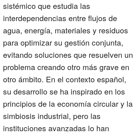
sistémico que estudia las
interdependencias entre flujos de
agua, energía, materiales y residuos
para optimizar su gestión conjunta,
evitando soluciones que resuelven un
problema creando otro más grave en
otro ámbito. En el contexto español,
su desarrollo se ha inspirado en los
principios de la economía circular y la
simbiosis industrial, pero las
instituciones avanzadas lo han