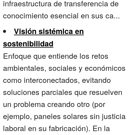
infraestructura de transferencia de
conocimiento esencial en sus ca...
Visión sistémica en
sostenibilidad
Enfoque que entiende los retos
ambientales, sociales y económicos
como interconectados, evitando
soluciones parciales que resuelven
un problema creando otro (por
ejemplo, paneles solares sin justicia
laboral en su fabricación). En la