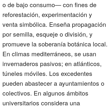
o de bajo consumo— con fines de
reforestación, experimentación y
venta simbólica. Enseña propagación
por semilla, esqueje o división, y
promueve la soberanía botánica local.
En climas mediterráneos, se usan
invernaderos pasivos; en atlánticos,
túneles móviles. Los excedentes
pueden abastecer a ayuntamientos o
colectivos. En algunos ámbitos
universitarios considera una