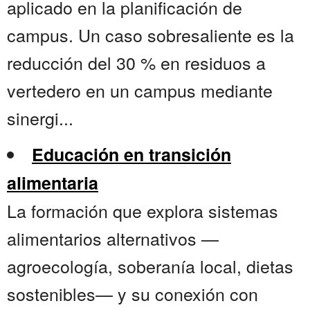
aplicado en la planificación de
campus. Un caso sobresaliente es la
reducción del 30 % en residuos a
vertedero en un campus mediante
sinergi...
Educación en transición
alimentaria
La formación que explora sistemas
alimentarios alternativos —
agroecología, soberanía local, dietas
sostenibles— y su conexión con