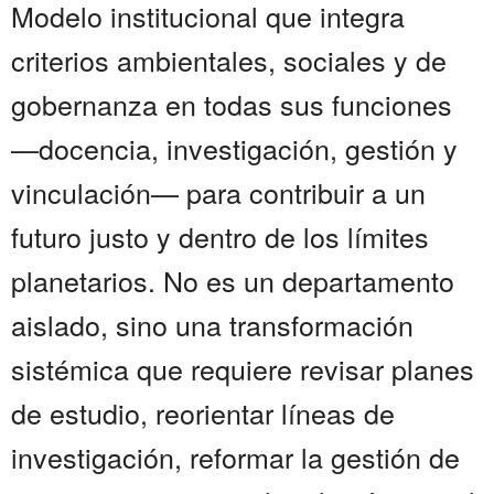
Modelo institucional que integra
criterios ambientales, sociales y de
gobernanza en todas sus funciones
—docencia, investigación, gestión y
vinculación— para contribuir a un
futuro justo y dentro de los límites
planetarios. No es un departamento
aislado, sino una transformación
sistémica que requiere revisar planes
de estudio, reorientar líneas de
investigación, reformar la gestión de