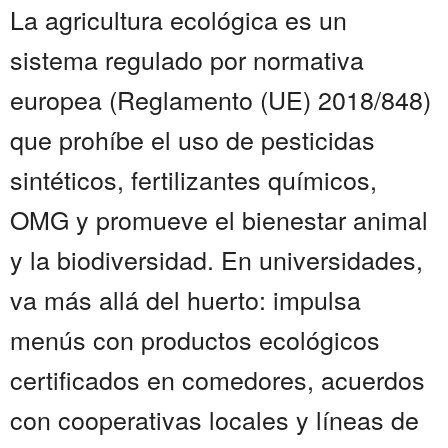
La agricultura ecológica es un
sistema regulado por normativa
europea (Reglamento (UE) 2018/848)
que prohíbe el uso de pesticidas
sintéticos, fertilizantes químicos,
OMG y promueve el bienestar animal
y la biodiversidad. En universidades,
va más allá del huerto: impulsa
menús con productos ecológicos
certificados en comedores, acuerdos
con cooperativas locales y líneas de