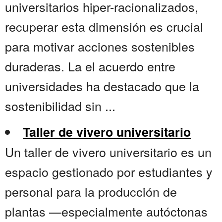
universitarios hiper-racionalizados,
recuperar esta dimensión es crucial
para motivar acciones sostenibles
duraderas. La el acuerdo entre
universidades ha destacado que la
sostenibilidad sin ...
Taller de vivero universitario
Un taller de vivero universitario es un
espacio gestionado por estudiantes y
personal para la producción de
plantas —especialmente autóctonas