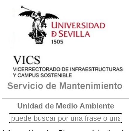
Unidad de Medio Ambiente