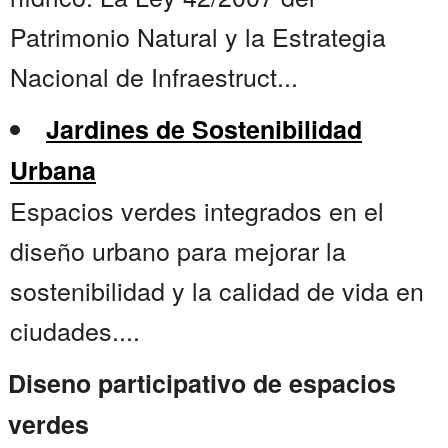
Patrimonio Natural y la Estrategia
Nacional de Infraestruct...
Jardines de Sostenibilidad
Urbana
Espacios verdes integrados en el
diseño urbano para mejorar la
sostenibilidad y la calidad de vida en
ciudades....
Diseno participativo de espacios
verdes