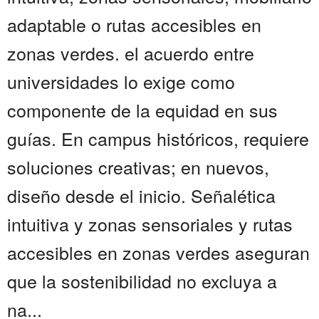
adaptable o rutas accesibles en
zonas verdes. el acuerdo entre
universidades lo exige como
componente de la equidad en sus
guías. En campus históricos, requiere
soluciones creativas; en nuevos,
diseño desde el inicio. Señalética
intuitiva y zonas sensoriales y rutas
accesibles en zonas verdes aseguran
que la sostenibilidad no excluya a
na...