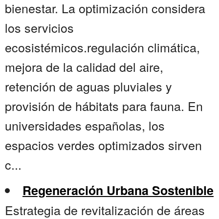
bienestar. La optimización considera
los servicios
ecosistémicos.regulación climática,
mejora de la calidad del aire,
retención de aguas pluviales y
provisión de hábitats para fauna. En
universidades españolas, los
espacios verdes optimizados sirven
c...
Regeneración Urbana Sostenible
Estrategia de revitalización de áreas