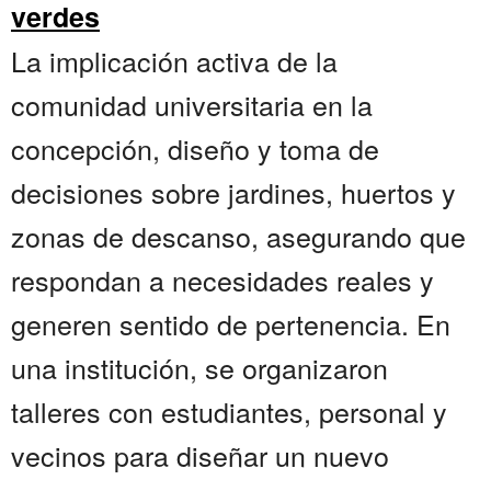
verdes
La implicación activa de la
comunidad universitaria en la
concepción, diseño y toma de
decisiones sobre jardines, huertos y
zonas de descanso, asegurando que
respondan a necesidades reales y
generen sentido de pertenencia. En
una institución, se organizaron
talleres con estudiantes, personal y
vecinos para diseñar un nuevo