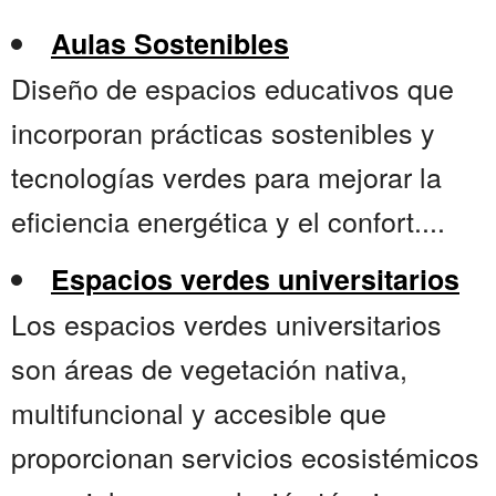
Aulas Sostenibles
Diseño de espacios educativos que
incorporan prácticas sostenibles y
tecnologías verdes para mejorar la
eficiencia energética y el confort....
Espacios verdes universitarios
Los espacios verdes universitarios
son áreas de vegetación nativa,
multifuncional y accesible que
proporcionan servicios ecosistémicos