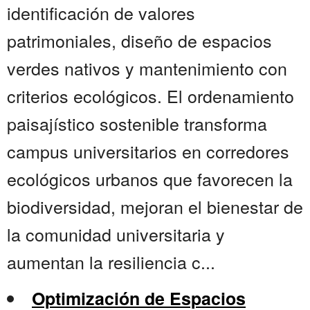
identificación de valores
patrimoniales, diseño de espacios
verdes nativos y mantenimiento con
criterios ecológicos. El ordenamiento
paisajístico sostenible transforma
campus universitarios en corredores
ecológicos urbanos que favorecen la
biodiversidad, mejoran el bienestar de
la comunidad universitaria y
aumentan la resiliencia c...
Optimización de Espacios