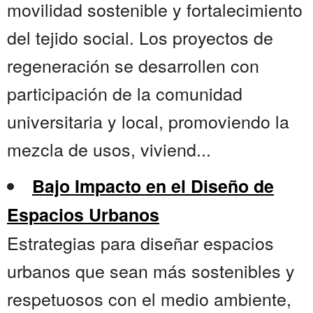
movilidad sostenible y fortalecimiento
del tejido social. Los proyectos de
regeneración se desarrollen con
participación de la comunidad
universitaria y local, promoviendo la
mezcla de usos, viviend...
Bajo Impacto en el Diseño de
Espacios Urbanos
Estrategias para diseñar espacios
urbanos que sean más sostenibles y
respetuosos con el medio ambiente,