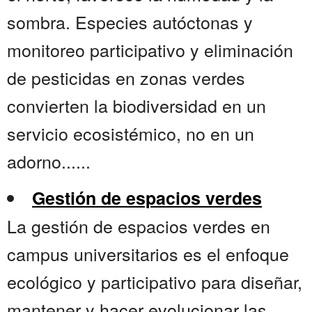
sombra. Especies autóctonas y
monitoreo participativo y eliminación
de pesticidas en zonas verdes
convierten la biodiversidad en un
servicio ecosistémico, no en un
adorno......
Gestión de espacios verdes
La gestión de espacios verdes en
campus universitarios es el enfoque
ecológico y participativo para diseñar,
mantener y hacer evolucionar las