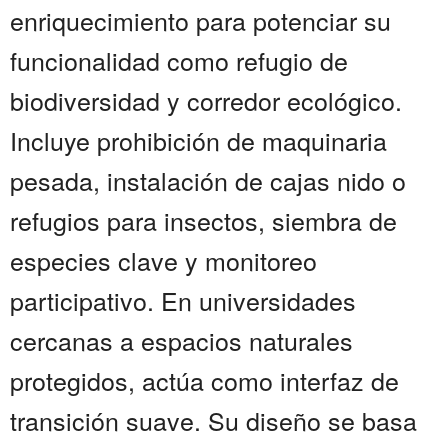
enriquecimiento para potenciar su
funcionalidad como refugio de
biodiversidad y corredor ecológico.
Incluye prohibición de maquinaria
pesada, instalación de cajas nido o
refugios para insectos, siembra de
especies clave y monitoreo
participativo. En universidades
cercanas a espacios naturales
protegidos, actúa como interfaz de
transición suave. Su diseño se basa