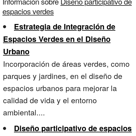
Información sobre
Diseno participativo de
espacios verdes
Estrategia de Integración de
Espacios Verdes en el Diseño
Urbano
Incorporación de áreas verdes, como
parques y jardines, en el diseño de
espacios urbanos para mejorar la
calidad de vida y el entorno
ambiental....
Diseño participativo de espacios