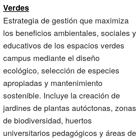
Verdes
Estrategia de gestión que maximiza
los beneficios ambientales, sociales y
educativos de los espacios verdes
campus mediante el diseño
ecológico, selección de especies
apropiadas y mantenimiento
sostenible. Incluye la creación de
jardines de plantas autóctonas, zonas
de biodiversidad, huertos
universitarios pedagógicos y áreas de