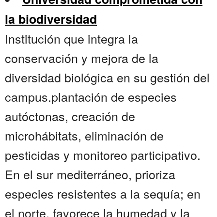
la biodiversidad
Institución que integra la
conservación y mejora de la
diversidad biológica en su gestión del
campus.plantación de especies
autóctonas, creación de
microhábitats, eliminación de
pesticidas y monitoreo participativo.
En el sur mediterráneo, prioriza
especies resistentes a la sequía; en
el norte, favorece la humedad y la