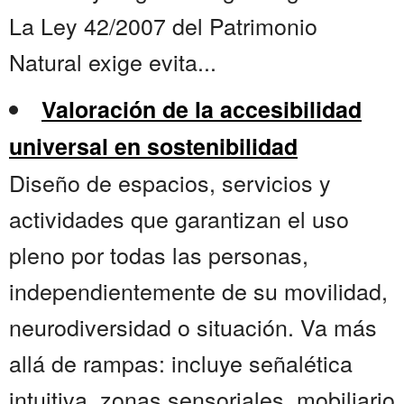
La Ley 42/2007 del Patrimonio
Natural exige evita...
Valoración de la accesibilidad
universal en sostenibilidad
Diseño de espacios, servicios y
actividades que garantizan el uso
pleno por todas las personas,
independientemente de su movilidad,
neurodiversidad o situación. Va más
allá de rampas: incluye señalética
intuitiva, zonas sensoriales, mobiliario