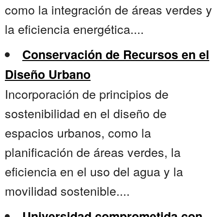
como la integración de áreas verdes y
la eficiencia energética....
Conservación de Recursos en el
Diseño Urbano
Incorporación de principios de
sostenibilidad en el diseño de
espacios urbanos, como la
planificación de áreas verdes, la
eficiencia en el uso del agua y la
movilidad sostenible....
Universidad comprometida con