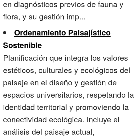
en diagnósticos previos de fauna y
flora, y su gestión imp...
Ordenamiento Paisajístico
Sostenible
Planificación que integra los valores
estéticos, culturales y ecológicos del
paisaje en el diseño y gestión de
espacios universitarios, respetando la
identidad territorial y promoviendo la
conectividad ecológica. Incluye el
análisis del paisaje actual,