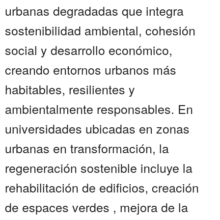
urbanas degradadas que integra
sostenibilidad ambiental, cohesión
social y desarrollo económico,
creando entornos urbanos más
habitables, resilientes y
ambientalmente responsables. En
universidades ubicadas en zonas
urbanas en transformación, la
regeneración sostenible incluye la
rehabilitación de edificios, creación
de espaces verdes , mejora de la