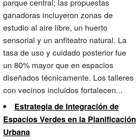
parque central; las propuestas
ganadoras incluyeron zonas de
estudio al aire libre, un huerto
sensorial y un anfiteatro natural. La
tasa de uso y cuidado posterior fue
un 80% mayor que en espacios
diseñados técnicamente. Los talleres
con vecinos incluidos fortalecen...
Estrategia de Integración de
Espacios Verdes en la Planificación
Urbana