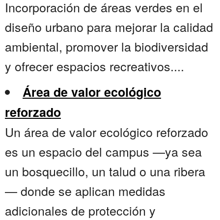
Incorporación de áreas verdes en el
diseño urbano para mejorar la calidad
ambiental, promover la biodiversidad
y ofrecer espacios recreativos....
Área de valor ecológico
reforzado
Un área de valor ecológico reforzado
es un espacio del campus —ya sea
un bosquecillo, un talud o una ribera
— donde se aplican medidas
adicionales de protección y