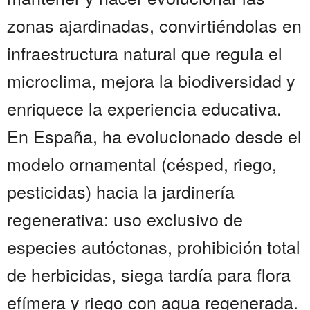
zonas ajardinadas, convirtiéndolas en
infraestructura natural que regula el
microclima, mejora la biodiversidad y
enriquece la experiencia educativa.
En España, ha evolucionado desde el
modelo ornamental (césped, riego,
pesticidas) hacia la jardinería
regenerativa: uso exclusivo de
especies autóctonas, prohibición total
de herbicidas, siega tardía para flora
efímera y riego con agua regenerada.