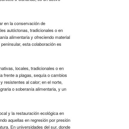
ar en la conservación de
les autóctonas, tradicionales o en
anía alimentaria y ofreciendo material
 peninsular, esta colaboración es
tivas, locales, tradicionales o en
ia frente a plagas, sequía o cambios
 resistentes al calor; en el norte,
raria o soberanía alimentaria, y un
cal y la restauración ecológica en
ndo aquellas en regresión por presión
ura. En universidades del sur, donde