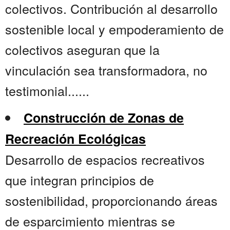
colectivos. Contribución al desarrollo
sostenible local y empoderamiento de
colectivos aseguran que la
vinculación sea transformadora, no
testimonial......
Construcción de Zonas de
Recreación Ecológicas
Desarrollo de espacios recreativos
que integran principios de
sostenibilidad, proporcionando áreas
de esparcimiento mientras se