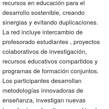
recursos en educación para el
desarrollo sostenible, creando
sinergias y evitando duplicaciones.
La red incluye intercambio de
profesorado estudiantes , proyectos
colaborativos de investigación,
recursos educativos compartidos y
programas de formación conjuntos.
Los participantes desarrollan
metodologías innovadoras de
enseñanza, investigan nuevas