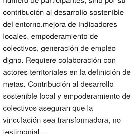
contribución al desarrollo sostenible
del entorno.mejora de indicadores
locales, empoderamiento de
colectivos, generación de empleo
digno. Requiere colaboración con
actores territoriales en la definición de
metas. Contribución al desarrollo
sostenible local y empoderamiento de
colectivos aseguran que la
vinculación sea transformadora, no
testimonial.....