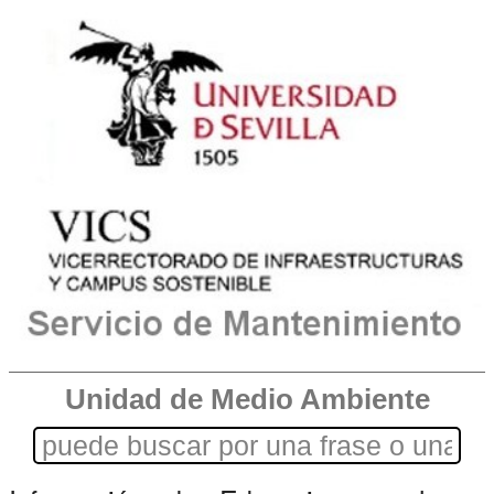
Unidad de Medio Ambiente