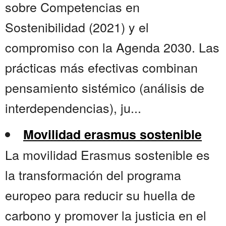
sobre Competencias en
Sostenibilidad (2021) y el
compromiso con la Agenda 2030. Las
prácticas más efectivas combinan
pensamiento sistémico (análisis de
interdependencias), ju...
Movilidad erasmus sostenible
La movilidad Erasmus sostenible es
la transformación del programa
europeo para reducir su huella de
carbono y promover la justicia en el