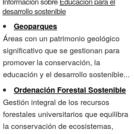
Información sobre
Educacion para el
desarrollo sostenible
Geoparques
Áreas con un patrimonio geológico
significativo que se gestionan para
promover la conservación, la
educación y el desarrollo sostenible...
Ordenación Forestal Sostenible
Gestión integral de los recursos
forestales universitarios que equilibra
la conservación de ecosistemas,