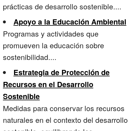
prácticas de desarrollo sostenible....
Apoyo a la Educación Ambiental
Programas y actividades que
promueven la educación sobre
sostenibilidad....
Estrategia de Protección de
Recursos en el Desarrollo
Sostenible
Medidas para conservar los recursos
naturales en el contexto del desarrollo