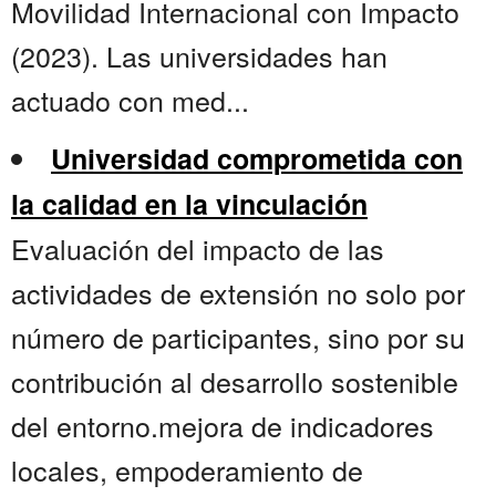
Movilidad Internacional con Impacto
(2023). Las universidades han
actuado con med...
Universidad comprometida con
la calidad en la vinculación
Evaluación del impacto de las
actividades de extensión no solo por
número de participantes, sino por su
contribución al desarrollo sostenible
del entorno.mejora de indicadores
locales, empoderamiento de