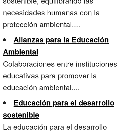
sostenible, equilibrando las
necesidades humanas con la
protección ambiental....
Alianzas para la Educación
Ambiental
Colaboraciones entre instituciones
educativas para promover la
educación ambiental....
Educación para el desarrollo
sostenible
La educación para el desarrollo