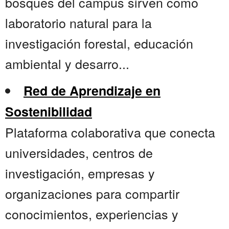
bosques del campus sirven como
laboratorio natural para la
investigación forestal, educación
ambiental y desarro...
Red de Aprendizaje en
Sostenibilidad
Plataforma colaborativa que conecta
universidades, centros de
investigación, empresas y
organizaciones para compartir
conocimientos, experiencias y