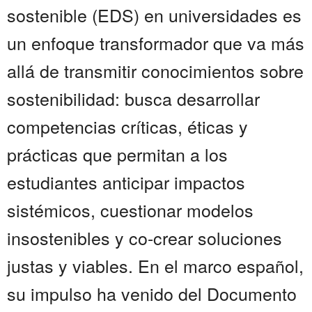
sostenible (EDS) en universidades es
un enfoque transformador que va más
allá de transmitir conocimientos sobre
sostenibilidad: busca desarrollar
competencias críticas, éticas y
prácticas que permitan a los
estudiantes anticipar impactos
sistémicos, cuestionar modelos
insostenibles y co-crear soluciones
justas y viables. En el marco español,
su impulso ha venido del Documento