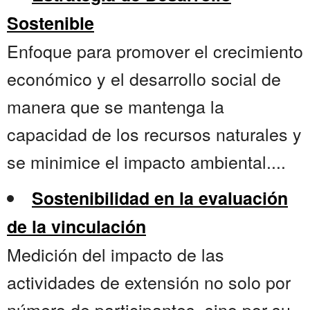
Sostenible
Enfoque para promover el crecimiento
económico y el desarrollo social de
manera que se mantenga la
capacidad de los recursos naturales y
se minimice el impacto ambiental....
Sostenibilidad en la evaluación
de la vinculación
Medición del impacto de las
actividades de extensión no solo por
número de participantes, sino por su