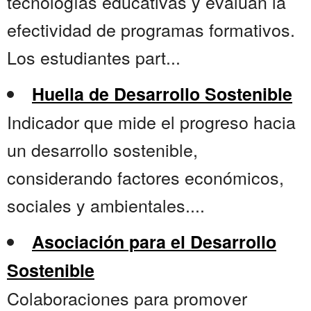
tecnologías educativas y evalúan la
efectividad de programas formativos.
Los estudiantes part...
Huella de Desarrollo Sostenible
Indicador que mide el progreso hacia
un desarrollo sostenible,
considerando factores económicos,
sociales y ambientales....
Asociación para el Desarrollo
Sostenible
Colaboraciones para promover