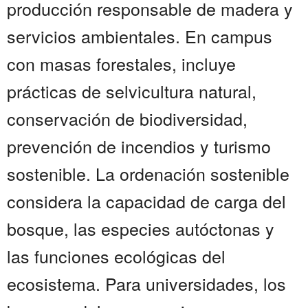
producción responsable de madera y
servicios ambientales. En campus
con masas forestales, incluye
prácticas de selvicultura natural,
conservación de biodiversidad,
prevención de incendios y turismo
sostenible. La ordenación sostenible
considera la capacidad de carga del
bosque, las especies autóctonas y
las funciones ecológicas del
ecosistema. Para universidades, los