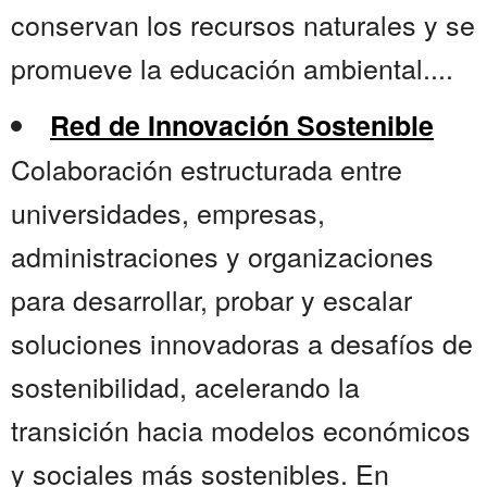
conservan los recursos naturales y se
promueve la educación ambiental....
Red de Innovación Sostenible
Colaboración estructurada entre
universidades, empresas,
administraciones y organizaciones
para desarrollar, probar y escalar
soluciones innovadoras a desafíos de
sostenibilidad, acelerando la
transición hacia modelos económicos
y sociales más sostenibles. En