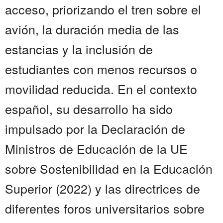
acceso, priorizando el tren sobre el
avión, la duración media de las
estancias y la inclusión de
estudiantes con menos recursos o
movilidad reducida. En el contexto
español, su desarrollo ha sido
impulsado por la Declaración de
Ministros de Educación de la UE
sobre Sostenibilidad en la Educación
Superior (2022) y las directrices de
diferentes foros universitarios sobre