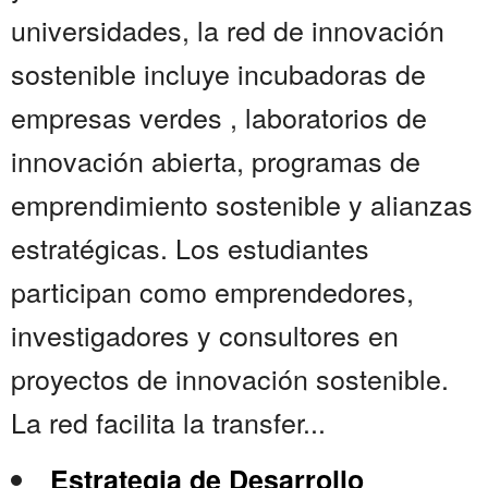
universidades, la red de innovación
sostenible incluye incubadoras de
empresas verdes , laboratorios de
innovación abierta, programas de
emprendimiento sostenible y alianzas
estratégicas. Los estudiantes
participan como emprendedores,
investigadores y consultores en
proyectos de innovación sostenible.
La red facilita la transfer...
Estrategia de Desarrollo