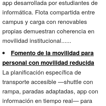
app desarrollada por estudiantes de
informática. Flota compartida entre
campus y carga con renovables
propias demuestran coherencia en
movilidad institucional......
Fomento de la movilidad para
personal con movilidad reducida
La planificación específica de
transporte accesible —shuttle con
rampa, paradas adaptadas, app con
información en tiempo real— para