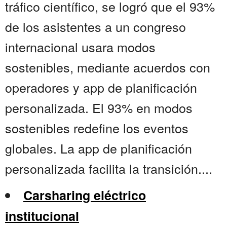
tráfico científico, se logró que el 93%
de los asistentes a un congreso
internacional usara modos
sostenibles, mediante acuerdos con
operadores y app de planificación
personalizada. El 93% en modos
sostenibles redefine los eventos
globales. La app de planificación
personalizada facilita la transición....
Carsharing eléctrico
institucional