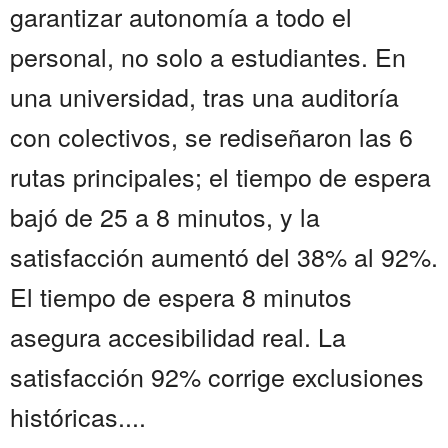
garantizar autonomía a todo el
personal, no solo a estudiantes. En
una universidad, tras una auditoría
con colectivos, se rediseñaron las 6
rutas principales; el tiempo de espera
bajó de 25 a 8 minutos, y la
satisfacción aumentó del 38% al 92%.
El tiempo de espera 8 minutos
asegura accesibilidad real. La
satisfacción 92% corrige exclusiones
históricas....