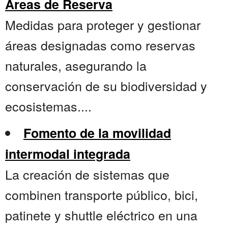
Áreas de Reserva
Medidas para proteger y gestionar
áreas designadas como reservas
naturales, asegurando la
conservación de su biodiversidad y
ecosistemas....
Fomento de la movilidad
intermodal integrada
La creación de sistemas que
combinen transporte público, bici,
patinete y shuttle eléctrico en una