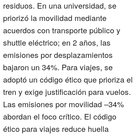
residuos. En una universidad, se
priorizó la movilidad mediante
acuerdos con transporte público y
shuttle eléctrico; en 2 años, las
emisiones por desplazamientos
bajaron un 34%. Para viajes, se
adoptó un código ético que prioriza el
tren y exige justificación para vuelos.
Las emisiones por movilidad –34%
abordan el foco crítico. El código
ético para viajes reduce huella