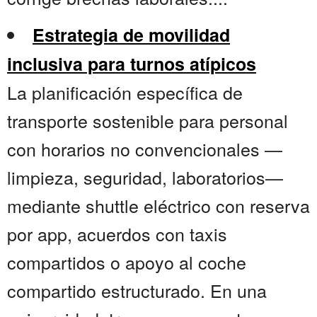
Estrategia de movilidad
inclusiva para turnos atípicos
La planificación específica de
transporte sostenible para personal
con horarios no convencionales —
limpieza, seguridad, laboratorios—
mediante shuttle eléctrico con reserva
por app, acuerdos con taxis
compartidos o apoyo al coche
compartido estructurado. En una