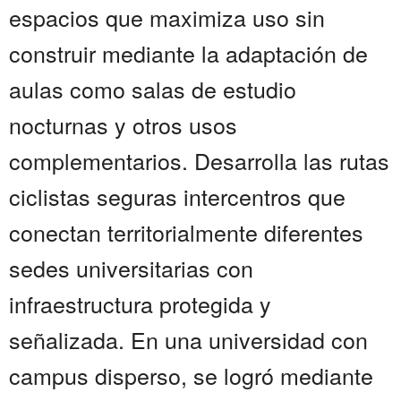
espacios que maximiza uso sin
construir mediante la adaptación de
aulas como salas de estudio
nocturnas y otros usos
complementarios. Desarrolla las rutas
ciclistas seguras intercentros que
conectan territorialmente diferentes
sedes universitarias con
infraestructura protegida y
señalizada. En una universidad con
campus disperso, se logró mediante