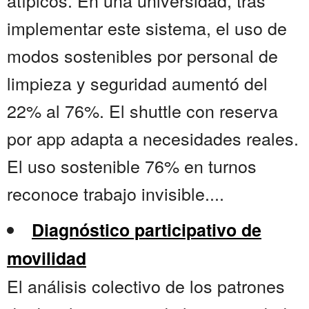
atípicos. En una universidad, tras
implementar este sistema, el uso de
modos sostenibles por personal de
limpieza y seguridad aumentó del
22% al 76%. El shuttle con reserva
por app adapta a necesidades reales.
El uso sostenible 76% en turnos
reconoce trabajo invisible....
Diagnóstico participativo de
movilidad
El análisis colectivo de los patrones