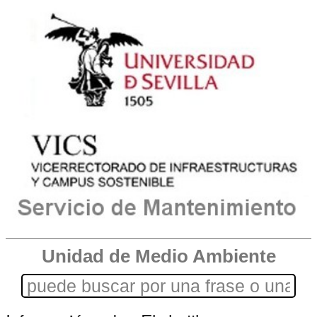
Unidad de Medio Ambiente