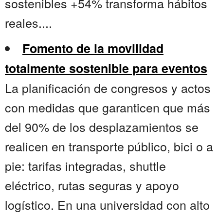
sostenibles +54% transforma hábitos
reales....
Fomento de la movilidad
totalmente sostenible para eventos
La planificación de congresos y actos
con medidas que garanticen que más
del 90% de los desplazamientos se
realicen en transporte público, bici o a
pie: tarifas integradas, shuttle
eléctrico, rutas seguras y apoyo
logístico. En una universidad con alto