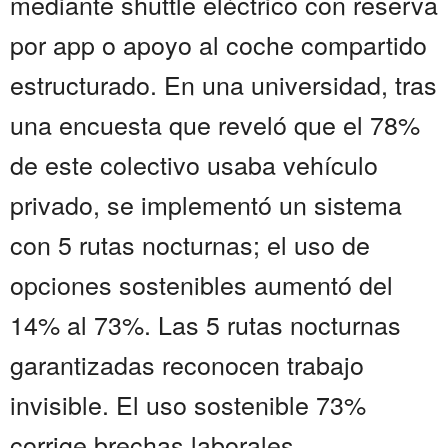
mediante shuttle eléctrico con reserva
por app o apoyo al coche compartido
estructurado. En una universidad, tras
una encuesta que reveló que el 78%
de este colectivo usaba vehículo
privado, se implementó un sistema
con 5 rutas nocturnas; el uso de
opciones sostenibles aumentó del
14% al 73%. Las 5 rutas nocturnas
garantizadas reconocen trabajo
invisible. El uso sostenible 73%
corrige brechas laborales....