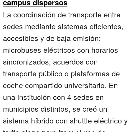
campus dispersos
La coordinación de transporte entre
sedes mediante sistemas eficientes,
accesibles y de baja emisión:
microbuses eléctricos con horarios
sincronizados, acuerdos con
transporte público o plataformas de
coche compartido universitario. En
una institución con 4 sedes en
municipios distintos, se creó un
sistema híbrido con shuttle eléctrico y