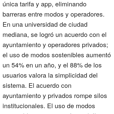
única tarifa y app, eliminando
barreras entre modos y operadores.
En una universidad de ciudad
mediana, se logró un acuerdo con el
ayuntamiento y operadores privados;
el uso de modos sostenibles aumentó
un 54% en un año, y el 88% de los
usuarios valora la simplicidad del
sistema. El acuerdo con
ayuntamiento y privados rompe silos
institucionales. El uso de modos