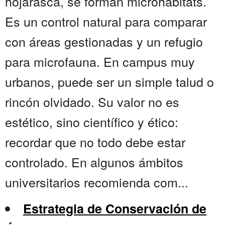
hojarasca, se forman microhábitats.
Es un control natural para comparar
con áreas gestionadas y un refugio
para microfauna. En campus muy
urbanos, puede ser un simple talud o
rincón olvidado. Su valor no es
estético, sino científico y ético:
recordar que no todo debe estar
controlado. En algunos ámbitos
universitarios recomienda com...
Estrategia de Conservación de