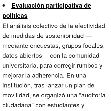
Evaluación participativa de
políticas
El análisis colectivo de la efectividad
de medidas de sostenibilidad —
mediante encuestas, grupos focales,
datos abiertos— con la comunidad
universitaria, para corregir rumbos y
mejorar la adherencia. En una
institución, tras lanzar un plan de
movilidad, se organizó una "auditoría
ciudadana" con estudiantes y