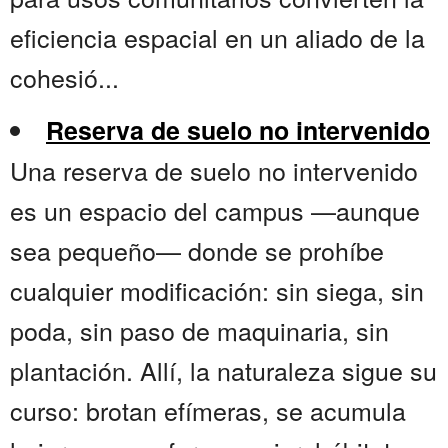
eficiencia espacial en un aliado de la
cohesió...
Reserva de suelo no intervenido
Una reserva de suelo no intervenido
es un espacio del campus —aunque
sea pequeño— donde se prohíbe
cualquier modificación: sin siega, sin
poda, sin paso de maquinaria, sin
plantación. Allí, la naturaleza sigue su
curso: brotan efímeras, se acumula