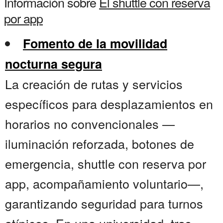
Información sobre
El shuttle con reserva
por app
Fomento de la movilidad
nocturna segura
La creación de rutas y servicios
específicos para desplazamientos en
horarios no convencionales —
iluminación reforzada, botones de
emergencia, shuttle con reserva por
app, acompañamiento voluntario—,
garantizando seguridad para turnos