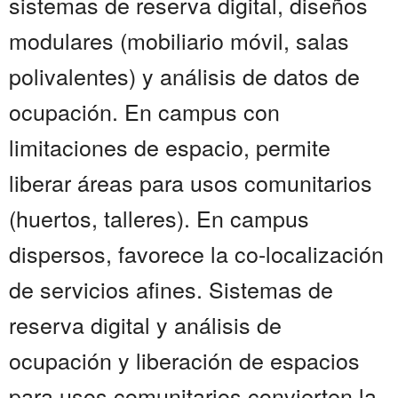
sistemas de reserva digital, diseños
modulares (mobiliario móvil, salas
polivalentes) y análisis de datos de
ocupación. En campus con
limitaciones de espacio, permite
liberar áreas para usos comunitarios
(huertos, talleres). En campus
dispersos, favorece la co-localización
de servicios afines. Sistemas de
reserva digital y análisis de
ocupación y liberación de espacios
para usos comunitarios convierten la