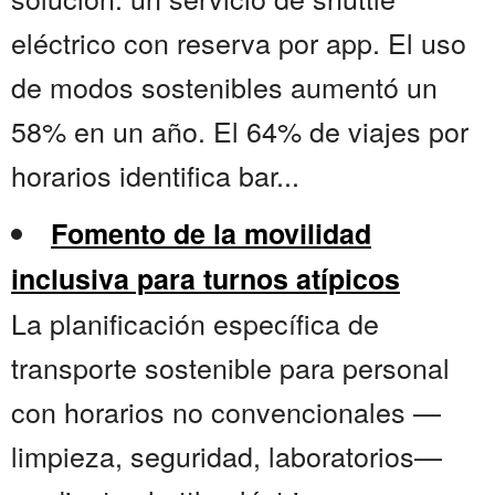
eléctrico con reserva por app. El uso
de modos sostenibles aumentó un
58% en un año. El 64% de viajes por
horarios identifica bar...
Fomento de la movilidad
inclusiva para turnos atípicos
La planificación específica de
transporte sostenible para personal
con horarios no convencionales —
limpieza, seguridad, laboratorios—