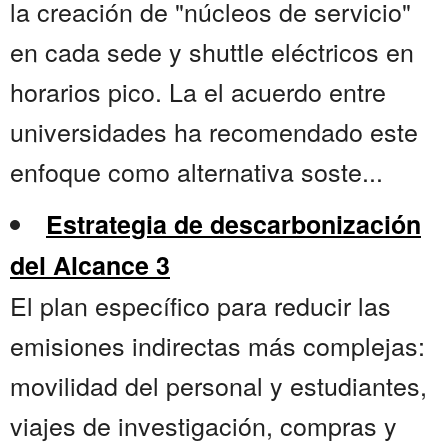
la creación de "núcleos de servicio"
en cada sede y shuttle eléctricos en
horarios pico. La el acuerdo entre
universidades ha recomendado este
enfoque como alternativa soste...
Estrategia de descarbonización
del Alcance 3
El plan específico para reducir las
emisiones indirectas más complejas:
movilidad del personal y estudiantes,
viajes de investigación, compras y