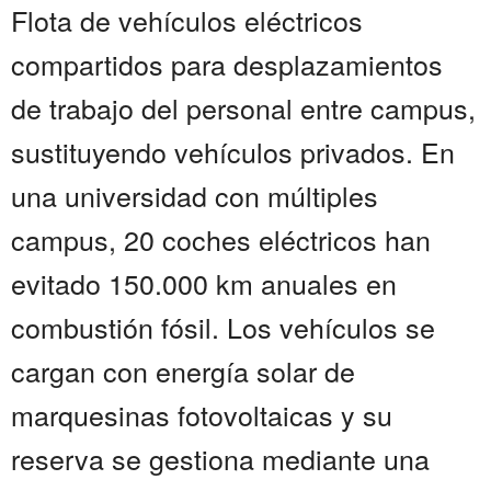
Flota de vehículos eléctricos
compartidos para desplazamientos
de trabajo del personal entre campus,
sustituyendo vehículos privados. En
una universidad con múltiples
campus, 20 coches eléctricos han
evitado 150.000 km anuales en
combustión fósil. Los vehículos se
cargan con energía solar de
marquesinas fotovoltaicas y su
reserva se gestiona mediante una