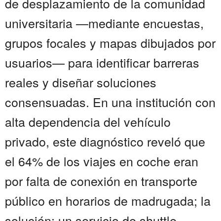
de desplazamiento de la comunidad
universitaria —mediante encuestas,
grupos focales y mapas dibujados por
usuarios— para identificar barreras
reales y diseñar soluciones
consensuadas. En una institución con
alta dependencia del vehículo
privado, este diagnóstico reveló que
el 64% de los viajes en coche eran
por falta de conexión en transporte
público en horarios de madrugada; la
solución: un servicio de shuttle