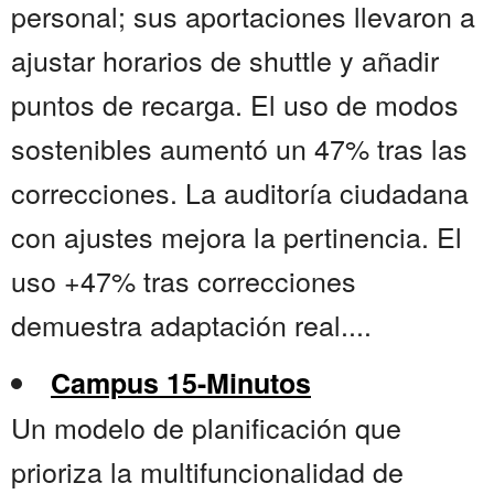
personal; sus aportaciones llevaron a
ajustar horarios de shuttle y añadir
puntos de recarga. El uso de modos
sostenibles aumentó un 47% tras las
correcciones. La auditoría ciudadana
con ajustes mejora la pertinencia. El
uso +47% tras correcciones
demuestra adaptación real....
Campus 15-Minutos
Un modelo de planificación que
prioriza la multifuncionalidad de