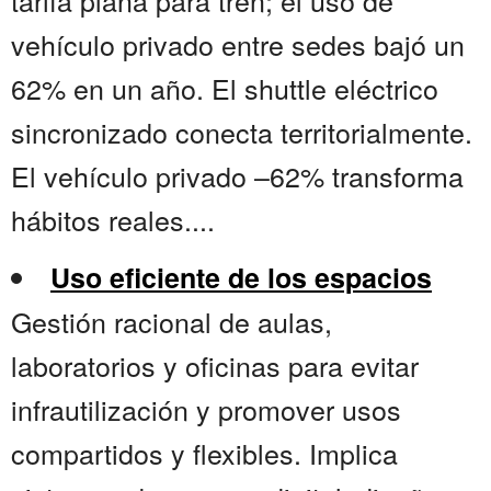
tarifa plana para tren; el uso de
vehículo privado entre sedes bajó un
62% en un año. El shuttle eléctrico
sincronizado conecta territorialmente.
El vehículo privado –62% transforma
hábitos reales....
Uso eficiente de los espacios
Gestión racional de aulas,
laboratorios y oficinas para evitar
infrautilización y promover usos
compartidos y flexibles. Implica