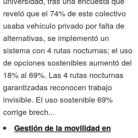
universidad, tras una encuesta que
reveló que el 74% de este colectivo
usaba vehículo privado por falta de
alternativas, se implementó un
sistema con 4 rutas nocturnas; el uso
de opciones sostenibles aumentó del
18% al 69%. Las 4 rutas nocturnas
garantizadas reconocen trabajo
invisible. El uso sostenible 69%
corrige brech...
Gestión de la movilidad en