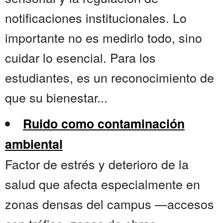
notificaciones institucionales. Lo
importante no es medirlo todo, sino
cuidar lo esencial. Para los
estudiantes, es un reconocimiento de
que su bienestar...
Ruido como contaminación
ambiental
Factor de estrés y deterioro de la
salud que afecta especialmente en
zonas densas del campus —accesos