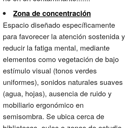
Zona de concentración
Espacio diseñado específicamente
para favorecer la atención sostenida y
reducir la fatiga mental, mediante
elementos como vegetación de bajo
estímulo visual (tonos verdes
uniformes), sonidos naturales suaves
(agua, hojas), ausencia de ruido y
mobiliario ergonómico en
semisombra. Se ubica cerca de
bibliotecas, aulas o zonas de estudio,