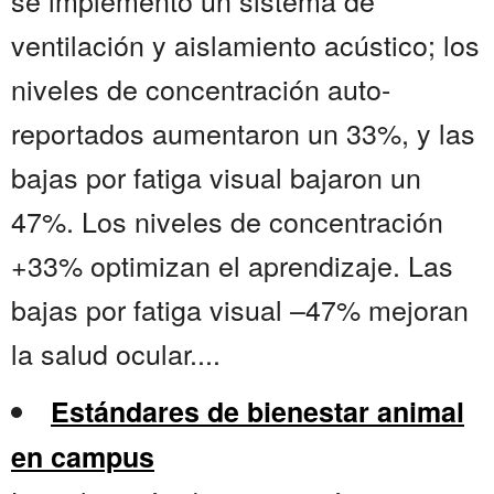
se implementó un sistema de
ventilación y aislamiento acústico; los
niveles de concentración auto-
reportados aumentaron un 33%, y las
bajas por fatiga visual bajaron un
47%. Los niveles de concentración
+33% optimizan el aprendizaje. Las
bajas por fatiga visual –47% mejoran
la salud ocular....
Estándares de bienestar animal
en campus