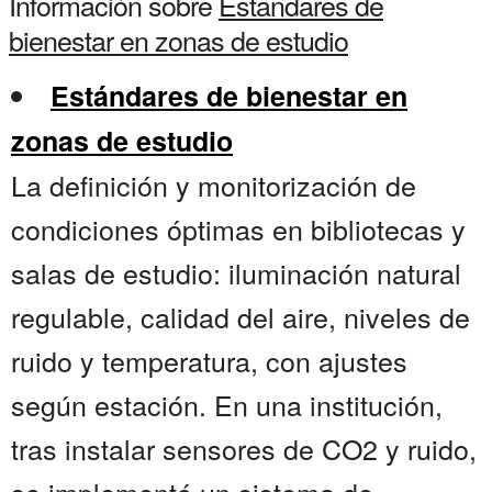
Información sobre
Estandares de
bienestar en zonas de estudio
Estándares de bienestar en
zonas de estudio
La definición y monitorización de
condiciones óptimas en bibliotecas y
salas de estudio: iluminación natural
regulable, calidad del aire, niveles de
ruido y temperatura, con ajustes
según estación. En una institución,
tras instalar sensores de CO2 y ruido,