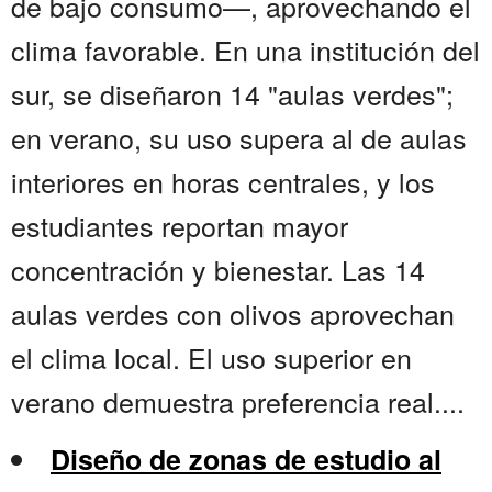
de bajo consumo—, aprovechando el
clima favorable. En una institución del
sur, se diseñaron 14 "aulas verdes";
en verano, su uso supera al de aulas
interiores en horas centrales, y los
estudiantes reportan mayor
concentración y bienestar. Las 14
aulas verdes con olivos aprovechan
el clima local. El uso superior en
verano demuestra preferencia real....
Diseño de zonas de estudio al