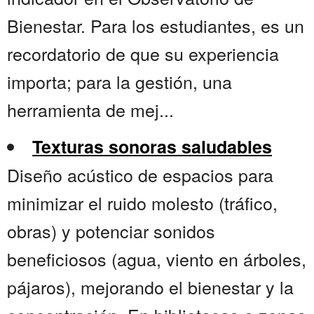
Bienestar. Para los estudiantes, es un
recordatorio de que su experiencia
importa; para la gestión, una
herramienta de mej...
Texturas sonoras saludables
Diseño acústico de espacios para
minimizar el ruido molesto (tráfico,
obras) y potenciar sonidos
beneficiosos (agua, viento en árboles,
pájaros), mejorando el bienestar y la