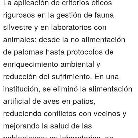
La aplicación de criterios éticos
rigurosos en la gestión de fauna
silvestre y en laboratorios con
animales: desde la no alimentación
de palomas hasta protocolos de
enriquecimiento ambiental y
reducción del sufrimiento. En una
institución, se eliminó la alimentación
artificial de aves en patios,
reduciendo conflictos con vecinos y
mejorando la salud de las
poblaciones; en laboratorios, se