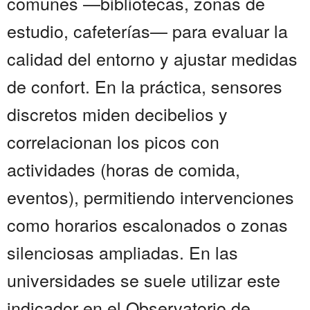
comunes —bibliotecas, zonas de
estudio, cafeterías— para evaluar la
calidad del entorno y ajustar medidas
de confort. En la práctica, sensores
discretos miden decibelios y
correlacionan los picos con
actividades (horas de comida,
eventos), permitiendo intervenciones
como horarios escalonados o zonas
silenciosas ampliadas. En las
universidades se suele utilizar este
indicador en el Observatorio de