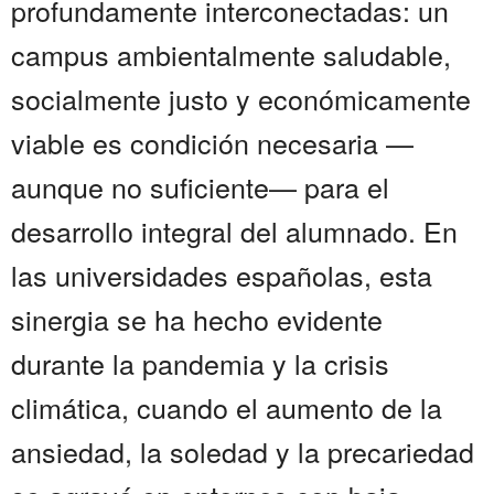
profundamente interconectadas: un
campus ambientalmente saludable,
socialmente justo y económicamente
viable es condición necesaria —
aunque no suficiente— para el
desarrollo integral del alumnado. En
las universidades españolas, esta
sinergia se ha hecho evidente
durante la pandemia y la crisis
climática, cuando el aumento de la
ansiedad, la soledad y la precariedad