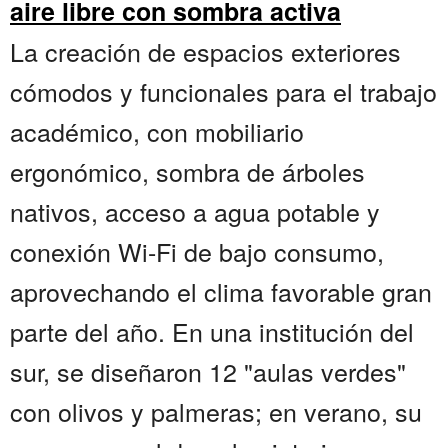
aire libre con sombra activa
La creación de espacios exteriores
cómodos y funcionales para el trabajo
académico, con mobiliario
ergonómico, sombra de árboles
nativos, acceso a agua potable y
conexión Wi-Fi de bajo consumo,
aprovechando el clima favorable gran
parte del año. En una institución del
sur, se diseñaron 12 "aulas verdes"
con olivos y palmeras; en verano, su