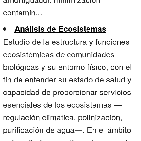
contamin...
Análisis de Ecosistemas
Estudio de la estructura y funciones
ecosistémicas de comunidades
biológicas y su entorno físico, con el
fin de entender su estado de salud y
capacidad de proporcionar servicios
esenciales de los ecosistemas —
regulación climática, polinización,
purificación de agua—. En el ámbito