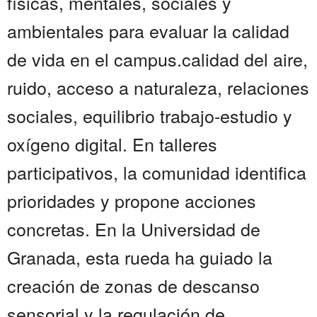
físicas, mentales, sociales y
ambientales para evaluar la calidad
de vida en el campus.calidad del aire,
ruido, acceso a naturaleza, relaciones
sociales, equilibrio trabajo-estudio y
oxígeno digital. En talleres
participativos, la comunidad identifica
prioridades y propone acciones
concretas. En la Universidad de
Granada, esta rueda ha guiado la
creación de zonas de descanso
sensorial y la regulación de