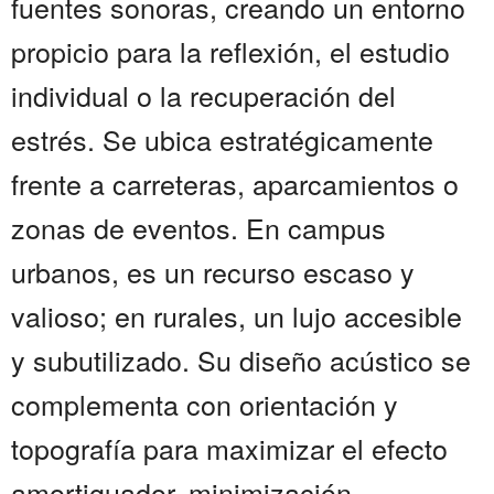
fuentes sonoras, creando un entorno
propicio para la reflexión, el estudio
individual o la recuperación del
estrés. Se ubica estratégicamente
frente a carreteras, aparcamientos o
zonas de eventos. En campus
urbanos, es un recurso escaso y
valioso; en rurales, un lujo accesible
y subutilizado. Su diseño acústico se
complementa con orientación y
topografía para maximizar el efecto
amortiguador. minimización