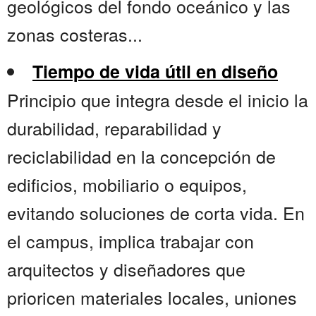
geológicos del fondo oceánico y las
zonas costeras...
Tiempo de vida útil en diseño
Principio que integra desde el inicio la
durabilidad, reparabilidad y
reciclabilidad en la concepción de
edificios, mobiliario o equipos,
evitando soluciones de corta vida. En
el campus, implica trabajar con
arquitectos y diseñadores que
prioricen materiales locales, uniones