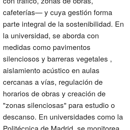
con tráfico, zonas de obras,
cafeterías— y cuya gestión forma
parte integral de la sostenibilidad. En
la universidad, se aborda con
medidas como pavimentos
silenciosos y barreras vegetales ,
aislamiento acústico en aulas
cercanas a vías, regulación de
horarios de obras y creación de
"zonas silenciosas" para estudio o
descanso. En universidades como la
Politécnica de Madrid, se monitorea