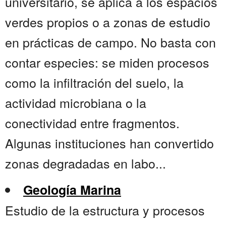
universitario, se aplica a los espacios
verdes propios o a zonas de estudio
en prácticas de campo. No basta con
contar especies: se miden procesos
como la infiltración del suelo, la
actividad microbiana o la
conectividad entre fragmentos.
Algunas instituciones han convertido
zonas degradadas en labo...
Geología Marina
Estudio de la estructura y procesos