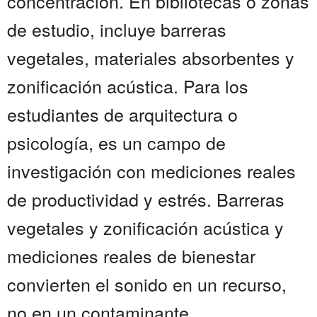
concentración. En bibliotecas o zonas
de estudio, incluye barreras
vegetales, materiales absorbentes y
zonificación acústica. Para los
estudiantes de arquitectura o
psicología, es un campo de
investigación con mediciones reales
de productividad y estrés. Barreras
vegetales y zonificación acústica y
mediciones reales de bienestar
convierten el sonido en un recurso,
no en un contaminante.......