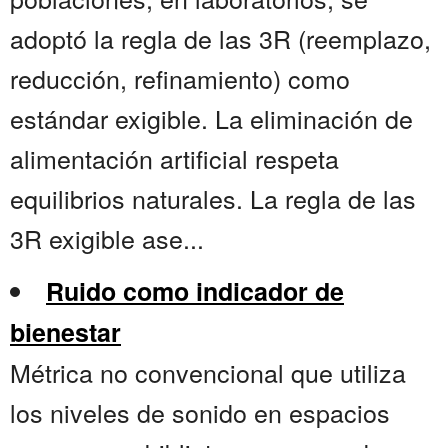
adoptó la regla de las 3R (reemplazo,
reducción, refinamiento) como
estándar exigible. La eliminación de
alimentación artificial respeta
equilibrios naturales. La regla de las
3R exigible ase...
Ruido como indicador de
bienestar
Métrica no convencional que utiliza
los niveles de sonido en espacios