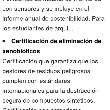
con sensores y se incluye en el
informe anual de sostenibilidad. Para
los estudiantes de arqui...
Certificación de eliminación de
xenobióticos
Certificación que garantiza que los
gestores de residuos peligrosos
cumplen con estándares
internacionales para la destrucción
segura de compuestos sintéticos.
Certificación con estándares