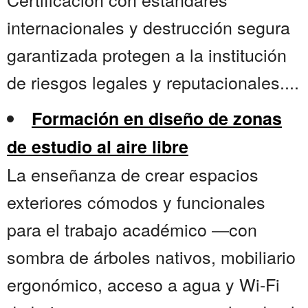
internacionales y destrucción segura
garantizada protegen a la institución
de riesgos legales y reputacionales....
Formación en diseño de zonas
de estudio al aire libre
La enseñanza de crear espacios
exteriores cómodos y funcionales
para el trabajo académico —con
sombra de árboles nativos, mobiliario
ergonómico, acceso a agua y Wi-Fi