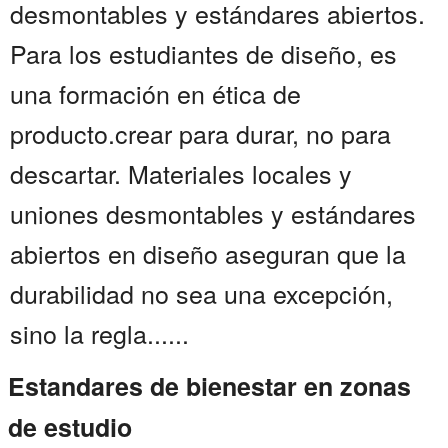
desmontables y estándares abiertos.
Para los estudiantes de diseño, es
una formación en ética de
producto.crear para durar, no para
descartar. Materiales locales y
uniones desmontables y estándares
abiertos en diseño aseguran que la
durabilidad no sea una excepción,
sino la regla......
Estandares de bienestar en zonas
de estudio