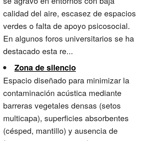
se agravó en entornos con baja
calidad del aire, escasez de espacios
verdes o falta de apoyo psicosocial.
En algunos foros universitarios se ha
destacado esta re...
Zona de silencio
Espacio diseñado para minimizar la
contaminación acústica mediante
barreras vegetales densas (setos
multicapa), superficies absorbentes
(césped, mantillo) y ausencia de