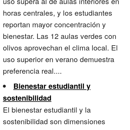
uso supera al de aulas interiores en
horas centrales, y los estudiantes
reportan mayor concentración y
bienestar. Las 12 aulas verdes con
olivos aprovechan el clima local. El
uso superior en verano demuestra
preferencia real....
Bienestar estudiantil y
sostenibilidad
El bienestar estudiantil y la
sostenibilidad son dimensiones