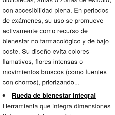
con accesibilidad plena. En periodos
de exámenes, su uso se promueve
activamente como recurso de
bienestar no farmacológico y de bajo
coste. Su diseño evita colores
llamativos, flores intensas o
movimientos bruscos (como fuentes
con chorros), priorizando...
Rueda de bienestar integral
Herramienta que integra dimensiones