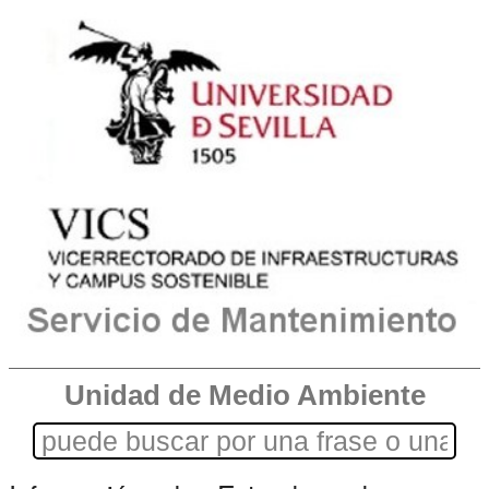
Unidad de Medio Ambiente