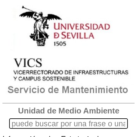
Unidad de Medio Ambiente