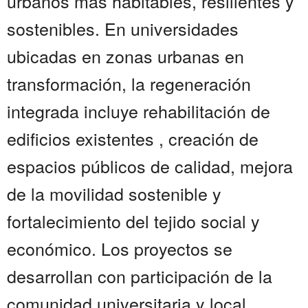
urbanos más habitables, resilientes y
sostenibles. En universidades
ubicadas en zonas urbanas en
transformación, la regeneración
integrada incluye rehabilitación de
edificios existentes , creación de
espacios públicos de calidad, mejora
de la movilidad sostenible y
fortalecimiento del tejido social y
económico. Los proyectos se
desarrollan con participación de la
comunidad universitaria y local,