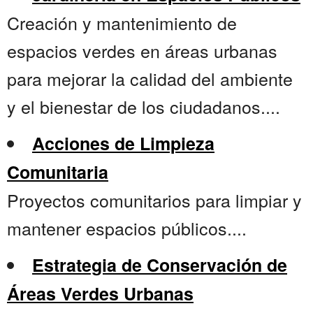
Creación y mantenimiento de
espacios verdes en áreas urbanas
para mejorar la calidad del ambiente
y el bienestar de los ciudadanos....
Acciones de Limpieza
Comunitaria
Proyectos comunitarios para limpiar y
mantener espacios públicos....
Estrategia de Conservación de
Áreas Verdes Urbanas