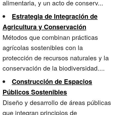
alimentaria, y un acto de conserv...
Estrategia de Integración de
Agricultura y Conservación
Métodos que combinan prácticas
agrícolas sostenibles con la
protección de recursos naturales y la
conservación de la biodiversidad....
Construcción de Espacios
Públicos Sostenibles
Diseño y desarrollo de áreas públicas
que integran principios de