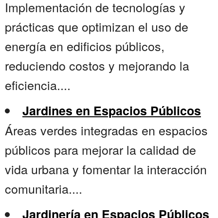
Implementación de tecnologías y
prácticas que optimizan el uso de
energía en edificios públicos,
reduciendo costos y mejorando la
eficiencia....
Jardines en Espacios Públicos
Áreas verdes integradas en espacios
públicos para mejorar la calidad de
vida urbana y fomentar la interacción
comunitaria....
Jardinería en Espacios Públicos