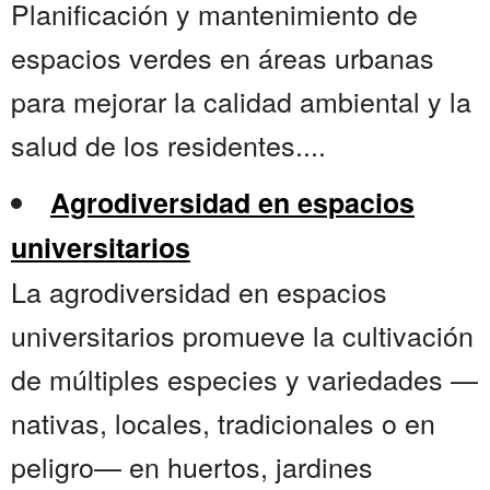
Planificación y mantenimiento de
espacios verdes en áreas urbanas
para mejorar la calidad ambiental y la
salud de los residentes....
Agrodiversidad en espacios
universitarios
La agrodiversidad en espacios
universitarios promueve la cultivación
de múltiples especies y variedades —
nativas, locales, tradicionales o en
peligro— en huertos, jardines