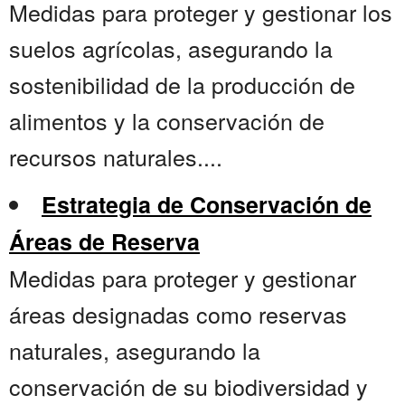
Medidas para proteger y gestionar los
suelos agrícolas, asegurando la
sostenibilidad de la producción de
alimentos y la conservación de
recursos naturales....
Estrategia de Conservación de
Áreas de Reserva
Medidas para proteger y gestionar
áreas designadas como reservas
naturales, asegurando la
conservación de su biodiversidad y