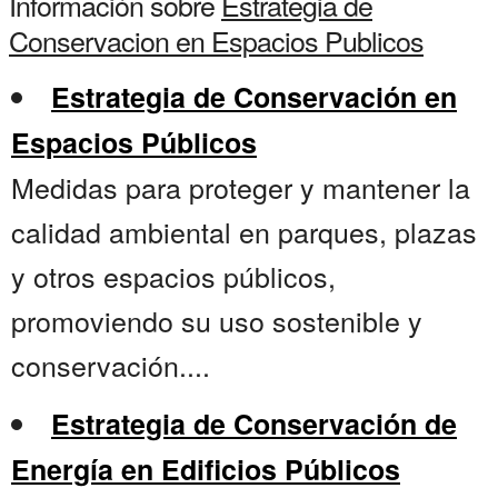
Información sobre
Estrategia de
Conservacion en Espacios Publicos
Estrategia de Conservación en
Espacios Públicos
Medidas para proteger y mantener la
calidad ambiental en parques, plazas
y otros espacios públicos,
promoviendo su uso sostenible y
conservación....
Estrategia de Conservación de
Energía en Edificios Públicos