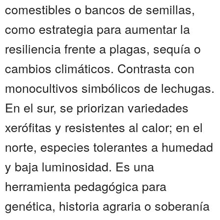
comestibles o bancos de semillas,
como estrategia para aumentar la
resiliencia frente a plagas, sequía o
cambios climáticos. Contrasta con
monocultivos simbólicos de lechugas.
En el sur, se priorizan variedades
xerófitas y resistentes al calor; en el
norte, especies tolerantes a humedad
y baja luminosidad. Es una
herramienta pedagógica para
genética, historia agraria o soberanía