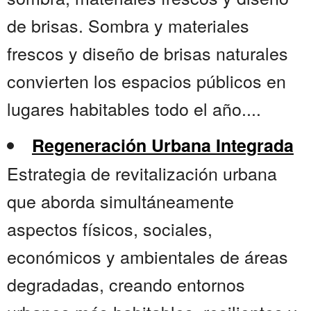
de brisas. Sombra y materiales
frescos y diseño de brisas naturales
convierten los espacios públicos en
lugares habitables todo el año....
Regeneración Urbana Integrada
Estrategia de revitalización urbana
que aborda simultáneamente
aspectos físicos, sociales,
económicos y ambientales de áreas
degradadas, creando entornos