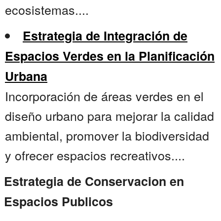
ecosistemas....
Estrategia de Integración de
Espacios Verdes en la Planificación
Urbana
Incorporación de áreas verdes en el
diseño urbano para mejorar la calidad
ambiental, promover la biodiversidad
y ofrecer espacios recreativos....
Estrategia de Conservacion en
Espacios Publicos