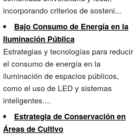
incorporando criterios de sosteni...
Bajo Consumo de Energía en la
Iluminación Pública
Estrategias y tecnologías para reducir
el consumo de energía en la
iluminación de espacios públicos,
como el uso de LED y sistemas
inteligentes....
Estrategia de Conservación en
Áreas de Cultivo