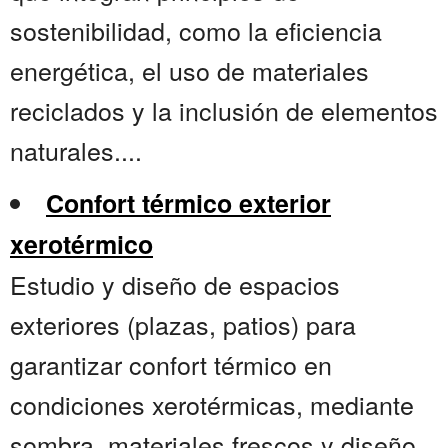
sostenibilidad, como la eficiencia
energética, el uso de materiales
reciclados y la inclusión de elementos
naturales....
Confort térmico exterior
xerotérmico
Estudio y diseño de espacios
exteriores (plazas, patios) para
garantizar confort térmico en
condiciones xerotérmicas, mediante
sombra, materiales frescos y diseño