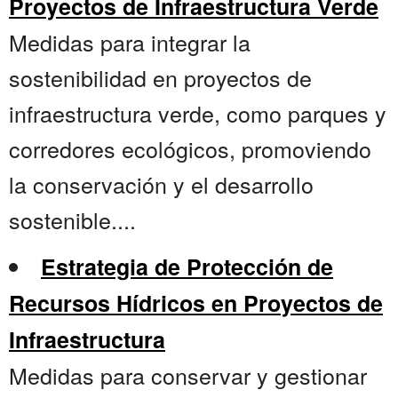
Proyectos de Infraestructura Verde
Medidas para integrar la
sostenibilidad en proyectos de
infraestructura verde, como parques y
corredores ecológicos, promoviendo
la conservación y el desarrollo
sostenible....
Estrategia de Protección de
Recursos Hídricos en Proyectos de
Infraestructura
Medidas para conservar y gestionar