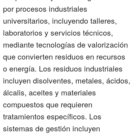
por procesos industriales
universitarios, incluyendo talleres,
laboratorios y servicios técnicos,
mediante tecnologías de valorización
que convierten residuos en recursos
o energía. Los residuos industriales
incluyen disolventes, metales, ácidos,
álcalis, aceites y materiales
compuestos que requieren
tratamientos específicos. Los
sistemas de gestión incluyen