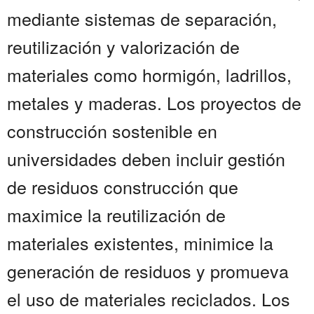
mediante sistemas de separación,
reutilización y valorización de
materiales como hormigón, ladrillos,
metales y maderas. Los proyectos de
construcción sostenible en
universidades deben incluir gestión
de residuos construcción que
maximice la reutilización de
materiales existentes, minimice la
generación de residuos y promueva
el uso de materiales reciclados. Los