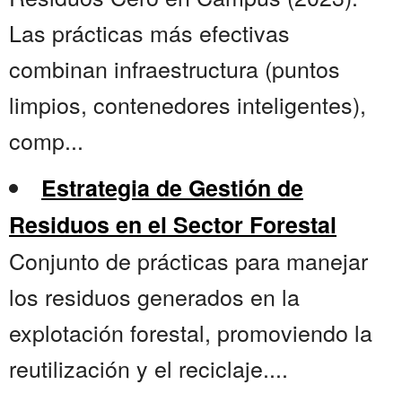
Las prácticas más efectivas
combinan infraestructura (puntos
limpios, contenedores inteligentes),
comp...
Estrategia de Gestión de
Residuos en el Sector Forestal
Conjunto de prácticas para manejar
los residuos generados en la
explotación forestal, promoviendo la
reutilización y el reciclaje....