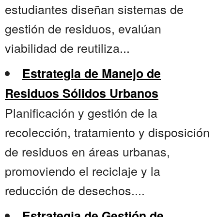
estudiantes diseñan sistemas de
gestión de residuos, evalúan
viabilidad de reutiliza...
Estrategia de Manejo de
Residuos Sólidos Urbanos
Planificación y gestión de la
recolección, tratamiento y disposición
de residuos en áreas urbanas,
promoviendo el reciclaje y la
reducción de desechos....
Estrategia de Gestión de