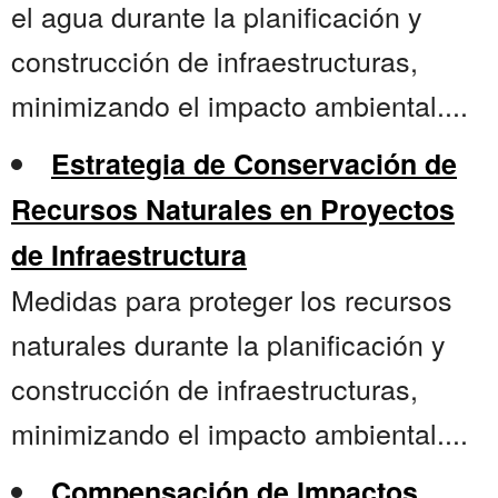
el agua durante la planificación y
construcción de infraestructuras,
minimizando el impacto ambiental....
Estrategia de Conservación de
Recursos Naturales en Proyectos
de Infraestructura
Medidas para proteger los recursos
naturales durante la planificación y
construcción de infraestructuras,
minimizando el impacto ambiental....
Compensación de Impactos