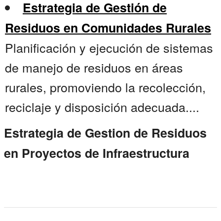
Estrategia de Gestión de
Residuos en Comunidades Rurales
Planificación y ejecución de sistemas
de manejo de residuos en áreas
rurales, promoviendo la recolección,
reciclaje y disposición adecuada....
Estrategia de Gestion de Residuos
en Proyectos de Infraestructura