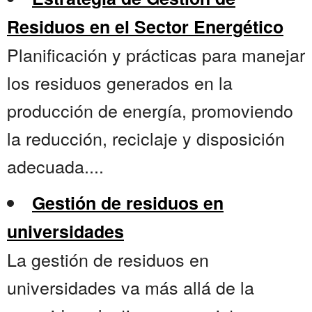
Residuos en el Sector Energético
Planificación y prácticas para manejar
los residuos generados en la
producción de energía, promoviendo
la reducción, reciclaje y disposición
adecuada....
Gestión de residuos en
universidades
La gestión de residuos en
universidades va más allá de la