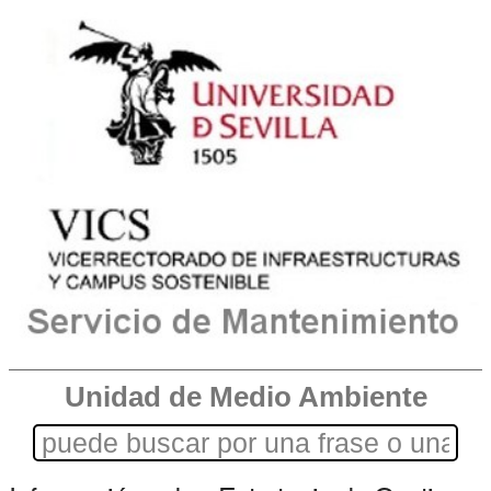
Unidad de Medio Ambiente