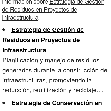
Información sobre
Estrategia de Gestion
de Residuos en Proyectos de
Infraestructura
Estrategia de Gestión de
Residuos en Proyectos de
Infraestructura
Planificación y manejo de residuos
generados durante la construcción de
infraestructuras, promoviendo la
reducción, reutilización y reciclaje....
Estrategia de Conservación en