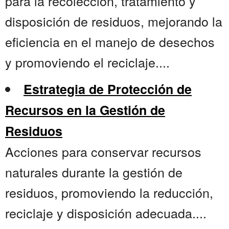
para la recolección, tratamiento y
disposición de residuos, mejorando la
eficiencia en el manejo de desechos
y promoviendo el reciclaje....
Estrategia de Protección de
Recursos en la Gestión de
Residuos
Acciones para conservar recursos
naturales durante la gestión de
residuos, promoviendo la reducción,
reciclaje y disposición adecuada....