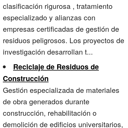
clasificación rigurosa , tratamiento
especializado y alianzas con
empresas certificadas de gestión de
residuos peligrosos. Los proyectos de
investigación desarrollan t...
Reciclaje de Residuos de
Construcción
Gestión especializada de materiales
de obra generados durante
construcción, rehabilitación o
demolición de edificios universitarios,