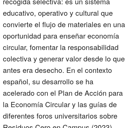
recogida selectiva: es un sistema
educativo, operativo y cultural que
convierte el flujo de materiales en una
oportunidad para enseñar economía
circular, fomentar la responsabilidad
colectiva y generar valor desde lo que
antes era desecho. En el contexto
español, su desarrollo se ha
acelerado con el Plan de Acción para
la Economía Circular y las guías de
diferentes foros universitarios sobre
Residuos Cero en Campus (2023).