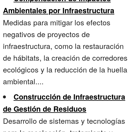
Ambientales por Infraestructura
Medidas para mitigar los efectos
negativos de proyectos de
infraestructura, como la restauración
de hábitats, la creación de corredores
ecológicos y la reducción de la huella
ambiental....
Construcción de Infraestructura
de Gestión de Residuos
Desarrollo de sistemas y tecnologías