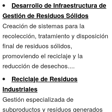
Desarrollo de Infraestructura de
Gestión de Residuos Sólidos
Creación de sistemas para la
recolección, tratamiento y disposición
final de residuos sólidos,
promoviendo el reciclaje y la
reducción de desechos....
Reciclaje de Residuos
Industriales
Gestión especializada de
subproductos y residuos generados