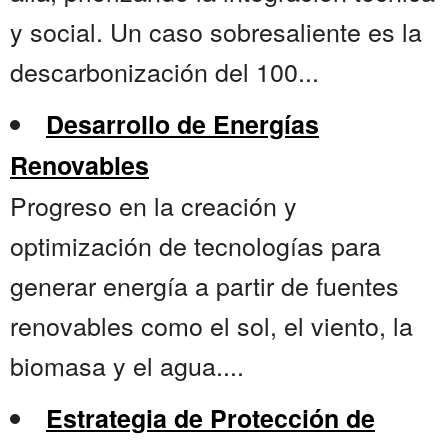
y social. Un caso sobresaliente es la
descarbonización del 100...
Desarrollo de Energías
Renovables
Progreso en la creación y
optimización de tecnologías para
generar energía a partir de fuentes
renovables como el sol, el viento, la
biomasa y el agua....
Estrategia de Protección de