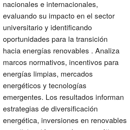
nacionales e internacionales,
evaluando su impacto en el sector
universitario y identificando
oportunidades para la transición
hacia energías renovables . Analiza
marcos normativos, incentivos para
energías limpias, mercados
energéticos y tecnologías
emergentes. Los resultados informan
estrategias de diversificación
energética, inversiones en renovables