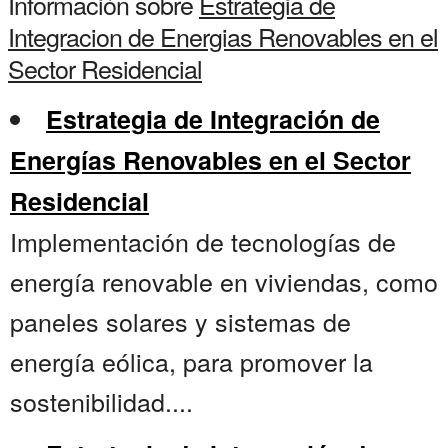
Información sobre
Estrategia de
Integracion de Energias Renovables en el
Sector Residencial
Estrategia de Integración de
Energías Renovables en el Sector
Residencial
Implementación de tecnologías de
energía renovable en viviendas, como
paneles solares y sistemas de
energía eólica, para promover la
sostenibilidad....