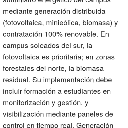
mediante generación distribuida
(fotovoltaica, minieólica, biomasa) y
contratación 100% renovable. En
campus soleados del sur, la
fotovoltaica es prioritaria; en zonas
forestales del norte, la biomasa
residual. Su implementación debe
incluir formación a estudiantes en
monitorización y gestión, y
visibilización mediante paneles de
control en tiempo real. Generación