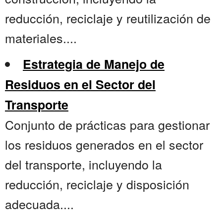
reducción, reciclaje y reutilización de
materiales....
Estrategia de Manejo de
Residuos en el Sector del
Transporte
Conjunto de prácticas para gestionar
los residuos generados en el sector
del transporte, incluyendo la
reducción, reciclaje y disposición
adecuada....