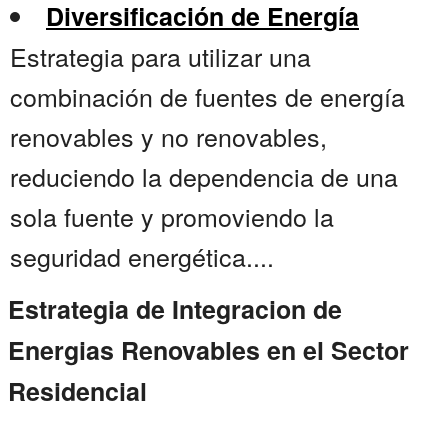
Diversificación de Energía
Estrategia para utilizar una
combinación de fuentes de energía
renovables y no renovables,
reduciendo la dependencia de una
sola fuente y promoviendo la
seguridad energética....
Estrategia de Integracion de
Energias Renovables en el Sector
Residencial