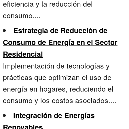
eficiencia y la reducción del
consumo....
Estrategia de Reducción de
Consumo de Energía en el Sector
Residencial
Implementación de tecnologías y
prácticas que optimizan el uso de
energía en hogares, reduciendo el
consumo y los costos asociados....
Integración de Energías
Renovables