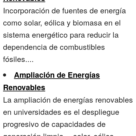
Incorporación de fuentes de energía
como solar, eólica y biomasa en el
sistema energético para reducir la
dependencia de combustibles
fósiles....
Ampliación de Energías
Renovables
La ampliación de energías renovables
en universidades es el despliegue
progresivo de capacidades de
generación limpia —solar, eólica,