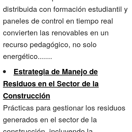
distribuida con formación estudiantil y
paneles de control en tiempo real
convierten las renovables en un
recurso pedagógico, no solo
energético.......
Estrategia de Manejo de
Residuos en el Sector de la
Construcción
Prácticas para gestionar los residuos
generados en el sector de la
construcción, incluyendo la