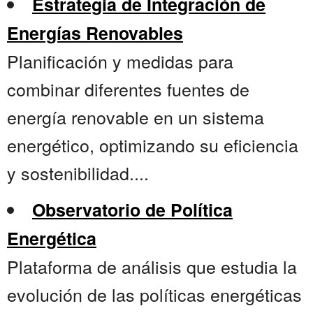
Estrategia de Integración de
Energías Renovables
Planificación y medidas para
combinar diferentes fuentes de
energía renovable en un sistema
energético, optimizando su eficiencia
y sostenibilidad....
Observatorio de Política
Energética
Plataforma de análisis que estudia la
evolución de las políticas energéticas