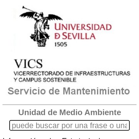
Unidad de Medio Ambiente