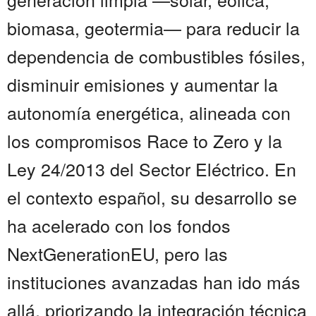
biomasa, geotermia— para reducir la
dependencia de combustibles fósiles,
disminuir emisiones y aumentar la
autonomía energética, alineada con
los compromisos Race to Zero y la
Ley 24/2013 del Sector Eléctrico. En
el contexto español, su desarrollo se
ha acelerado con los fondos
NextGenerationEU, pero las
instituciones avanzadas han ido más
allá, priorizando la integración técnica