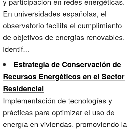
y participación en redes energéticas.
En universidades españolas, el
observatorio facilita el cumplimiento
de objetivos de energías renovables,
identif...
Estrategia de Conservación de
Recursos Energéticos en el Sector
Residencial
Implementación de tecnologías y
prácticas para optimizar el uso de
energía en viviendas, promoviendo la