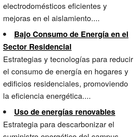
electrodomésticos eficientes y
mejoras en el aislamiento....
Bajo Consumo de Energía en el
Sector Residencial
Estrategias y tecnologías para reducir
el consumo de energía en hogares y
edificios residenciales, promoviendo
la eficiencia energética....
Uso de energías renovables
Estrategia para descarbonizar el
suministro energético del campus