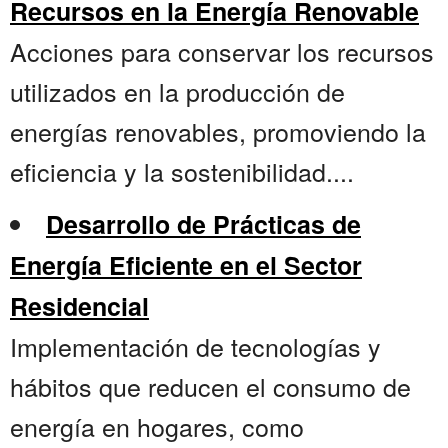
Recursos en la Energía Renovable
Acciones para conservar los recursos
utilizados en la producción de
energías renovables, promoviendo la
eficiencia y la sostenibilidad....
Desarrollo de Prácticas de
Energía Eficiente en el Sector
Residencial
Implementación de tecnologías y
hábitos que reducen el consumo de
energía en hogares, como