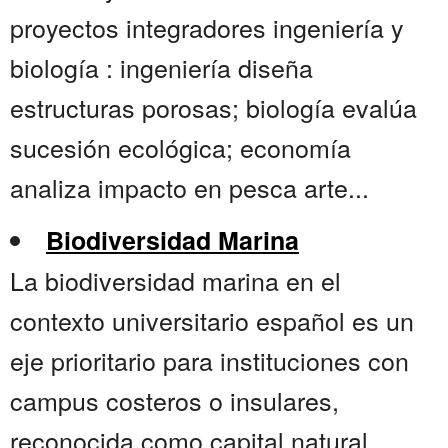
proyectos integradores ingeniería y
biología : ingeniería diseña
estructuras porosas; biología evalúa
sucesión ecológica; economía
analiza impacto en pesca arte...
Biodiversidad Marina
La biodiversidad marina en el
contexto universitario español es un
eje prioritario para instituciones con
campus costeros o insulares,
reconocida como capital natural