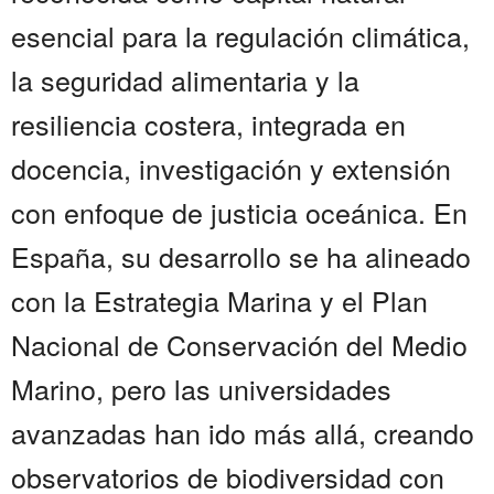
esencial para la regulación climática,
la seguridad alimentaria y la
resiliencia costera, integrada en
docencia, investigación y extensión
con enfoque de justicia oceánica. En
España, su desarrollo se ha alineado
con la Estrategia Marina y el Plan
Nacional de Conservación del Medio
Marino, pero las universidades
avanzadas han ido más allá, creando
observatorios de biodiversidad con