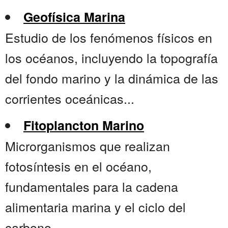
Geofísica Marina
Estudio de los fenómenos físicos en
los océanos, incluyendo la topografía
del fondo marino y la dinámica de las
corrientes oceánicas...
Fitoplancton Marino
Microrganismos que realizan
fotosíntesis en el océano,
fundamentales para la cadena
alimentaria marina y el ciclo del
carbono...