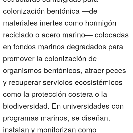
colonización bentónica —de
materiales inertes como hormigón
reciclado o acero marino— colocadas
en fondos marinos degradados para
promover la colonización de
organismos bentónicos, atraer peces
y recuperar servicios ecosistémicos
como la protección costera o la
biodiversidad. En universidades con
programas marinos, se diseñan,
instalan y monitorizan como