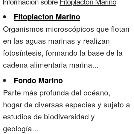
Información sobre
Fitoplacton Marino
Fitoplacton Marino
Organismos microscópicos que flotan
en las aguas marinas y realizan
fotosíntesis, formando la base de la
cadena alimentaria marina...
Fondo Marino
Parte más profunda del océano,
hogar de diversas especies y sujeto a
estudios de biodiversidad y
geología...