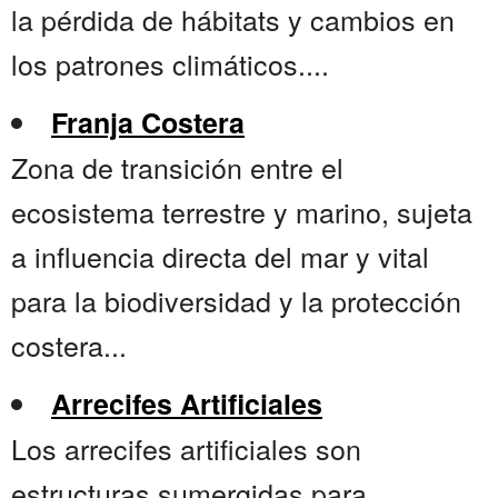
la pérdida de hábitats y cambios en
los patrones climáticos....
Franja Costera
Zona de transición entre el
ecosistema terrestre y marino, sujeta
a influencia directa del mar y vital
para la biodiversidad y la protección
costera...
Arrecifes Artificiales
Los arrecifes artificiales son
estructuras sumergidas para