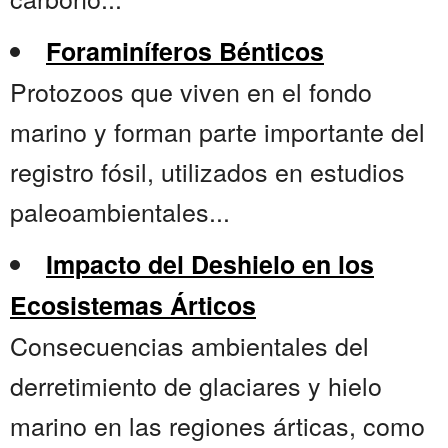
Foraminíferos Bénticos
Protozoos que viven en el fondo
marino y forman parte importante del
registro fósil, utilizados en estudios
paleoambientales...
Impacto del Deshielo en los
Ecosistemas Árticos
Consecuencias ambientales del
derretimiento de glaciares y hielo
marino en las regiones árticas, como