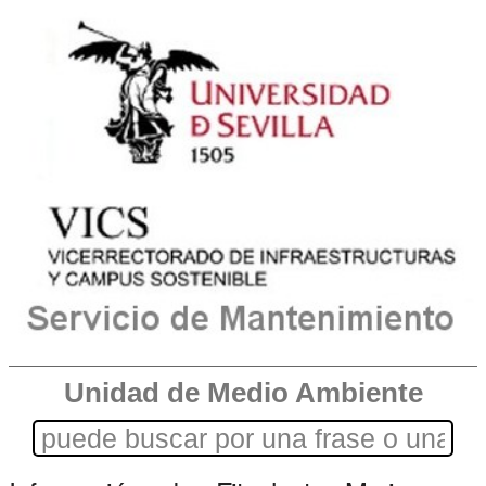
Unidad de Medio Ambiente