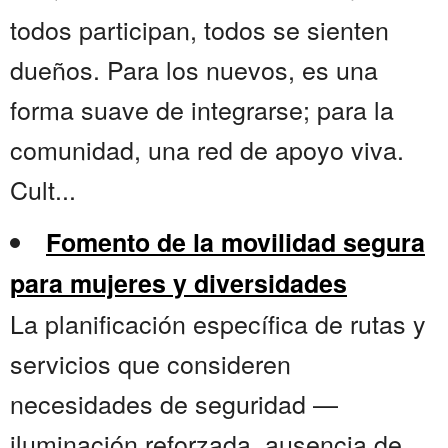
todos participan, todos se sienten
dueños. Para los nuevos, es una
forma suave de integrarse; para la
comunidad, una red de apoyo viva.
Cult...
Fomento de la movilidad segura
para mujeres y diversidades
La planificación específica de rutas y
servicios que consideren
necesidades de seguridad —
iluminación reforzada, ausencia de