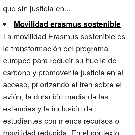
que sin justicia en...
Movilidad erasmus sostenible
La movilidad Erasmus sostenible es
la transformación del programa
europeo para reducir su huella de
carbono y promover la justicia en el
acceso, priorizando el tren sobre el
avión, la duración media de las
estancias y la inclusión de
estudiantes con menos recursos o
movilidad reducida. En el contexto