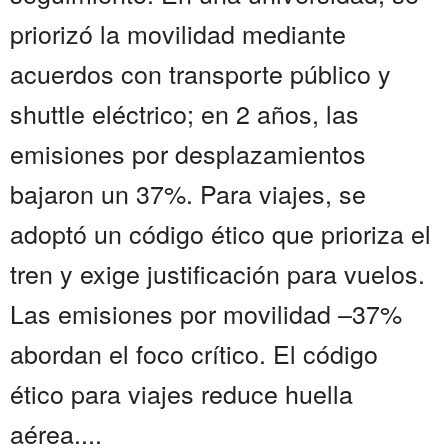
priorizó la movilidad mediante
acuerdos con transporte público y
shuttle eléctrico; en 2 años, las
emisiones por desplazamientos
bajaron un 37%. Para viajes, se
adoptó un código ético que prioriza el
tren y exige justificación para vuelos.
Las emisiones por movilidad –37%
abordan el foco crítico. El código
ético para viajes reduce huella
aérea....