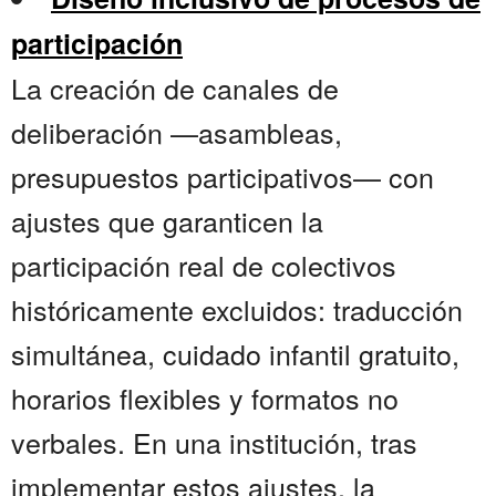
participación
La creación de canales de
deliberación —asambleas,
presupuestos participativos— con
ajustes que garanticen la
participación real de colectivos
históricamente excluidos: traducción
simultánea, cuidado infantil gratuito,
horarios flexibles y formatos no
verbales. En una institución, tras
implementar estos ajustes, la