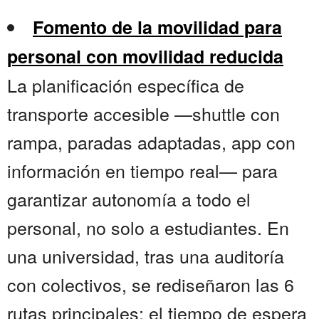
Fomento de la movilidad para
personal con movilidad reducida
La planificación específica de
transporte accesible —shuttle con
rampa, paradas adaptadas, app con
información en tiempo real— para
garantizar autonomía a todo el
personal, no solo a estudiantes. En
una universidad, tras una auditoría
con colectivos, se rediseñaron las 6
rutas principales; el tiempo de espera