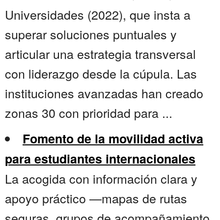
Universidades (2022), que insta a
superar soluciones puntuales y
articular una estrategia transversal
con liderazgo desde la cúpula. Las
instituciones avanzadas han creado
zonas 30 con prioridad para ...
Fomento de la movilidad activa
para estudiantes internacionales
La acogida con información clara y
apoyo práctico —mapas de rutas
seguras, grupos de acompañamiento,