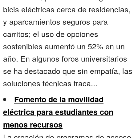
bicis eléctricas cerca de residencias,
y aparcamientos seguros para
carritos; el uso de opciones
sostenibles aumentó un 52% en un
año. En algunos foros universitarios
se ha destacado que sin empatía, las
soluciones técnicas fraca...
Fomento de la movilidad
eléctrica para estudiantes con
menos recursos
La creación de programas de acceso