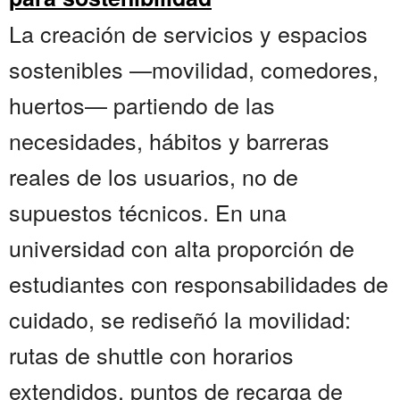
La creación de servicios y espacios
sostenibles —movilidad, comedores,
huertos— partiendo de las
necesidades, hábitos y barreras
reales de los usuarios, no de
supuestos técnicos. En una
universidad con alta proporción de
estudiantes con responsabilidades de
cuidado, se rediseñó la movilidad:
rutas de shuttle con horarios
extendidos, puntos de recarga de