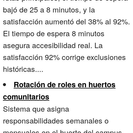
bajó de 25 a 8 minutos, y la
satisfacción aumentó del 38% al 92%.
El tiempo de espera 8 minutos
asegura accesibilidad real. La
satisfacción 92% corrige exclusiones
históricas....
Rotación de roles en huertos
comunitarios
Sistema que asigna
responsabilidades semanales o
mensuales en el huerto del campus