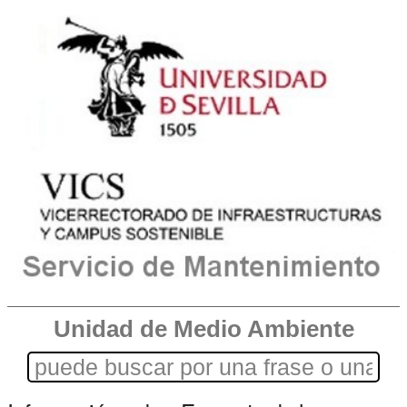
Unidad de Medio Ambiente