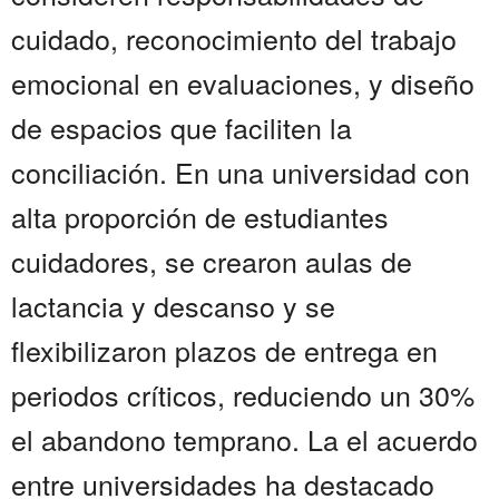
cuidado, reconocimiento del trabajo
emocional en evaluaciones, y diseño
de espacios que faciliten la
conciliación. En una universidad con
alta proporción de estudiantes
cuidadores, se crearon aulas de
lactancia y descanso y se
flexibilizaron plazos de entrega en
periodos críticos, reduciendo un 30%
el abandono temprano. La el acuerdo
entre universidades ha destacado