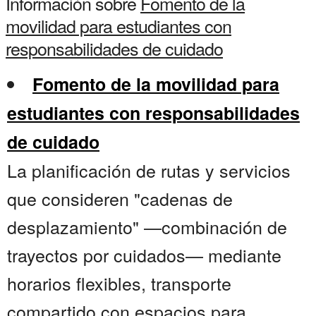
Información sobre
Fomento de la
movilidad para estudiantes con
responsabilidades de cuidado
Fomento de la movilidad para
estudiantes con responsabilidades
de cuidado
La planificación de rutas y servicios
que consideren "cadenas de
desplazamiento" —combinación de
trayectos por cuidados— mediante
horarios flexibles, transporte
compartido con espacios para