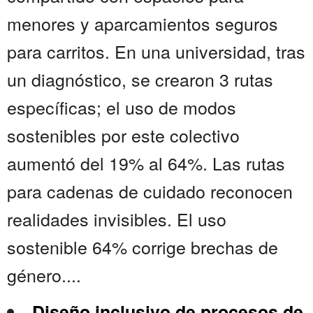
menores y aparcamientos seguros
para carritos. En una universidad, tras
un diagnóstico, se crearon 3 rutas
específicas; el uso de modos
sostenibles por este colectivo
aumentó del 19% al 64%. Las rutas
para cadenas de cuidado reconocen
realidades invisibles. El uso
sostenible 64% corrige brechas de
género....
Diseño inclusivo de procesos de