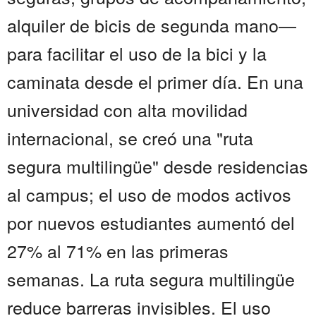
alquiler de bicis de segunda mano—
para facilitar el uso de la bici y la
caminata desde el primer día. En una
universidad con alta movilidad
internacional, se creó una "ruta
segura multilingüe" desde residencias
al campus; el uso de modos activos
por nuevos estudiantes aumentó del
27% al 71% en las primeras
semanas. La ruta segura multilingüe
reduce barreras invisibles. El uso