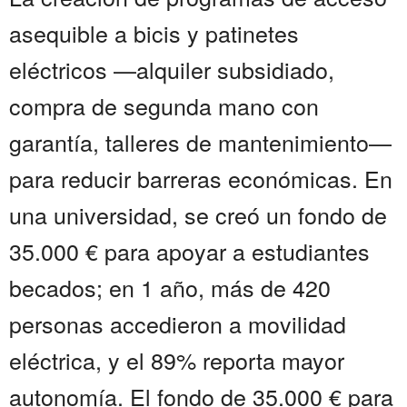
asequible a bicis y patinetes
eléctricos —alquiler subsidiado,
compra de segunda mano con
garantía, talleres de mantenimiento—
para reducir barreras económicas. En
una universidad, se creó un fondo de
35.000 € para apoyar a estudiantes
becados; en 1 año, más de 420
personas accedieron a movilidad
eléctrica, y el 89% reporta mayor
autonomía. El fondo de 35.000 € para