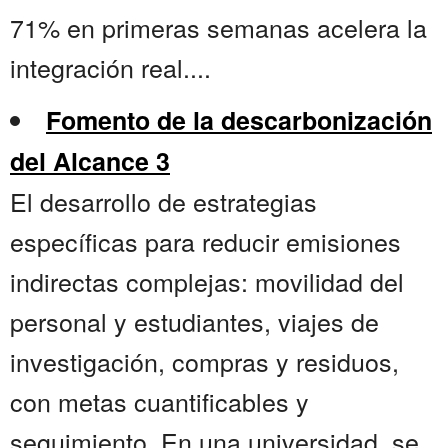
71% en primeras semanas acelera la
integración real....
Fomento de la descarbonización
del Alcance 3
El desarrollo de estrategias
específicas para reducir emisiones
indirectas complejas: movilidad del
personal y estudiantes, viajes de
investigación, compras y residuos,
con metas cuantificables y
seguimiento. En una universidad, se