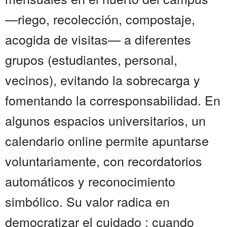
—riego, recolección, compostaje,
acogida de visitas— a diferentes
grupos (estudiantes, personal,
vecinos), evitando la sobrecarga y
fomentando la corresponsabilidad. En
algunos espacios universitarios, un
calendario online permite apuntarse
voluntariamente, con recordatorios
automáticos y reconocimiento
simbólico. Su valor radica en
democratizar el cuidado : cuando