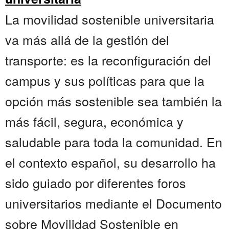
La movilidad sostenible universitaria
va más allá de la gestión del
transporte: es la reconfiguración del
campus y sus políticas para que la
opción más sostenible sea también la
más fácil, segura, económica y
saludable para toda la comunidad. En
el contexto español, su desarrollo ha
sido guiado por diferentes foros
universitarios mediante el Documento
sobre Movilidad Sostenible en