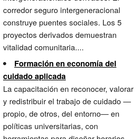
corredor seguro intergeneracional
construye puentes sociales. Los 5
proyectos derivados demuestran
vitalidad comunitaria....
Formación en economía del
cuidado aplicada
La capacitación en reconocer, valorar
y redistribuir el trabajo de cuidado —
propio, de otros, del entorno— en
políticas universitarias, con
herramientas para diseñar horarios