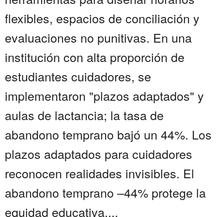
flexibles, espacios de conciliación y
evaluaciones no punitivas. En una
institución con alta proporción de
estudiantes cuidadores, se
implementaron "plazos adaptados" y
aulas de lactancia; la tasa de
abandono temprano bajó un 44%. Los
plazos adaptados para cuidadores
reconocen realidades invisibles. El
abandono temprano –44% protege la
equidad educativa....