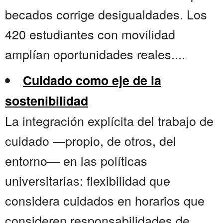
becados corrige desigualdades. Los
420 estudiantes con movilidad
amplían oportunidades reales....
Cuidado como eje de la
sostenibilidad
La integración explícita del trabajo de
cuidado —propio, de otros, del
entorno— en las políticas
universitarias: flexibilidad que
considera cuidados en horarios que
consideren responsabilidades de