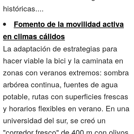
históricas....
Fomento de la movilidad activa
en climas cálidos
La adaptación de estrategias para
hacer viable la bici y la caminata en
zonas con veranos extremos: sombra
arbórea continua, fuentes de agua
potable, rutas con superficies frescas
y horarios flexibles en verano. En una
universidad del sur, se creó un
"corredor fresco" de 400 m con olivos