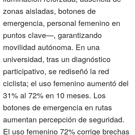
zonas aisladas, botones de
emergencia, personal femenino en
puntos clave—, garantizando
movilidad autónoma. En una
universidad, tras un diagnóstico
participativo, se rediseñó la red
ciclista; el uso femenino aumentó del
31% al 72% en 10 meses. Los
botones de emergencia en rutas
aumentan percepción de seguridad.
El uso femenino 72% corrige brechas