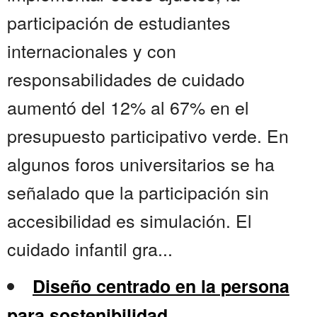
participación de estudiantes
internacionales y con
responsabilidades de cuidado
aumentó del 12% al 67% en el
presupuesto participativo verde. En
algunos foros universitarios se ha
señalado que la participación sin
accesibilidad es simulación. El
cuidado infantil gra...
Diseño centrado en la persona
para sostenibilidad