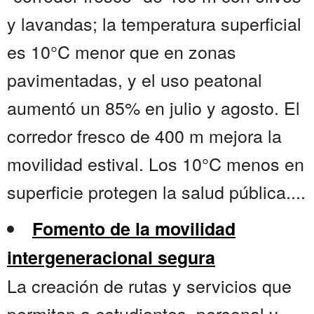
y lavandas; la temperatura superficial
es 10°C menor que en zonas
pavimentadas, y el uso peatonal
aumentó un 85% en julio y agosto. El
corredor fresco de 400 m mejora la
movilidad estival. Los 10°C menos en
superficie protegen la salud pública....
Fomento de la movilidad
intergeneracional segura
La creación de rutas y servicios que
permitan a estudiantes, personal y