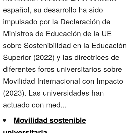
español, su desarrollo ha sido
impulsado por la Declaración de
Ministros de Educación de la UE
sobre Sostenibilidad en la Educación
Superior (2022) y las directrices de
diferentes foros universitarios sobre
Movilidad Internacional con Impacto
(2023). Las universidades han
actuado con med...
Movilidad sostenible
universitaria