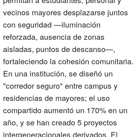
vecinos mayores desplazarse juntos
con seguridad —iluminación
reforzada, ausencia de zonas
aisladas, puntos de descanso—,
fortaleciendo la cohesión comunitaria.
En una institución, se diseñó un
"corredor seguro" entre campus y
residencias de mayores; el uso
compartido aumentó un 170% en un
año, y se han creado 5 proyectos
intergeneracionales derivados. El