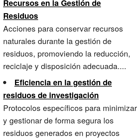
Recursos en la Gestión de
Residuos
Acciones para conservar recursos
naturales durante la gestión de
residuos, promoviendo la reducción,
reciclaje y disposición adecuada....
Eficiencia en la gestión de
residuos de investigación
Protocolos específicos para minimizar
y gestionar de forma segura los
residuos generados en proyectos