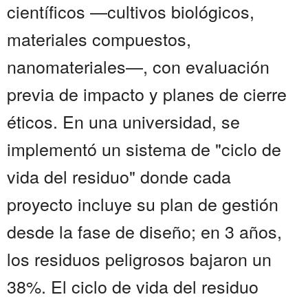
científicos —cultivos biológicos,
materiales compuestos,
nanomateriales—, con evaluación
previa de impacto y planes de cierre
éticos. En una universidad, se
implementó un sistema de "ciclo de
vida del residuo" donde cada
proyecto incluye su plan de gestión
desde la fase de diseño; en 3 años,
los residuos peligrosos bajaron un
38%. El ciclo de vida del residuo