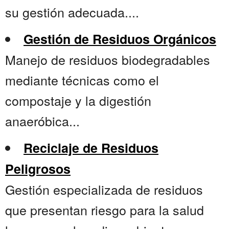
su gestión adecuada....
Gestión de Residuos Orgánicos
Manejo de residuos biodegradables
mediante técnicas como el
compostaje y la digestión
anaeróbica...
Reciclaje de Residuos
Peligrosos
Gestión especializada de residuos
que presentan riesgo para la salud