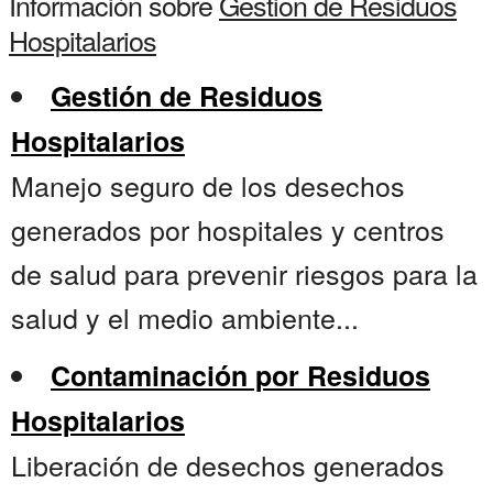
Información sobre
Gestion de Residuos
Hospitalarios
Gestión de Residuos
Hospitalarios
Manejo seguro de los desechos
generados por hospitales y centros
de salud para prevenir riesgos para la
salud y el medio ambiente...
Contaminación por Residuos
Hospitalarios
Liberación de desechos generados