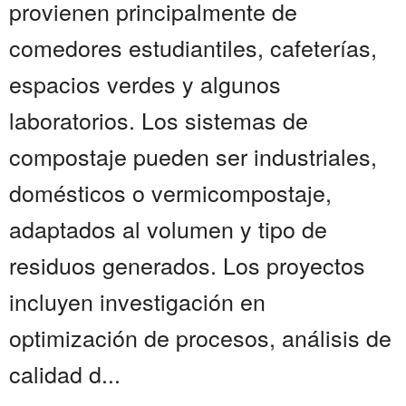
provienen principalmente de
comedores estudiantiles, cafeterías,
espacios verdes y algunos
laboratorios. Los sistemas de
compostaje pueden ser industriales,
domésticos o vermicompostaje,
adaptados al volumen y tipo de
residuos generados. Los proyectos
incluyen investigación en
optimización de procesos, análisis de
calidad d...