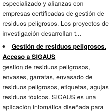
especializado y alianzas con
empresas certificadas de gestión de
residuos peligrosos. Los proyectos de
investigación desarrollan t...
Gestión de residuos peligrosos.
Acceso a SIGAUS
gestion de residuos peligrosos,
envases, garrafas, envasado de
residuos peligrosos, etiquetas, agujas
residuos tóxicos. SIGAUS es una
aplicación infomática diseñada para