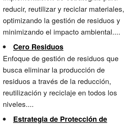
reducir, reutilizar y reciclar materiales,
optimizando la gestión de residuos y
minimizando el impacto ambiental....
Cero Residuos
Enfoque de gestión de residuos que
busca eliminar la producción de
residuos a través de la reducción,
reutilización y reciclaje en todos los
niveles....
Estrategia de Protección de