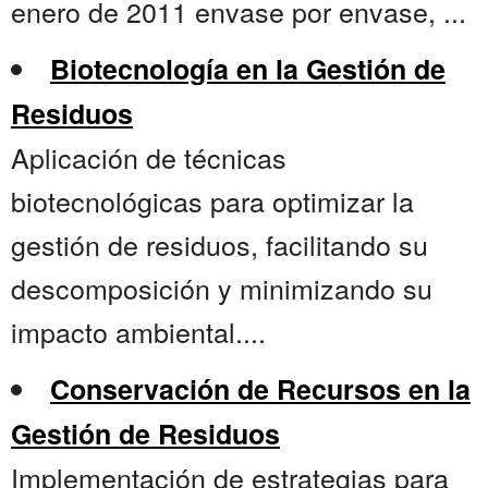
enero de 2011 envase por envase, ...
Biotecnología en la Gestión de
Residuos
Aplicación de técnicas
biotecnológicas para optimizar la
gestión de residuos, facilitando su
descomposición y minimizando su
impacto ambiental....
Conservación de Recursos en la
Gestión de Residuos
Implementación de estrategias para