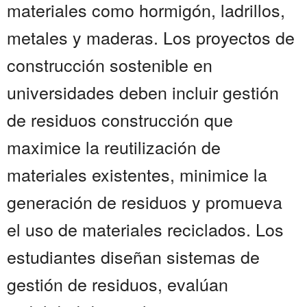
materiales como hormigón, ladrillos,
metales y maderas. Los proyectos de
construcción sostenible en
universidades deben incluir gestión
de residuos construcción que
maximice la reutilización de
materiales existentes, minimice la
generación de residuos y promueva
el uso de materiales reciclados. Los
estudiantes diseñan sistemas de
gestión de residuos, evalúan