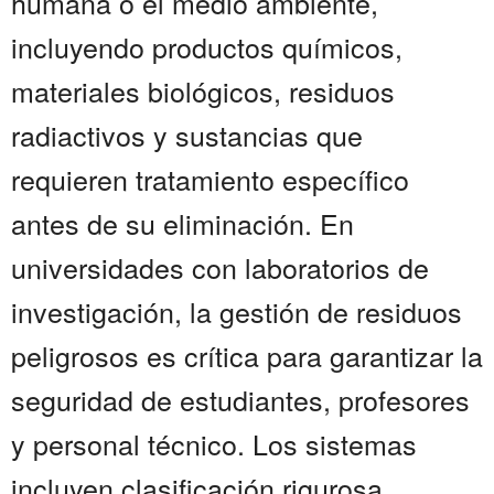
humana o el medio ambiente,
incluyendo productos químicos,
materiales biológicos, residuos
radiactivos y sustancias que
requieren tratamiento específico
antes de su eliminación. En
universidades con laboratorios de
investigación, la gestión de residuos
peligrosos es crítica para garantizar la
seguridad de estudiantes, profesores
y personal técnico. Los sistemas
incluyen clasificación rigurosa ,