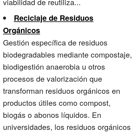
viabilidad de reutiliza...
Reciclaje de Residuos
Orgánicos
Gestión específica de residuos
biodegradables mediante compostaje,
biodigestión anaerobia u otros
procesos de valorización que
transforman residuos orgánicos en
productos útiles como compost,
biogás o abonos líquidos. En
universidades, los residuos orgánicos