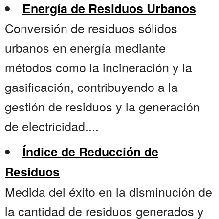
Energía de Residuos Urbanos
Conversión de residuos sólidos
urbanos en energía mediante
métodos como la incineración y la
gasificación, contribuyendo a la
gestión de residuos y la generación
de electricidad....
Índice de Reducción de
Residuos
Medida del éxito en la disminución de
la cantidad de residuos generados y