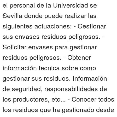
el personal de la Universidad se
Sevilla donde puede realizar las
siguientes actuaciones: - Gestionar
sus envases residuos peligrosos. -
Solicitar envases para gestionar
residuos peligrosos. - Obtener
información tecnica sobre como
gestionar sus residuos. Información
de seguridad, responsabilidades de
los productores, etc... - Conocer todos
los residuos que ha gestionado desde