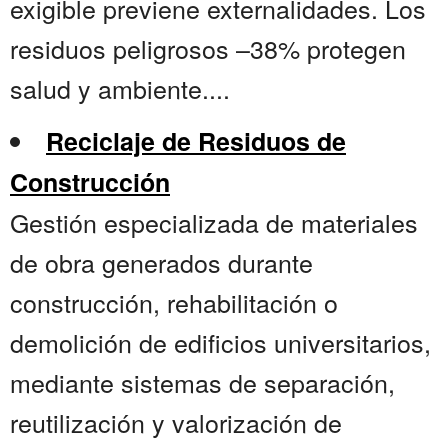
exigible previene externalidades. Los
residuos peligrosos –38% protegen
salud y ambiente....
Reciclaje de Residuos de
Construcción
Gestión especializada de materiales
de obra generados durante
construcción, rehabilitación o
demolición de edificios universitarios,
mediante sistemas de separación,
reutilización y valorización de