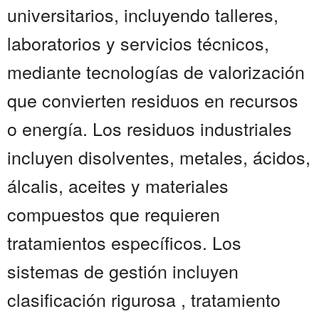
universitarios, incluyendo talleres,
laboratorios y servicios técnicos,
mediante tecnologías de valorización
que convierten residuos en recursos
o energía. Los residuos industriales
incluyen disolventes, metales, ácidos,
álcalis, aceites y materiales
compuestos que requieren
tratamientos específicos. Los
sistemas de gestión incluyen
clasificación rigurosa , tratamiento