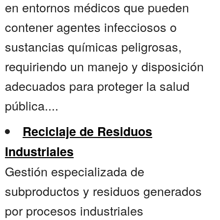
en entornos médicos que pueden
contener agentes infecciosos o
sustancias químicas peligrosas,
requiriendo un manejo y disposición
adecuados para proteger la salud
pública....
Reciclaje de Residuos
Industriales
Gestión especializada de
subproductos y residuos generados
por procesos industriales