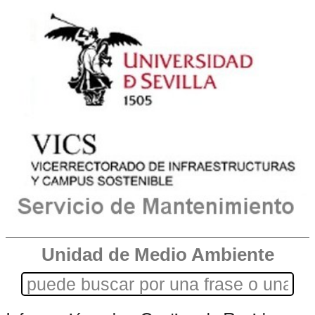
Unidad de Medio Ambiente