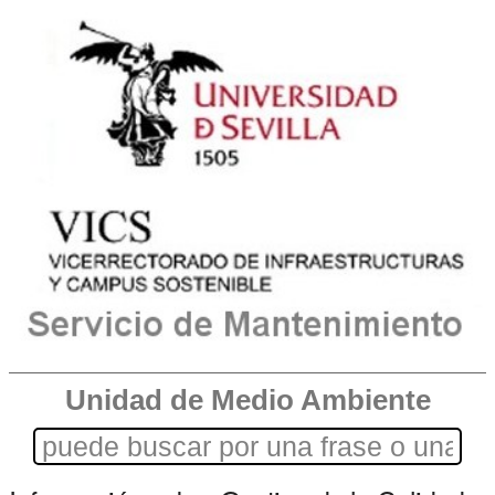
Unidad de Medio Ambiente