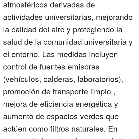
atmosféricos derivadas de
actividades universitarias, mejorando
la calidad del aire y protegiendo la
salud de la comunidad universitaria y
el entorno. Las medidas incluyen
control de fuentes emisoras
(vehículos, calderas, laboratorios),
promoción de transporte limpio ,
mejora de eficiencia energética y
aumento de espacios verdes que
actúen como filtros naturales. En