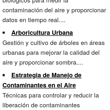
contaminación del aire y proporcionar
datos en tiempo real....
Arboricultura Urbana
Gestión y cultivo de árboles en áreas
urbanas para mejorar la calidad del
aire y proporcionar sombra....
Estrategia de Manejo de
Contaminantes en el Aire
Técnicas para controlar y reducir la
liberación de contaminantes