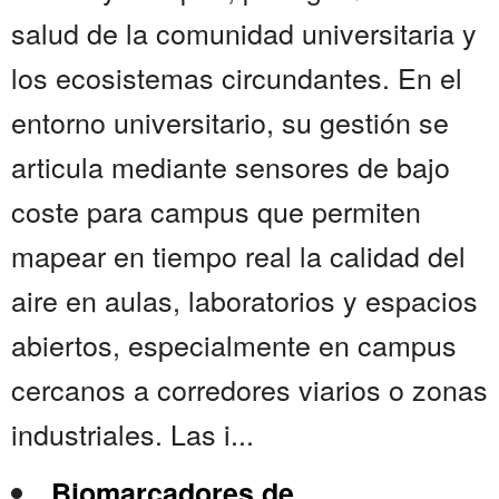
salud de la comunidad universitaria y
los ecosistemas circundantes. En el
entorno universitario, su gestión se
articula mediante sensores de bajo
coste para campus que permiten
mapear en tiempo real la calidad del
aire en aulas, laboratorios y espacios
abiertos, especialmente en campus
cercanos a corredores viarios o zonas
industriales. Las i...
Biomarcadores de