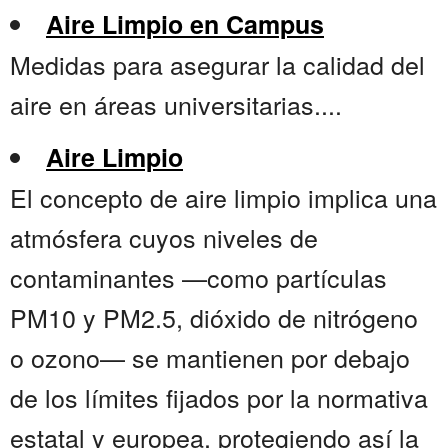
Aire Limpio en Campus
Medidas para asegurar la calidad del
aire en áreas universitarias....
Aire Limpio
El concepto de aire limpio implica una
atmósfera cuyos niveles de
contaminantes —como partículas
PM10 y PM2.5, dióxido de nitrógeno
o ozono— se mantienen por debajo
de los límites fijados por la normativa
estatal y europea, protegiendo así la