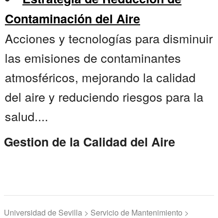
Contaminación del Aire
Acciones y tecnologías para disminuir
las emisiones de contaminantes
atmosféricos, mejorando la calidad
del aire y reduciendo riesgos para la
salud....
Gestion de la Calidad del Aire
Universidad de Sevilla > Servicio de Mantenimiento >