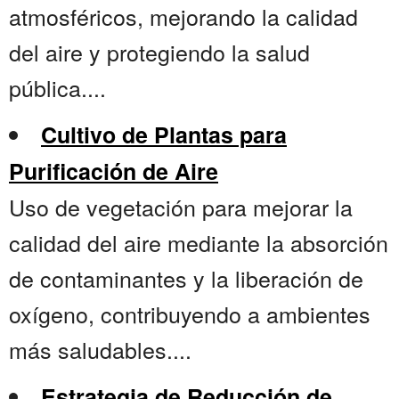
atmosféricos, mejorando la calidad
del aire y protegiendo la salud
pública....
Cultivo de Plantas para
Purificación de Aire
Uso de vegetación para mejorar la
calidad del aire mediante la absorción
de contaminantes y la liberación de
oxígeno, contribuyendo a ambientes
más saludables....
Estrategia de Reducción de