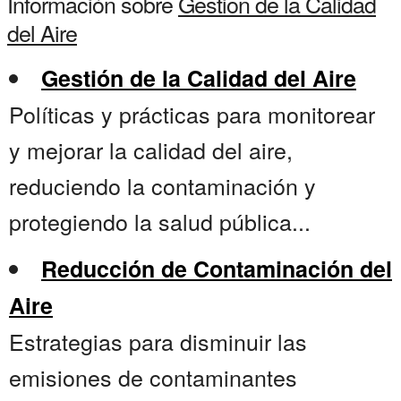
Información sobre
Gestion de la Calidad
del Aire
Gestión de la Calidad del Aire
Políticas y prácticas para monitorear
y mejorar la calidad del aire,
reduciendo la contaminación y
protegiendo la salud pública...
Reducción de Contaminación del
Aire
Estrategias para disminuir las
emisiones de contaminantes