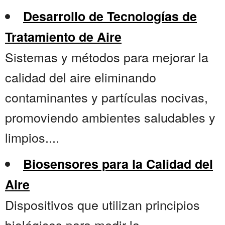
Desarrollo de Tecnologías de
Tratamiento de Aire
Sistemas y métodos para mejorar la
calidad del aire eliminando
contaminantes y partículas nocivas,
promoviendo ambientes saludables y
limpios....
Biosensores para la Calidad del
Aire
Dispositivos que utilizan principios
biológicos para medir la