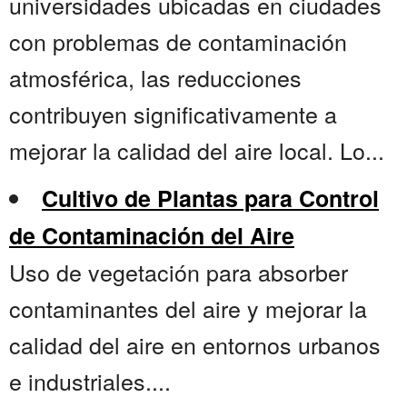
universidades ubicadas en ciudades
con problemas de contaminación
atmosférica, las reducciones
contribuyen significativamente a
mejorar la calidad del aire local. Lo...
Cultivo de Plantas para Control
de Contaminación del Aire
Uso de vegetación para absorber
contaminantes del aire y mejorar la
calidad del aire en entornos urbanos
e industriales....