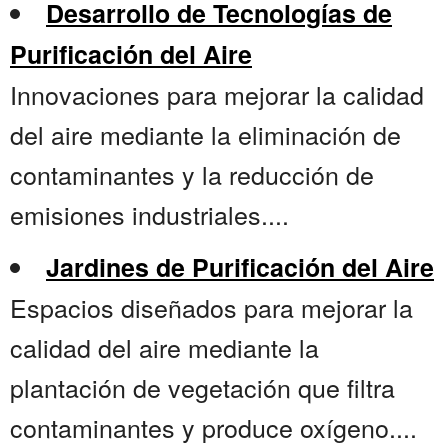
Desarrollo de Tecnologías de
Purificación del Aire
Innovaciones para mejorar la calidad
del aire mediante la eliminación de
contaminantes y la reducción de
emisiones industriales....
Jardines de Purificación del Aire
Espacios diseñados para mejorar la
calidad del aire mediante la
plantación de vegetación que filtra
contaminantes y produce oxígeno....