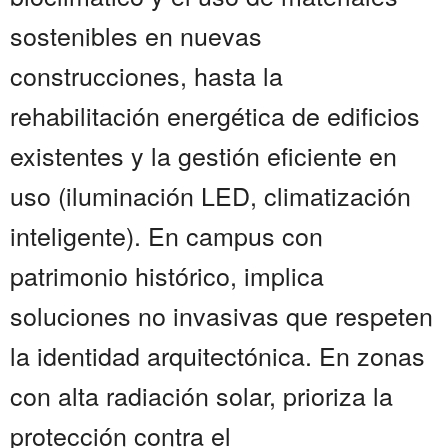
sostenibles en nuevas
construcciones, hasta la
rehabilitación energética de edificios
existentes y la gestión eficiente en
uso (iluminación LED, climatización
inteligente). En campus con
patrimonio histórico, implica
soluciones no invasivas que respeten
la identidad arquitectónica. En zonas
con alta radiación solar, prioriza la
protección contra el