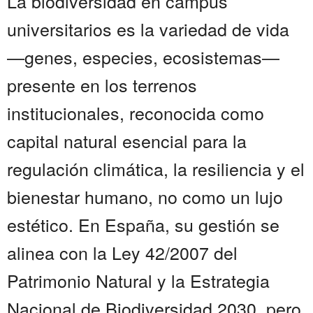
La biodiversidad en campus
universitarios es la variedad de vida
—genes, especies, ecosistemas—
presente en los terrenos
institucionales, reconocida como
capital natural esencial para la
regulación climática, la resiliencia y el
bienestar humano, no como un lujo
estético. En España, su gestión se
alinea con la Ley 42/2007 del
Patrimonio Natural y la Estrategia
Nacional de Biodiversidad 2030, pero