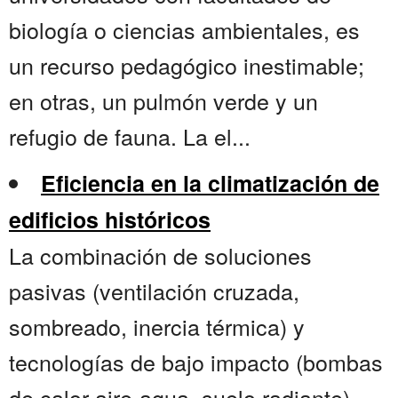
biología o ciencias ambientales, es
un recurso pedagógico inestimable;
en otras, un pulmón verde y un
refugio de fauna. La el...
Eficiencia en la climatización de
edificios históricos
La combinación de soluciones
pasivas (ventilación cruzada,
sombreado, inercia térmica) y
tecnologías de bajo impacto (bombas
de calor aire-agua, suelo radiante)