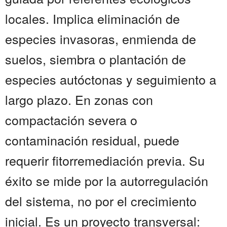
locales. Implica eliminación de
especies invasoras, enmienda de
suelos, siembra o plantación de
especies autóctonas y seguimiento a
largo plazo. En zonas con
compactación severa o
contaminación residual, puede
requerir fitorremediación previa. Su
éxito se mide por la autorregulación
del sistema, no por el crecimiento
inicial. Es un proyecto transversal: