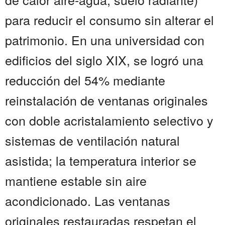
para reducir el consumo sin alterar el
patrimonio. En una universidad con
edificios del siglo XIX, se logró una
reducción del 54% mediante
reinstalación de ventanas originales
con doble acristalamiento selectivo y
sistemas de ventilación natural
asistida; la temperatura interior se
mantiene estable sin aire
acondicionado. Las ventanas
originales restauradas respetan el