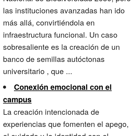
las instituciones avanzadas han ido
más allá, convirtiéndola en
infraestructura funcional. Un caso
sobresaliente es la creación de un
banco de semillas autóctonas
universitario , que ...
Conexión emocional con el
campus
La creación intencionada de
experiencias que fomenten el apego,
el cuidado y la identidad con el