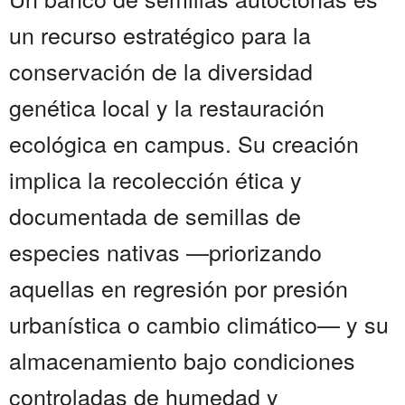
un recurso estratégico para la
conservación de la diversidad
genética local y la restauración
ecológica en campus. Su creación
implica la recolección ética y
documentada de semillas de
especies nativas —priorizando
aquellas en regresión por presión
urbanística o cambio climático— y su
almacenamiento bajo condiciones
controladas de humedad y