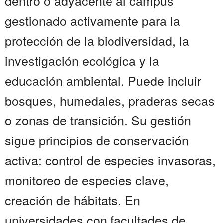
dentro o adyacente al campus
gestionado activamente para la
protección de la biodiversidad, la
investigación ecológica y la
educación ambiental. Puede incluir
bosques, humedales, praderas secas
o zonas de transición. Su gestión
sigue principios de conservación
activa: control de especies invasoras,
monitoreo de especies clave,
creación de hábitats. En
universidades con facultades de