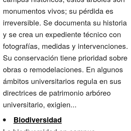
monumentos vivos; su pérdida es
irreversible. Se documenta su historia
y se crea un expediente técnico con
fotografías, medidas y intervenciones.
Su conservación tiene prioridad sobre
obras o remodelaciones. En algunos
ámbitos universitarios regula en sus
directrices de patrimonio arbóreo
universitario, exigien...
Biodiversidad