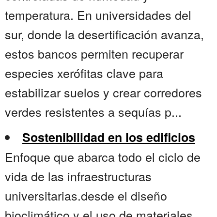
temperatura. En universidades del
sur, donde la desertificación avanza,
estos bancos permiten recuperar
especies xerófitas clave para
estabilizar suelos y crear corredores
verdes resistentes a sequías p...
Sostenibilidad en los edificios
Enfoque que abarca todo el ciclo de
vida de las infraestructuras
universitarias.desde el diseño
bioclimático y el uso de materiales