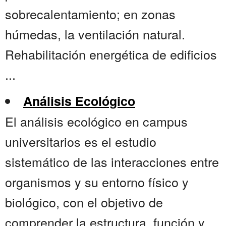
sobrecalentamiento; en zonas
húmedas, la ventilación natural.
Rehabilitación energética de edificios
...
Análisis Ecológico
El análisis ecológico en campus
universitarios es el estudio
sistemático de las interacciones entre
organismos y su entorno físico y
biológico, con el objetivo de
comprender la estructura, función y