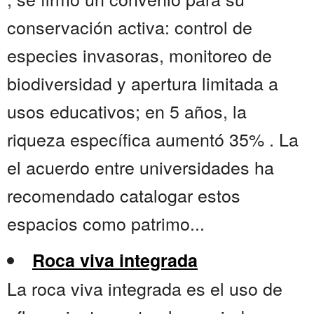
conservación activa: control de
especies invasoras, monitoreo de
biodiversidad y apertura limitada a
usos educativos; en 5 años, la
riqueza específica aumentó 35% . La
el acuerdo entre universidades ha
recomendado catalogar estos
espacios como patrimo...
Roca viva integrada
La roca viva integrada es el uso de