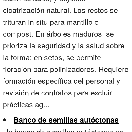
cicatrización natural. Los restos se
trituran in situ para mantillo o
compost. En árboles maduros, se
prioriza la seguridad y la salud sobre
la forma; en setos, se permite
floración para polinizadores. Requiere
formación específica del personal y
revisión de contratos para excluir
prácticas ag...
Banco de semillas autóctonas
Un banco de semillas autóctonas es