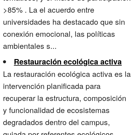
>85% . La el acuerdo entre
universidades ha destacado que sin
conexión emocional, las políticas
ambientales s...
Restauración ecológica activa
La restauración ecológica activa es la
intervención planificada para
recuperar la estructura, composición
y funcionalidad de ecosistemas
degradados dentro del campus,
guiada por referentes ecológicos