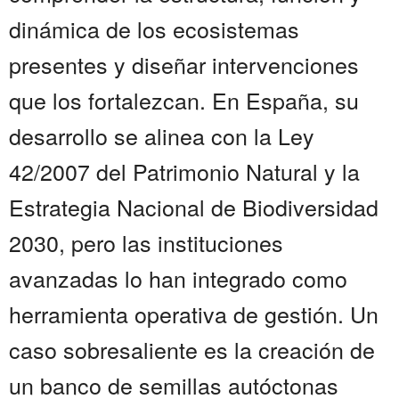
dinámica de los ecosistemas
presentes y diseñar intervenciones
que los fortalezcan. En España, su
desarrollo se alinea con la Ley
42/2007 del Patrimonio Natural y la
Estrategia Nacional de Biodiversidad
2030, pero las instituciones
avanzadas lo han integrado como
herramienta operativa de gestión. Un
caso sobresaliente es la creación de
un banco de semillas autóctonas