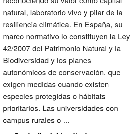
reconociendo su valor como capital
natural, laboratorio vivo y pilar de la
resiliencia climática. En España, su
marco normativo lo constituyen la Ley
42/2007 del Patrimonio Natural y la
Biodiversidad y los planes
autonómicos de conservación, que
exigen medidas cuando existen
especies protegidas o hábitats
prioritarios. Las universidades con
campus rurales o ...