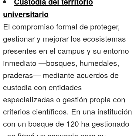
Custodia del territorio
universitario
El compromiso formal de proteger,
gestionar y mejorar los ecosistemas
presentes en el campus y su entorno
inmediato —bosques, humedales,
praderas— mediante acuerdos de
custodia con entidades
especializadas o gestión propia con
criterios científicos. En una institución
con un bosque de 120 ha gestionado
, se firmó un convenio para su