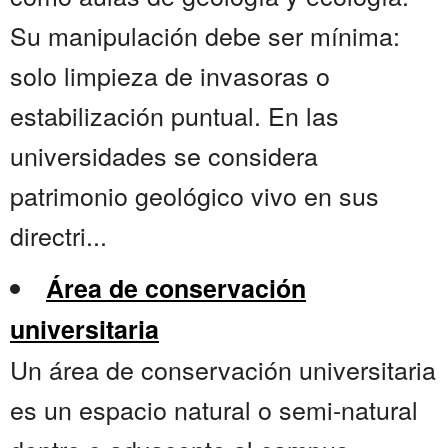
Su manipulación debe ser mínima:
solo limpieza de invasoras o
estabilización puntual. En las
universidades se considera
patrimonio geológico vivo en sus
directri...
Área de conservación
universitaria
Un área de conservación universitaria
es un espacio natural o semi-natural