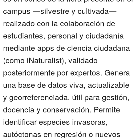
campus —silvestre y cultivada—
realizado con la colaboración de
estudiantes, personal y ciudadanía
mediante apps de ciencia ciudadana
(como iNaturalist), validado
posteriormente por expertos. Genera
una base de datos viva, actualizable
y georreferenciada, útil para gestión,
docencia y conservación. Permite
identificar especies invasoras,
autóctonas en regresión o nuevos