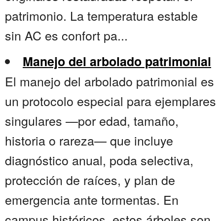
patrimonio. La temperatura estable
sin AC es confort pa...
Manejo del arbolado patrimonial
El manejo del arbolado patrimonial es
un protocolo especial para ejemplares
singulares —por edad, tamaño,
historia o rareza— que incluye
diagnóstico anual, poda selectiva,
protección de raíces, y plan de
emergencia ante tormentas. En
campus históricos, estos árboles son