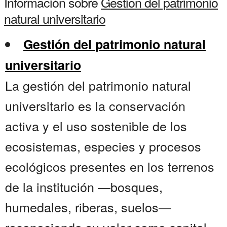
Información sobre
Gestion del patrimonio
natural universitario
Gestión del patrimonio natural
universitario
La gestión del patrimonio natural
universitario es la conservación
activa y el uso sostenible de los
ecosistemas, especies y procesos
ecológicos presentes en los terrenos
de la institución —bosques,
humedales, riberas, suelos—