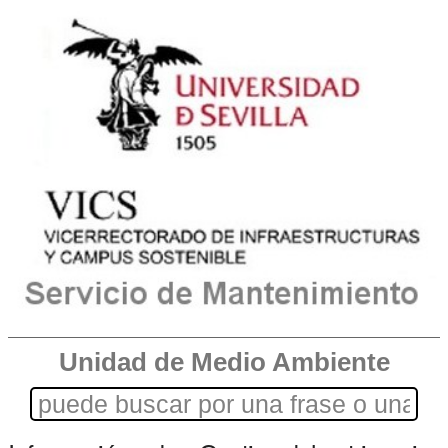
Unidad de Medio Ambiente