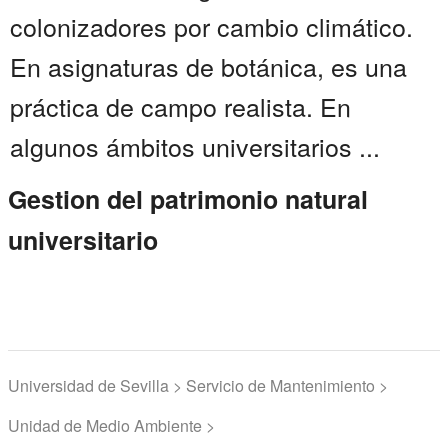
colonizadores por cambio climático.
En asignaturas de botánica, es una
práctica de campo realista. En
algunos ámbitos universitarios ...
Gestion del patrimonio natural
universitario
Universidad de Sevilla > Servicio de Mantenimiento >
Unidad de Medio Ambiente >