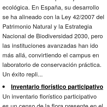
ecológica. En España, su desarrollo
se ha alineado con la Ley 42/2007 del
Patrimonio Natural y la Estrategia
Nacional de Biodiversidad 2030, pero
las instituciones avanzadas han ido
más allá, convirtiendo el campus en
laboratorio de conservación práctica.
Un éxito repli...
Inventario florístico participativo
Un inventario florístico participativo
es un censo de la flora presente en el