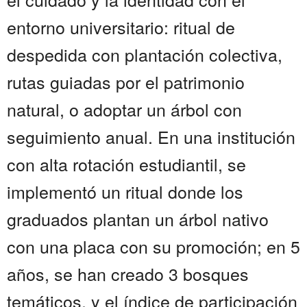
entorno universitario: ritual de
despedida con plantación colectiva,
rutas guiadas por el patrimonio
natural, o adoptar un árbol con
seguimiento anual. En una institución
con alta rotación estudiantil, se
implementó un ritual donde los
graduados plantan un árbol nativo
con una placa con su promoción; en 5
años, se han creado 3 bosques
temáticos, y el índice de participación