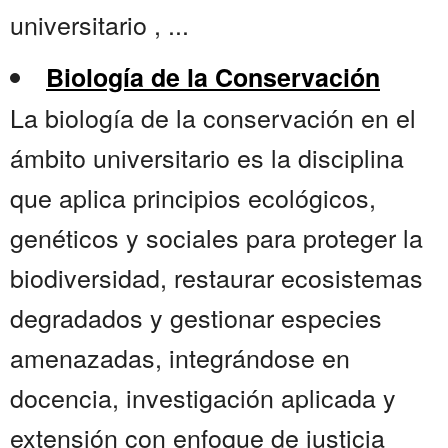
universitario , ...
Biología de la Conservación
La biología de la conservación en el
ámbito universitario es la disciplina
que aplica principios ecológicos,
genéticos y sociales para proteger la
biodiversidad, restaurar ecosistemas
degradados y gestionar especies
amenazadas, integrándose en
docencia, investigación aplicada y
extensión con enfoque de justicia