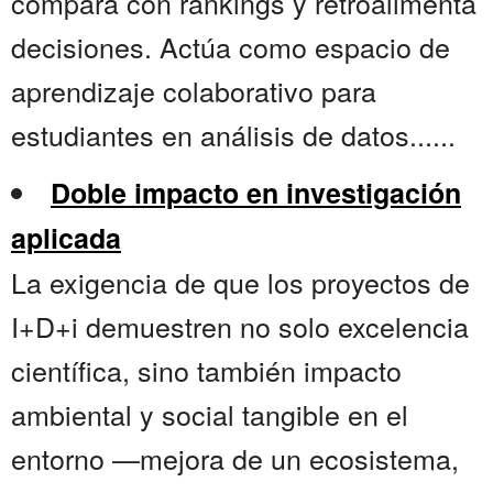
compara con rankings y retroalimenta
decisiones. Actúa como espacio de
aprendizaje colaborativo para
estudiantes en análisis de datos......
Doble impacto en investigación
aplicada
La exigencia de que los proyectos de
I+D+i demuestren no solo excelencia
científica, sino también impacto
ambiental y social tangible en el
entorno —mejora de un ecosistema,