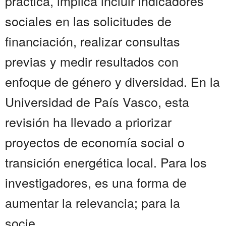
práctica, implica incluir indicadores
sociales en las solicitudes de
financiación, realizar consultas
previas y medir resultados con
enfoque de género y diversidad. En la
Universidad de País Vasco, esta
revisión ha llevado a priorizar
proyectos de economía social o
transición energética local. Para los
investigadores, es una forma de
aumentar la relevancia; para la
socie...