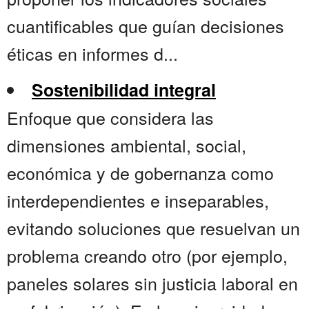
cuantificables que guían decisiones
éticas en informes d...
Sostenibilidad integral
Enfoque que considera las
dimensiones ambiental, social,
económica y de gobernanza como
interdependientes e inseparables,
evitando soluciones que resuelvan un
problema creando otro (por ejemplo,
paneles solares sin justicia laboral en