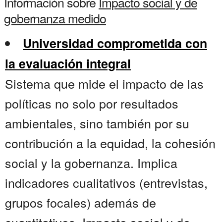
Información sobre
Impacto social y de
gobernanza medido
Universidad comprometida con
la evaluación integral
Sistema que mide el impacto de las
políticas no solo por resultados
ambientales, sino también por su
contribución a la equidad, la cohesión
social y la gobernanza. Implica
indicadores cualitativos (entrevistas,
grupos focales) además de