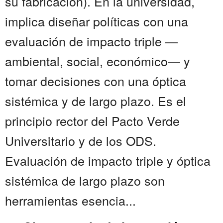
su fabricación). En la universidad,
implica diseñar políticas con una
evaluación de impacto triple —
ambiental, social, económico— y
tomar decisiones con una óptica
sistémica y de largo plazo. Es el
principio rector del Pacto Verde
Universitario y de los ODS.
Evaluación de impacto triple y óptica
sistémica de largo plazo son
herramientas esencia...