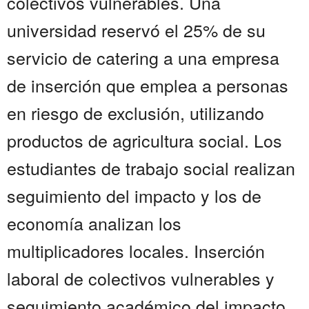
colectivos vulnerables. Una
universidad reservó el 25% de su
servicio de catering a una empresa
de inserción que emplea a personas
en riesgo de exclusión, utilizando
productos de agricultura social. Los
estudiantes de trabajo social realizan
seguimiento del impacto y los de
economía analizan los
multiplicadores locales. Inserción
laboral de colectivos vulnerables y
seguimiento académico del impacto