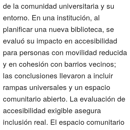
de la comunidad universitaria y su
entorno. En una institución, al
planificar una nueva biblioteca, se
evaluó su impacto en accesibilidad
para personas con movilidad reducida
y en cohesión con barrios vecinos;
las conclusiones llevaron a incluir
rampas universales y un espacio
comunitario abierto. La evaluación de
accesibilidad exigible asegura
inclusión real. El espacio comunitario