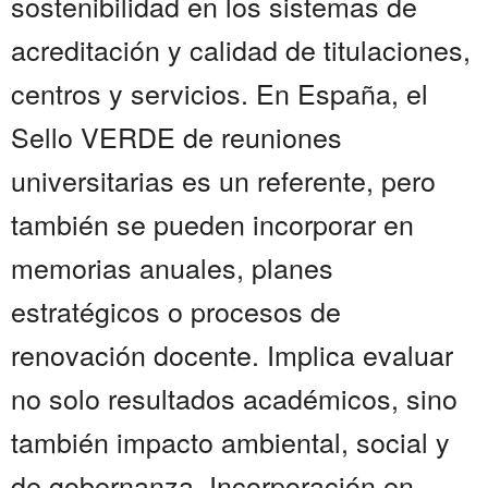
sostenibilidad en los sistemas de
acreditación y calidad de titulaciones,
centros y servicios. En España, el
Sello VERDE de reuniones
universitarias es un referente, pero
también se pueden incorporar en
memorias anuales, planes
estratégicos o procesos de
renovación docente. Implica evaluar
no solo resultados académicos, sino
también impacto ambiental, social y
de gobernanza. Incorporación en