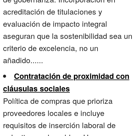
acreditación de titulaciones y
evaluación de impacto integral
aseguran que la sostenibilidad sea un
criterio de excelencia, no un
añadido......
Contratación de proximidad con
cláusulas sociales
Política de compras que prioriza
proveedores locales e incluye
requisitos de inserción laboral de