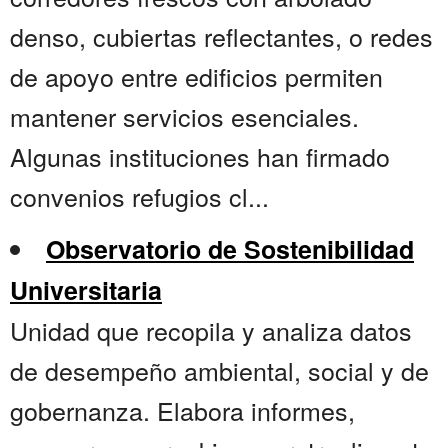
denso, cubiertas reflectantes, o redes
de apoyo entre edificios permiten
mantener servicios esenciales.
Algunas instituciones han firmado
convenios refugios cl...
Observatorio de Sostenibilidad
Universitaria
Unidad que recopila y analiza datos
de desempeño ambiental, social y de
gobernanza. Elabora informes,