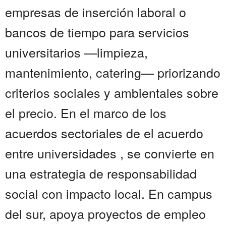
empresas de inserción laboral o
bancos de tiempo para servicios
universitarios —limpieza,
mantenimiento, catering— priorizando
criterios sociales y ambientales sobre
el precio. En el marco de los
acuerdos sectoriales de el acuerdo
entre universidades , se convierte en
una estrategia de responsabilidad
social con impacto local. En campus
del sur, apoya proyectos de empleo