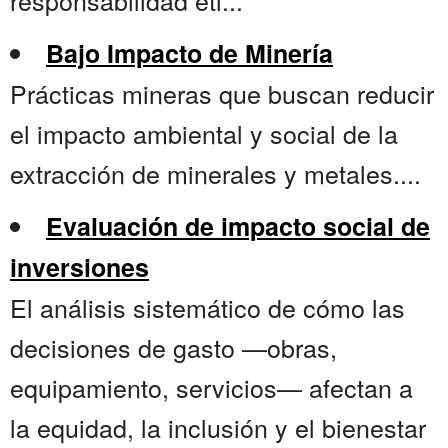
responsabilidad éti...
Bajo Impacto de Minería
Prácticas mineras que buscan reducir
el impacto ambiental y social de la
extracción de minerales y metales....
Evaluación de impacto social de
inversiones
El análisis sistemático de cómo las
decisiones de gasto —obras,
equipamiento, servicios— afectan a
la equidad, la inclusión y el bienestar