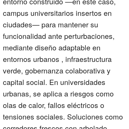
entorno construido —en este caso,
campus universitarios insertos en
ciudades— para mantener su
funcionalidad ante perturbaciones,
mediante diseño adaptable en
entornos urbanos , infraestructura
verde, gobernanza colaborativa y
capital social. En universidades
urbanas, se aplica a riesgos como
olas de calor, fallos eléctricos o
tensiones sociales. Soluciones como
corredores frescos con arbolado