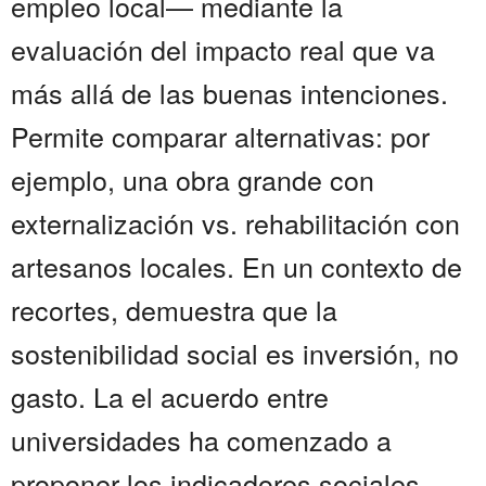
empleo local— mediante la
evaluación del impacto real que va
más allá de las buenas intenciones.
Permite comparar alternativas: por
ejemplo, una obra grande con
externalización vs. rehabilitación con
artesanos locales. En un contexto de
recortes, demuestra que la
sostenibilidad social es inversión, no
gasto. La el acuerdo entre
universidades ha comenzado a
proponer los indicadores sociales