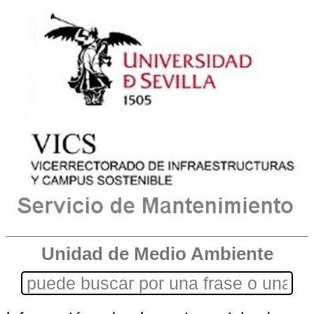
Unidad de Medio Ambiente