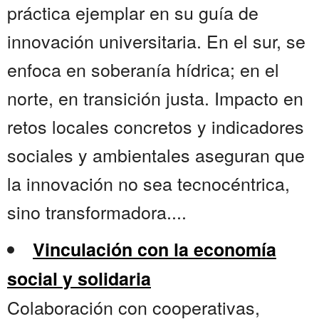
práctica ejemplar en su guía de
innovación universitaria. En el sur, se
enfoca en soberanía hídrica; en el
norte, en transición justa. Impacto en
retos locales concretos y indicadores
sociales y ambientales aseguran que
la innovación no sea tecnocéntrica,
sino transformadora....
Vinculación con la economía
social y solidaria
Colaboración con cooperativas,