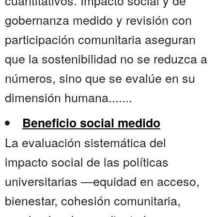
cuantitativos. Impacto social y de
gobernanza medido y revisión con
participación comunitaria aseguran
que la sostenibilidad no se reduzca a
números, sino que se evalúe en su
dimensión humana.......
Beneficio social medido
La evaluación sistemática del
impacto social de las políticas
universitarias —equidad en acceso,
bienestar, cohesión comunitaria,