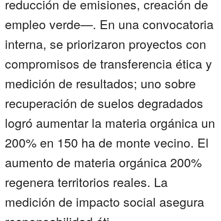
reducción de emisiones, creación de
empleo verde—. En una convocatoria
interna, se priorizaron proyectos con
compromisos de transferencia ética y
medición de resultados; uno sobre
recuperación de suelos degradados
logró aumentar la materia orgánica un
200% en 150 ha de monte vecino. El
aumento de materia orgánica 200%
regenera territorios reales. La
medición de impacto social asegura