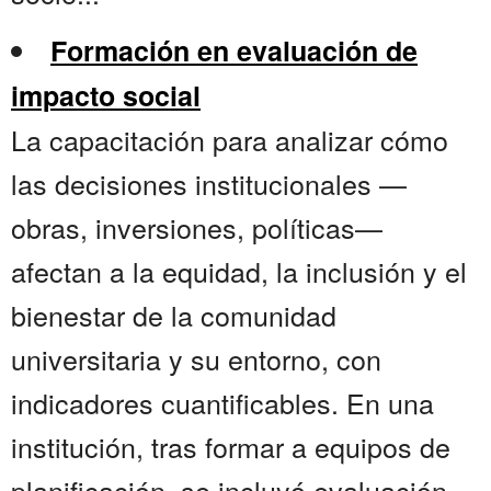
Formación en evaluación de
impacto social
La capacitación para analizar cómo
las decisiones institucionales —
obras, inversiones, políticas—
afectan a la equidad, la inclusión y el
bienestar de la comunidad
universitaria y su entorno, con
indicadores cuantificables. En una
institución, tras formar a equipos de
planificación, se incluyó evaluación