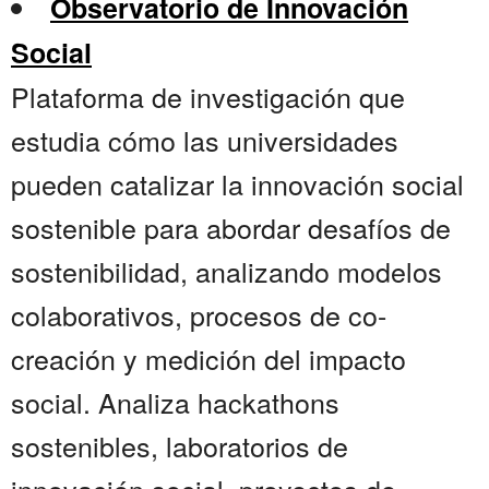
Observatorio de Innovación
Social
Plataforma de investigación que
estudia cómo las universidades
pueden catalizar la innovación social
sostenible para abordar desafíos de
sostenibilidad, analizando modelos
colaborativos, procesos de co-
creación y medición del impacto
social. Analiza hackathons
sostenibles, laboratorios de