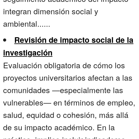
integran dimensión social y
ambiental......
Revisión de impacto social de la
investigación
Evaluación obligatoria de cómo los
proyectos universitarios afectan a las
comunidades —especialmente las
vulnerables— en términos de empleo,
salud, equidad o cohesión, más allá
de su impacto académico. En la