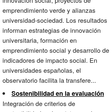
innovación social, proyectos de
emprendimiento verde y alianzas
universidad-sociedad. Los resultados
informan estrategias de innovación
universitaria, formación en
emprendimiento social y desarrollo de
indicadores de impacto social. En
universidades españolas, el
observatorio facilita la transfere...
Sostenibilidad en la evaluación
Integración de criterios de