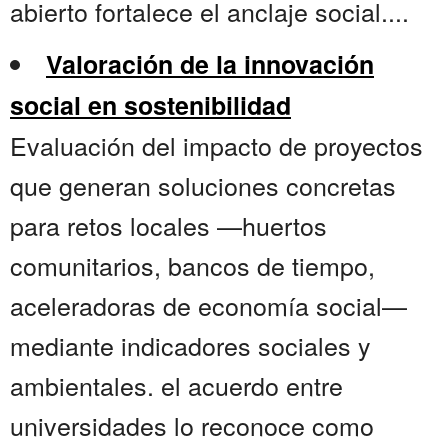
abierto fortalece el anclaje social....
Valoración de la innovación
social en sostenibilidad
Evaluación del impacto de proyectos
que generan soluciones concretas
para retos locales —huertos
comunitarios, bancos de tiempo,
aceleradoras de economía social—
mediante indicadores sociales y
ambientales. el acuerdo entre
universidades lo reconoce como