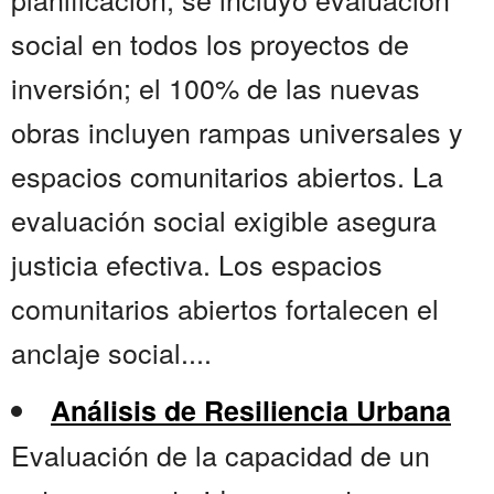
social en todos los proyectos de
inversión; el 100% de las nuevas
obras incluyen rampas universales y
espacios comunitarios abiertos. La
evaluación social exigible asegura
justicia efectiva. Los espacios
comunitarios abiertos fortalecen el
anclaje social....
Análisis de Resiliencia Urbana
Evaluación de la capacidad de un