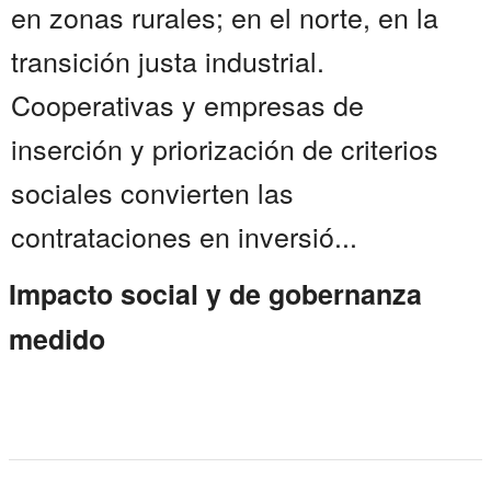
en zonas rurales; en el norte, en la
transición justa industrial.
Cooperativas y empresas de
inserción y priorización de criterios
sociales convierten las
contrataciones en inversió...
Impacto social y de gobernanza
medido