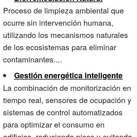
Proceso de limpieza ambiental que
ocurre sin intervención humana,
utilizando los mecanismos naturales
de los ecosistemas para eliminar
contaminantes....
Gestión energética inteligente
La combinación de monitorización en
tiempo real, sensores de ocupación y
sistemas de control automatizados
para optimizar el consumo en
edificios, reduciendo picos y evitando