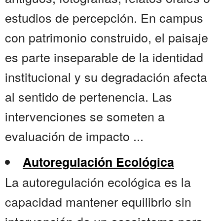
estudios de percepción. En campus
con patrimonio construido, el paisaje
es parte inseparable de la identidad
institucional y su degradación afecta
al sentido de pertenencia. Las
intervenciones se someten a
evaluación de impacto ...
Autoregulación Ecológica
La autoregulación ecológica es la
capacidad mantener equilibrio sin