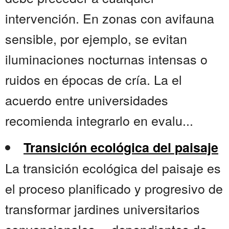
intervención. En zonas con avifauna
sensible, por ejemplo, se evitan
iluminaciones nocturnas intensas o
ruidos en épocas de cría. La el
acuerdo entre universidades
recomienda integrarlo en evalu...
Transición ecológica del paisaje
La transición ecológica del paisaje es
el proceso planificado y progresivo de
transformar jardines universitarios