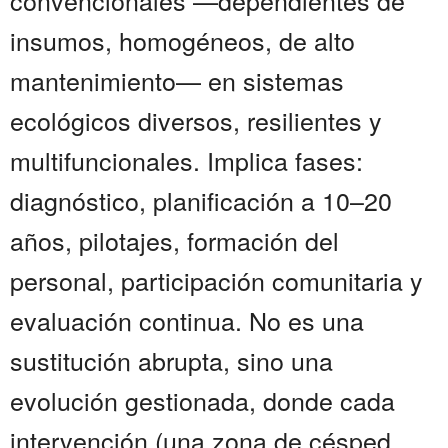
convencionales —dependientes de
insumos, homogéneos, de alto
mantenimiento— en sistemas
ecológicos diversos, resilientes y
multifuncionales. Implica fases:
diagnóstico, planificación a 10–20
años, pilotajes, formación del
personal, participación comunitaria y
evaluación continua. No es una
sustitución abrupta, sino una
evolución gestionada, donde cada
intervención (una zona de césped