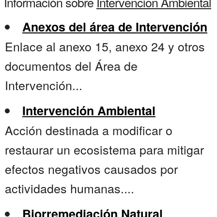
Información sobre
Intervencion Ambiental
Anexos del área de Intervención
Enlace al anexo 15, anexo 24 y otros
documentos del Área de
Intervención...
Intervención Ambiental
Acción destinada a modificar o
restaurar un ecosistema para mitigar
efectos negativos causados por
actividades humanas....
Biorremediación Natural