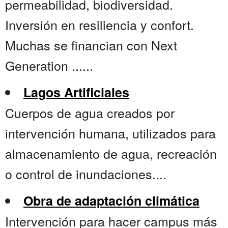
permeabilidad, biodiversidad.
Inversión en resiliencia y confort.
Muchas se financian con Next
Generation ......
Lagos Artificiales
Cuerpos de agua creados por
intervención humana, utilizados para
almacenamiento de agua, recreación
o control de inundaciones....
Obra de adaptación climática
Intervención para hacer campus más