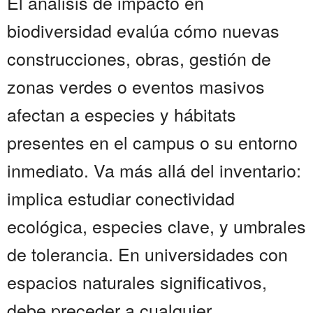
El análisis de impacto en
biodiversidad evalúa cómo nuevas
construcciones, obras, gestión de
zonas verdes o eventos masivos
afectan a especies y hábitats
presentes en el campus o su entorno
inmediato. Va más allá del inventario:
implica estudiar conectividad
ecológica, especies clave, y umbrales
de tolerancia. En universidades con
espacios naturales significativos,
debe preceder a cualquier