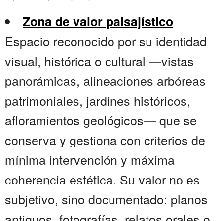
Zona de valor paisajístico
Espacio reconocido por su identidad
visual, histórica o cultural —vistas
panorámicas, alineaciones arbóreas
patrimoniales, jardines históricos,
afloramientos geológicos— que se
conserva y gestiona con criterios de
mínima intervención y máxima
coherencia estética. Su valor no es
subjetivo, sino documentado: planos
antiguos, fotografías, relatos orales o