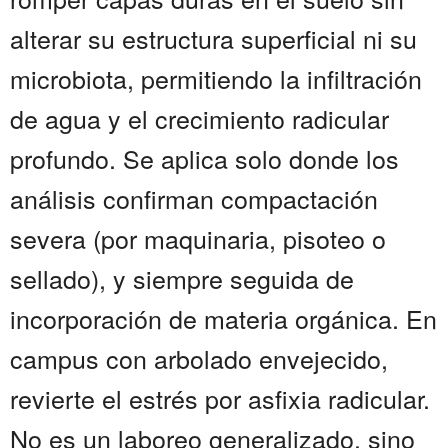
alterar su estructura superficial ni su
microbiota, permitiendo la infiltración
de agua y el crecimiento radicular
profundo. Se aplica solo donde los
análisis confirman compactación
severa (por maquinaria, pisoteo o
sellado), y siempre seguida de
incorporación de materia orgánica. En
campus con arbolado envejecido,
revierte el estrés por asfixia radicular.
No es un laboreo generalizado, sino