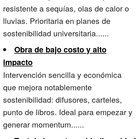
resistente a sequías, olas de calor o
lluvias. Prioritaria en planes de
sostenibilidad universitaria......
Obra de bajo costo y alto
impacto
Intervención sencilla y económica
que mejora notablemente
sostenibilidad: difusores, carteles,
punto de libros. Ideal para empezar y
generar momentum......