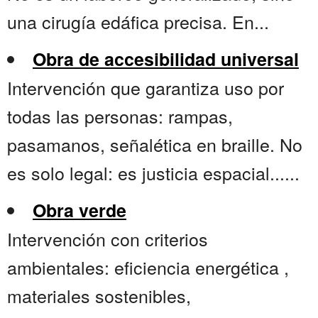
una cirugía edáfica precisa. En...
Obra de accesibilidad universal
Intervención que garantiza uso por
todas las personas: rampas,
pasamanos, señalética en braille. No
es solo legal: es justicia espacial......
Obra verde
Intervención con criterios
ambientales: eficiencia energética ,
materiales sostenibles,