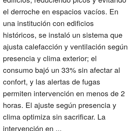
el derroche en espacios vacíos. En
una institución con edificios
históricos, se instaló un sistema que
ajusta calefacción y ventilación según
presencia y clima exterior; el
consumo bajó un 33% sin afectar al
confort, y las alertas de fugas
permiten intervención en menos de 2
horas. El ajuste según presencia y
clima optimiza sin sacrificar. La
intervención en ...