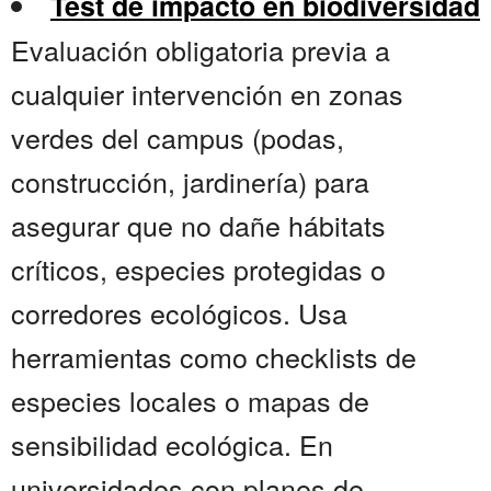
Test de impacto en biodiversidad
Evaluación obligatoria previa a
cualquier intervención en zonas
verdes del campus (podas,
construcción, jardinería) para
asegurar que no dañe hábitats
críticos, especies protegidas o
corredores ecológicos. Usa
herramientas como checklists de
especies locales o mapas de
sensibilidad ecológica. En
universidades con planes de