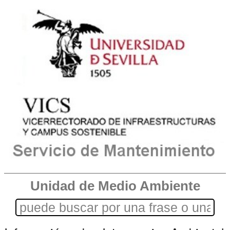
Unidad de Medio Ambiente