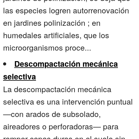
las especies logren autorrenovación
en jardines polinización ; en
humedales artificiales, que los
microorganismos proce...
Descompactación mecánica
selectiva
La descompactación mecánica
selectiva es una intervención puntual
—con arados de subsolado,
aireadores o perforadoras— para
romper capas duras en el suelo sin