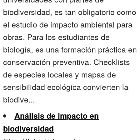
biodiversidad, es tan obligatorio como
el estudio de impacto ambiental para
obras. Para los estudiantes de
biología, es una formación práctica en
conservación preventiva. Checklists
de especies locales y mapas de
sensibilidad ecológica convierten la
biodive...
Análisis de impacto en
biodiversidad