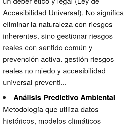
un deber ético y legal (Ley de
Accesibilidad Universal). No significa
eliminar la naturaleza con riesgos
inherentes, sino gestionar riesgos
reales con sentido común y
prevención activa. gestión riesgos
reales no miedo y accesibilidad
universal preventi...
Análisis Predictivo Ambiental
Metodología que utiliza datos
históricos, modelos climáticos