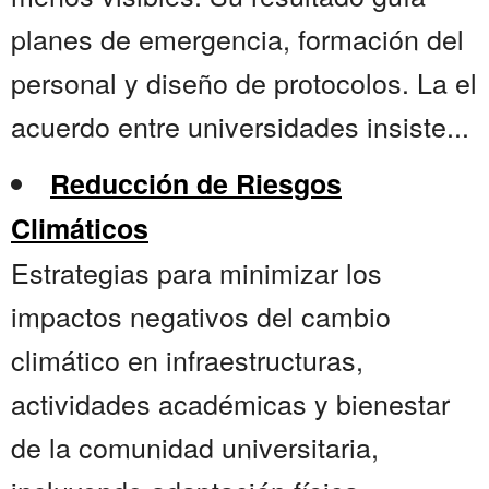
planes de emergencia, formación del
personal y diseño de protocolos. La el
acuerdo entre universidades insiste...
Reducción de Riesgos
Climáticos
Estrategias para minimizar los
impactos negativos del cambio
climático en infraestructuras,
actividades académicas y bienestar
de la comunidad universitaria,