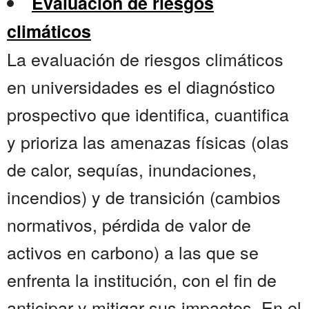
Evaluación de riesgos
climáticos
La evaluación de riesgos climáticos
en universidades es el diagnóstico
prospectivo que identifica, cuantifica
y prioriza las amenazas físicas (olas
de calor, sequías, inundaciones,
incendios) y de transición (cambios
normativos, pérdida de valor de
activos en carbono) a las que se
enfrenta la institución, con el fin de
anticipar y mitigar sus impactos. En el