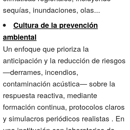
sequías, inundaciones, olas...
Cultura de la prevención
ambiental
Un enfoque que prioriza la
anticipación y la reducción de riesgos
—derrames, incendios,
contaminación acústica— sobre la
respuesta reactiva, mediante
formación continua, protocolos claros
y simulacros periódicos realistas . En
una institución con laboratorios de