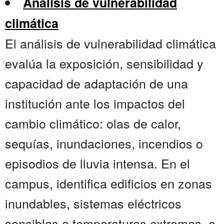
Análisis de vulnerabilidad
climática
El análisis de vulnerabilidad climática
evalúa la exposición, sensibilidad y
capacidad de adaptación de una
institución ante los impactos del
cambio climático: olas de calor,
sequías, inundaciones, incendios o
episodios de lluvia intensa. En el
campus, identifica edificios en zonas
inundables, sistemas eléctricos
sensibles a temperaturas extremas, o