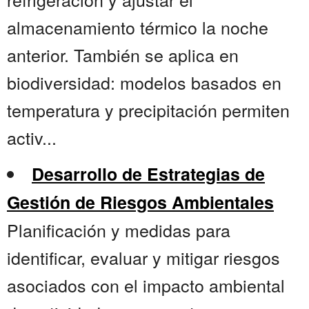
almacenamiento térmico la noche
anterior. También se aplica en
biodiversidad: modelos basados en
temperatura y precipitación permiten
activ...
Desarrollo de Estrategias de
Gestión de Riesgos Ambientales
Planificación y medidas para
identificar, evaluar y mitigar riesgos
asociados con el impacto ambiental