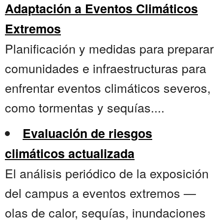
Adaptación a Eventos Climáticos
Extremos
Planificación y medidas para preparar
comunidades e infraestructuras para
enfrentar eventos climáticos severos,
como tormentas y sequías....
Evaluación de riesgos
climáticos actualizada
El análisis periódico de la exposición
del campus a eventos extremos —
olas de calor, sequías, inundaciones