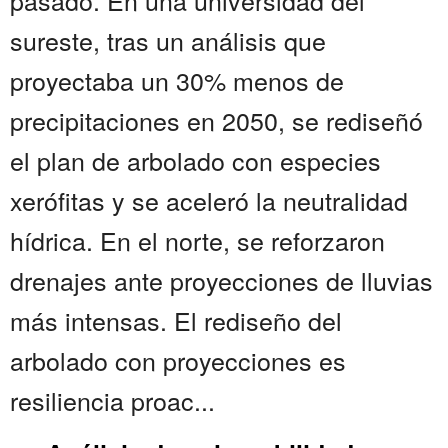
pasado. En una universidad del
sureste, tras un análisis que
proyectaba un 30% menos de
precipitaciones en 2050, se rediseñó
el plan de arbolado con especies
xerófitas y se aceleró la neutralidad
hídrica. En el norte, se reforzaron
drenajes ante proyecciones de lluvias
más intensas. El rediseño del
arbolado con proyecciones es
resiliencia proac...