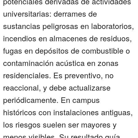
potenciales derivadas de actividades
universitarias: derrames de
sustancias peligrosas en laboratorios,
incendios en almacenes de residuos,
fugas en depósitos de combustible o
contaminación acústica en zonas
residenciales. Es preventivo, no
reaccional, y debe actualizarse
periódicamente. En campus
históricos con instalaciones antiguas,
los riesgos suelen ser mayores y
menos visibles. Su resultado guía