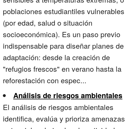
poblaciones estudiantiles vulnerables
(por edad, salud o situación
socioeconómica). Es un paso previo
indispensable para diseñar planes de
adaptación: desde la creación de
"refugios frescos" en verano hasta la
reforestación con espec...
Análisis de riesgos ambientales
El análisis de riesgos ambientales
identifica, evalúa y prioriza amenazas