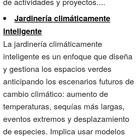
de actividades y proyectos....
Jardinería climáticamente
inteligente
La jardinería climáticamente
inteligente es un enfoque que diseña
y gestiona los espacios verdes
anticipando los escenarios futuros de
cambio climático: aumento de
temperaturas, sequías más largas,
eventos extremos y desplazamiento
de especies. Implica usar modelos