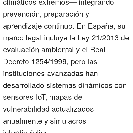
climáticos extremos— integrando
prevención, preparación y
aprendizaje continuo. En España, su
marco legal incluye la Ley 21/2013 de
evaluación ambiental y el Real
Decreto 1254/1999, pero las
instituciones avanzadas han
desarrollado sistemas dinámicos con
sensores IoT, mapas de
vulnerabilidad actualizados
anualmente y simulacros
interdisciplina...