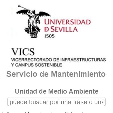
Unidad de Medio Ambiente