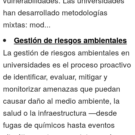
vulnerabilidades. Las universidades
han desarrollado metodologías
mixtas: mod...
Gestión de riesgos ambientales
La gestión de riesgos ambientales en
universidades es el proceso proactivo
de identificar, evaluar, mitigar y
monitorizar amenazas que puedan
causar daño al medio ambiente, la
salud o la infraestructura —desde
fugas de químicos hasta eventos