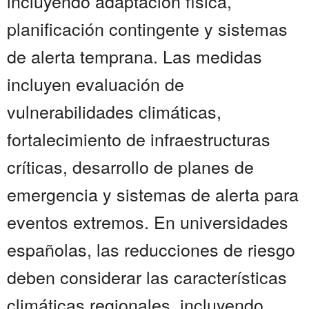
incluyendo adaptación física,
planificación contingente y sistemas
de alerta temprana. Las medidas
incluyen evaluación de
vulnerabilidades climáticas,
fortalecimiento de infraestructuras
críticas, desarrollo de planes de
emergencia y sistemas de alerta para
eventos extremos. En universidades
españolas, las reducciones de riesgo
deben considerar las características
climáticas regionales, incluyendo