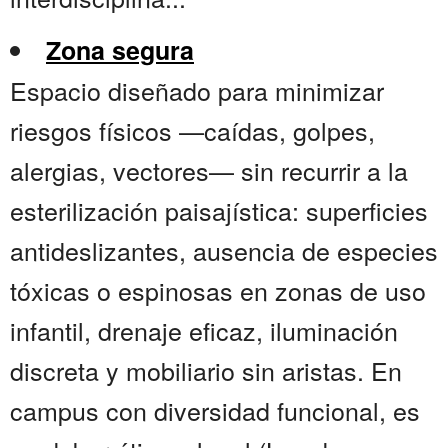
Zona segura
Espacio diseñado para minimizar
riesgos físicos —caídas, golpes,
alergias, vectores— sin recurrir a la
esterilización paisajística: superficies
antideslizantes, ausencia de especies
tóxicas o espinosas en zonas de uso
infantil, drenaje eficaz, iluminación
discreta y mobiliario sin aristas. En
campus con diversidad funcional, es