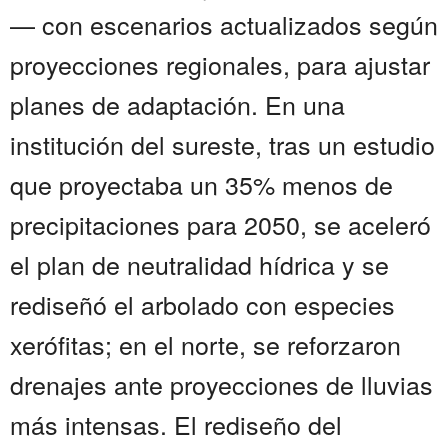
— con escenarios actualizados según
proyecciones regionales, para ajustar
planes de adaptación. En una
institución del sureste, tras un estudio
que proyectaba un 35% menos de
precipitaciones para 2050, se aceleró
el plan de neutralidad hídrica y se
rediseñó el arbolado con especies
xerófitas; en el norte, se reforzaron
drenajes ante proyecciones de lluvias
más intensas. El rediseño del