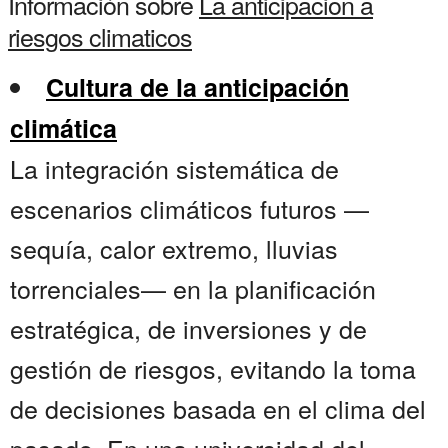
Información sobre
La anticipacion a
riesgos climaticos
Cultura de la anticipación
climática
La integración sistemática de
escenarios climáticos futuros —
sequía, calor extremo, lluvias
torrenciales— en la planificación
estratégica, de inversiones y de
gestión de riesgos, evitando la toma
de decisiones basada en el clima del