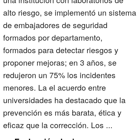
alto riesgo, se implementó un sistema
de embajadores de seguridad
formados por departamento,
formados para detectar riesgos y
proponer mejoras; en 3 años, se
redujeron un 75% los incidentes
menores. La el acuerdo entre
universidades ha destacado que la
prevención es más barata, ética y
eficaz que la corrección. Los ...