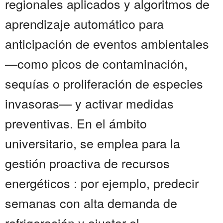
regionales aplicados y algoritmos de
aprendizaje automático para
anticipación de eventos ambientales
—como picos de contaminación,
sequías o proliferación de especies
invasoras— y activar medidas
preventivas. En el ámbito
universitario, se emplea para la
gestión proactiva de recursos
energéticos : por ejemplo, predecir
semanas con alta demanda de
refrigeración y ajustar el