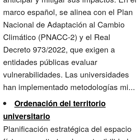
marco español, se alinea con el Plan
Nacional de Adaptación al Cambio
Climático (PNACC-2) y el Real
Decreto 973/2022, que exigen a
entidades públicas evaluar
vulnerabilidades. Las universidades
han implementado metodologías mi...
Ordenación del territorio
universitario
Planificación estratégica del espacio