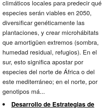
climáticos locales para predecir qué
especies serán viables en 2050,
diversificar genéticamente las
plantaciones, y crear microhábitats
que amortigüen extremos (sombra,
humedad residual, refugios). En el
sur, esto significa apostar por
especies del norte de África o del
este mediterráneo; en el norte, por
genotipos má...
Desarrollo de Estrategias de