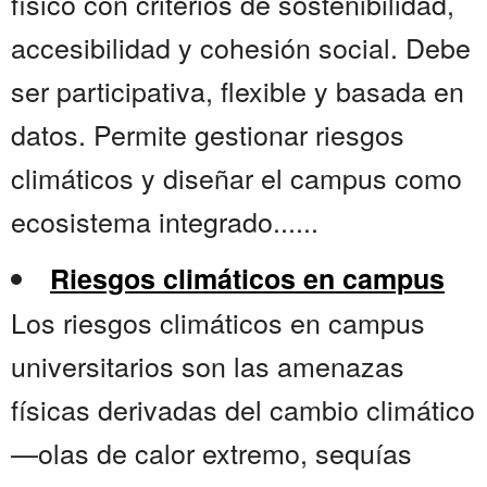
físico con criterios de sostenibilidad,
accesibilidad y cohesión social. Debe
ser participativa, flexible y basada en
datos. Permite gestionar riesgos
climáticos y diseñar el campus como
ecosistema integrado......
Riesgos climáticos en campus
Los riesgos climáticos en campus
universitarios son las amenazas
físicas derivadas del cambio climático
—olas de calor extremo, sequías