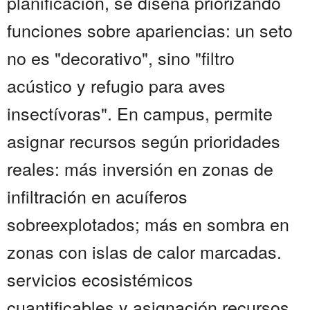
planificación, se diseña priorizando
funciones sobre apariencias: un seto
no es "decorativo", sino "filtro
acústico y refugio para aves
insectívoras". En campus, permite
asignar recursos según prioridades
reales: más inversión en zonas de
infiltración en acuíferos
sobreexplotados; más en sombra en
zonas con islas de calor marcadas.
servicios ecosistémicos
cuantificables y asignación recursos