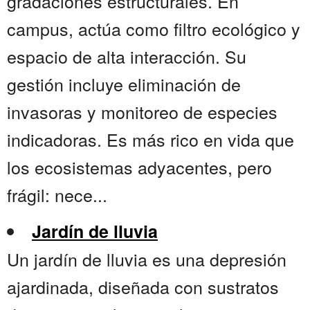
gradaciones estructurales. En
campus, actúa como filtro ecológico y
espacio de alta interacción. Su
gestión incluye eliminación de
invasoras y monitoreo de especies
indicadoras. Es más rico en vida que
los ecosistemas adyacentes, pero
frágil: nece...
Jardín de lluvia
Un jardín de lluvia es una depresión
ajardinada, diseñada con sustratos