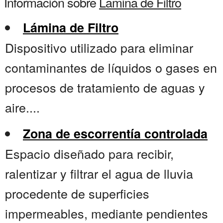
Información sobre
Lamina de Filtro
Lámina de Filtro
Dispositivo utilizado para eliminar
contaminantes de líquidos o gases en
procesos de tratamiento de aguas y
aire....
Zona de escorrentía controlada
Espacio diseñado para recibir,
ralentizar y filtrar el agua de lluvia
procedente de superficies
impermeables, mediante pendientes