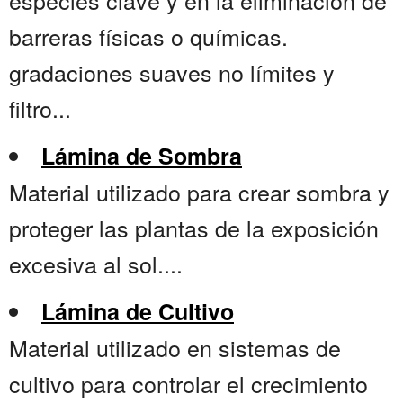
especies clave y en la eliminación de
barreras físicas o químicas.
gradaciones suaves no límites y
filtro...
Lámina de Sombra
Material utilizado para crear sombra y
proteger las plantas de la exposición
excesiva al sol....
Lámina de Cultivo
Material utilizado en sistemas de
cultivo para controlar el crecimiento