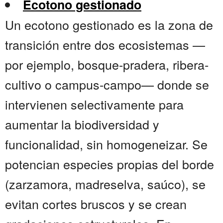
Ecotono gestionado
Un ecotono gestionado es la zona de
transición entre dos ecosistemas —
por ejemplo, bosque-pradera, ribera-
cultivo o campus-campo— donde se
intervienen selectivamente para
aumentar la biodiversidad y
funcionalidad, sin homogeneizar. Se
potencian especies propias del borde
(zarzamora, madreselva, saúco), se
evitan cortes bruscos y se crean