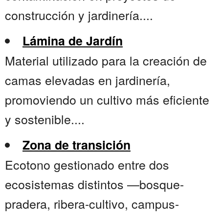
construcción y jardinería....
Lámina de Jardín
Material utilizado para la creación de
camas elevadas en jardinería,
promoviendo un cultivo más eficiente
y sostenible....
Zona de transición
Ecotono gestionado entre dos
ecosistemas distintos —bosque-
pradera, ribera-cultivo, campus-