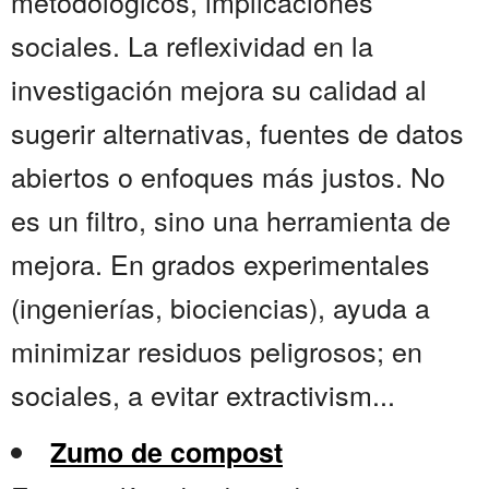
metodológicos, implicaciones
sociales. La reflexividad en la
investigación mejora su calidad al
sugerir alternativas, fuentes de datos
abiertos o enfoques más justos. No
es un filtro, sino una herramienta de
mejora. En grados experimentales
(ingenierías, biociencias), ayuda a
minimizar residuos peligrosos; en
sociales, a evitar extractivism...
Zumo de compost