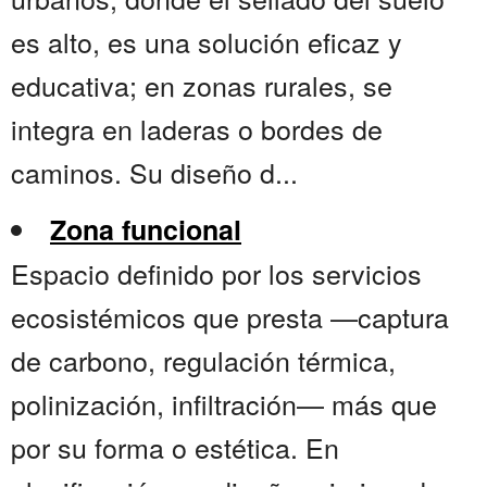
es alto, es una solución eficaz y
educativa; en zonas rurales, se
integra en laderas o bordes de
caminos. Su diseño d...
Zona funcional
Espacio definido por los servicios
ecosistémicos que presta —captura
de carbono, regulación térmica,
polinización, infiltración— más que
por su forma o estética. En