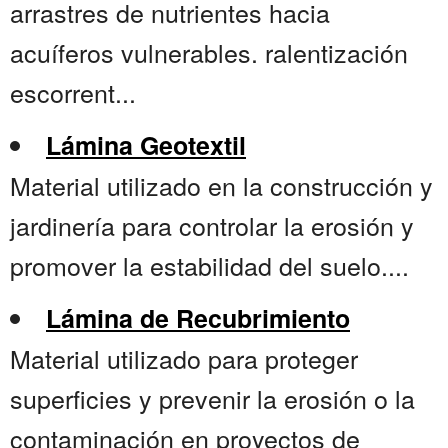
arrastres de nutrientes hacia
acuíferos vulnerables. ralentización
escorrent...
Lámina Geotextil
Material utilizado en la construcción y
jardinería para controlar la erosión y
promover la estabilidad del suelo....
Lámina de Recubrimiento
Material utilizado para proteger
superficies y prevenir la erosión o la
contaminación en proyectos de