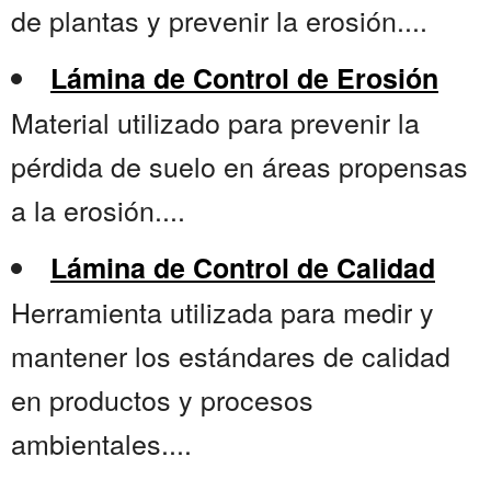
de plantas y prevenir la erosión....
Lámina de Control de Erosión
Material utilizado para prevenir la
pérdida de suelo en áreas propensas
a la erosión....
Lámina de Control de Calidad
Herramienta utilizada para medir y
mantener los estándares de calidad
en productos y procesos
ambientales....