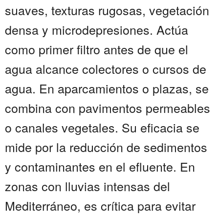
suaves, texturas rugosas, vegetación
densa y microdepresiones. Actúa
como primer filtro antes de que el
agua alcance colectores o cursos de
agua. En aparcamientos o plazas, se
combina con pavimentos permeables
o canales vegetales. Su eficacia se
mide por la reducción de sedimentos
y contaminantes en el efluente. En
zonas con lluvias intensas del
Mediterráneo, es crítica para evitar