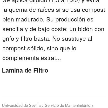
la quema de raíces si se usa compost
bien madurado. Su producción es
sencilla y de bajo coste: un bidón con
grifo y filtro basta. No sustituye al
compost sólido, sino que lo
complementa estrat...
Lamina de Filtro
Universidad de Sevilla > Servicio de Mantenimiento >