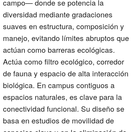
campo— donde se potencia la
diversidad mediante gradaciones
suaves en estructura, composición y
manejo, evitando límites abruptos que
actúan como barreras ecológicas.
Actúa como filtro ecológico, corredor
de fauna y espacio de alta interacción
biológica. En campus contiguos a
espacios naturales, es clave para la
conectividad funcional. Su diseño se
basa en estudios de movilidad de