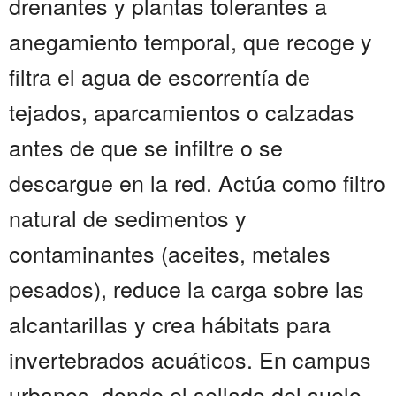
drenantes y plantas tolerantes a
anegamiento temporal, que recoge y
filtra el agua de escorrentía de
tejados, aparcamientos o calzadas
antes de que se infiltre o se
descargue en la red. Actúa como filtro
natural de sedimentos y
contaminantes (aceites, metales
pesados), reduce la carga sobre las
alcantarillas y crea hábitats para
invertebrados acuáticos. En campus
urbanos, donde el sellado del suelo