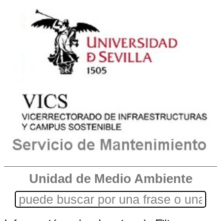
Unidad de Medio Ambiente