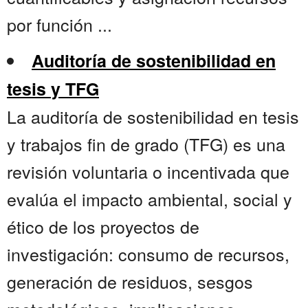
por función ...
Auditoría de sostenibilidad en
tesis y TFG
La auditoría de sostenibilidad en tesis
y trabajos fin de grado (TFG) es una
revisión voluntaria o incentivada que
evalúa el impacto ambiental, social y
ético de los proyectos de
investigación: consumo de recursos,
generación de residuos, sesgos