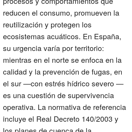
procesos y comportamientos que
reducen el consumo, promueven la
reutilización y protegen los
ecosistemas acuáticos. En España,
su urgencia varía por territorio:
mientras en el norte se enfoca en la
calidad y la prevención de fugas, en
el sur —con estrés hídrico severo —
es una cuestión de supervivencia
operativa. La normativa de referencia
incluye el Real Decreto 140/2003 y
los planes de cuenca de la