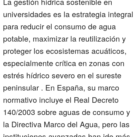
La gestión hídrica sostenible en
universidades es la estrategia integral
para reducir el consumo de agua
potable, maximizar la reutilización y
proteger los ecosistemas acuáticos,
especialmente crítica en zonas con
estrés hídrico severo en el sureste
peninsular . En España, su marco
normativo incluye el Real Decreto
140/2003 sobre aguas de consumo y
la Directiva Marco del Agua, pero las
instituciones avanzadas han ido más