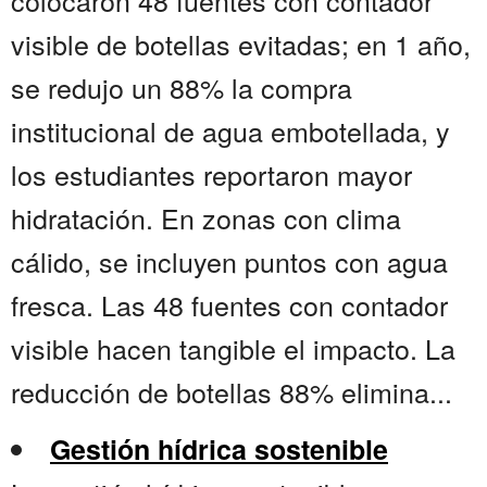
colocaron 48 fuentes con contador
visible de botellas evitadas; en 1 año,
se redujo un 88% la compra
institucional de agua embotellada, y
los estudiantes reportaron mayor
hidratación. En zonas con clima
cálido, se incluyen puntos con agua
fresca. Las 48 fuentes con contador
visible hacen tangible el impacto. La
reducción de botellas 88% elimina...
Gestión hídrica sostenible