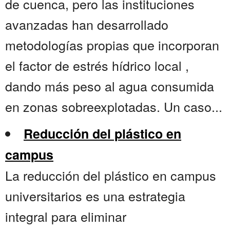
de cuenca, pero las instituciones
avanzadas han desarrollado
metodologías propias que incorporan
el factor de estrés hídrico local ,
dando más peso al agua consumida
en zonas sobreexplotadas. Un caso...
Reducción del plástico en
campus
La reducción del plástico en campus
universitarios es una estrategia
integral para eliminar