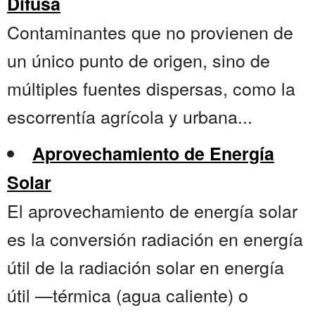
Difusa
Contaminantes que no provienen de
un único punto de origen, sino de
múltiples fuentes dispersas, como la
escorrentía agrícola y urbana...
Aprovechamiento de Energía
Solar
El aprovechamiento de energía solar
es la conversión radiación en energía
útil de la radiación solar en energía
útil —térmica (agua caliente) o