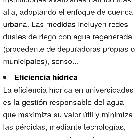
allá, adoptando el enfoque de cuenca
urbana. Las medidas incluyen redes
duales de riego con agua regenerada
(procedente de depuradoras propias o
municipales), senso...
Eficiencia hídrica
La eficiencia hídrica en universidades
es la gestión responsable del agua
que maximiza su valor útil y minimiza
las pérdidas, mediante tecnologías,