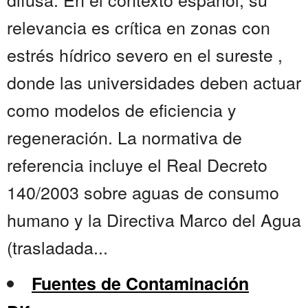
relevancia es crítica en zonas con
estrés hídrico severo en el sureste ,
donde las universidades deben actuar
como modelos de eficiencia y
regeneración. La normativa de
referencia incluye el Real Decreto
140/2003 sobre aguas de consumo
humano y la Directiva Marco del Agua
(trasladada...
Fuentes de Contaminación