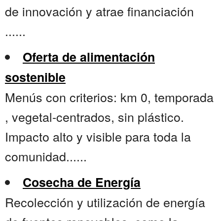
de innovación y atrae financiación
......
Oferta de alimentación
sostenible
Menús con criterios: km 0, temporada
, vegetal-centrados, sin plástico.
Impacto alto y visible para toda la
comunidad......
Cosecha de Energía
Recolección y utilización de energía