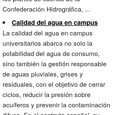
Confederación Hidrográfica, ...
Calidad del agua en campus
La calidad del agua en campus
universitarios abarca no solo la
potabilidad del agua de consumo,
sino también la gestión responsable
de aguas pluviales, grises y
residuales, con el objetivo de cerrar
ciclos, reducir la presión sobre
acuíferos y prevenir la contaminación
difusa. En el contexto español, su