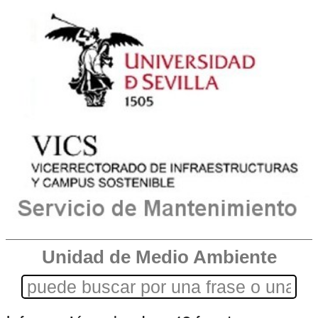
Unidad de Medio Ambiente