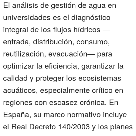
El análisis de gestión de agua en
universidades es el diagnóstico
integral de los flujos hídricos —
entrada, distribución, consumo,
reutilización, evacuación— para
optimizar la eficiencia, garantizar la
calidad y proteger los ecosistemas
acuáticos, especialmente crítico en
regiones con escasez crónica. En
España, su marco normativo incluye
el Real Decreto 140/2003 y los planes