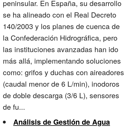
peninsular. En España, su desarrollo
se ha alineado con el Real Decreto
140/2003 y los planes de cuenca de
la Confederación Hidrográfica, pero
las instituciones avanzadas han ido
más allá, implementando soluciones
como: grifos y duchas con aireadores
(caudal menor de 6 L/min), inodoros
de doble descarga (3/6 L), sensores
de fu...
Análisis de Gestión de Agua