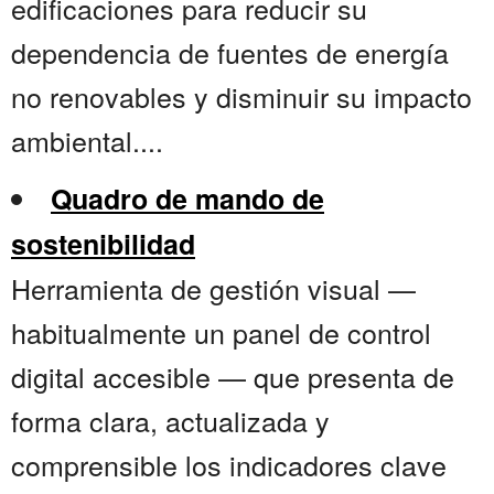
edificaciones para reducir su
dependencia de fuentes de energía
no renovables y disminuir su impacto
ambiental....
Quadro de mando de
sostenibilidad
Herramienta de gestión visual —
habitualmente un panel de control
digital accesible — que presenta de
forma clara, actualizada y
comprensible los indicadores clave