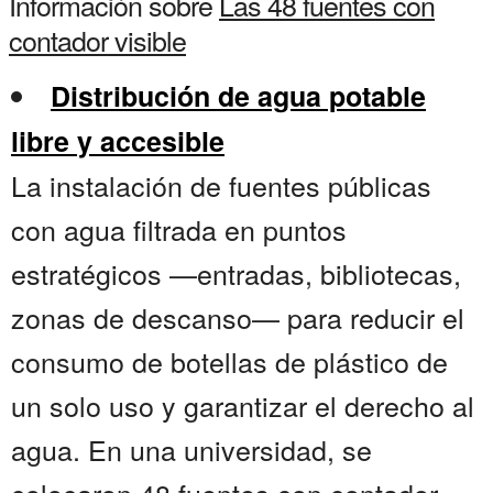
Información sobre
Las 48 fuentes con
contador visible
Distribución de agua potable
libre y accesible
La instalación de fuentes públicas
con agua filtrada en puntos
estratégicos —entradas, bibliotecas,
zonas de descanso— para reducir el
consumo de botellas de plástico de
un solo uso y garantizar el derecho al
agua. En una universidad, se