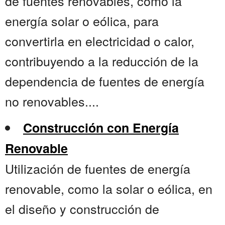
de fuentes renovables, como la
energía solar o eólica, para
convertirla en electricidad o calor,
contribuyendo a la reducción de la
dependencia de fuentes de energía
no renovables....
Construcción con Energía
Renovable
Utilización de fuentes de energía
renovable, como la solar o eólica, en
el diseño y construcción de