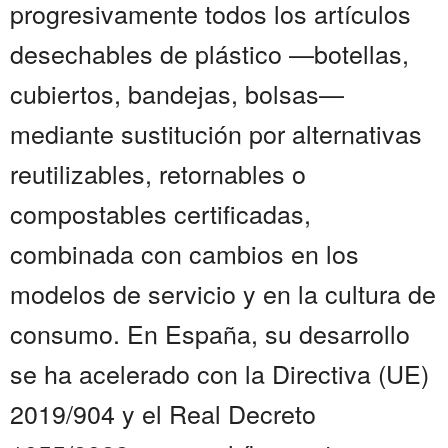
progresivamente todos los artículos
desechables de plástico —botellas,
cubiertos, bandejas, bolsas—
mediante sustitución por alternativas
reutilizables, retornables o
compostables certificadas,
combinada con cambios en los
modelos de servicio y en la cultura de
consumo. En España, su desarrollo
se ha acelerado con la Directiva (UE)
2019/904 y el Real Decreto