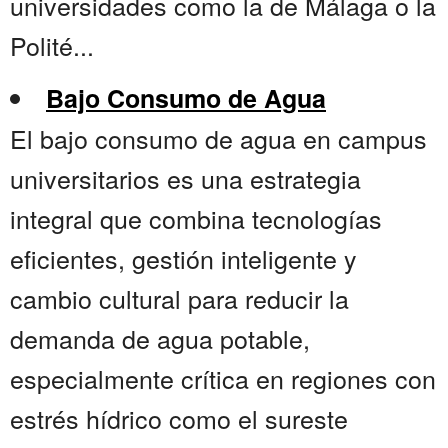
universidades como la de Málaga o la
Polité...
Bajo Consumo de Agua
El bajo consumo de agua en campus
universitarios es una estrategia
integral que combina tecnologías
eficientes, gestión inteligente y
cambio cultural para reducir la
demanda de agua potable,
especialmente crítica en regiones con
estrés hídrico como el sureste