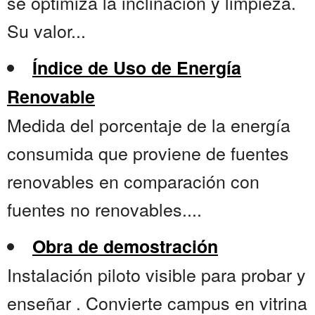
se optimiza la inclinación y limpieza.
Su valor...
Índice de Uso de Energía
Renovable
Medida del porcentaje de la energía
consumida que proviene de fuentes
renovables en comparación con
fuentes no renovables....
Obra de demostración
Instalación piloto visible para probar y
enseñar . Convierte campus en vitrina