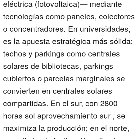
eléctrica (fotovoltaica)— mediante
tecnologías como paneles, colectores
o concentradores. En universidades,
es la apuesta estratégica más sólida:
techos y parkings como centrales
solares de bibliotecas, parkings
cubiertos o parcelas marginales se
convierten en centrales solares
compartidas. En el sur, con 2800
horas sol aprovechamiento sur , se
maximiza la producción; en el norte,