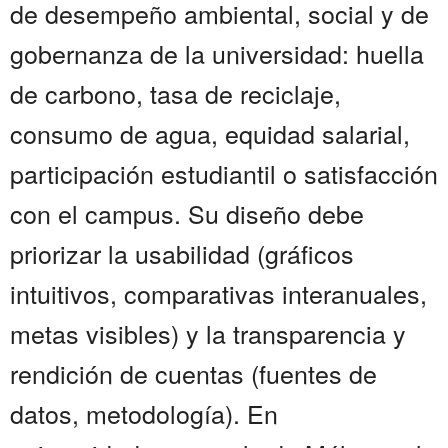
de desempeño ambiental, social y de
gobernanza de la universidad: huella
de carbono, tasa de reciclaje,
consumo de agua, equidad salarial,
participación estudiantil o satisfacción
con el campus. Su diseño debe
priorizar la usabilidad (gráficos
intuitivos, comparativas interanuales,
metas visibles) y la transparencia y
rendición de cuentas (fuentes de
datos, metodología). En