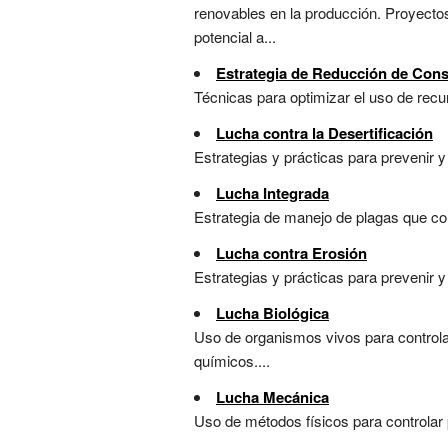
renovables en la producción. Proyecto
potencial a...
Estrategia de Reducción de Cons
Técnicas para optimizar el uso de recur
Lucha contra la Desertificación
Estrategias y prácticas para prevenir y
Lucha Integrada
Estrategia de manejo de plagas que com
Lucha contra Erosión
Estrategias y prácticas para prevenir y 
Lucha Biológica
Uso de organismos vivos para control
químicos....
Lucha Mecánica
Uso de métodos físicos para controlar