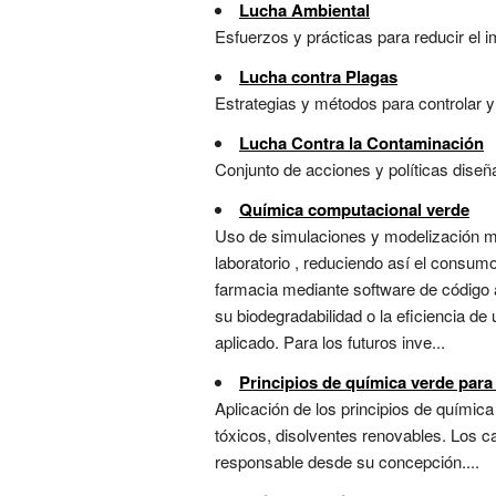
Lucha Ambiental
Esfuerzos y prácticas para reducir el i
Lucha contra Plagas
Estrategias y métodos para controlar y 
Lucha Contra la Contaminación
Conjunto de acciones y políticas diseña
Química computacional verde
Uso de simulaciones y modelización mo
laboratorio , reduciendo así el consum
farmacia mediante software de código 
su biodegradabilidad o la eficiencia d
aplicado. Para los futuros inve...
Principios de química verde para
Aplicación de los principios de química
tóxicos, disolventes renovables. Los c
responsable desde su concepción....