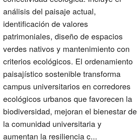
análisis del paisaje actual,
identificación de valores
patrimoniales, diseño de espacios
verdes nativos y mantenimiento con
criterios ecológicos. El ordenamiento
paisajístico sostenible transforma
campus universitarios en corredores
ecológicos urbanos que favorecen la
biodiversidad, mejoran el bienestar de
la comunidad universitaria y
aumentan la resiliencia c...