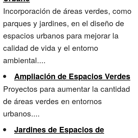
Incorporación de áreas verdes, como
parques y jardines, en el diseño de
espacios urbanos para mejorar la
calidad de vida y el entorno
ambiental....
Ampliación de Espacios Verdes
Proyectos para aumentar la cantidad
de áreas verdes en entornos
urbanos....
Jardines de Espacios de