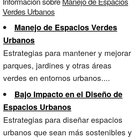
Información sobre
Manejo de Espacios
Verdes Urbanos
Manejo de Espacios Verdes
Urbanos
Estrategias para mantener y mejorar
parques, jardines y otras áreas
verdes en entornos urbanos....
Bajo Impacto en el Diseño de
Espacios Urbanos
Estrategias para diseñar espacios
urbanos que sean más sostenibles y