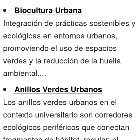
Biocultura Urbana
Integración de prácticas sostenibles y
ecológicas en entornos urbanos,
promoviendo el uso de espacios
verdes y la reducción de la huella
ambiental....
Anillos Verdes Urbanos
Los anillos verdes urbanos en el
contexto universitario son corredores
ecológicos periféricos que conectan
fragmentos de hábitat, regulan el