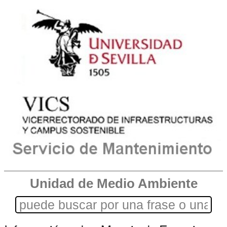
Unidad de Medio Ambiente