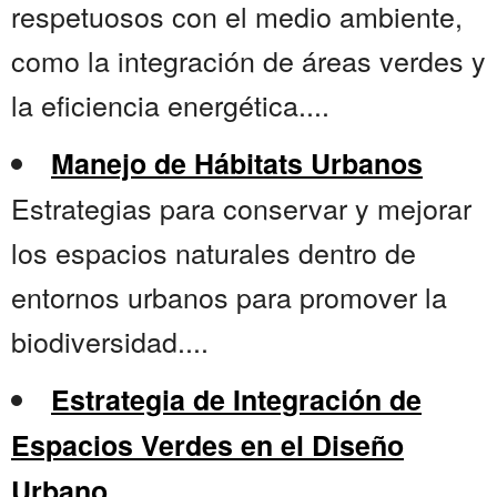
respetuosos con el medio ambiente,
como la integración de áreas verdes y
la eficiencia energética....
Manejo de Hábitats Urbanos
Estrategias para conservar y mejorar
los espacios naturales dentro de
entornos urbanos para promover la
biodiversidad....
Estrategia de Integración de
Espacios Verdes en el Diseño
Urbano