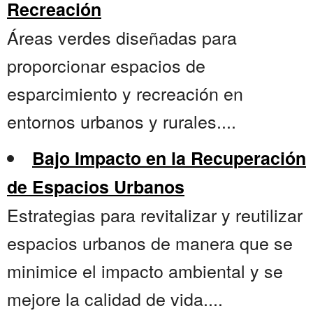
Recreación
Áreas verdes diseñadas para
proporcionar espacios de
esparcimiento y recreación en
entornos urbanos y rurales....
Bajo Impacto en la Recuperación
de Espacios Urbanos
Estrategias para revitalizar y reutilizar
espacios urbanos de manera que se
minimice el impacto ambiental y se
mejore la calidad de vida....