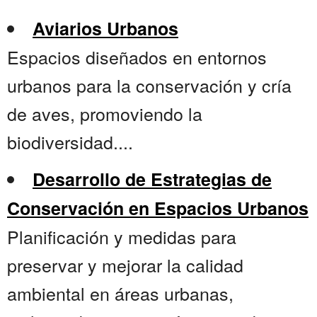
Aviarios Urbanos
Espacios diseñados en entornos
urbanos para la conservación y cría
de aves, promoviendo la
biodiversidad....
Desarrollo de Estrategias de
Conservación en Espacios Urbanos
Planificación y medidas para
preservar y mejorar la calidad
ambiental en áreas urbanas,