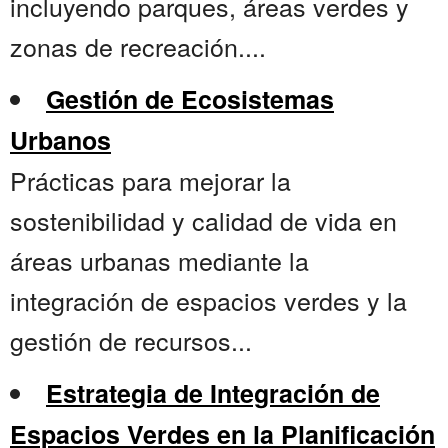
incluyendo parques, áreas verdes y
zonas de recreación....
Gestión de Ecosistemas
Urbanos
Prácticas para mejorar la
sostenibilidad y calidad de vida en
áreas urbanas mediante la
integración de espacios verdes y la
gestión de recursos...
Estrategia de Integración de
Espacios Verdes en la Planificación