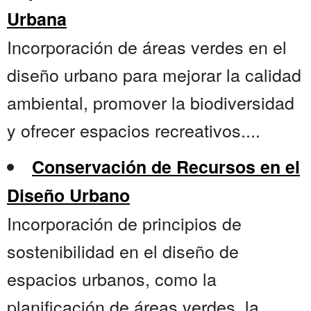
Urbana
Incorporación de áreas verdes en el
diseño urbano para mejorar la calidad
ambiental, promover la biodiversidad
y ofrecer espacios recreativos....
Conservación de Recursos en el
Diseño Urbano
Incorporación de principios de
sostenibilidad en el diseño de
espacios urbanos, como la
planificación de áreas verdes, la