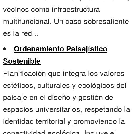
vecinos como infraestructura
multifuncional. Un caso sobresaliente
es la red...
Ordenamiento Paisajístico
Sostenible
Planificación que integra los valores
estéticos, culturales y ecológicos del
paisaje en el diseño y gestión de
espacios universitarios, respetando la
identidad territorial y promoviendo la
conectividad ecológica. Incluye el