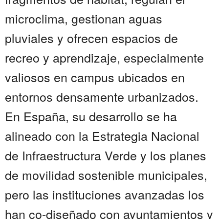
microclima, gestionan aguas
pluviales y ofrecen espacios de
recreo y aprendizaje, especialmente
valiosos en campus ubicados en
entornos densamente urbanizados.
En España, su desarrollo se ha
alineado con la Estrategia Nacional
de Infraestructura Verde y los planes
de movilidad sostenible municipales,
pero las instituciones avanzadas los
han co-diseñado con ayuntamientos y