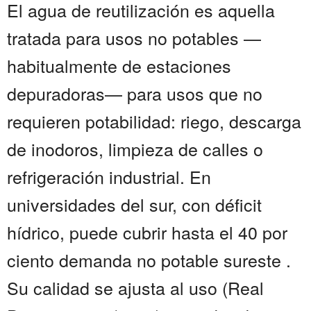
El agua de reutilización es aquella
tratada para usos no potables —
habitualmente de estaciones
depuradoras— para usos que no
requieren potabilidad: riego, descarga
de inodoros, limpieza de calles o
refrigeración industrial. En
universidades del sur, con déficit
hídrico, puede cubrir hasta el 40 por
ciento demanda no potable sureste .
Su calidad se ajusta al uso (Real