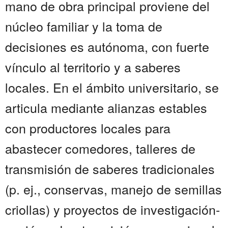
mano de obra principal proviene del
núcleo familiar y la toma de
decisiones es autónoma, con fuerte
vínculo al territorio y a saberes
locales. En el ámbito universitario, se
articula mediante alianzas estables
con productores locales para
abastecer comedores, talleres de
transmisión de saberes tradicionales
(p. ej., conservas, manejo de semillas
criollas) y proyectos de investigación-