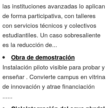
las instituciones avanzadas lo aplican
de forma participativa, con talleres
con servicios técnicos y colectivos
estudiantiles. Un caso sobresaliente
es la reducción de...
Obra de demostración
Instalación piloto visible para probar y
enseñar . Convierte campus en vitrina
de innovación y atrae financiación
......