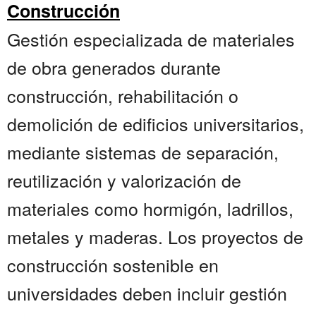
Construcción
Gestión especializada de materiales
de obra generados durante
construcción, rehabilitación o
demolición de edificios universitarios,
mediante sistemas de separación,
reutilización y valorización de
materiales como hormigón, ladrillos,
metales y maderas. Los proyectos de
construcción sostenible en
universidades deben incluir gestión