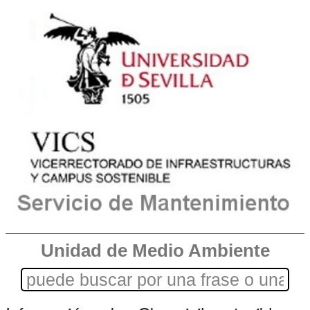
Unidad de Medio Ambiente