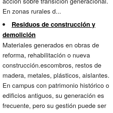
acción sobre transición generacional.
En zonas rurales d...
Residuos de construcción y
demolición
Materiales generados en obras de
reforma, rehabilitación o nueva
construcción.escombros, restos de
madera, metales, plásticos, aislantes.
En campus con patrimonio histórico o
edificios antiguos, su generación es
frecuente, pero su gestión puede ser