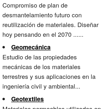
Compromiso de plan de
desmantelamiento futuro con
reutilización de materiales. Diseñar
hoy pensando en el 2070 ......
Geomecánica
Estudio de las propiedades
mecánicas de los materiales
terrestres y sus aplicaciones en la
ingeniería civil y ambiental...
Geotextiles
Materiales permeables utilizados en