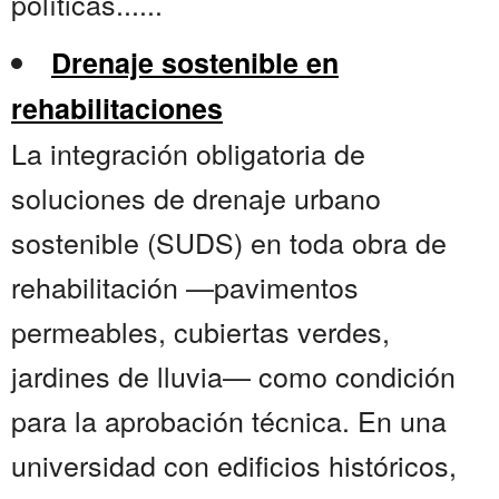
políticas......
Drenaje sostenible en
rehabilitaciones
La integración obligatoria de
soluciones de drenaje urbano
sostenible (SUDS) en toda obra de
rehabilitación —pavimentos
permeables, cubiertas verdes,
jardines de lluvia— como condición
para la aprobación técnica. En una
universidad con edificios históricos,