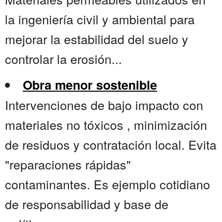
la ingeniería civil y ambiental para
mejorar la estabilidad del suelo y
controlar la erosión...
Obra menor sostenible
Intervenciones de bajo impacto con
materiales no tóxicos , minimización
de residuos y contratación local. Evita
"reparaciones rápidas"
contaminantes. Es ejemplo cotidiano
de responsabilidad y base de