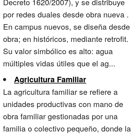
Decreto 1620/2007), y se distribuye
por redes duales desde obra nueva .
En campus nuevos, se diseña desde
obra; en históricos, mediante retrofit.
Su valor simbólico es alto: agua
múltiples vidas útiles que el ag...
Agricultura Familiar
La agricultura familiar se refiere a
unidades productivas con mano de
obra familiar gestionadas por una
familia o colectivo pequeño, donde la