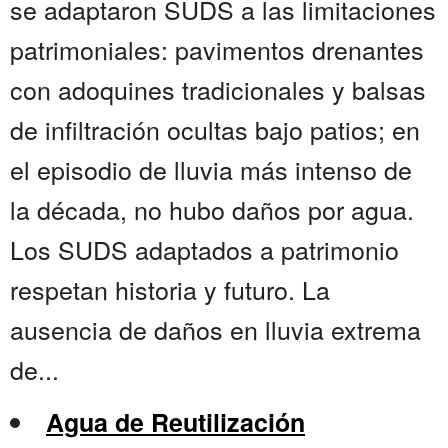
se adaptaron SUDS a las limitaciones
patrimoniales: pavimentos drenantes
con adoquines tradicionales y balsas
de infiltración ocultas bajo patios; en
el episodio de lluvia más intenso de
la década, no hubo daños por agua.
Los SUDS adaptados a patrimonio
respetan historia y futuro. La
ausencia de daños en lluvia extrema
de...
Agua de Reutilización