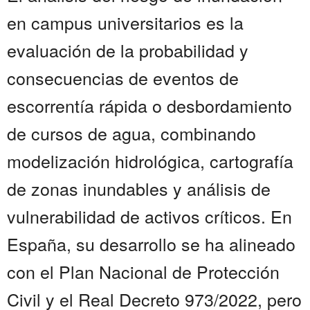
en campus universitarios es la
evaluación de la probabilidad y
consecuencias de eventos de
escorrentía rápida o desbordamiento
de cursos de agua, combinando
modelización hidrológica, cartografía
de zonas inundables y análisis de
vulnerabilidad de activos críticos. En
España, su desarrollo se ha alineado
con el Plan Nacional de Protección
Civil y el Real Decreto 973/2022, pero