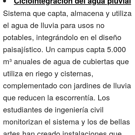
Ciclointegración del agua pluvial
Sistema que capta, almacena y utiliza
el agua de lluvia para usos no
potables, integrándolo en el diseño
paisajístico. Un campus capta 5.000
m³ anuales de agua de cubiertas que
utiliza en riego y cisternas,
complementado con jardines de lluvia
que reducen la escorrentía. Los
estudiantes de ingeniería civil
monitorizan el sistema y los de bellas
artes han creado instalaciones que