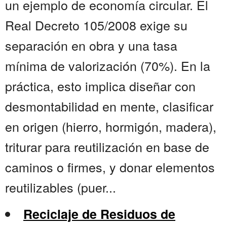
un ejemplo de economía circular. El
Real Decreto 105/2008 exige su
separación en obra y una tasa
mínima de valorización (70%). En la
práctica, esto implica diseñar con
desmontabilidad en mente, clasificar
en origen (hierro, hormigón, madera),
triturar para reutilización en base de
caminos o firmes, y donar elementos
reutilizables (puer...
Reciclaje de Residuos de