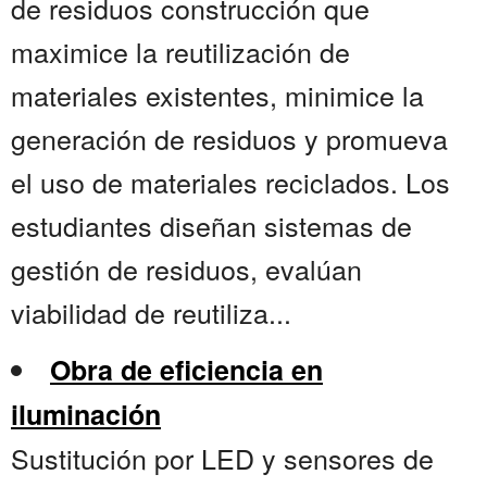
de residuos construcción que
maximice la reutilización de
materiales existentes, minimice la
generación de residuos y promueva
el uso de materiales reciclados. Los
estudiantes diseñan sistemas de
gestión de residuos, evalúan
viabilidad de reutiliza...
Obra de eficiencia en
iluminación
Sustitución por LED y sensores de