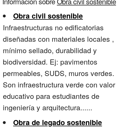
Información sobre
Obra civil sostenible
Obra civil sostenible
Infraestructuras no edificatorias
diseñadas con materiales locales ,
mínimo sellado, durabilidad y
biodiversidad. Ej: pavimentos
permeables, SUDS, muros verdes.
Son infraestructura verde con valor
educativo para estudiantes de
ingeniería y arquitectura......
Obra de legado sostenible