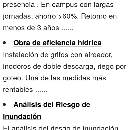
presencia . En campus con largas
jornadas, ahorro >60%. Retorno en
menos de 3 años ......
Obra de eficiencia hídrica
Instalación de grifos con aireador,
inodoros de doble descarga, riego por
goteo. Una de las medidas más
rentables ......
Análisis del Riesgo de
Inundación
El análisis del riesgo de inundación