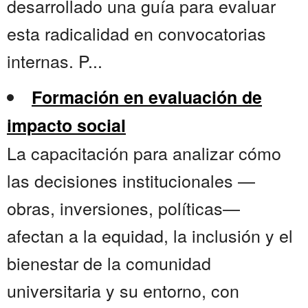
desarrollado una guía para evaluar
esta radicalidad en convocatorias
internas. P...
Formación en evaluación de
impacto social
La capacitación para analizar cómo
las decisiones institucionales —
obras, inversiones, políticas—
afectan a la equidad, la inclusión y el
bienestar de la comunidad
universitaria y su entorno, con