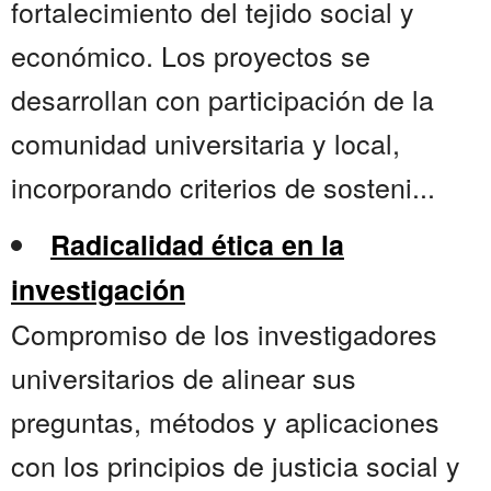
fortalecimiento del tejido social y
económico. Los proyectos se
desarrollan con participación de la
comunidad universitaria y local,
incorporando criterios de sosteni...
Radicalidad ética en la
investigación
Compromiso de los investigadores
universitarios de alinear sus
preguntas, métodos y aplicaciones
con los principios de justicia social y