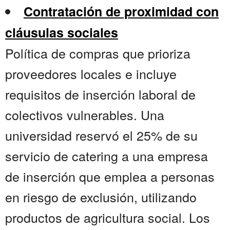
Contratación de proximidad con
cláusulas sociales
Política de compras que prioriza
proveedores locales e incluye
requisitos de inserción laboral de
colectivos vulnerables. Una
universidad reservó el 25% de su
servicio de catering a una empresa
de inserción que emplea a personas
en riesgo de exclusión, utilizando
productos de agricultura social. Los