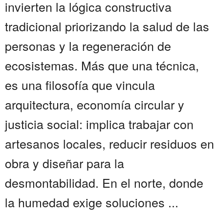
invierten la lógica constructiva
tradicional priorizando la salud de las
personas y la regeneración de
ecosistemas. Más que una técnica,
es una filosofía que vincula
arquitectura, economía circular y
justicia social: implica trabajar con
artesanos locales, reducir residuos en
obra y diseñar para la
desmontabilidad. En el norte, donde
la humedad exige soluciones ...