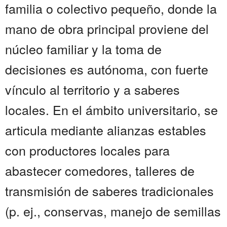
familia o colectivo pequeño, donde la
mano de obra principal proviene del
núcleo familiar y la toma de
decisiones es autónoma, con fuerte
vínculo al territorio y a saberes
locales. En el ámbito universitario, se
articula mediante alianzas estables
con productores locales para
abastecer comedores, talleres de
transmisión de saberes tradicionales
(p. ej., conservas, manejo de semillas