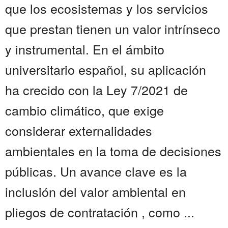
que los ecosistemas y los servicios
que prestan tienen un valor intrínseco
y instrumental. En el ámbito
universitario español, su aplicación
ha crecido con la Ley 7/2021 de
cambio climático, que exige
considerar externalidades
ambientales en la toma de decisiones
públicas. Un avance clave es la
inclusión del valor ambiental en
pliegos de contratación , como ...