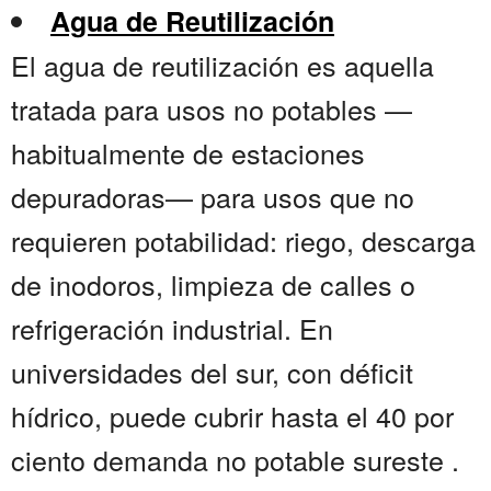
Agua de Reutilización
El agua de reutilización es aquella
tratada para usos no potables —
habitualmente de estaciones
depuradoras— para usos que no
requieren potabilidad: riego, descarga
de inodoros, limpieza de calles o
refrigeración industrial. En
universidades del sur, con déficit
hídrico, puede cubrir hasta el 40 por
ciento demanda no potable sureste .