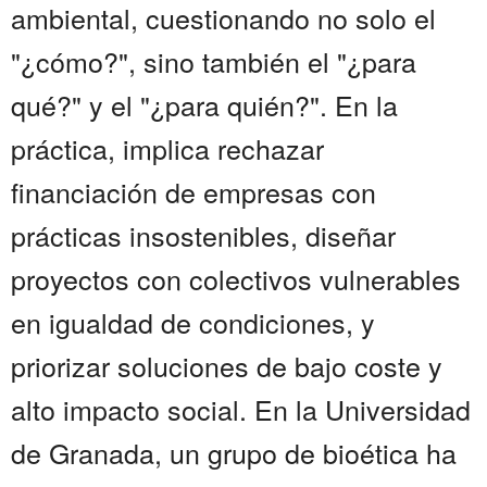
ambiental, cuestionando no solo el
"¿cómo?", sino también el "¿para
qué?" y el "¿para quién?". En la
práctica, implica rechazar
financiación de empresas con
prácticas insostenibles, diseñar
proyectos con colectivos vulnerables
en igualdad de condiciones, y
priorizar soluciones de bajo coste y
alto impacto social. En la Universidad
de Granada, un grupo de bioética ha