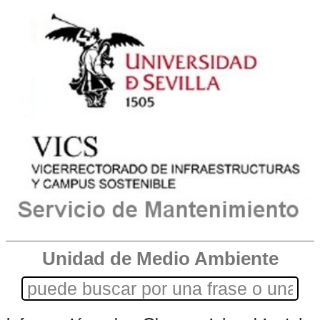
Unidad de Medio Ambiente