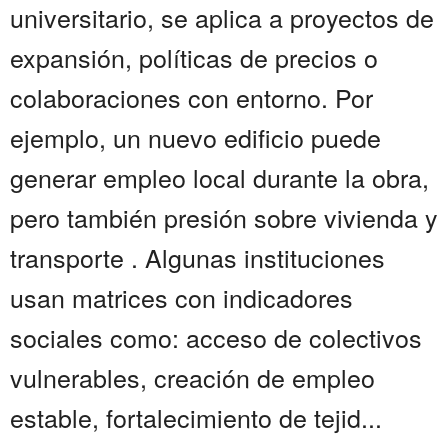
universitario, se aplica a proyectos de
expansión, políticas de precios o
colaboraciones con entorno. Por
ejemplo, un nuevo edificio puede
generar empleo local durante la obra,
pero también presión sobre vivienda y
transporte . Algunas instituciones
usan matrices con indicadores
sociales como: acceso de colectivos
vulnerables, creación de empleo
estable, fortalecimiento de tejid...