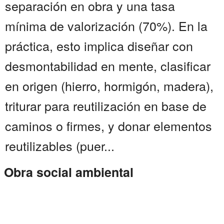
separación en obra y una tasa
mínima de valorización (70%). En la
práctica, esto implica diseñar con
desmontabilidad en mente, clasificar
en origen (hierro, hormigón, madera),
triturar para reutilización en base de
caminos o firmes, y donar elementos
reutilizables (puer...
Obra social ambiental