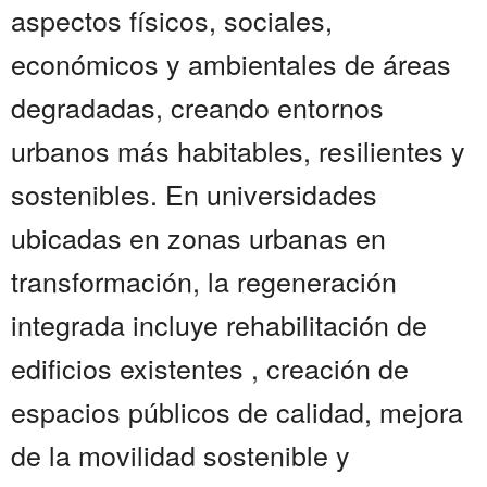
aspectos físicos, sociales,
económicos y ambientales de áreas
degradadas, creando entornos
urbanos más habitables, resilientes y
sostenibles. En universidades
ubicadas en zonas urbanas en
transformación, la regeneración
integrada incluye rehabilitación de
edificios existentes , creación de
espacios públicos de calidad, mejora
de la movilidad sostenible y