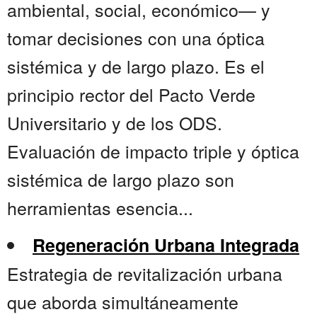
ambiental, social, económico— y
tomar decisiones con una óptica
sistémica y de largo plazo. Es el
principio rector del Pacto Verde
Universitario y de los ODS.
Evaluación de impacto triple y óptica
sistémica de largo plazo son
herramientas esencia...
Regeneración Urbana Integrada
Estrategia de revitalización urbana
que aborda simultáneamente