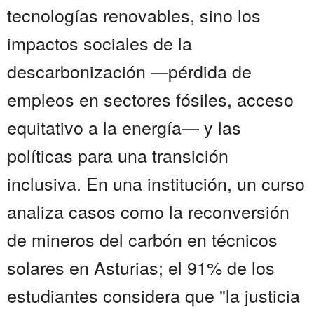
tecnologías renovables, sino los
impactos sociales de la
descarbonización —pérdida de
empleos en sectores fósiles, acceso
equitativo a la energía— y las
políticas para una transición
inclusiva. En una institución, un curso
analiza casos como la reconversión
de mineros del carbón en técnicos
solares en Asturias; el 91% de los
estudiantes considera que "la justicia