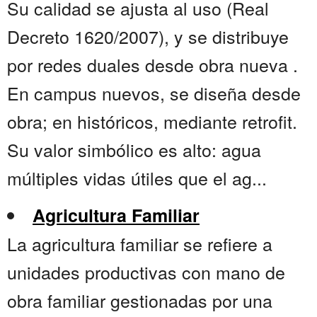
Su calidad se ajusta al uso (Real
Decreto 1620/2007), y se distribuye
por redes duales desde obra nueva .
En campus nuevos, se diseña desde
obra; en históricos, mediante retrofit.
Su valor simbólico es alto: agua
múltiples vidas útiles que el ag...
Agricultura Familiar
La agricultura familiar se refiere a
unidades productivas con mano de
obra familiar gestionadas por una