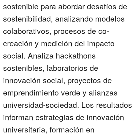
sostenible para abordar desafíos de
sostenibilidad, analizando modelos
colaborativos, procesos de co-
creación y medición del impacto
social. Analiza hackathons
sostenibles, laboratorios de
innovación social, proyectos de
emprendimiento verde y alianzas
universidad-sociedad. Los resultados
informan estrategias de innovación
universitaria, formación en