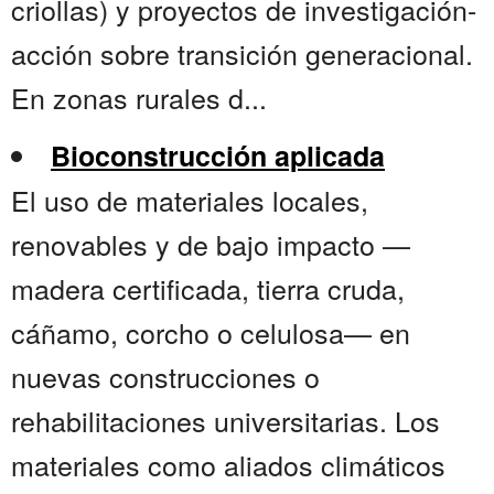
criollas) y proyectos de investigación-
acción sobre transición generacional.
En zonas rurales d...
Bioconstrucción aplicada
El uso de materiales locales,
renovables y de bajo impacto —
madera certificada, tierra cruda,
cáñamo, corcho o celulosa— en
nuevas construcciones o
rehabilitaciones universitarias. Los
materiales como aliados climáticos