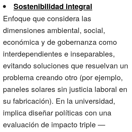
Sostenibilidad integral
Enfoque que considera las
dimensiones ambiental, social,
económica y de gobernanza como
interdependientes e inseparables,
evitando soluciones que resuelvan un
problema creando otro (por ejemplo,
paneles solares sin justicia laboral en
su fabricación). En la universidad,
implica diseñar políticas con una
evaluación de impacto triple —