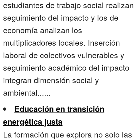
estudiantes de trabajo social realizan
seguimiento del impacto y los de
economía analizan los
multiplicadores locales. Inserción
laboral de colectivos vulnerables y
seguimiento académico del impacto
integran dimensión social y
ambiental......
Educación en transición
energética justa
La formación que explora no solo las