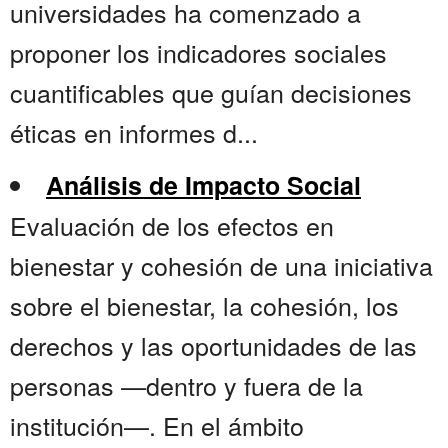
universidades ha comenzado a
proponer los indicadores sociales
cuantificables que guían decisiones
éticas en informes d...
Análisis de Impacto Social
Evaluación de los efectos en
bienestar y cohesión de una iniciativa
sobre el bienestar, la cohesión, los
derechos y las oportunidades de las
personas —dentro y fuera de la
institución—. En el ámbito