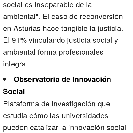
social es inseparable de la
ambiental". El caso de reconversión
en Asturias hace tangible la justicia.
El 91% vinculando justicia social y
ambiental forma profesionales
integra...
Observatorio de Innovación
Social
Plataforma de investigación que
estudia cómo las universidades
pueden catalizar la innovación social