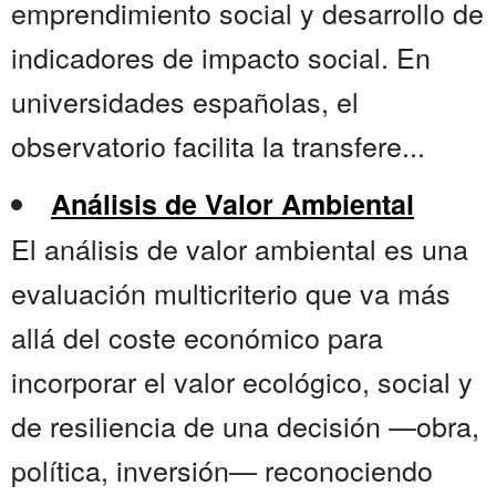
emprendimiento social y desarrollo de
indicadores de impacto social. En
universidades españolas, el
observatorio facilita la transfere...
Análisis de Valor Ambiental
El análisis de valor ambiental es una
evaluación multicriterio que va más
allá del coste económico para
incorporar el valor ecológico, social y
de resiliencia de una decisión —obra,
política, inversión— reconociendo