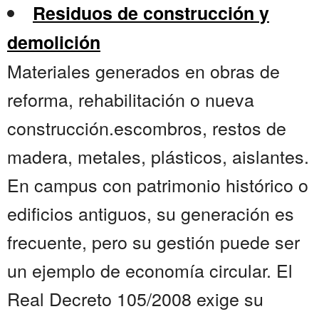
Residuos de construcción y
demolición
Materiales generados en obras de
reforma, rehabilitación o nueva
construcción.escombros, restos de
madera, metales, plásticos, aislantes.
En campus con patrimonio histórico o
edificios antiguos, su generación es
frecuente, pero su gestión puede ser
un ejemplo de economía circular. El
Real Decreto 105/2008 exige su