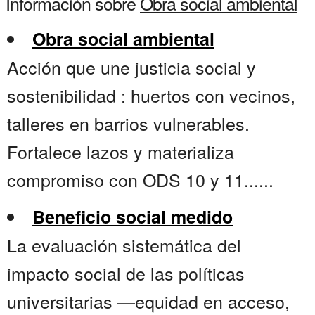
Información sobre
Obra social ambiental
Obra social ambiental
Acción que une justicia social y
sostenibilidad : huertos con vecinos,
talleres en barrios vulnerables.
Fortalece lazos y materializa
compromiso con ODS 10 y 11......
Beneficio social medido
La evaluación sistemática del
impacto social de las políticas
universitarias —equidad en acceso,