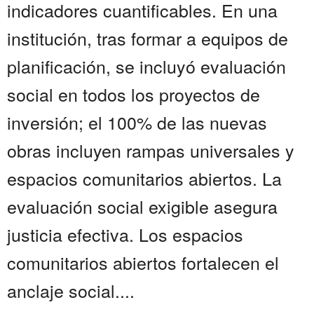
indicadores cuantificables. En una
institución, tras formar a equipos de
planificación, se incluyó evaluación
social en todos los proyectos de
inversión; el 100% de las nuevas
obras incluyen rampas universales y
espacios comunitarios abiertos. La
evaluación social exigible asegura
justicia efectiva. Los espacios
comunitarios abiertos fortalecen el
anclaje social....