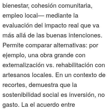
bienestar, cohesión comunitaria,
empleo local— mediante la
evaluación del impacto real que va
más allá de las buenas intenciones.
Permite comparar alternativas: por
ejemplo, una obra grande con
externalización vs. rehabilitación con
artesanos locales. En un contexto de
recortes, demuestra que la
sostenibilidad social es inversión, no
gasto. La el acuerdo entre