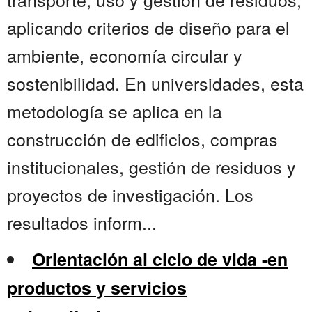
aplicando criterios de diseño para el
ambiente, economía circular y
sostenibilidad. En universidades, esta
metodología se aplica en la
construcción de edificios, compras
institucionales, gestión de residuos y
proyectos de investigación. Los
resultados inform...
Orientación al ciclo de vida -en
productos y servicios