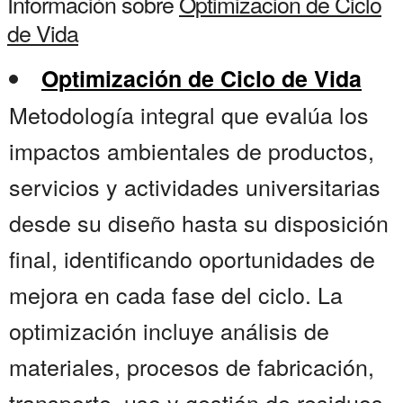
Información sobre
Optimizacion de Ciclo
de Vida
Optimización de Ciclo de Vida
Metodología integral que evalúa los
impactos ambientales de productos,
servicios y actividades universitarias
desde su diseño hasta su disposición
final, identificando oportunidades de
mejora en cada fase del ciclo. La
optimización incluye análisis de
materiales, procesos de fabricación,
transporte, uso y gestión de residuos,