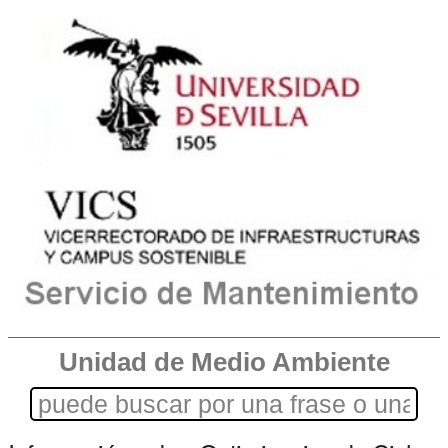
Unidad de Medio Ambiente