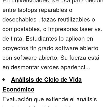
entre laptops reparables o
desechables , tazas reutilizables o
compostables, o impresoras láser vs.
de tinta. Estudiantes lo aplican en
proyectos fin grado software abierto
con software abierto. Su fuerza está
en desmontar verdes aparienci...
Análisis de Ciclo de Vida
Económico
Evaluación que extiende el análisis