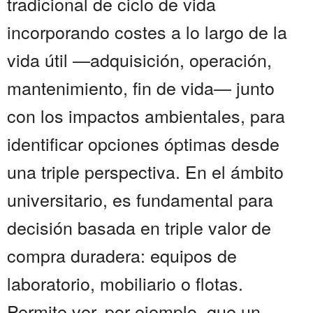
tradicional de ciclo de vida
incorporando costes a lo largo de la
vida útil —adquisición, operación,
mantenimiento, fin de vida— junto
con los impactos ambientales, para
identificar opciones óptimas desde
una triple perspectiva. En el ámbito
universitario, es fundamental para
decisión basada en triple valor de
compra duradera: equipos de
laboratorio, mobiliario o flotas.
Permite ver, por ejemplo, que un