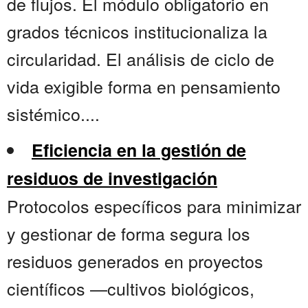
de flujos. El módulo obligatorio en
grados técnicos institucionaliza la
circularidad. El análisis de ciclo de
vida exigible forma en pensamiento
sistémico....
Eficiencia en la gestión de
residuos de investigación
Protocolos específicos para minimizar
y gestionar de forma segura los
residuos generados en proyectos
científicos —cultivos biológicos,