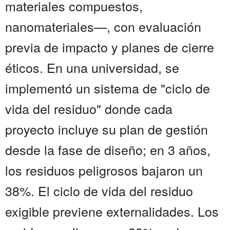
materiales compuestos,
nanomateriales—, con evaluación
previa de impacto y planes de cierre
éticos. En una universidad, se
implementó un sistema de "ciclo de
vida del residuo" donde cada
proyecto incluye su plan de gestión
desde la fase de diseño; en 3 años,
los residuos peligrosos bajaron un
38%. El ciclo de vida del residuo
exigible previene externalidades. Los