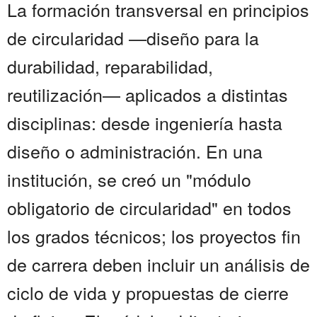
La formación transversal en principios
de circularidad —diseño para la
durabilidad, reparabilidad,
reutilización— aplicados a distintas
disciplinas: desde ingeniería hasta
diseño o administración. En una
institución, se creó un "módulo
obligatorio de circularidad" en todos
los grados técnicos; los proyectos fin
de carrera deben incluir un análisis de
ciclo de vida y propuestas de cierre