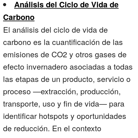
Análisis del Ciclo de Vida de
Carbono
El análisis del ciclo de vida de
carbono es la cuantificación de las
emisiones de CO2 y otros gases de
efecto invernadero asociadas a todas
las etapas de un producto, servicio o
proceso —extracción, producción,
transporte, uso y fin de vida— para
identificar hotspots y oportunidades
de reducción. En el contexto