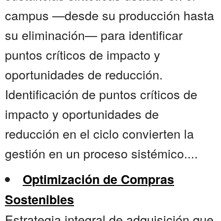
campus —desde su producción hasta
su eliminación— para identificar
puntos críticos de impacto y
oportunidades de reducción.
Identificación de puntos críticos de
impacto y oportunidades de
reducción en el ciclo convierten la
gestión en un proceso sistémico....
Optimización de Compras
Sostenibles
Estrategia integral de adquisición que