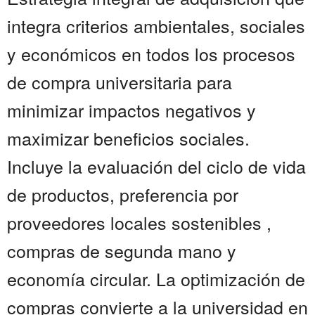
integra criterios ambientales, sociales
y económicos en todos los procesos
de compra universitaria para
minimizar impactos negativos y
maximizar beneficios sociales.
Incluye la evaluación del ciclo de vida
de productos, preferencia por
proveedores locales sostenibles ,
compras de segunda mano y
economía circular. La optimización de
compras convierte a la universidad en