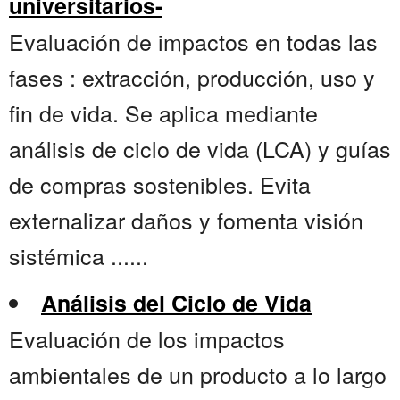
universitarios-
Evaluación de impactos en todas las
fases : extracción, producción, uso y
fin de vida. Se aplica mediante
análisis de ciclo de vida (LCA) y guías
de compras sostenibles. Evita
externalizar daños y fomenta visión
sistémica ......
Análisis del Ciclo de Vida
Evaluación de los impactos
ambientales de un producto a lo largo