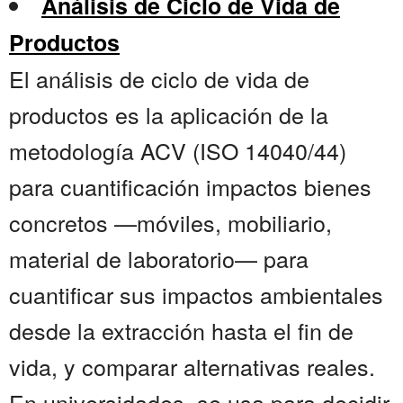
Análisis de Ciclo de Vida de
Productos
El análisis de ciclo de vida de
productos es la aplicación de la
metodología ACV (ISO 14040/44)
para cuantificación impactos bienes
concretos —móviles, mobiliario,
material de laboratorio— para
cuantificar sus impactos ambientales
desde la extracción hasta el fin de
vida, y comparar alternativas reales.
En universidades, se usa para decidir