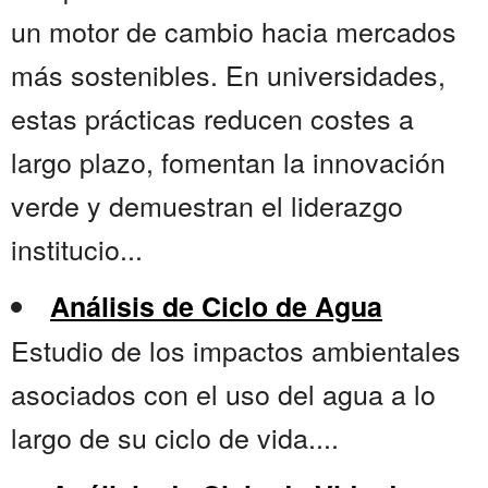
un motor de cambio hacia mercados
más sostenibles. En universidades,
estas prácticas reducen costes a
largo plazo, fomentan la innovación
verde y demuestran el liderazgo
institucio...
Análisis de Ciclo de Agua
Estudio de los impactos ambientales
asociados con el uso del agua a lo
largo de su ciclo de vida....