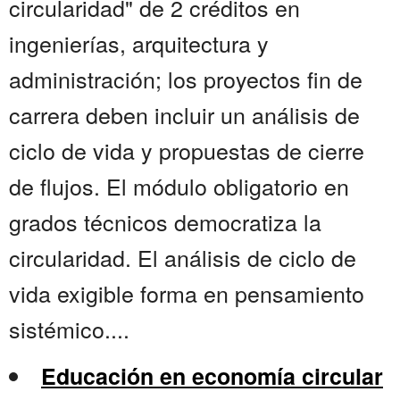
circularidad" de 2 créditos en
ingenierías, arquitectura y
administración; los proyectos fin de
carrera deben incluir un análisis de
ciclo de vida y propuestas de cierre
de flujos. El módulo obligatorio en
grados técnicos democratiza la
circularidad. El análisis de ciclo de
vida exigible forma en pensamiento
sistémico....
Educación en economía circular