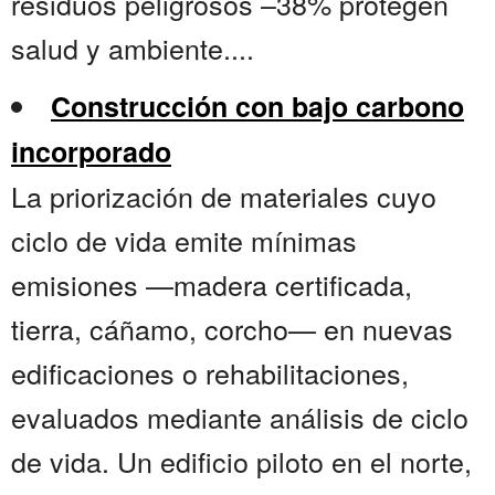
residuos peligrosos –38% protegen
salud y ambiente....
Construcción con bajo carbono
incorporado
La priorización de materiales cuyo
ciclo de vida emite mínimas
emisiones —madera certificada,
tierra, cáñamo, corcho— en nuevas
edificaciones o rehabilitaciones,
evaluados mediante análisis de ciclo
de vida. Un edificio piloto en el norte,