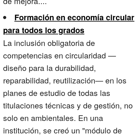
de mejora....
Formación en economía circular
para todos los grados
La inclusión obligatoria de
competencias en circularidad —
diseño para la durabilidad,
reparabilidad, reutilización— en los
planes de estudio de todas las
titulaciones técnicas y de gestión, no
solo en ambientales. En una
institución, se creó un "módulo de