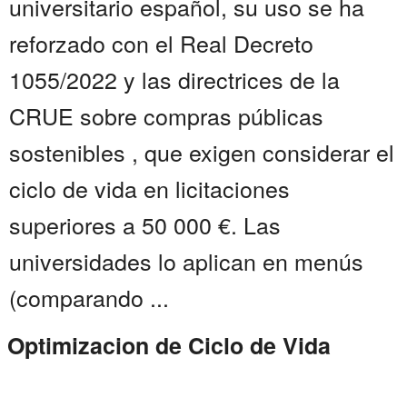
universitario español, su uso se ha
reforzado con el Real Decreto
1055/2022 y las directrices de la
CRUE sobre compras públicas
sostenibles , que exigen considerar el
ciclo de vida en licitaciones
superiores a 50 000 €. Las
universidades lo aplican en menús
(comparando ...
Optimizacion de Ciclo de Vida