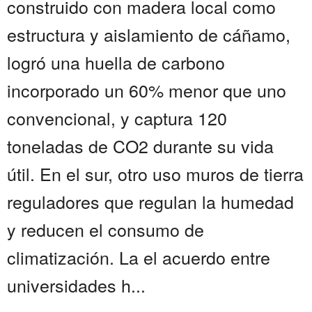
construido con madera local como
estructura y aislamiento de cáñamo,
logró una huella de carbono
incorporado un 60% menor que uno
convencional, y captura 120
toneladas de CO2 durante su vida
útil. En el sur, otro uso muros de tierra
reguladores que regulan la humedad
y reducen el consumo de
climatización. La el acuerdo entre
universidades h...