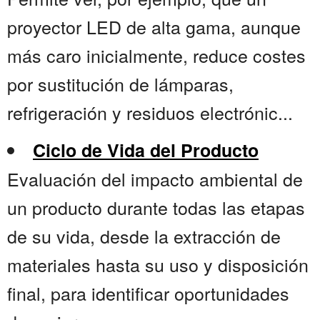
proyector LED de alta gama, aunque
más caro inicialmente, reduce costes
por sustitución de lámparas,
refrigeración y residuos electrónic...
Ciclo de Vida del Producto
Evaluación del impacto ambiental de
un producto durante todas las etapas
de su vida, desde la extracción de
materiales hasta su uso y disposición
final, para identificar oportunidades