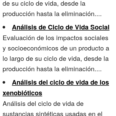
de su ciclo de vida, desde la
producción hasta la eliminación....
Análisis de Ciclo de Vida Social
Evaluación de los impactos sociales
y socioeconómicos de un producto a
lo largo de su ciclo de vida, desde la
producción hasta la eliminación....
Análisis del ciclo de vida de los
xenobióticos
Análisis del ciclo de vida de
sustancias sintéticas usadas en el