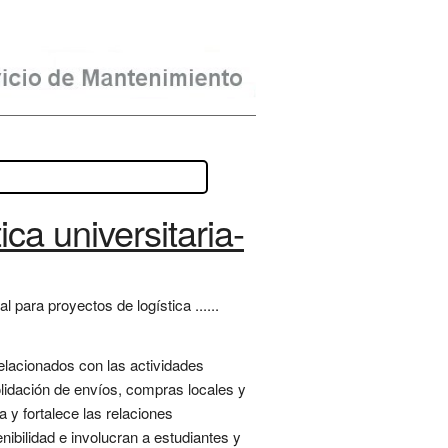
ica universitaria-
 para proyectos de logística ......
relacionados con las actividades
solidación de envíos, compras locales y
 y fortalece las relaciones
ibilidad e involucran a estudiantes y