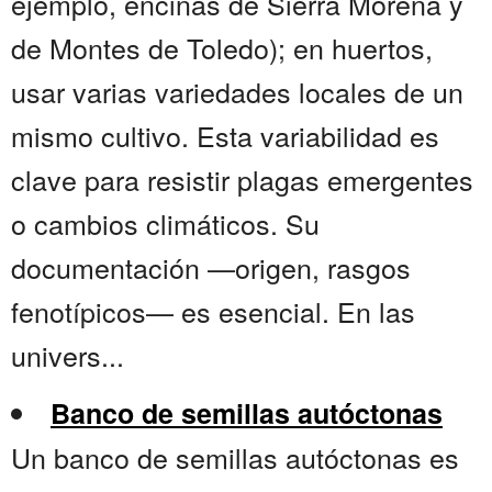
ejemplo, encinas de Sierra Morena y
de Montes de Toledo); en huertos,
usar varias variedades locales de un
mismo cultivo. Esta variabilidad es
clave para resistir plagas emergentes
o cambios climáticos. Su
documentación —origen, rasgos
fenotípicos— es esencial. En las
univers...
Banco de semillas autóctonas
Un banco de semillas autóctonas es