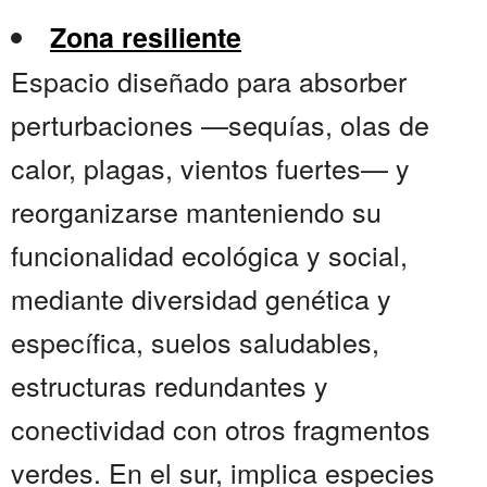
Zona resiliente
Espacio diseñado para absorber
perturbaciones —sequías, olas de
calor, plagas, vientos fuertes— y
reorganizarse manteniendo su
funcionalidad ecológica y social,
mediante diversidad genética y
específica, suelos saludables,
estructuras redundantes y
conectividad con otros fragmentos
verdes. En el sur, implica especies