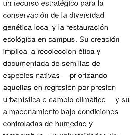
un recurso estratégico para la
conservación de la diversidad
genética local y la restauración
ecológica en campus. Su creación
implica la recolección ética y
documentada de semillas de
especies nativas —priorizando
aquellas en regresión por presión
urbanística o cambio climático— y su
almacenamiento bajo condiciones
controladas de humedad y