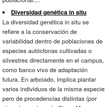
Diversidad genética in situ
La diversidad genética in situ se
refiere a la conservación de
variabilidad dentro de poblaciones de
especies autóctonas cultivadas o
silvestres directamente en el campus,
como banco vivo de adaptación
futura. En arbolado, implica plantar
varios individuos de la misma especie
pero de procedencias distintas (por