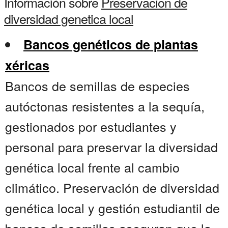
Información sobre
Preservacion de
diversidad genetica local
Bancos genéticos de plantas
xéricas
Bancos de semillas de especies
autóctonas resistentes a la sequía,
gestionados por estudiantes y
personal para preservar la diversidad
genética local frente al cambio
climático. Preservación de diversidad
genética local y gestión estudiantil de