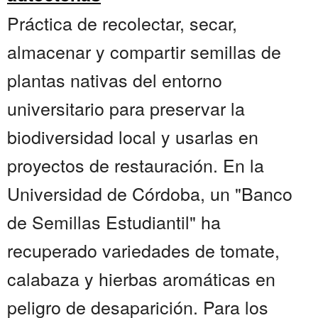
Práctica de recolectar, secar,
almacenar y compartir semillas de
plantas nativas del entorno
universitario para preservar la
biodiversidad local y usarlas en
proyectos de restauración. En la
Universidad de Córdoba, un "Banco
de Semillas Estudiantil" ha
recuperado variedades de tomate,
calabaza y hierbas aromáticas en
peligro de desaparición. Para los