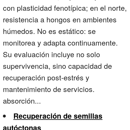
con plasticidad fenotípica; en el norte,
resistencia a hongos en ambientes
húmedos. No es estático: se
monitorea y adapta continuamente.
Su evaluación incluye no solo
supervivencia, sino capacidad de
recuperación post-estrés y
mantenimiento de servicios.
absorción...
Recuperación de semillas
autóctonas