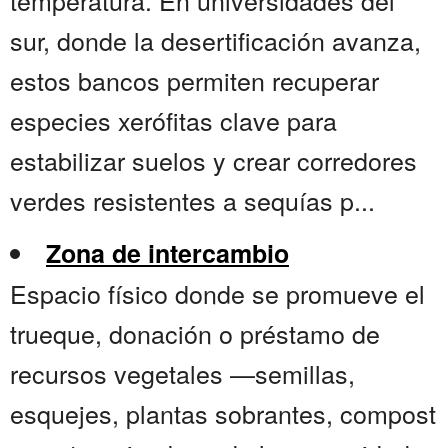
temperatura. En universidades del
sur, donde la desertificación avanza,
estos bancos permiten recuperar
especies xerófitas clave para
estabilizar suelos y crear corredores
verdes resistentes a sequías p...
Zona de intercambio
Espacio físico donde se promueve el
trueque, donación o préstamo de
recursos vegetales —semillas,
esquejes, plantas sobrantes, compost