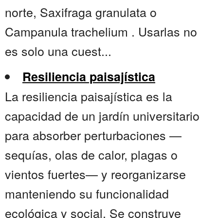
norte, Saxifraga granulata o
Campanula trachelium . Usarlas no
es solo una cuest...
Resiliencia paisajística
La resiliencia paisajística es la
capacidad de un jardín universitario
para absorber perturbaciones —
sequías, olas de calor, plagas o
vientos fuertes— y reorganizarse
manteniendo su funcionalidad
ecológica y social. Se construye