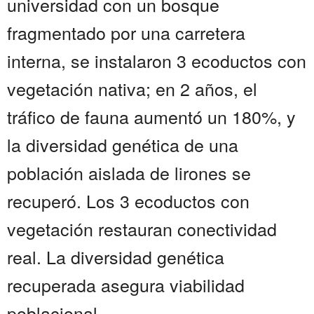
universidad con un bosque
fragmentado por una carretera
interna, se instalaron 3 ecoductos con
vegetación nativa; en 2 años, el
tráfico de fauna aumentó un 180%, y
la diversidad genética de una
población aislada de lirones se
recuperó. Los 3 ecoductos con
vegetación restauran conectividad
real. La diversidad genética
recuperada asegura viabilidad
poblacional....