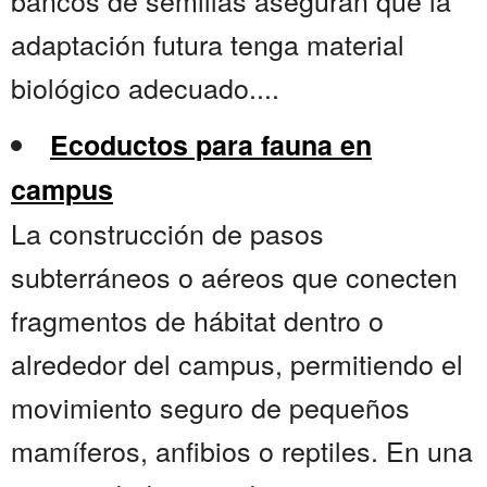
bancos de semillas aseguran que la
adaptación futura tenga material
biológico adecuado....
Ecoductos para fauna en
campus
La construcción de pasos
subterráneos o aéreos que conecten
fragmentos de hábitat dentro o
alrededor del campus, permitiendo el
movimiento seguro de pequeños
mamíferos, anfibios o reptiles. En una