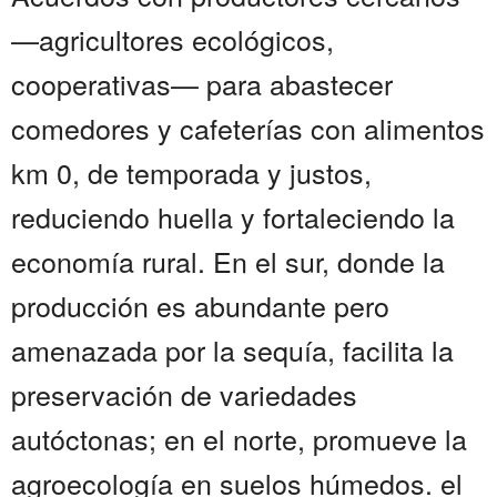
—agricultores ecológicos,
cooperativas— para abastecer
comedores y cafeterías con alimentos
km 0, de temporada y justos,
reduciendo huella y fortaleciendo la
economía rural. En el sur, donde la
producción es abundante pero
amenazada por la sequía, facilita la
preservación de variedades
autóctonas; en el norte, promueve la
agroecología en suelos húmedos. el