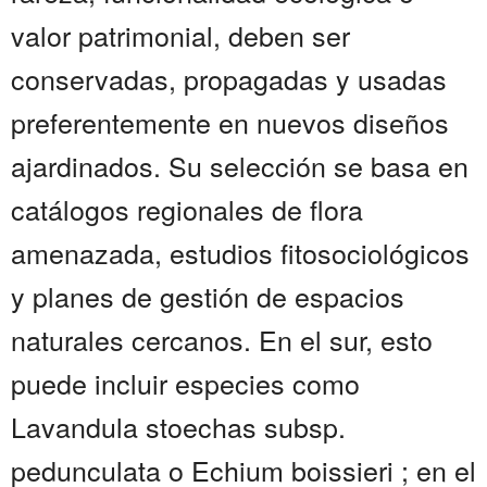
valor patrimonial, deben ser
conservadas, propagadas y usadas
preferentemente en nuevos diseños
ajardinados. Su selección se basa en
catálogos regionales de flora
amenazada, estudios fitosociológicos
y planes de gestión de espacios
naturales cercanos. En el sur, esto
puede incluir especies como
Lavandula stoechas subsp.
pedunculata o Echium boissieri ; en el