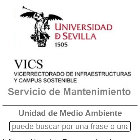
Unidad de Medio Ambiente