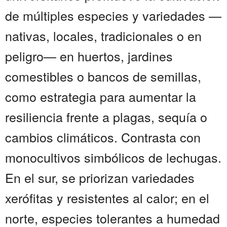
de múltiples especies y variedades —
nativas, locales, tradicionales o en
peligro— en huertos, jardines
comestibles o bancos de semillas,
como estrategia para aumentar la
resiliencia frente a plagas, sequía o
cambios climáticos. Contrasta con
monocultivos simbólicos de lechugas.
En el sur, se priorizan variedades
xerófitas y resistentes al calor; en el
norte, especies tolerantes a humedad