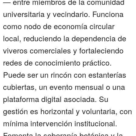
— entre miembros de la comunidad
universitaria y vecindario. Funciona
como nodo de economía circular
local, reduciendo la dependencia de
viveros comerciales y fortaleciendo
redes de conocimiento práctico.
Puede ser un rincón con estanterías
cubiertas, un evento mensual o una
plataforma digital asociada. Su
gestión es horizontal y voluntaria, con
mínima intervención institucional.
Fomenta la soberanía botánica y la