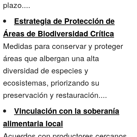
plazo....
Estrategia de Protección de
Áreas de Biodiversidad Crítica
Medidas para conservar y proteger
áreas que albergan una alta
diversidad de especies y
ecosistemas, priorizando su
preservación y restauración....
Vinculación con la soberanía
alimentaria local
Acuerdos con productores cercanos