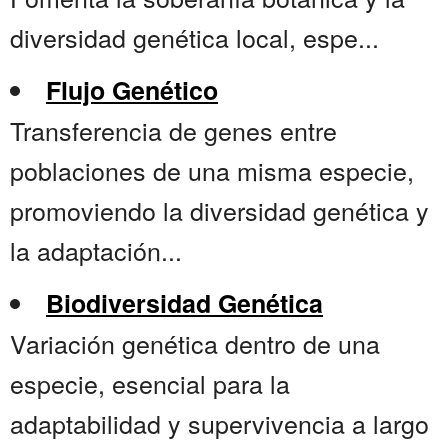
diversidad genética local, espe...
Flujo Genético
Transferencia de genes entre
poblaciones de una misma especie,
promoviendo la diversidad genética y
la adaptación...
Biodiversidad Genética
Variación genética dentro de una
especie, esencial para la
adaptabilidad y supervivencia a largo