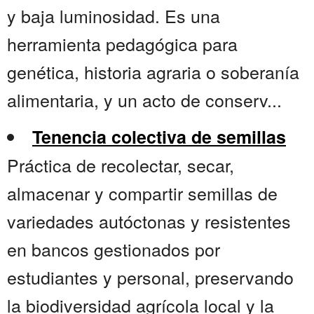
y baja luminosidad. Es una
herramienta pedagógica para
genética, historia agraria o soberanía
alimentaria, y un acto de conserv...
Tenencia colectiva de semillas
Práctica de recolectar, secar,
almacenar y compartir semillas de
variedades autóctonas y resistentes
en bancos gestionados por
estudiantes y personal, preservando
la biodiversidad agrícola local y la