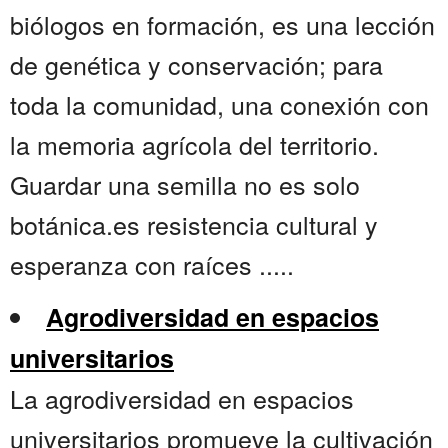
biólogos en formación, es una lección
de genética y conservación; para
toda la comunidad, una conexión con
la memoria agrícola del territorio.
Guardar una semilla no es solo
botánica.es resistencia cultural y
esperanza con raíces .....
Agrodiversidad en espacios
universitarios
La agrodiversidad en espacios
universitarios promueve la cultivación