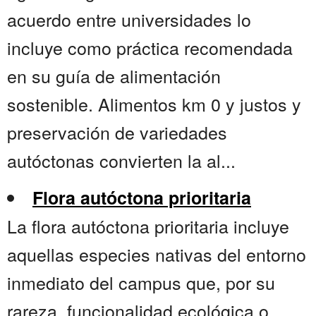
acuerdo entre universidades lo
incluye como práctica recomendada
en su guía de alimentación
sostenible. Alimentos km 0 y justos y
preservación de variedades
autóctonas convierten la al...
Flora autóctona prioritaria
La flora autóctona prioritaria incluye
aquellas especies nativas del entorno
inmediato del campus que, por su
rareza, funcionalidad ecológica o