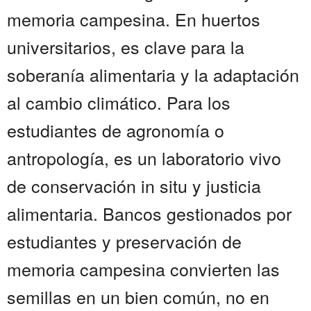
memoria campesina. En huertos
universitarios, es clave para la
soberanía alimentaria y la adaptación
al cambio climático. Para los
estudiantes de agronomía o
antropología, es un laboratorio vivo
de conservación in situ y justicia
alimentaria. Bancos gestionados por
estudiantes y preservación de
memoria campesina convierten las
semillas en un bien común, no en