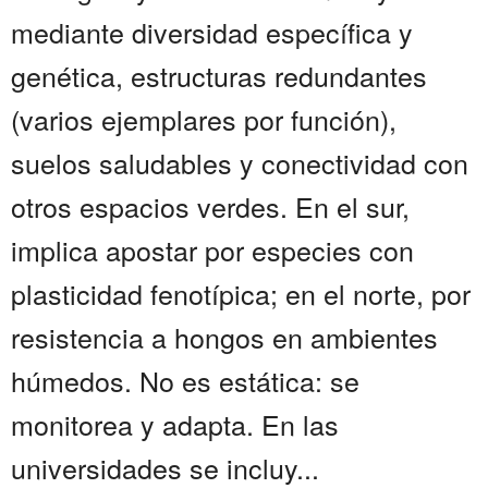
mediante diversidad específica y
genética, estructuras redundantes
(varios ejemplares por función),
suelos saludables y conectividad con
otros espacios verdes. En el sur,
implica apostar por especies con
plasticidad fenotípica; en el norte, por
resistencia a hongos en ambientes
húmedos. No es estática: se
monitorea y adapta. En las
universidades se incluy...