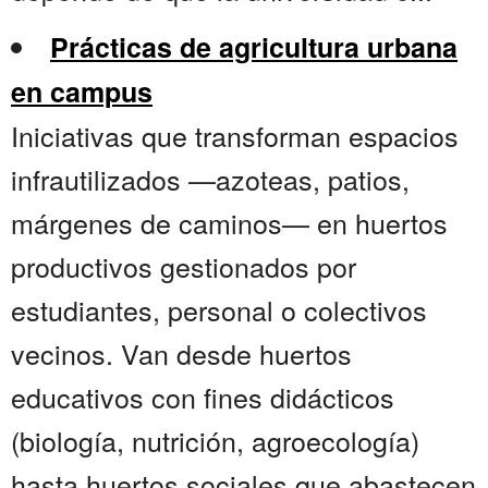
Prácticas de agricultura urbana
en campus
Iniciativas que transforman espacios
infrautilizados —azoteas, patios,
márgenes de caminos— en huertos
productivos gestionados por
estudiantes, personal o colectivos
vecinos. Van desde huertos
educativos con fines didácticos
(biología, nutrición, agroecología)
hasta huertos sociales que abastecen