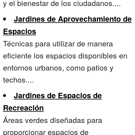
y el bienestar de los ciudadanos....
Jardines de Aprovechamiento de
Espacios
Técnicas para utilizar de manera
eficiente los espacios disponibles en
entornos urbanos, como patios y
techos....
Jardines de Espacios de
Recreación
Áreas verdes diseñadas para
proporcionar espacios de