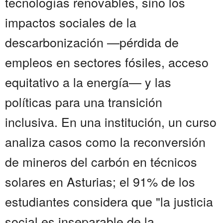
tecnologías renovables, sino los
impactos sociales de la
descarbonización —pérdida de
empleos en sectores fósiles, acceso
equitativo a la energía— y las
políticas para una transición
inclusiva. En una institución, un curso
analiza casos como la reconversión
de mineros del carbón en técnicos
solares en Asturias; el 91% de los
estudiantes considera que "la justicia
social es inseparable de la