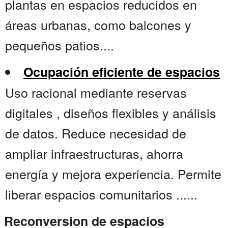
plantas en espacios reducidos en
áreas urbanas, como balcones y
pequeños patios....
Ocupación eficiente de espacios
Uso racional mediante reservas
digitales , diseños flexibles y análisis
de datos. Reduce necesidad de
ampliar infraestructuras, ahorra
energía y mejora experiencia. Permite
liberar espacios comunitarios ......
Reconversion de espacios