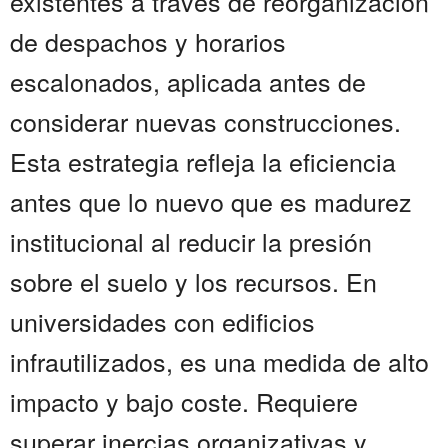
existentes a través de reorganización
de despachos y horarios
escalonados, aplicada antes de
considerar nuevas construcciones.
Esta estrategia refleja la eficiencia
antes que lo nuevo que es madurez
institucional al reducir la presión
sobre el suelo y los recursos. En
universidades con edificios
infrautilizados, es una medida de alto
impacto y bajo coste. Requiere
superar inercias organizativas y