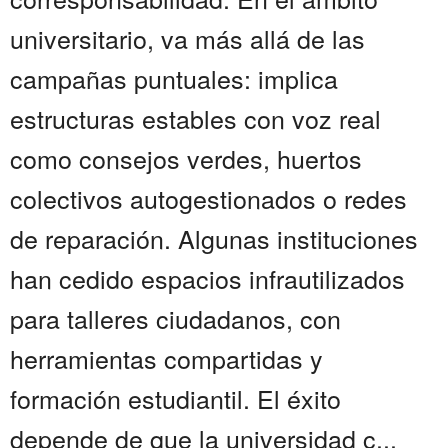
universitario, va más allá de las
campañas puntuales: implica
estructuras estables con voz real
como consejos verdes, huertos
colectivos autogestionados o redes
de reparación. Algunas instituciones
han cedido espacios infrautilizados
para talleres ciudadanos, con
herramientas compartidas y
formación estudiantil. El éxito
depende de que la universidad c...