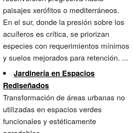
paisajes xerófitos o mediterráneos.
En el sur, donde la presión sobre los
acuíferos es crítica, se priorizan
especies con requerimientos mínimos
y suelos mejorados para retención. ...
Jardinería en Espacios
Rediseñados
Transformación de áreas urbanas no
utilizadas en espacios verdes
funcionales y estéticamente
agradables....