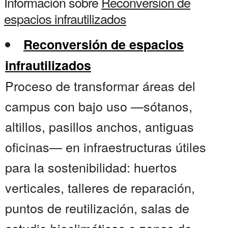
Información sobre
Reconversion de
espacios infrautilizados
Reconversión de espacios
infrautilizados
Proceso de transformar áreas del
campus con bajo uso —sótanos,
altillos, pasillos anchos, antiguas
oficinas— en infraestructuras útiles
para la sostenibilidad: huertos
verticales, talleres de reparación,
puntos de reutilización, salas de