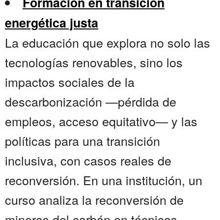
Formación en transición
energética justa
La educación que explora no solo las
tecnologías renovables, sino los
impactos sociales de la
descarbonización —pérdida de
empleos, acceso equitativo— y las
políticas para una transición
inclusiva, con casos reales de
reconversión. En una institución, un
curso analiza la reconversión de
mineros del carbón en técnicos