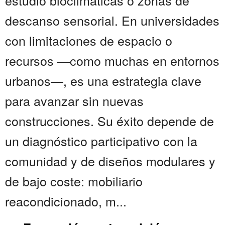
estudio bioclimáticas o zonas de
descanso sensorial. En universidades
con limitaciones de espacio o
recursos —como muchas en entornos
urbanos—, es una estrategia clave
para avanzar sin nuevas
construcciones. Su éxito depende de
un diagnóstico participativo con la
comunidad y de diseños modulares y
de bajo coste: mobiliario
reacondicionado, m...