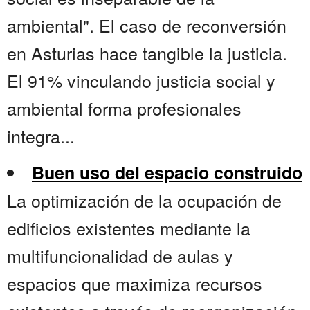
ambiental". El caso de reconversión
en Asturias hace tangible la justicia.
El 91% vinculando justicia social y
ambiental forma profesionales
integra...
Buen uso del espacio construido
La optimización de la ocupación de
edificios existentes mediante la
multifuncionalidad de aulas y
espacios que maximiza recursos