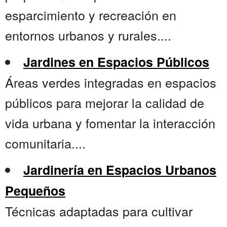
esparcimiento y recreación en
entornos urbanos y rurales....
Jardines en Espacios Públicos
Áreas verdes integradas en espacios
públicos para mejorar la calidad de
vida urbana y fomentar la interacción
comunitaria....
Jardinería en Espacios Urbanos
Pequeños
Técnicas adaptadas para cultivar