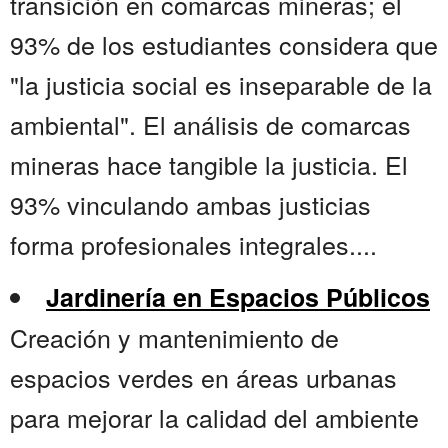
transición en comarcas mineras; el
93% de los estudiantes considera que
"la justicia social es inseparable de la
ambiental". El análisis de comarcas
mineras hace tangible la justicia. El
93% vinculando ambas justicias
forma profesionales integrales....
Jardinería en Espacios Públicos
Creación y mantenimiento de
espacios verdes en áreas urbanas
para mejorar la calidad del ambiente