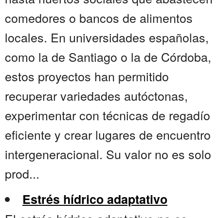
comedores o bancos de alimentos
locales. En universidades españolas,
como la de Santiago o la de Córdoba,
estos proyectos han permitido
recuperar variedades autóctonas,
experimentar con técnicas de regadío
eficiente y crear lugares de encuentro
intergeneracional. Su valor no es solo
prod...
Estrés hídrico adaptativo