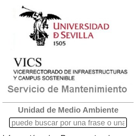
Unidad de Medio Ambiente