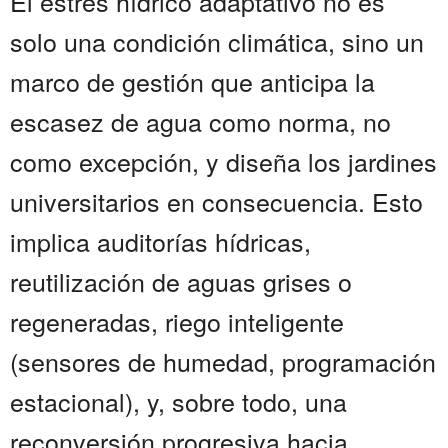
El estrés hídrico adaptativo no es
solo una condición climática, sino un
marco de gestión que anticipa la
escasez de agua como norma, no
como excepción, y diseña los jardines
universitarios en consecuencia. Esto
implica auditorías hídricas,
reutilización de aguas grises o
regeneradas, riego inteligente
(sensores de humedad, programación
estacional), y, sobre todo, una
reconversión progresiva hacia