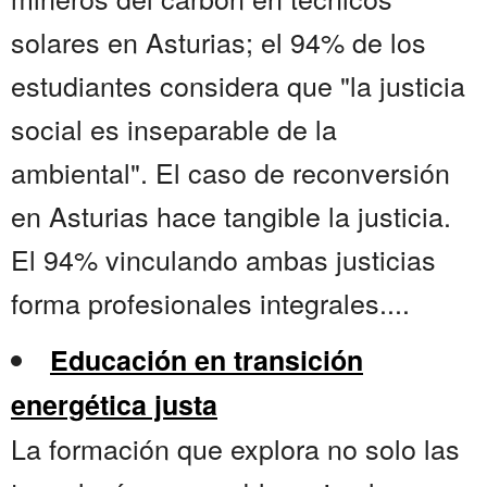
solares en Asturias; el 94% de los
estudiantes considera que "la justicia
social es inseparable de la
ambiental". El caso de reconversión
en Asturias hace tangible la justicia.
El 94% vinculando ambas justicias
forma profesionales integrales....
Educación en transición
energética justa
La formación que explora no solo las