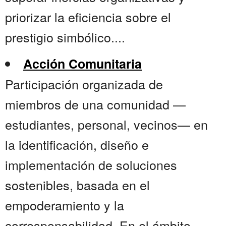
priorizar la eficiencia sobre el
prestigio simbólico....
Acción Comunitaria
Participación organizada de
miembros de una comunidad —
estudiantes, personal, vecinos— en
la identificación, diseño e
implementación de soluciones
sostenibles, basada en el
empoderamiento y la
corresponsabilidad. En el ámbito