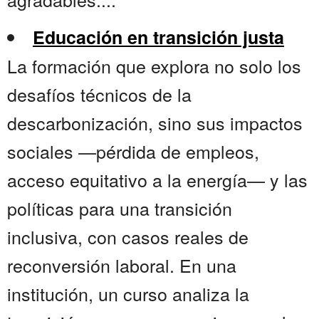
Educación en transición justa
La formación que explora no solo los
desafíos técnicos de la
descarbonización, sino sus impactos
sociales —pérdida de empleos,
acceso equitativo a la energía— y las
políticas para una transición
inclusiva, con casos reales de
reconversión laboral. En una
institución, un curso analiza la