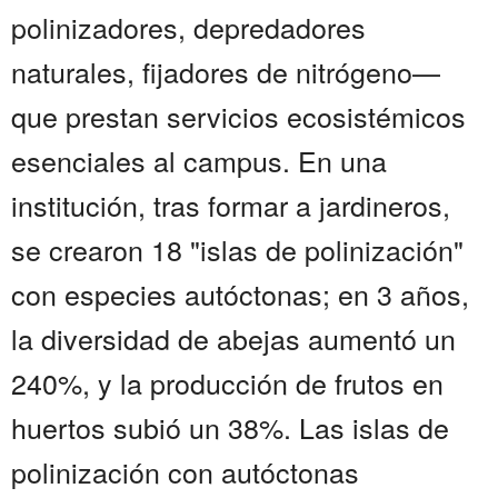
polinizadores, depredadores
naturales, fijadores de nitrógeno—
que prestan servicios ecosistémicos
esenciales al campus. En una
institución, tras formar a jardineros,
se crearon 18 "islas de polinización"
con especies autóctonas; en 3 años,
la diversidad de abejas aumentó un
240%, y la producción de frutos en
huertos subió un 38%. Las islas de
polinización con autóctonas