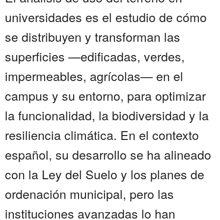
universidades es el estudio de cómo
se distribuyen y transforman las
superficies —edificadas, verdes,
impermeables, agrícolas— en el
campus y su entorno, para optimizar
la funcionalidad, la biodiversidad y la
resiliencia climática. En el contexto
español, su desarrollo se ha alineado
con la Ley del Suelo y los planes de
ordenación municipal, pero las
instituciones avanzadas lo han