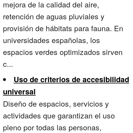
mejora de la calidad del aire,
retención de aguas pluviales y
provisión de hábitats para fauna. En
universidades españolas, los
espacios verdes optimizados sirven
c...
Uso de criterios de accesibilidad
universal
Diseño de espacios, servicios y
actividades que garantizan el uso
pleno por todas las personas,