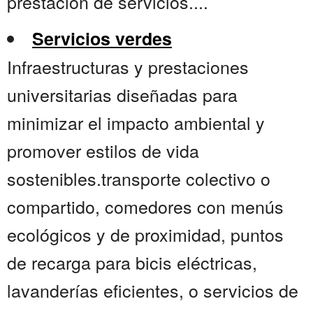
prestación de servicios....
Servicios verdes
Infraestructuras y prestaciones
universitarias diseñadas para
minimizar el impacto ambiental y
promover estilos de vida
sostenibles.transporte colectivo o
compartido, comedores con menús
ecológicos y de proximidad, puntos
de recarga para bicis eléctricas,
lavanderías eficientes, o servicios de