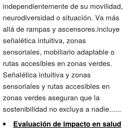
independientemente de su movilidad,
neurodiversidad o situación. Va más
allá de rampas y ascensores.incluye
señalética intuitiva, zonas
sensoriales, mobiliario adaptable o
rutas accesibles en zonas verdes.
Señalética intuitiva y zonas
sensoriales y rutas accesibles en
zonas verdes aseguran que la
sostenibilidad no excluya a nadie......
Evaluación de impacto en salud