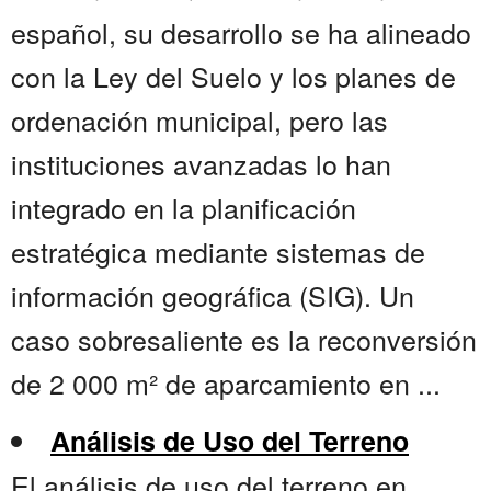
español, su desarrollo se ha alineado
con la Ley del Suelo y los planes de
ordenación municipal, pero las
instituciones avanzadas lo han
integrado en la planificación
estratégica mediante sistemas de
información geográfica (SIG). Un
caso sobresaliente es la reconversión
de 2 000 m² de aparcamiento en ...
Análisis de Uso del Terreno
El análisis de uso del terreno en