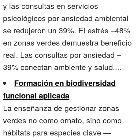
y las consultas en servicios
psicológicos por ansiedad ambiental
se redujeron un 39%. El estrés –48%
en zonas verdes demuestra beneficio
real. Las consultas por ansiedad –
39% conectan ambiente y salud....
Formación en biodiversidad
funcional aplicada
La enseñanza de gestionar zonas
verdes no como ornato, sino como
hábitats para especies clave —