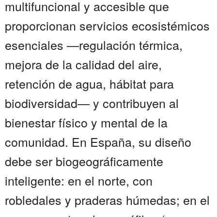
multifuncional y accesible que
proporcionan servicios ecosistémicos
esenciales —regulación térmica,
mejora de la calidad del aire,
retención de agua, hábitat para
biodiversidad— y contribuyen al
bienestar físico y mental de la
comunidad. En España, su diseño
debe ser biogeográficamente
inteligente: en el norte, con
robledales y praderas húmedas; en el