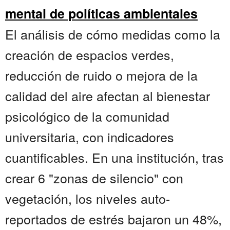
mental de políticas ambientales
El análisis de cómo medidas como la
creación de espacios verdes,
reducción de ruido o mejora de la
calidad del aire afectan al bienestar
psicológico de la comunidad
universitaria, con indicadores
cuantificables. En una institución, tras
crear 6 "zonas de silencio" con
vegetación, los niveles auto-
reportados de estrés bajaron un 48%,