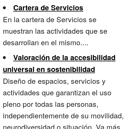
Cartera de Servicios
En la cartera de Servicios se
muestran las actividades que se
desarrollan en el mismo....
Valoración de la accesibilidad
universal en sostenibilidad
Diseño de espacios, servicios y
actividades que garantizan el uso
pleno por todas las personas,
independientemente de su movilidad,
neurodiversidad o situación. Va más