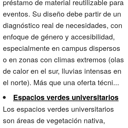
préstamo de material reutilizable para
eventos. Su diseño debe partir de un
diagnóstico real de necesidades, con
enfoque de género y accesibilidad,
especialmente en campus dispersos
o en zonas con climas extremos (olas
de calor en el sur, lluvias intensas en
el norte). Más que una oferta técni...
Espacios verdes universitarios
Los espacios verdes universitarios
son áreas de vegetación nativa,