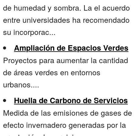
de humedad y sombra. La el acuerdo
entre universidades ha recomendado
su incorporac...
Ampliación de Espacios Verdes
Proyectos para aumentar la cantidad
de áreas verdes en entornos
urbanos....
Huella de Carbono de Servicios
Medida de las emisiones de gases de
efecto invernadero generadas por la