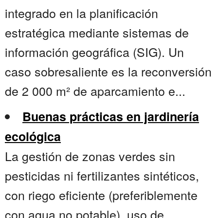
integrado en la planificación
estratégica mediante sistemas de
información geográfica (SIG). Un
caso sobresaliente es la reconversión
de 2 000 m² de aparcamiento e...
Buenas prácticas en jardinería
ecológica
La gestión de zonas verdes sin
pesticidas ni fertilizantes sintéticos,
con riego eficiente (preferiblemente
con agua no potable), uso de