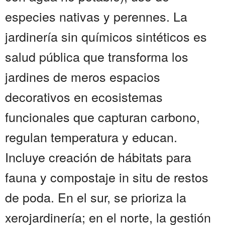
especies nativas y perennes. La
jardinería sin químicos sintéticos es
salud pública que transforma los
jardines de meros espacios
decorativos en ecosistemas
funcionales que capturan carbono,
regulan temperatura y educan.
Incluye creación de hábitats para
fauna y compostaje in situ de restos
de poda. En el sur, se prioriza la
xerojardinería; en el norte, la gestión