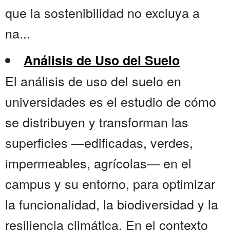
que la sostenibilidad no excluya a
na...
Análisis de Uso del Suelo
El análisis de uso del suelo en
universidades es el estudio de cómo
se distribuyen y transforman las
superficies —edificadas, verdes,
impermeables, agrícolas— en el
campus y su entorno, para optimizar
la funcionalidad, la biodiversidad y la
resiliencia climática. En el contexto