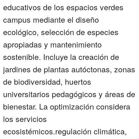
educativos de los espacios verdes
campus mediante el diseño
ecológico, selección de especies
apropiadas y mantenimiento
sostenible. Incluye la creación de
jardines de plantas autóctonas, zonas
de biodiversidad, huertos
universitarios pedagógicos y áreas de
bienestar. La optimización considera
los servicios
ecosistémicos.regulación climática,