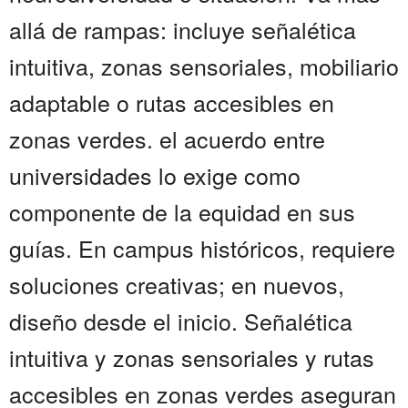
allá de rampas: incluye señalética
intuitiva, zonas sensoriales, mobiliario
adaptable o rutas accesibles en
zonas verdes. el acuerdo entre
universidades lo exige como
componente de la equidad en sus
guías. En campus históricos, requiere
soluciones creativas; en nuevos,
diseño desde el inicio. Señalética
intuitiva y zonas sensoriales y rutas
accesibles en zonas verdes aseguran