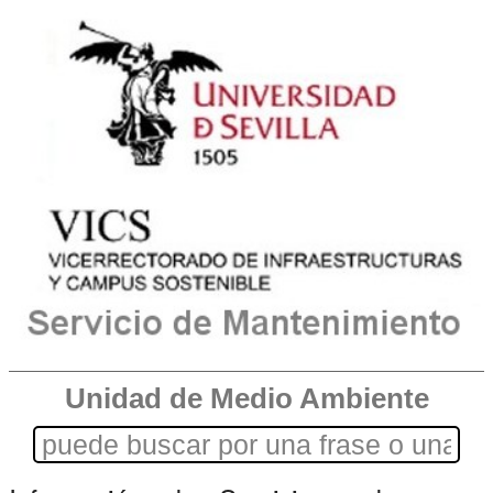
Unidad de Medio Ambiente