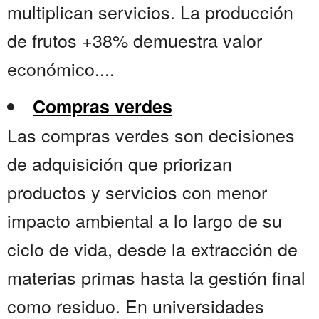
multiplican servicios. La producción
de frutos +38% demuestra valor
económico....
Compras verdes
Las compras verdes son decisiones
de adquisición que priorizan
productos y servicios con menor
impacto ambiental a lo largo de su
ciclo de vida, desde la extracción de
materias primas hasta la gestión final
como residuo. En universidades