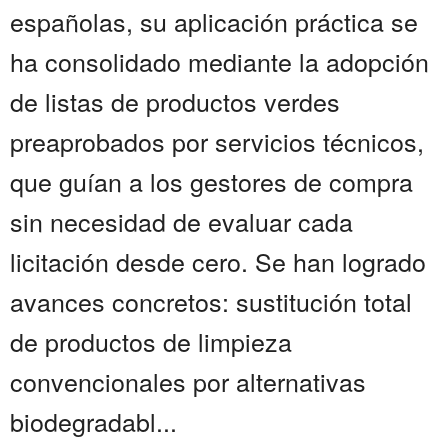
españolas, su aplicación práctica se
ha consolidado mediante la adopción
de listas de productos verdes
preaprobados por servicios técnicos,
que guían a los gestores de compra
sin necesidad de evaluar cada
licitación desde cero. Se han logrado
avances concretos: sustitución total
de productos de limpieza
convencionales por alternativas
biodegradabl...