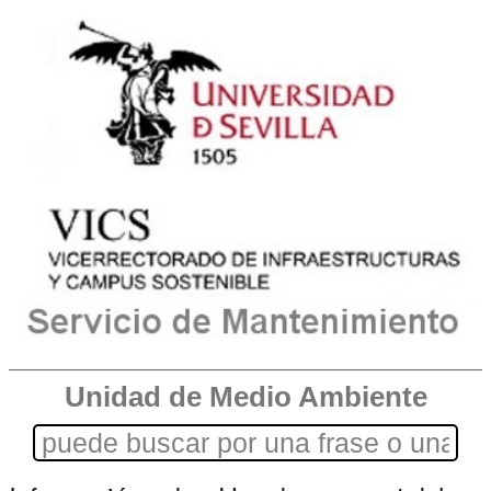
Unidad de Medio Ambiente