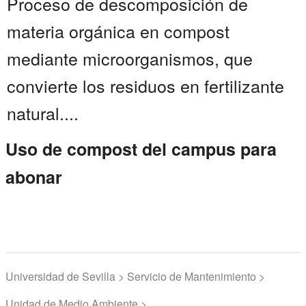
Proceso de descomposición de
materia orgánica en compost
mediante microorganismos, que
convierte los residuos en fertilizante
natural....
Uso de compost del campus para
abonar
Universidad de Sevilla > Servicio de Mantenimiento >
Unidad de Medio Ambiente >