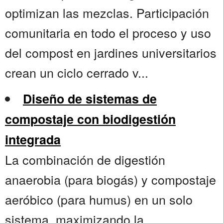
optimizan las mezclas. Participación
comunitaria en todo el proceso y uso
del compost en jardines universitarios
crean un ciclo cerrado v...
Diseño de sistemas de
compostaje con biodigestión
integrada
La combinación de digestión
anaerobia (para biogás) y compostaje
aeróbico (para humus) en un solo
sistema, maximizando la