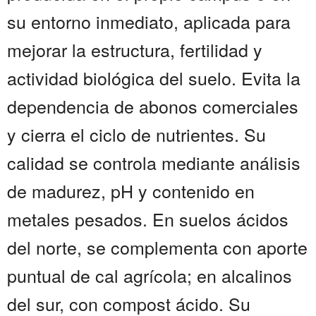
su entorno inmediato, aplicada para
mejorar la estructura, fertilidad y
actividad biológica del suelo. Evita la
dependencia de abonos comerciales
y cierra el ciclo de nutrientes. Su
calidad se controla mediante análisis
de madurez, pH y contenido en
metales pesados. En suelos ácidos
del norte, se complementa con aporte
puntual de cal agrícola; en alcalinos
del sur, con compost ácido. Su