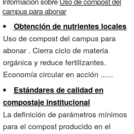
Información sobre
Uso de compost del
campus para abonar
Obtención de nutrientes locales
Uso de compost del campus para
abonar . Cierra ciclo de materia
orgánica y reduce fertilizantes.
Economía circular en acción ......
Estándares de calidad en
compostaje institucional
La definición de parámetros mínimos
para el compost producido en el