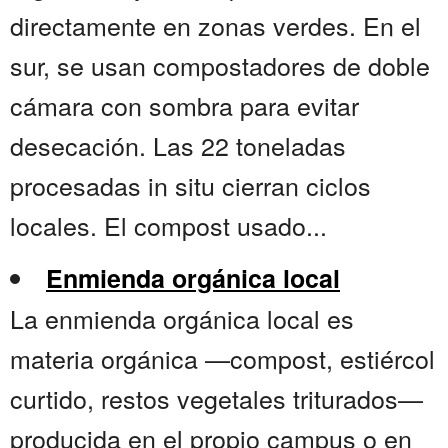
directamente en zonas verdes. En el
sur, se usan compostadores de doble
cámara con sombra para evitar
desecación. Las 22 toneladas
procesadas in situ cierran ciclos
locales. El compost usado...
Enmienda orgánica local
La enmienda orgánica local es
materia orgánica —compost, estiércol
curtido, restos vegetales triturados—
producida en el propio campus o en