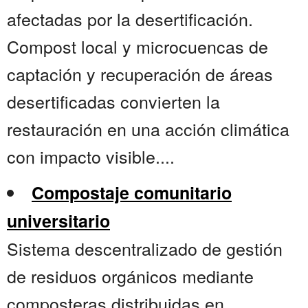
afectadas por la desertificación.
Compost local y microcuencas de
captación y recuperación de áreas
desertificadas convierten la
restauración en una acción climática
con impacto visible....
Compostaje comunitario
universitario
Sistema descentralizado de gestión
de residuos orgánicos mediante
composteras distribuidas en