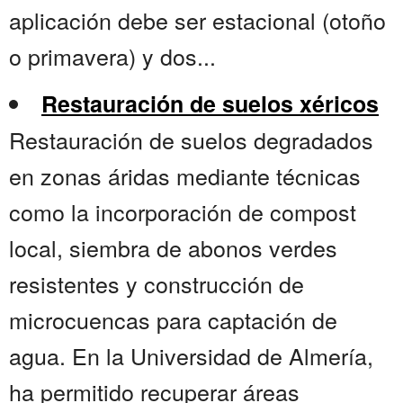
aplicación debe ser estacional (otoño
o primavera) y dos...
Restauración de suelos xéricos
Restauración de suelos degradados
en zonas áridas mediante técnicas
como la incorporación de compost
local, siembra de abonos verdes
resistentes y construcción de
microcuencas para captación de
agua. En la Universidad de Almería,
ha permitido recuperar áreas