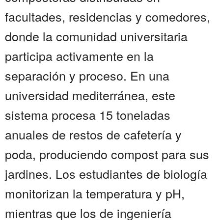
facultades, residencias y comedores,
donde la comunidad universitaria
participa activamente en la
separación y proceso. En una
universidad mediterránea, este
sistema procesa 15 toneladas
anuales de restos de cafetería y
poda, produciendo compost para sus
jardines. Los estudiantes de biología
monitorizan la temperatura y pH,
mientras que los de ingeniería