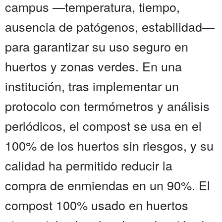
campus —temperatura, tiempo,
ausencia de patógenos, estabilidad—
para garantizar su uso seguro en
huertos y zonas verdes. En una
institución, tras implementar un
protocolo con termómetros y análisis
periódicos, el compost se usa en el
100% de los huertos sin riesgos, y su
calidad ha permitido reducir la
compra de enmiendas en un 90%. El
compost 100% usado en huertos