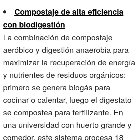
Compostaje de alta eficiencia
con biodigestión
La combinación de compostaje
aeróbico y digestión anaerobia para
maximizar la recuperación de energía
y nutrientes de residuos orgánicos:
primero se genera biogás para
cocinar o calentar, luego el digestato
se compostea para fertilizante. En
una universidad con huerto grande y
comedor, este sistema procesa 18