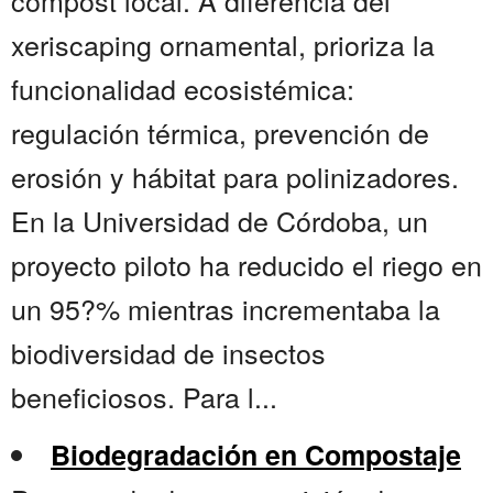
compost local. A diferencia del
xeriscaping ornamental, prioriza la
funcionalidad ecosistémica:
regulación térmica, prevención de
erosión y hábitat para polinizadores.
En la Universidad de Córdoba, un
proyecto piloto ha reducido el riego en
un 95?% mientras incrementaba la
biodiversidad de insectos
beneficiosos. Para l...
Biodegradación en Compostaje