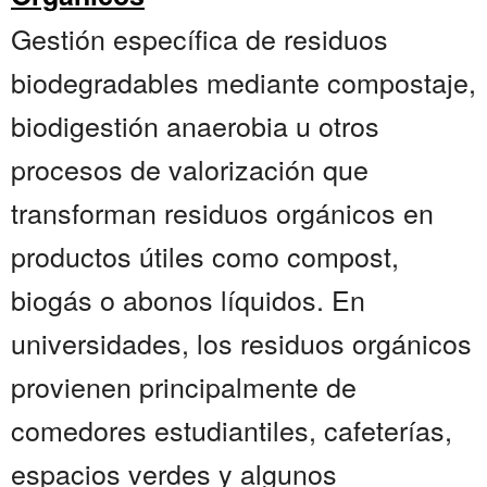
Gestión específica de residuos
biodegradables mediante compostaje,
biodigestión anaerobia u otros
procesos de valorización que
transforman residuos orgánicos en
productos útiles como compost,
biogás o abonos líquidos. En
universidades, los residuos orgánicos
provienen principalmente de
comedores estudiantiles, cafeterías,
espacios verdes y algunos