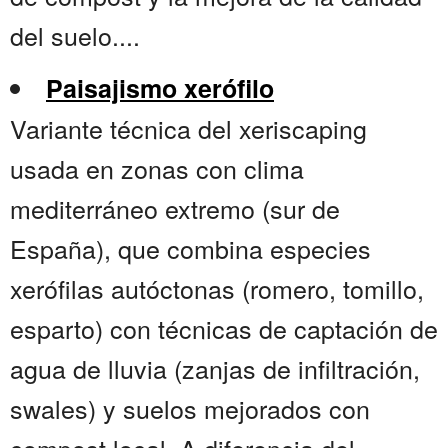
del suelo....
Paisajismo xerófilo
Variante técnica del xeriscaping
usada en zonas con clima
mediterráneo extremo (sur de
España), que combina especies
xerófilas autóctonas (romero, tomillo,
esparto) con técnicas de captación de
agua de lluvia (zanjas de infiltración,
swales) y suelos mejorados con