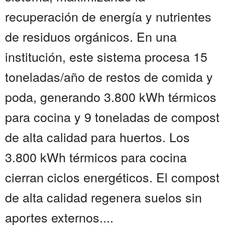
recuperación de energía y nutrientes
de residuos orgánicos. En una
institución, este sistema procesa 15
toneladas/año de restos de comida y
poda, generando 3.800 kWh térmicos
para cocina y 9 toneladas de compost
de alta calidad para huertos. Los
3.800 kWh térmicos para cocina
cierran ciclos energéticos. El compost
de alta calidad regenera suelos sin
aportes externos....