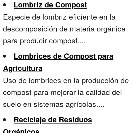
Lombriz de Compost
Especie de lombriz eficiente en la
descomposición de materia orgánica
para producir compost....
Lombrices de Compost para
Agricultura
Uso de lombrices en la producción de
compost para mejorar la calidad del
suelo en sistemas agrícolas....
Reciclaje de Residuos
Orgánicos