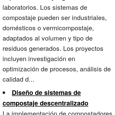
laboratorios. Los sistemas de
compostaje pueden ser industriales,
domésticos o vermicompostaje,
adaptados al volumen y tipo de
residuos generados. Los proyectos
incluyen investigación en
optimización de procesos, análisis de
calidad d...
Diseño de sistemas de
compostaje descentralizado
La implementación de compostadores