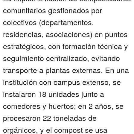
comunitarios gestionados por
colectivos (departamentos,
residencias, asociaciones) en puntos
estratégicos, con formación técnica y
seguimiento centralizado, evitando
transporte a plantas externas. En una
institución con campus extenso, se
instalaron 18 unidades junto a
comedores y huertos; en 2 años, se
procesaron 22 toneladas de
orgánicos, y el compost se usa