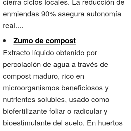
cierra ciclos locales. La reducción de
enmiendas 90% asegura autonomía
real....
Zumo de compost
Extracto líquido obtenido por
percolación de agua a través de
compost maduro, rico en
microorganismos beneficiosos y
nutrientes solubles, usado como
biofertilizante foliar o radicular y
bioestimulante del suelo. En huertos