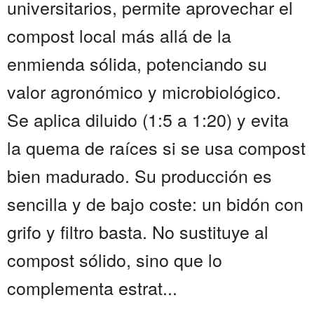
universitarios, permite aprovechar el
compost local más allá de la
enmienda sólida, potenciando su
valor agronómico y microbiológico.
Se aplica diluido (1:5 a 1:20) y evita
la quema de raíces si se usa compost
bien madurado. Su producción es
sencilla y de bajo coste: un bidón con
grifo y filtro basta. No sustituye al
compost sólido, sino que lo
complementa estrat...