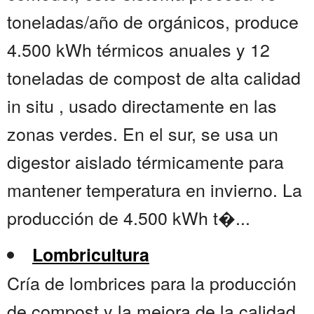
toneladas/año de orgánicos, produce
4.500 kWh térmicos anuales y 12
toneladas de compost de alta calidad
in situ , usado directamente en las
zonas verdes. En el sur, se usa un
digestor aislado térmicamente para
mantener temperatura en invierno. La
producción de 4.500 kWh t�...
Lombricultura
Cría de lombrices para la producción
de compost y la mejora de la calidad