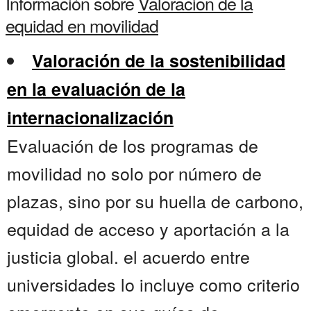
Información sobre
Valoracion de la
equidad en movilidad
Valoración de la sostenibilidad
en la evaluación de la
internacionalización
Evaluación de los programas de
movilidad no solo por número de
plazas, sino por su huella de carbono,
equidad de acceso y aportación a la
justicia global. el acuerdo entre
universidades lo incluye como criterio