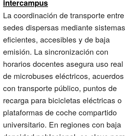
intercampus
La coordinación de transporte entre
sedes dispersas mediante sistemas
eficientes, accesibles y de baja
emisión. La sincronización con
horarios docentes asegura uso real
de microbuses eléctricos, acuerdos
con transporte público, puntos de
recarga para bicicletas eléctricas o
plataformas de coche compartido
universitario. En regiones con baja