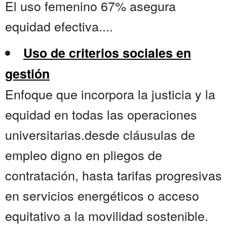
El uso femenino 67% asegura
equidad efectiva....
Uso de criterios sociales en
gestión
Enfoque que incorpora la justicia y la
equidad en todas las operaciones
universitarias.desde cláusulas de
empleo digno en pliegos de
contratación, hasta tarifas progresivas
en servicios energéticos o acceso
equitativo a la movilidad sostenible.