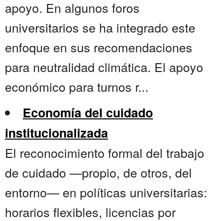
apoyo. En algunos foros
universitarios se ha integrado este
enfoque en sus recomendaciones
para neutralidad climática. El apoyo
económico para turnos r...
Economía del cuidado
institucionalizada
El reconocimiento formal del trabajo
de cuidado —propio, de otros, del
entorno— en políticas universitarias:
horarios flexibles, licencias por