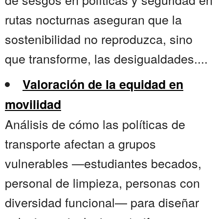
rutas nocturnas aseguran que la
sostenibilidad no reproduzca, sino
que transforme, las desigualdades....
Valoración de la equidad en
movilidad
Análisis de cómo las políticas de
transporte afectan a grupos
vulnerables —estudiantes becados,
personal de limpieza, personas con
diversidad funcional— para diseñar