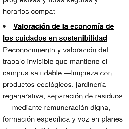
horarios compat...
Valoración de la economía de
los cuidados en sostenibilidad
Reconocimiento y valoración del
trabajo invisible que mantiene el
campus saludable —limpieza con
productos ecológicos, jardinería
regenerativa, separación de residuos
— mediante remuneración digna,
formación específica y voz en planes