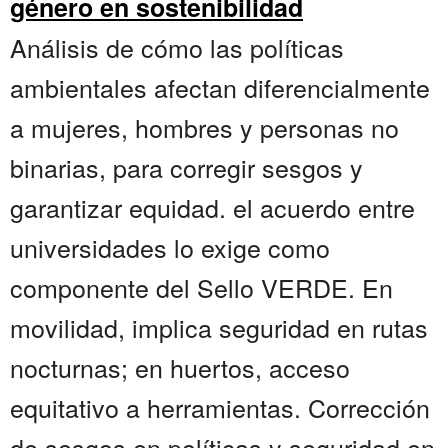
género en sostenibilidad
Análisis de cómo las políticas
ambientales afectan diferencialmente
a mujeres, hombres y personas no
binarias, para corregir sesgos y
garantizar equidad. el acuerdo entre
universidades lo exige como
componente del Sello VERDE. En
movilidad, implica seguridad en rutas
nocturnas; en huertos, acceso
equitativo a herramientas. Corrección
de sesgos en políticas y seguridad en