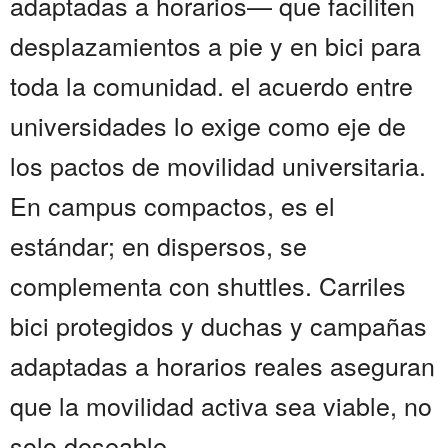
adaptadas a horarios— que faciliten
desplazamientos a pie y en bici para
toda la comunidad. el acuerdo entre
universidades lo exige como eje de
los pactos de movilidad universitaria.
En campus compactos, es el
estándar; en dispersos, se
complementa con shuttles. Carriles
bici protegidos y duchas y campañas
adaptadas a horarios reales aseguran
que la movilidad activa sea viable, no
solo deseable....