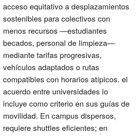
acceso equitativo a desplazamientos
sostenibles para colectivos con
menos recursos —estudiantes
becados, personal de limpieza—
mediante tarifas progresivas,
vehículos adaptados o rutas
compatibles con horarios atípicos. el
acuerdo entre universidades lo
incluye como criterio en sus guías de
movilidad. En campus dispersos,
requiere shuttles eficientes; en