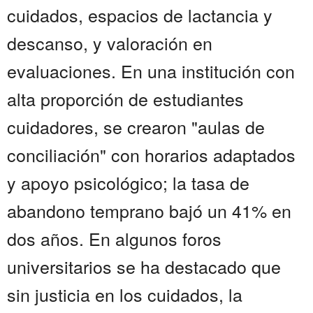
cuidados, espacios de lactancia y
descanso, y valoración en
evaluaciones. En una institución con
alta proporción de estudiantes
cuidadores, se crearon "aulas de
conciliación" con horarios adaptados
y apoyo psicológico; la tasa de
abandono temprano bajó un 41% en
dos años. En algunos foros
universitarios se ha destacado que
sin justicia en los cuidados, la