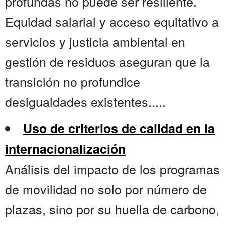
profundas no puede ser resiliente.
Equidad salarial y acceso equitativo a
servicios y justicia ambiental en
gestión de residuos aseguran que la
transición no profundice
desigualdades existentes.....
Uso de criterios de calidad en la
internacionalización
Análisis del impacto de los programas
de movilidad no solo por número de
plazas, sino por su huella de carbono,