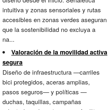
intuitiva y zonas sensoriales y rutas
accesibles en zonas verdes aseguran
que la sostenibilidad no excluya a
na...
Valoración de la movilidad activa
segura
Diseño de infraestructura —carriles
bici protegidos, aceras amplias,
pasos seguros— y políticas —
duchas, taquillas, campañas