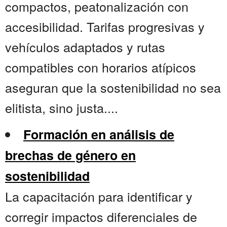
compactos, peatonalización con
accesibilidad. Tarifas progresivas y
vehículos adaptados y rutas
compatibles con horarios atípicos
aseguran que la sostenibilidad no sea
elitista, sino justa....
Formación en análisis de
brechas de género en
sostenibilidad
La capacitación para identificar y
corregir impactos diferenciales de