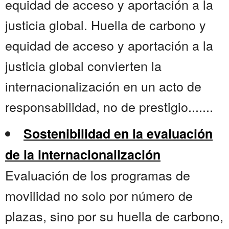
equidad de acceso y aportación a la
justicia global. Huella de carbono y
equidad de acceso y aportación a la
justicia global convierten la
internacionalización en un acto de
responsabilidad, no de prestigio.......
Sostenibilidad en la evaluación
de la internacionalización
Evaluación de los programas de
movilidad no solo por número de
plazas, sino por su huella de carbono,