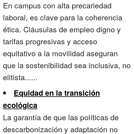
En campus con alta precariedad
laboral, es clave para la coherencia
ética. Cláusulas de empleo digno y
tarifas progresivas y acceso
equitativo a la movilidad aseguran
que la sostenibilidad sea inclusiva, no
elitista......
Equidad en la transición
ecológica
La garantía de que las políticas de
descarbonización y adaptación no