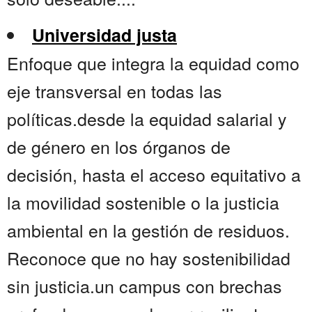
Universidad justa
Enfoque que integra la equidad como
eje transversal en todas las
políticas.desde la equidad salarial y
de género en los órganos de
decisión, hasta el acceso equitativo a
la movilidad sostenible o la justicia
ambiental en la gestión de residuos.
Reconoce que no hay sostenibilidad
sin justicia.un campus con brechas