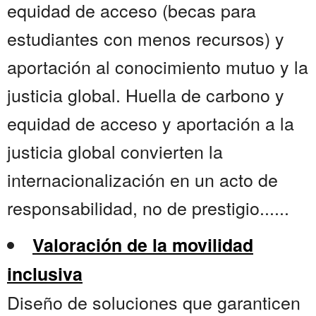
equidad de acceso (becas para
estudiantes con menos recursos) y
aportación al conocimiento mutuo y la
justicia global. Huella de carbono y
equidad de acceso y aportación a la
justicia global convierten la
internacionalización en un acto de
responsabilidad, no de prestigio......
Valoración de la movilidad
inclusiva
Diseño de soluciones que garanticen