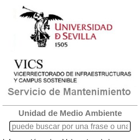
Unidad de Medio Ambiente