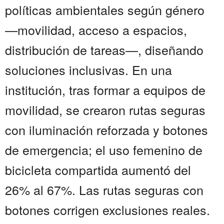
políticas ambientales según género
—movilidad, acceso a espacios,
distribución de tareas—, diseñando
soluciones inclusivas. En una
institución, tras formar a equipos de
movilidad, se crearon rutas seguras
con iluminación reforzada y botones
de emergencia; el uso femenino de
bicicleta compartida aumentó del
26% al 67%. Las rutas seguras con
botones corrigen exclusiones reales.