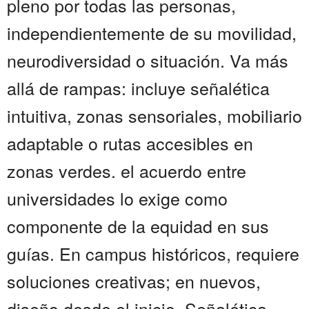
pleno por todas las personas,
independientemente de su movilidad,
neurodiversidad o situación. Va más
allá de rampas: incluye señalética
intuitiva, zonas sensoriales, mobiliario
adaptable o rutas accesibles en
zonas verdes. el acuerdo entre
universidades lo exige como
componente de la equidad en sus
guías. En campus históricos, requiere
soluciones creativas; en nuevos,
diseño desde el inicio. Señalética