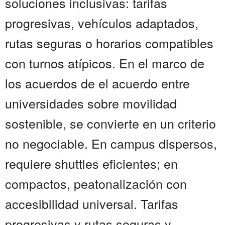
soluciones inclusivas: tarifas
progresivas, vehículos adaptados,
rutas seguras o horarios compatibles
con turnos atípicos. En el marco de
los acuerdos de el acuerdo entre
universidades sobre movilidad
sostenible, se convierte en un criterio
no negociable. En campus dispersos,
requiere shuttles eficientes; en
compactos, peatonalización con
accesibilidad universal. Tarifas
progresivas y rutas seguras y