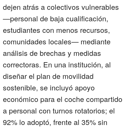
dejen atrás a colectivos vulnerables
—personal de baja cualificación,
estudiantes con menos recursos,
comunidades locales— mediante
análisis de brechas y medidas
correctoras. En una institución, al
diseñar el plan de movilidad
sostenible, se incluyó apoyo
económico para el coche compartido
a personal con turnos rotatorios; el
92% lo adoptó, frente al 35% sin