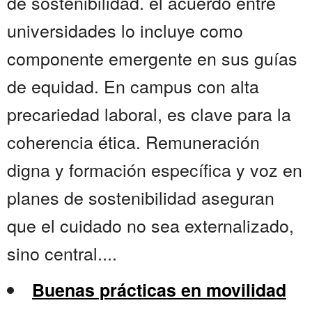
de sostenibilidad. el acuerdo entre
universidades lo incluye como
componente emergente en sus guías
de equidad. En campus con alta
precariedad laboral, es clave para la
coherencia ética. Remuneración
digna y formación específica y voz en
planes de sostenibilidad aseguran
que el cuidado no sea externalizado,
sino central....
Buenas prácticas en movilidad