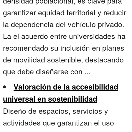
densidad poblacional, es clave para
garantizar equidad territorial y reducir
la dependencia del vehículo privado.
La el acuerdo entre universidades ha
recomendado su inclusión en planes
de movilidad sostenible, destacando
que debe diseñarse con ...
Valoración de la accesibilidad
universal en sostenibilidad
Diseño de espacios, servicios y
actividades que garantizan el uso