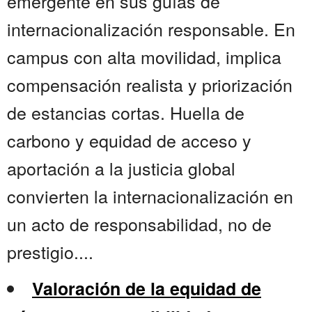
emergente en sus guías de
internacionalización responsable. En
campus con alta movilidad, implica
compensación realista y priorización
de estancias cortas. Huella de
carbono y equidad de acceso y
aportación a la justicia global
convierten la internacionalización en
un acto de responsabilidad, no de
prestigio....
Valoración de la equidad de