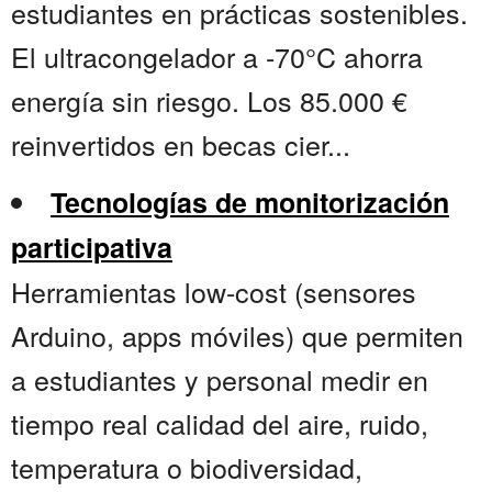
estudiantes en prácticas sostenibles.
El ultracongelador a -70°C ahorra
energía sin riesgo. Los 85.000 €
reinvertidos en becas cier...
Tecnologías de monitorización
participativa
Herramientas low-cost (sensores
Arduino, apps móviles) que permiten
a estudiantes y personal medir en
tiempo real calidad del aire, ruido,
temperatura o biodiversidad,