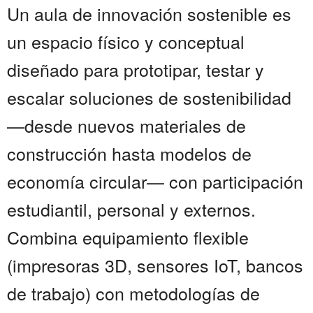
Un aula de innovación sostenible es
un espacio físico y conceptual
diseñado para prototipar, testar y
escalar soluciones de sostenibilidad
—desde nuevos materiales de
construcción hasta modelos de
economía circular— con participación
estudiantil, personal y externos.
Combina equipamiento flexible
(impresoras 3D, sensores IoT, bancos
de trabajo) con metodologías de