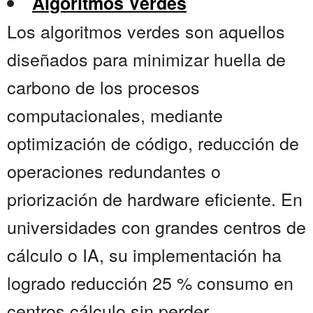
Algoritmos Verdes
Los algoritmos verdes son aquellos
diseñados para minimizar huella de
carbono de los procesos
computacionales, mediante
optimización de código, reducción de
operaciones redundantes o
priorización de hardware eficiente. En
universidades con grandes centros de
cálculo o IA, su implementación ha
logrado reducción 25 % consumo en
centros cálculo sin perder