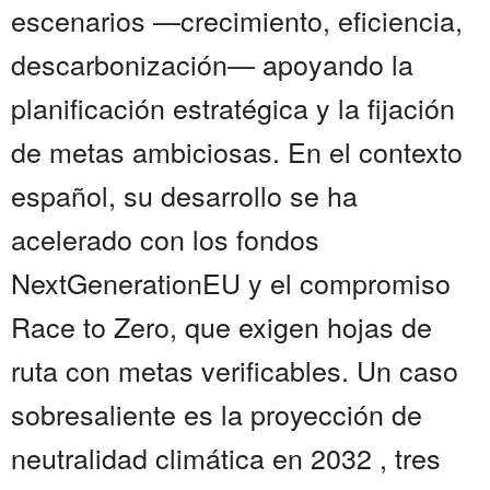
escenarios —crecimiento, eficiencia,
descarbonización— apoyando la
planificación estratégica y la fijación
de metas ambiciosas. En el contexto
español, su desarrollo se ha
acelerado con los fondos
NextGenerationEU y el compromiso
Race to Zero, que exigen hojas de
ruta con metas verificables. Un caso
sobresaliente es la proyección de
neutralidad climática en 2032 , tres