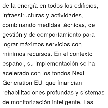
de la energía en todos los edificios,
infraestructuras y actividades,
combinando medidas técnicas, de
gestión y de comportamiento para
lograr máximos servicios con
mínimos recursos. En el contexto
español, su implementación se ha
acelerado con los fondos Next
Generation EU, que financian
rehabilitaciones profundas y sistemas
de monitorización inteligente. Las