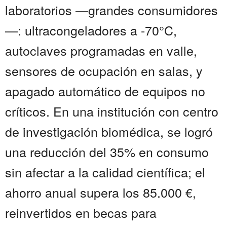
laboratorios —grandes consumidores
—: ultracongeladores a -70°C,
autoclaves programadas en valle,
sensores de ocupación en salas, y
apagado automático de equipos no
críticos. En una institución con centro
de investigación biomédica, se logró
una reducción del 35% en consumo
sin afectar a la calidad científica; el
ahorro anual supera los 85.000 €,
reinvertidos en becas para