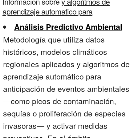
Información sobre
y algoritmos de
aprendizaje automatico para
Análisis Predictivo Ambiental
Metodología que utiliza datos
históricos, modelos climáticos
regionales aplicados y algoritmos de
aprendizaje automático para
anticipación de eventos ambientales
—como picos de contaminación,
sequías o proliferación de especies
invasoras— y activar medidas
preventivas. En el ámbito