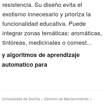
resistencia. Su diseño evita el
exotismo innecesario y prioriza la
funcionalidad educativa. Puede
integrar zonas temáticas: aromáticas,
tintóreas, medicinales o comest...
y algoritmos de aprendizaje
automatico para
Universidad de Sevilla > Servicio de Mantenimiento >