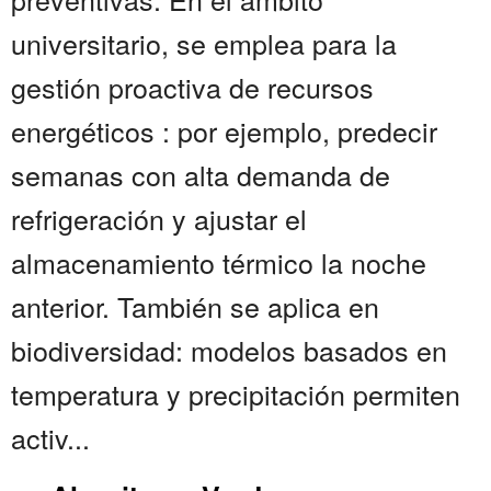
universitario, se emplea para la
gestión proactiva de recursos
energéticos : por ejemplo, predecir
semanas con alta demanda de
refrigeración y ajustar el
almacenamiento térmico la noche
anterior. También se aplica en
biodiversidad: modelos basados en
temperatura y precipitación permiten
activ...