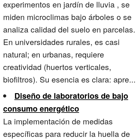
experimentos en jardín de lluvia , se
miden microclimas bajo árboles o se
analiza calidad del suelo en parcelas.
En universidades rurales, es casi
natural; en urbanas, requiere
creatividad (huertos verticales,
biofiltros). Su esencia es clara: apre...
Diseño de laboratorios de bajo
consumo energético
La implementación de medidas
específicas para reducir la huella de