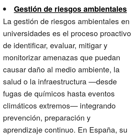
Gestión de riesgos ambientales
La gestión de riesgos ambientales en
universidades es el proceso proactivo
de identificar, evaluar, mitigar y
monitorizar amenazas que puedan
causar daño al medio ambiente, la
salud o la infraestructura —desde
fugas de químicos hasta eventos
climáticos extremos— integrando
prevención, preparación y
aprendizaje continuo. En España, su