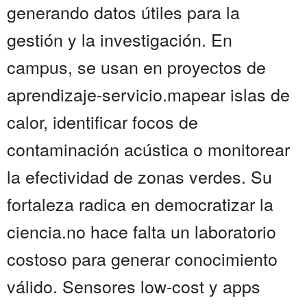
generando datos útiles para la
gestión y la investigación. En
campus, se usan en proyectos de
aprendizaje-servicio.mapear islas de
calor, identificar focos de
contaminación acústica o monitorear
la efectividad de zonas verdes. Su
fortaleza radica en democratizar la
ciencia.no hace falta un laboratorio
costoso para generar conocimiento
válido. Sensores low-cost y apps