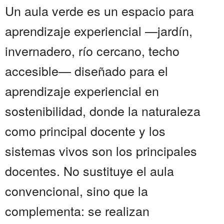
Un aula verde es un espacio para
aprendizaje experiencial —jardín,
invernadero, río cercano, techo
accesible— diseñado para el
aprendizaje experiencial en
sostenibilidad, donde la naturaleza
como principal docente y los
sistemas vivos son los principales
docentes. No sustituye el aula
convencional, sino que la
complementa: se realizan