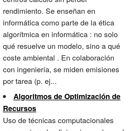
rendimiento. Se enseñan en
informática como parte de la ética
algorítmica en informática : no solo
qué resuelve un modelo, sino a qué
coste ambiental . En colaboración
con ingeniería, se miden emisiones
por tarea (p. ej...
Algoritmos de Optimización de
Recursos
Uso de técnicas computacionales