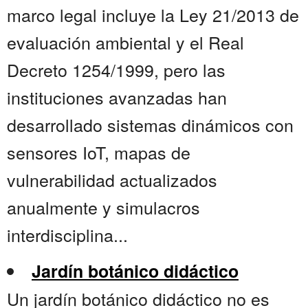
marco legal incluye la Ley 21/2013 de
evaluación ambiental y el Real
Decreto 1254/1999, pero las
instituciones avanzadas han
desarrollado sistemas dinámicos con
sensores IoT, mapas de
vulnerabilidad actualizados
anualmente y simulacros
interdisciplina...
Jardín botánico didáctico
Un jardín botánico didáctico no es