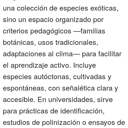
una colección de especies exóticas,
sino un espacio organizado por
criterios pedagógicos —familias
botánicas, usos tradicionales,
adaptaciones al clima— para facilitar
el aprendizaje activo. Incluye
especies autóctonas, cultivadas y
espontáneas, con señalética clara y
accesible. En universidades, sirve
para prácticas de identificación,
estudios de polinización o ensayos de