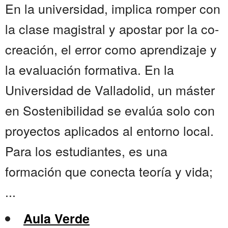
En la universidad, implica romper con
la clase magistral y apostar por la co-
creación, el error como aprendizaje y
la evaluación formativa. En la
Universidad de Valladolid, un máster
en Sostenibilidad se evalúa solo con
proyectos aplicados al entorno local.
Para los estudiantes, es una
formación que conecta teoría y vida;
...
Aula Verde