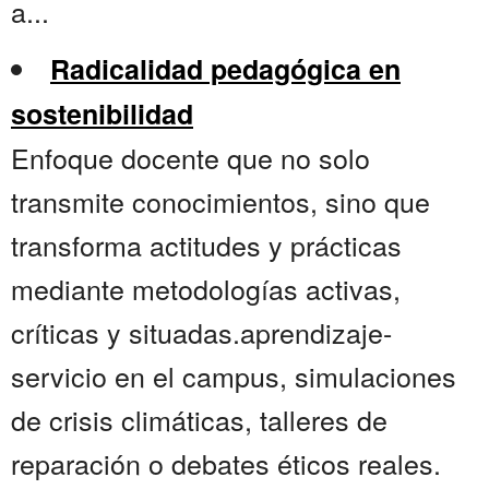
a...
Radicalidad pedagógica en
sostenibilidad
Enfoque docente que no solo
transmite conocimientos, sino que
transforma actitudes y prácticas
mediante metodologías activas,
críticas y situadas.aprendizaje-
servicio en el campus, simulaciones
de crisis climáticas, talleres de
reparación o debates éticos reales.