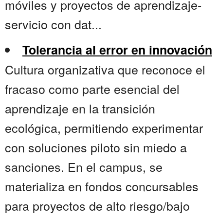
móviles y proyectos de aprendizaje-
servicio con dat...
Tolerancia al error en innovación
Cultura organizativa que reconoce el
fracaso como parte esencial del
aprendizaje en la transición
ecológica, permitiendo experimentar
con soluciones piloto sin miedo a
sanciones. En el campus, se
materializa en fondos concursables
para proyectos de alto riesgo/bajo