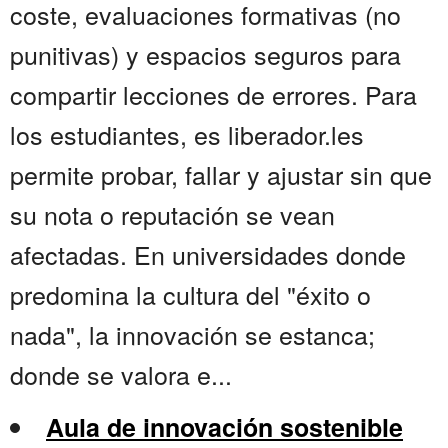
coste, evaluaciones formativas (no
punitivas) y espacios seguros para
compartir lecciones de errores. Para
los estudiantes, es liberador.les
permite probar, fallar y ajustar sin que
su nota o reputación se vean
afectadas. En universidades donde
predomina la cultura del "éxito o
nada", la innovación se estanca;
donde se valora e...
Aula de innovación sostenible