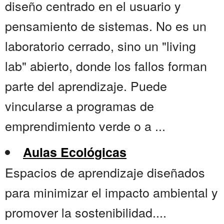
diseño centrado en el usuario y
pensamiento de sistemas. No es un
laboratorio cerrado, sino un "living
lab" abierto, donde los fallos forman
parte del aprendizaje. Puede
vincularse a programas de
emprendimiento verde o a ...
Aulas Ecológicas
Espacios de aprendizaje diseñados
para minimizar el impacto ambiental y
promover la sostenibilidad....