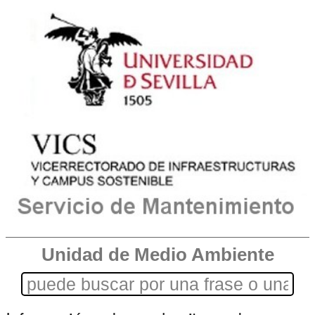
Unidad de Medio Ambiente