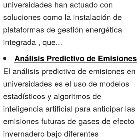
universidades han actuado con
soluciones como la instalación de
plataformas de gestión energética
integrada , que...
Análisis Predictivo de Emisiones
El análisis predictivo de emisiones en
universidades es el uso de modelos
estadísticos y algoritmos de
inteligencia artificial para anticipar las
emisiones futuras de gases de efecto
invernadero bajo diferentes