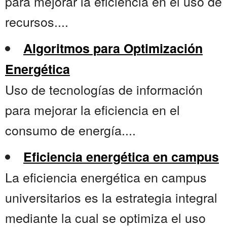
para mejorar la eficiencia en el uso de
recursos....
Algoritmos para Optimización
Energética
Uso de tecnologías de información
para mejorar la eficiencia en el
consumo de energía....
Eficiencia energética en campus
La eficiencia energética en campus
universitarios es la estrategia integral
mediante la cual se optimiza el uso