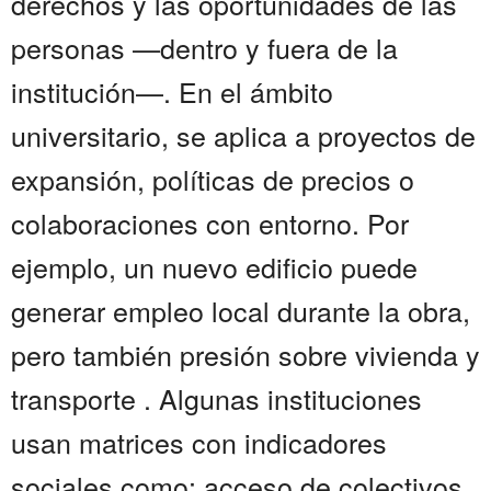
derechos y las oportunidades de las
personas —dentro y fuera de la
institución—. En el ámbito
universitario, se aplica a proyectos de
expansión, políticas de precios o
colaboraciones con entorno. Por
ejemplo, un nuevo edificio puede
generar empleo local durante la obra,
pero también presión sobre vivienda y
transporte . Algunas instituciones
usan matrices con indicadores
sociales como: acceso de colectivos