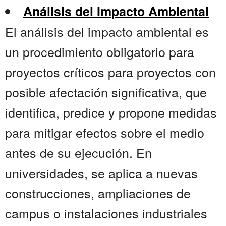
Análisis del Impacto Ambiental
El análisis del impacto ambiental es
un procedimiento obligatorio para
proyectos críticos para proyectos con
posible afectación significativa, que
identifica, predice y propone medidas
para mitigar efectos sobre el medio
antes de su ejecución. En
universidades, se aplica a nuevas
construcciones, ampliaciones de
campus o instalaciones industriales