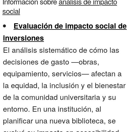
Información sobre
analisis de impacto
social
Evaluación de impacto social de
inversiones
El análisis sistemático de cómo las
decisiones de gasto —obras,
equipamiento, servicios— afectan a
la equidad, la inclusión y el bienestar
de la comunidad universitaria y su
entorno. En una institución, al
planificar una nueva biblioteca, se