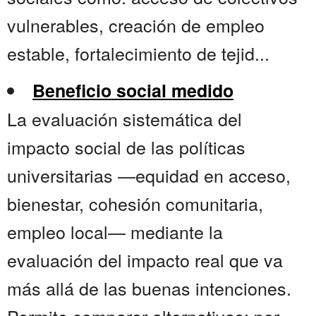
vulnerables, creación de empleo
estable, fortalecimiento de tejid...
Beneficio social medido
La evaluación sistemática del
impacto social de las políticas
universitarias —equidad en acceso,
bienestar, cohesión comunitaria,
empleo local— mediante la
evaluación del impacto real que va
más allá de las buenas intenciones.