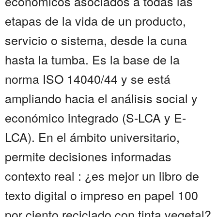
económicos asociados a todas las
etapas de la vida de un producto,
servicio o sistema, desde la cuna
hasta la tumba. Es la base de la
norma ISO 14040/44 y se está
ampliando hacia el análisis social y
económico integrado (S-LCA y E-
LCA). En el ámbito universitario,
permite decisiones informadas
contexto real : ¿es mejor un libro de
texto digital o impreso en papel 100
por ciento reciclado con tinta vegetal?