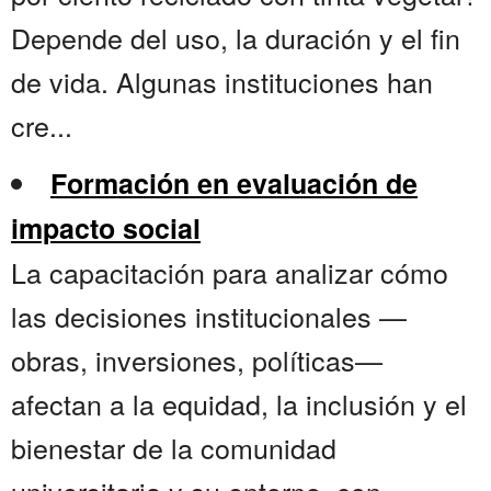
Depende del uso, la duración y el fin
de vida. Algunas instituciones han
cre...
Formación en evaluación de
impacto social
La capacitación para analizar cómo
las decisiones institucionales —
obras, inversiones, políticas—
afectan a la equidad, la inclusión y el
bienestar de la comunidad