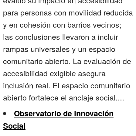
evaluó su impacto en accesibilidad
para personas con movilidad reducida
y en cohesión con barrios vecinos;
las conclusiones llevaron a incluir
rampas universales y un espacio
comunitario abierto. La evaluación de
accesibilidad exigible asegura
inclusión real. El espacio comunitario
abierto fortalece el anclaje social....
Observatorio de Innovación
Social