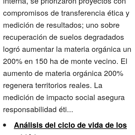
interna, se priorizaron proyectos con
compromisos de transferencia ética y
medición de resultados; uno sobre
recuperación de suelos degradados
logró aumentar la materia orgánica un
200% en 150 ha de monte vecino. El
aumento de materia orgánica 200%
regenera territorios reales. La
medición de impacto social asegura
responsabilidad éti...
Análisis del ciclo de vida de los