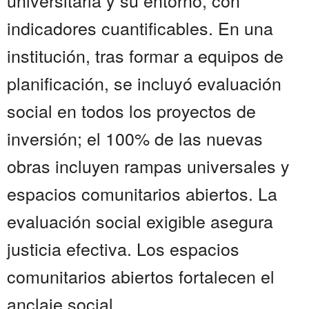
universitaria y su entorno, con
indicadores cuantificables. En una
institución, tras formar a equipos de
planificación, se incluyó evaluación
social en todos los proyectos de
inversión; el 100% de las nuevas
obras incluyen rampas universales y
espacios comunitarios abiertos. La
evaluación social exigible asegura
justicia efectiva. Los espacios
comunitarios abiertos fortalecen el
anclaje social....