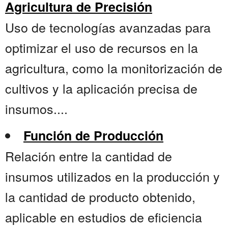
Agricultura de Precisión
Uso de tecnologías avanzadas para
optimizar el uso de recursos en la
agricultura, como la monitorización de
cultivos y la aplicación precisa de
insumos....
Función de Producción
Relación entre la cantidad de
insumos utilizados en la producción y
la cantidad de producto obtenido,
aplicable en estudios de eficiencia