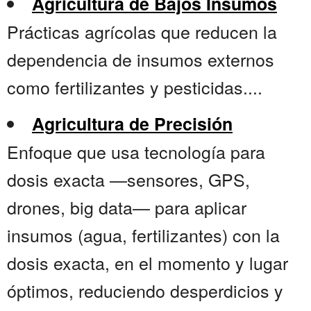
Agricultura de Bajos Insumos
Prácticas agrícolas que reducen la
dependencia de insumos externos
como fertilizantes y pesticidas....
Agricultura de Precisión
Enfoque que usa tecnología para
dosis exacta —sensores, GPS,
drones, big data— para aplicar
insumos (agua, fertilizantes) con la
dosis exacta, en el momento y lugar
óptimos, reduciendo desperdicios y