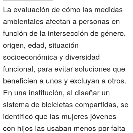
La evaluación de cómo las medidas
ambientales afectan a personas en
función de la intersección de género,
origen, edad, situación
socioeconómica y diversidad
funcional, para evitar soluciones que
beneficien a unos y excluyan a otros.
En una institución, al diseñar un
sistema de bicicletas compartidas, se
identificó que las mujeres jóvenes
con hijos las usaban menos por falta