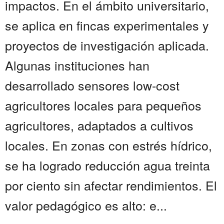
impactos. En el ámbito universitario,
se aplica en fincas experimentales y
proyectos de investigación aplicada.
Algunas instituciones han
desarrollado sensores low-cost
agricultores locales para pequeños
agricultores, adaptados a cultivos
locales. En zonas con estrés hídrico,
se ha logrado reducción agua treinta
por ciento sin afectar rendimientos. El
valor pedagógico es alto: e...