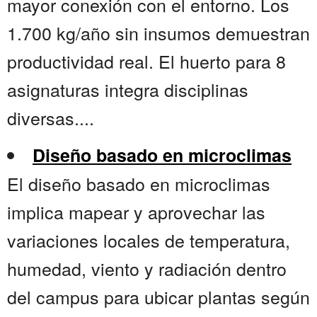
mayor conexión con el entorno. Los
1.700 kg/año sin insumos demuestran
productividad real. El huerto para 8
asignaturas integra disciplinas
diversas....
Diseño basado en microclimas
El diseño basado en microclimas
implica mapear y aprovechar las
variaciones locales de temperatura,
humedad, viento y radiación dentro
del campus para ubicar plantas según