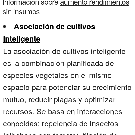
Información sobre
aumento rendimientos
sin insumos
Asociación de cultivos
inteligente
La asociación de cultivos inteligente
es la combinación planificada de
especies vegetales en el mismo
espacio para potenciar su crecimiento
mutuo, reducir plagas y optimizar
recursos. Se basa en interacciones
conocidas: repelencia de insectos