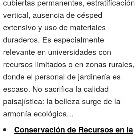
cubiertas permanentes, estratificación
vertical, ausencia de césped
extensivo y uso de materiales
duraderos. Es especialmente
relevante en universidades con
recursos limitados o en zonas rurales,
donde el personal de jardinería es
escaso. No sacrifica la calidad
paisajística: la belleza surge de la
armonía ecológica...
Conservación de Recursos en la