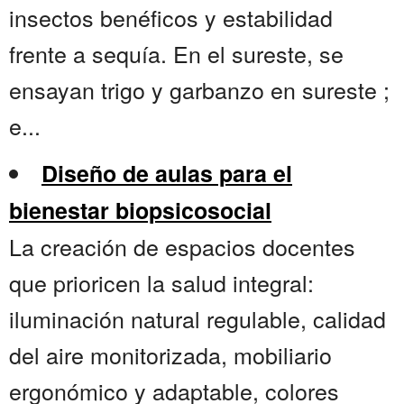
insectos benéficos y estabilidad
frente a sequía. En el sureste, se
ensayan trigo y garbanzo en sureste ;
e...
Diseño de aulas para el
bienestar biopsicosocial
La creación de espacios docentes
que prioricen la salud integral:
iluminación natural regulable, calidad
del aire monitorizada, mobiliario
ergonómico y adaptable, colores