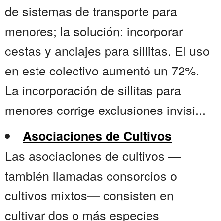
de sistemas de transporte para
menores; la solución: incorporar
cestas y anclajes para sillitas. El uso
en este colectivo aumentó un 72%.
La incorporación de sillitas para
menores corrige exclusiones invisi...
Asociaciones de Cultivos
Las asociaciones de cultivos —
también llamadas consorcios o
cultivos mixtos— consisten en
cultivar dos o más especies