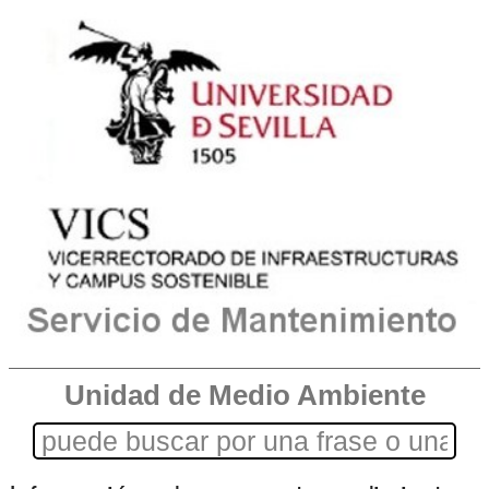
Unidad de Medio Ambiente