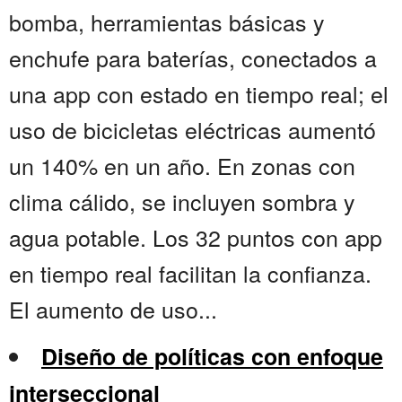
bomba, herramientas básicas y
enchufe para baterías, conectados a
una app con estado en tiempo real; el
uso de bicicletas eléctricas aumentó
un 140% en un año. En zonas con
clima cálido, se incluyen sombra y
agua potable. Los 32 puntos con app
en tiempo real facilitan la confianza.
El aumento de uso...
Diseño de políticas con enfoque
interseccional