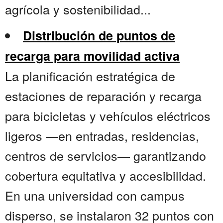
agrícola y sostenibilidad...
Distribución de puntos de
recarga para movilidad activa
La planificación estratégica de
estaciones de reparación y recarga
para bicicletas y vehículos eléctricos
ligeros —en entradas, residencias,
centros de servicios— garantizando
cobertura equitativa y accesibilidad.
En una universidad con campus
disperso, se instalaron 32 puntos con