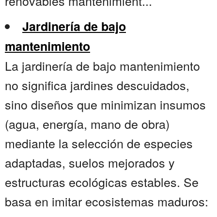
renovables mantenimient...
Jardinería de bajo
mantenimiento
La jardinería de bajo mantenimiento
no significa jardines descuidados,
sino diseños que minimizan insumos
(agua, energía, mano de obra)
mediante la selección de especies
adaptadas, suelos mejorados y
estructuras ecológicas estables. Se
basa en imitar ecosistemas maduros: