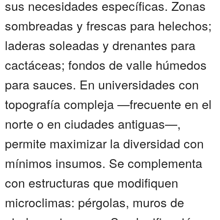
sus necesidades específicas. Zonas
sombreadas y frescas para helechos;
laderas soleadas y drenantes para
cactáceas; fondos de valle húmedos
para sauces. En universidades con
topografía compleja —frecuente en el
norte o en ciudades antiguas—,
permite maximizar la diversidad con
mínimos insumos. Se complementa
con estructuras que modifiquen
microclimas: pérgolas, muros de