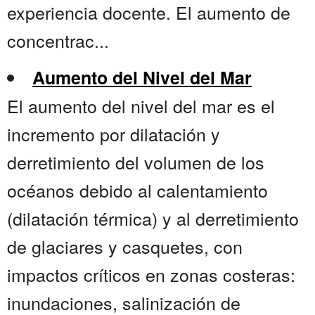
experiencia docente. El aumento de
concentrac...
Aumento del Nivel del Mar
El aumento del nivel del mar es el
incremento por dilatación y
derretimiento del volumen de los
océanos debido al calentamiento
(dilatación térmica) y al derretimiento
de glaciares y casquetes, con
impactos críticos en zonas costeras:
inundaciones, salinización de