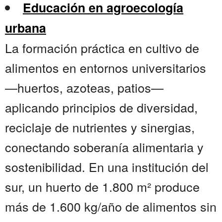
Educación en agroecología
urbana
La formación práctica en cultivo de
alimentos en entornos universitarios
—huertos, azoteas, patios—
aplicando principios de diversidad,
reciclaje de nutrientes y sinergias,
conectando soberanía alimentaria y
sostenibilidad. En una institución del
sur, un huerto de 1.800 m² produce
más de 1.600 kg/año de alimentos sin