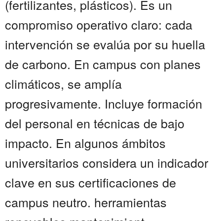
(fertilizantes, plásticos). Es un
compromiso operativo claro: cada
intervención se evalúa por su huella
de carbono. En campus con planes
climáticos, se amplía
progresivamente. Incluye formación
del personal en técnicas de bajo
impacto. En algunos ámbitos
universitarios considera un indicador
clave en sus certificaciones de
campus neutro. herramientas