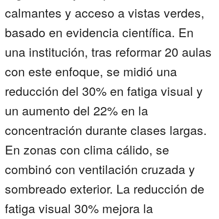
calmantes y acceso a vistas verdes,
basado en evidencia científica. En
una institución, tras reformar 20 aulas
con este enfoque, se midió una
reducción del 30% en fatiga visual y
un aumento del 22% en la
concentración durante clases largas.
En zonas con clima cálido, se
combinó con ventilación cruzada y
sombreado exterior. La reducción de
fatiga visual 30% mejora la