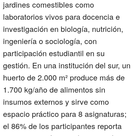
jardines comestibles como
laboratorios vivos para docencia e
investigación en biología, nutrición,
ingeniería o sociología, con
participación estudiantil en su
gestión. En una institución del sur, un
huerto de 2.000 m² produce más de
1.700 kg/año de alimentos sin
insumos externos y sirve como
espacio práctico para 8 asignaturas;
el 86% de los participantes reporta