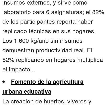
insumos externos, y sirve como
laboratorio para 6 asignaturas; el 82%
de los participantes reporta haber
replicado técnicas en sus hogares.
Los 1.600 kg/año sin insumos
demuestran productividad real. El
82% replicando en hogares multiplica
el impacto....
Fomento de la agricultura
urbana educativa
La creación de huertos, viveros y