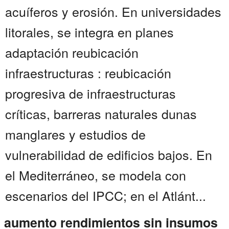
acuíferos y erosión. En universidades
litorales, se integra en planes
adaptación reubicación
infraestructuras : reubicación
progresiva de infraestructuras
críticas, barreras naturales dunas
manglares y estudios de
vulnerabilidad de edificios bajos. En
el Mediterráneo, se modela con
escenarios del IPCC; en el Atlánt...
aumento rendimientos sin insumos