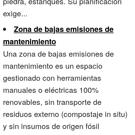
piedra, estanques. Su planificación
exige...
Zona de bajas emisiones de
mantenimiento
Una zona de bajas emisiones de
mantenimiento es un espacio
gestionado con herramientas
manuales o eléctricas 100%
renovables, sin transporte de
residuos externo (compostaje in situ)
y sin insumos de origen fósil