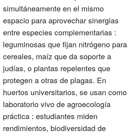
simultáneamente en el mismo
espacio para aprovechar sinergias
entre especies complementarias :
leguminosas que fijan nitrógeno para
cereales, maíz que da soporte a
judías, o plantas repelentes que
protegen a otras de plagas. En
huertos universitarios, se usan como
laboratorio vivo de agroecología
práctica : estudiantes miden
rendimientos, biodiversidad de