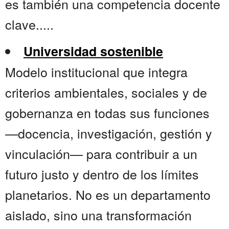
es también una competencia docente
clave.....
Universidad sostenible
Modelo institucional que integra
criterios ambientales, sociales y de
gobernanza en todas sus funciones
—docencia, investigación, gestión y
vinculación— para contribuir a un
futuro justo y dentro de los límites
planetarios. No es un departamento
aislado, sino una transformación