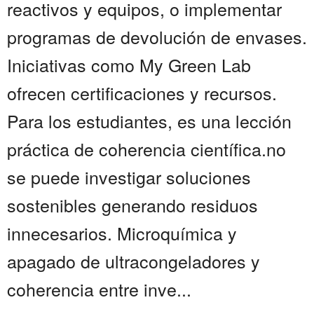
reactivos y equipos, o implementar
programas de devolución de envases.
Iniciativas como My Green Lab
ofrecen certificaciones y recursos.
Para los estudiantes, es una lección
práctica de coherencia científica.no
se puede investigar soluciones
sostenibles generando residuos
innecesarios. Microquímica y
apagado de ultracongeladores y
coherencia entre inve...