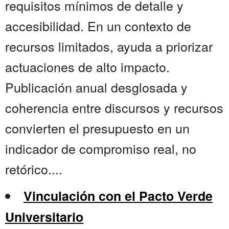
requisitos mínimos de detalle y
accesibilidad. En un contexto de
recursos limitados, ayuda a priorizar
actuaciones de alto impacto.
Publicación anual desglosada y
coherencia entre discursos y recursos
convierten el presupuesto en un
indicador de compromiso real, no
retórico....
Vinculación con el Pacto Verde
Universitario