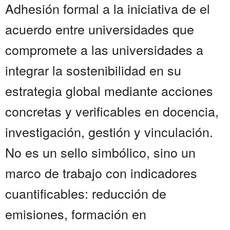
Adhesión formal a la iniciativa de el
acuerdo entre universidades que
compromete a las universidades a
integrar la sostenibilidad en su
estrategia global mediante acciones
concretas y verificables en docencia,
investigación, gestión y vinculación.
No es un sello simbólico, sino un
marco de trabajo con indicadores
cuantificables: reducción de
emisiones, formación en