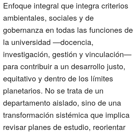
Enfoque integral que integra criterios
ambientales, sociales y de
gobernanza en todas las funciones de
la universidad —docencia,
investigación, gestión y vinculación—
para contribuir a un desarrollo justo,
equitativo y dentro de los límites
planetarios. No se trata de un
departamento aislado, sino de una
transformación sistémica que implica
revisar planes de estudio, reorientar