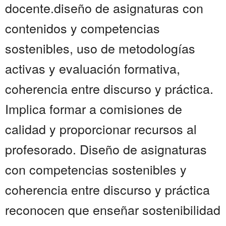
docente.diseño de asignaturas con
contenidos y competencias
sostenibles, uso de metodologías
activas y evaluación formativa,
coherencia entre discurso y práctica.
Implica formar a comisiones de
calidad y proporcionar recursos al
profesorado. Diseño de asignaturas
con competencias sostenibles y
coherencia entre discurso y práctica
reconocen que enseñar sostenibilidad