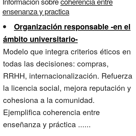
Información sobre
coherencia entre
ensenanza y practica
Organización responsable -en el
ámbito universitario-
Modelo que integra criterios éticos en
todas las decisiones: compras,
RRHH, internacionalización. Refuerza
la licencia social, mejora reputación y
cohesiona a la comunidad.
Ejemplifica coherencia entre
enseñanza y práctica ......