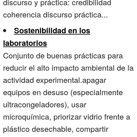
discurso y práctica: credibilidad
coherencia discurso práctica...
Sostenibilidad en los
laboratorios
Conjunto de buenas prácticas para
reducir el alto impacto ambiental de la
actividad experimental.apagar
equipos en desuso (especialmente
ultracongeladores), usar
microquímica, priorizar vidrio frente a
plástico desechable, compartir