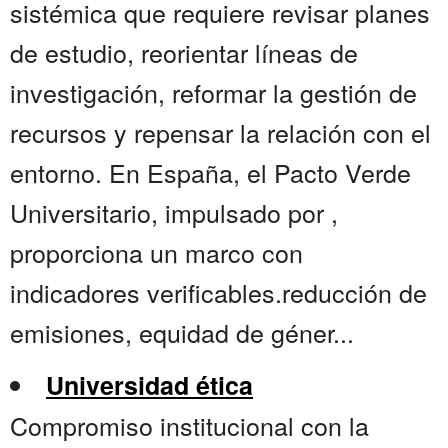
sistémica que requiere revisar planes
de estudio, reorientar líneas de
investigación, reformar la gestión de
recursos y repensar la relación con el
entorno. En España, el Pacto Verde
Universitario, impulsado por ,
proporciona un marco con
indicadores verificables.reducción de
emisiones, equidad de géner...
Universidad ética
Compromiso institucional con la