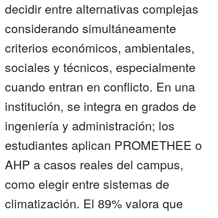
decidir entre alternativas complejas
considerando simultáneamente
criterios económicos, ambientales,
sociales y técnicos, especialmente
cuando entran en conflicto. En una
institución, se integra en grados de
ingeniería y administración; los
estudiantes aplican PROMETHEE o
AHP a casos reales del campus,
como elegir entre sistemas de
climatización. El 89% valora que