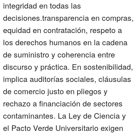
integridad en todas las
decisiones.transparencia en compras,
equidad en contratación, respeto a
los derechos humanos en la cadena
de suministro y coherencia entre
discurso y práctica. En sostenibilidad,
implica auditorías sociales, cláusulas
de comercio justo en pliegos y
rechazo a financiación de sectores
contaminantes. La Ley de Ciencia y
el Pacto Verde Universitario exigen