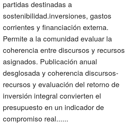
partidas destinadas a
sostenibilidad.inversiones, gastos
corrientes y financiación externa.
Permite a la comunidad evaluar la
coherencia entre discursos y recursos
asignados. Publicación anual
desglosada y coherencia discursos-
recursos y evaluación del retorno de
inversión integral convierten el
presupuesto en un indicador de
compromiso real......