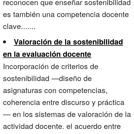
reconocen que enseñar sostenibilidad
es también una competencia docente
clave.......
Valoración de la sostenibilidad
en la evaluación docente
Incorporación de criterios de
sostenibilidad —diseño de
asignaturas con competencias,
coherencia entre discurso y práctica
— en los sistemas de valoración de la
actividad docente. el acuerdo entre