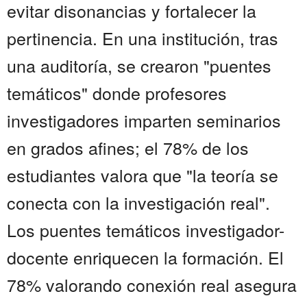
evitar disonancias y fortalecer la
pertinencia. En una institución, tras
una auditoría, se crearon "puentes
temáticos" donde profesores
investigadores imparten seminarios
en grados afines; el 78% de los
estudiantes valora que "la teoría se
conecta con la investigación real".
Los puentes temáticos investigador-
docente enriquecen la formación. El
78% valorando conexión real asegura