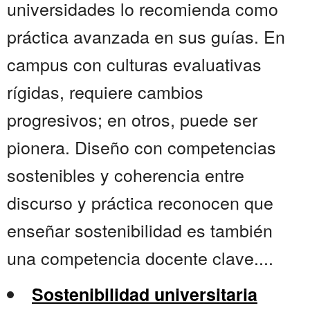
universidades lo recomienda como
práctica avanzada en sus guías. En
campus con culturas evaluativas
rígidas, requiere cambios
progresivos; en otros, puede ser
pionera. Diseño con competencias
sostenibles y coherencia entre
discurso y práctica reconocen que
enseñar sostenibilidad es también
una competencia docente clave....
Sostenibilidad universitaria