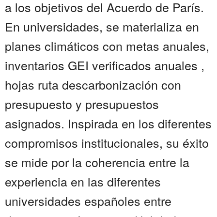
a los objetivos del Acuerdo de París.
En universidades, se materializa en
planes climáticos con metas anuales,
inventarios GEI verificados anuales ,
hojas ruta descarbonización con
presupuesto y presupuestos
asignados. Inspirada en los diferentes
compromisos institucionales, su éxito
se mide por la coherencia entre la
experiencia en las diferentes
universidades españoles entre