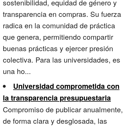
sostenibilidad, equidad de género y
transparencia en compras. Su fuerza
radica en la comunidad de práctica
que genera, permitiendo compartir
buenas prácticas y ejercer presión
colectiva. Para las universidades, es
una ho...
Universidad comprometida con
la transparencia presupuestaria
Compromiso de publicar anualmente,
de forma clara y desglosada, las