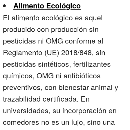
Alimento Ecológico
El alimento ecológico es aquel
producido con producción sin
pesticidas ni OMG conforme al
Reglamento (UE) 2018/848, sin
pesticidas sintéticos, fertilizantes
químicos, OMG ni antibióticos
preventivos, con bienestar animal y
trazabilidad certificada. En
universidades, su incorporación en
comedores no es un lujo, sino una