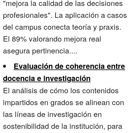
"mejora la calidad de las decisiones
profesionales". La aplicación a casos
del campus conecta teoría y praxis.
El 89% valorando mejora real
asegura pertinencia....
Evaluación de coherencia entre
docencia e investigación
El análisis de cómo los contenidos
impartidos en grados se alinean con
las líneas de investigación en
sostenibilidad de la institución, para