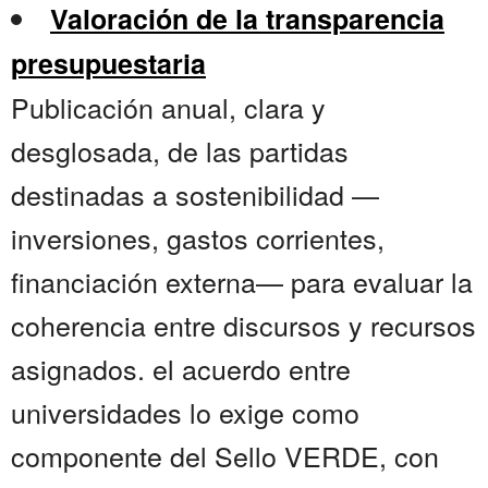
Valoración de la transparencia
presupuestaria
Publicación anual, clara y
desglosada, de las partidas
destinadas a sostenibilidad —
inversiones, gastos corrientes,
financiación externa— para evaluar la
coherencia entre discursos y recursos
asignados. el acuerdo entre
universidades lo exige como
componente del Sello VERDE, con