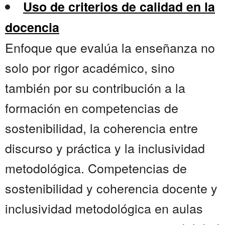
Uso de criterios de calidad en la
docencia
Enfoque que evalúa la enseñanza no
solo por rigor académico, sino
también por su contribución a la
formación en competencias de
sostenibilidad, la coherencia entre
discurso y práctica y la inclusividad
metodológica. Competencias de
sostenibilidad y coherencia docente y
inclusividad metodológica en aulas