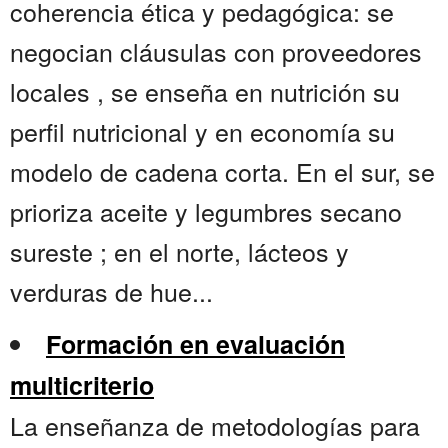
coherencia ética y pedagógica: se
negocian cláusulas con proveedores
locales , se enseña en nutrición su
perfil nutricional y en economía su
modelo de cadena corta. En el sur, se
prioriza aceite y legumbres secano
sureste ; en el norte, lácteos y
verduras de hue...
Formación en evaluación
multicriterio
La enseñanza de metodologías para