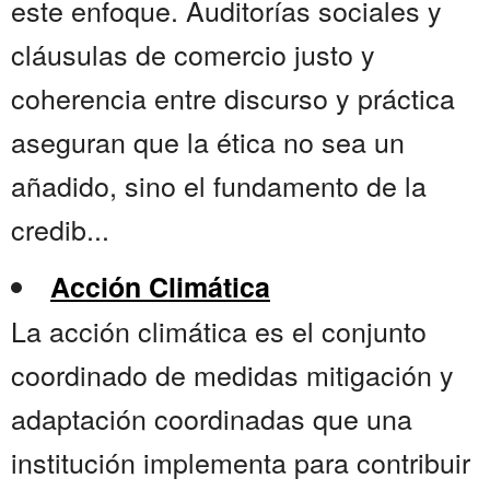
este enfoque. Auditorías sociales y
cláusulas de comercio justo y
coherencia entre discurso y práctica
aseguran que la ética no sea un
añadido, sino el fundamento de la
credib...
Acción Climática
La acción climática es el conjunto
coordinado de medidas mitigación y
adaptación coordinadas que una
institución implementa para contribuir