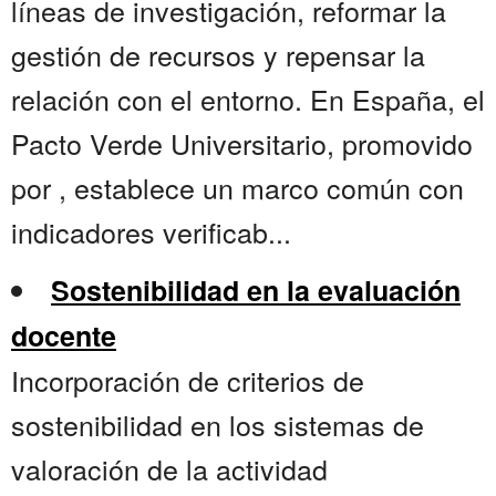
líneas de investigación, reformar la
gestión de recursos y repensar la
relación con el entorno. En España, el
Pacto Verde Universitario, promovido
por , establece un marco común con
indicadores verificab...
Sostenibilidad en la evaluación
docente
Incorporación de criterios de
sostenibilidad en los sistemas de
valoración de la actividad