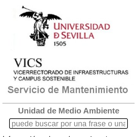
Unidad de Medio Ambiente