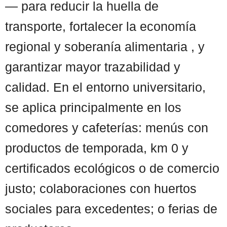
— para reducir la huella de
transporte, fortalecer la economía
regional y soberanía alimentaria , y
garantizar mayor trazabilidad y
calidad. En el entorno universitario,
se aplica principalmente en los
comedores y cafeterías: menús con
productos de temporada, km 0 y
certificados ecológicos o de comercio
justo; colaboraciones con huertos
sociales para excedentes; o ferias de