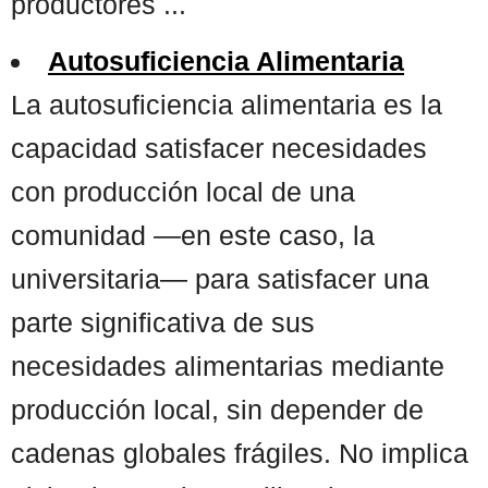
productores ...
Autosuficiencia Alimentaria
La autosuficiencia alimentaria es la
capacidad satisfacer necesidades
con producción local de una
comunidad —en este caso, la
universitaria— para satisfacer una
parte significativa de sus
necesidades alimentarias mediante
producción local, sin depender de
cadenas globales frágiles. No implica