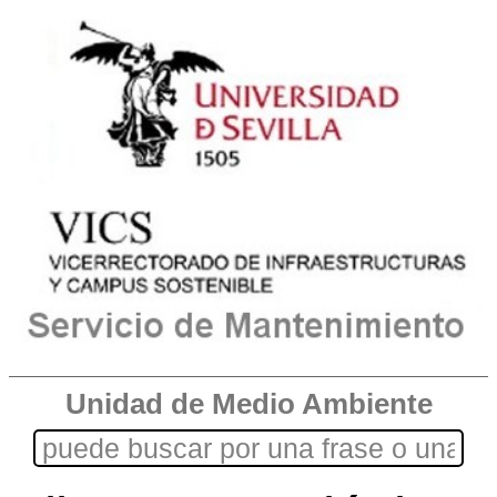
Unidad de Medio Ambiente