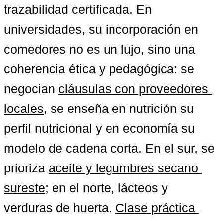
trazabilidad certificada. En 
universidades, su incorporación en 
comedores no es un lujo, sino una 
coherencia ética y pedagógica: se 
negocian 
cláusulas con proveedores 
locales
, se enseña en nutrición su 
perfil nutricional y en economía su 
modelo de cadena corta. En el sur, se 
prioriza 
aceite y legumbres secano 
sureste
; en el norte, lácteos y 
verduras de huerta. 
Clase práctica 