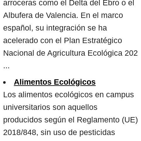
arroceras como el Delta del Ebro o el
Albufera de Valencia. En el marco
español, su integración se ha
acelerado con el Plan Estratégico
Nacional de Agricultura Ecológica 202
...
Alimentos Ecológicos
Los alimentos ecológicos en campus
universitarios son aquellos
producidos según el Reglamento (UE)
2018/848, sin uso de pesticidas