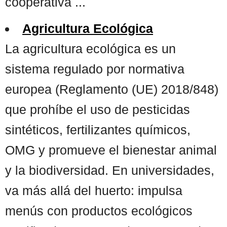
cooperativa ...
Agricultura Ecológica
La agricultura ecológica es un
sistema regulado por normativa
europea (Reglamento (UE) 2018/848)
que prohíbe el uso de pesticidas
sintéticos, fertilizantes químicos,
OMG y promueve el bienestar animal
y la biodiversidad. En universidades,
va más allá del huerto: impulsa
menús con productos ecológicos