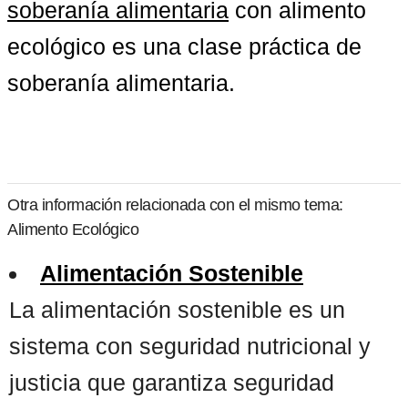
soberanía alimentaria
 con alimento 
ecológico es una clase práctica de 
soberanía alimentaria.
Otra información relacionada con el mismo tema:
Alimento Ecológico
Alimentación Sostenible
La alimentación sostenible es un
sistema con seguridad nutricional y
justicia que garantiza seguridad