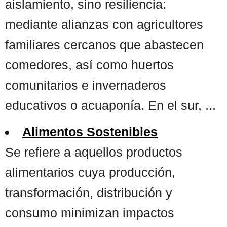
aislamiento, sino resiliencia:
mediante alianzas con agricultores
familiares cercanos que abastecen
comedores, así como huertos
comunitarios e invernaderos
educativos o acuaponía. En el sur, ...
Alimentos Sostenibles
Se refiere a aquellos productos
alimentarios cuya producción,
transformación, distribución y
consumo minimizan impactos