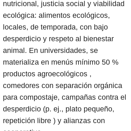
nutricional, justicia social y viabilidad
ecológica: alimentos ecológicos,
locales, de temporada, con bajo
desperdicio y respeto al bienestar
animal. En universidades, se
materializa en menús mínimo 50 %
productos agroecológicos ,
comedores con separación orgánica
para compostaje, campañas contra el
desperdicio (p. ej., plato pequeño,
repetición libre ) y alianzas con