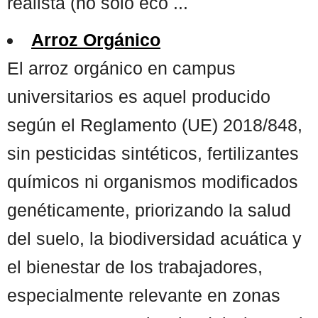
realista (no solo eco ...
Arroz Orgánico
El arroz orgánico en campus
universitarios es aquel producido
según el Reglamento (UE) 2018/848,
sin pesticidas sintéticos, fertilizantes
químicos ni organismos modificados
genéticamente, priorizando la salud
del suelo, la biodiversidad acuática y
el bienestar de los trabajadores,
especialmente relevante en zonas