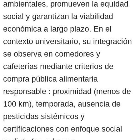
ambientales, promueven la equidad
social y garantizan la viabilidad
económica a largo plazo. En el
contexto universitario, su integración
se observa en comedores y
cafeterías mediante criterios de
compra pública alimentaria
responsable : proximidad (menos de
100 km), temporada, ausencia de
pesticidas sistémicos y
certificaciones con enfoque social