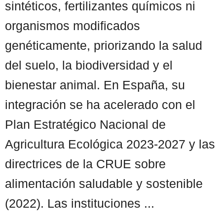
sintéticos, fertilizantes químicos ni
organismos modificados
genéticamente, priorizando la salud
del suelo, la biodiversidad y el
bienestar animal. En España, su
integración se ha acelerado con el
Plan Estratégico Nacional de
Agricultura Ecológica 2023-2027 y las
directrices de la CRUE sobre
alimentación saludable y sostenible
(2022). Las instituciones ...