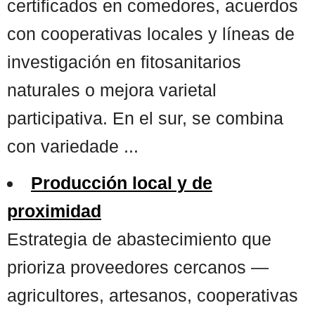
certificados en comedores, acuerdos
con cooperativas locales y líneas de
investigación en fitosanitarios
naturales o mejora varietal
participativa. En el sur, se combina
con variedade ...
Producción local y de
proximidad
Estrategia de abastecimiento que
prioriza proveedores cercanos —
agricultores, artesanos, cooperativas