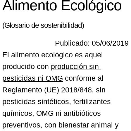
Alimento Ecológico
(Glosario de sostenibilidad)
Publicado: 05/06/2019
El alimento ecológico es aquel 
producido con 
producción sin 
pesticidas ni OMG
 conforme al 
Reglamento (UE) 2018/848, sin 
pesticidas sintéticos, fertilizantes 
químicos, OMG ni antibióticos 
preventivos, con bienestar animal y 