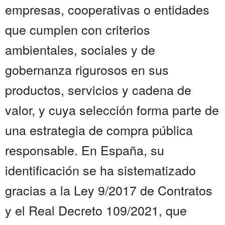
empresas, cooperativas o entidades
que cumplen con criterios
ambientales, sociales y de
gobernanza rigurosos en sus
productos, servicios y cadena de
valor, y cuya selección forma parte de
una estrategia de compra pública
responsable. En España, su
identificación se ha sistematizado
gracias a la Ley 9/2017 de Contratos
y el Real Decreto 109/2021, que