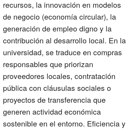
recursos, la innovación en modelos
de negocio (economía circular), la
generación de empleo digno y la
contribución al desarrollo local. En la
universidad, se traduce en compras
responsables que priorizan
proveedores locales, contratación
pública con cláusulas sociales o
proyectos de transferencia que
generen actividad económica
sostenible en el entorno. Eficiencia y