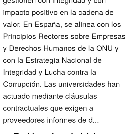
impacto positivo en la cadena de
valor. En España, se alinea con los
Principios Rectores sobre Empresas
y Derechos Humanos de la ONU y
con la Estrategia Nacional de
Integridad y Lucha contra la
Corrupción. Las universidades han
actuado mediante cláusulas
contractuales que exigen a
proveedores informes de d...