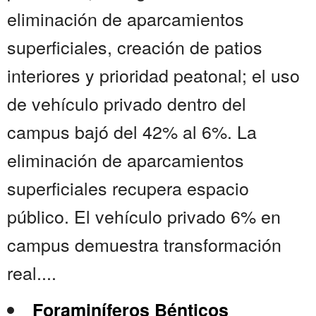
eliminación de aparcamientos
superficiales, creación de patios
interiores y prioridad peatonal; el uso
de vehículo privado dentro del
campus bajó del 42% al 6%. La
eliminación de aparcamientos
superficiales recupera espacio
público. El vehículo privado 6% en
campus demuestra transformación
real....
Foraminíferos Bénticos