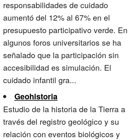
responsabilidades de cuidado
aumentó del 12% al 67% en el
presupuesto participativo verde. En
algunos foros universitarios se ha
señalado que la participación sin
accesibilidad es simulación. El
cuidado infantil gra...
Geohistoria
Estudio de la historia de la Tierra a
través del registro geológico y su
relación con eventos biológicos y