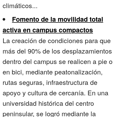
climáticos...
Fomento de la movilidad total
activa en campus compactos
La creación de condiciones para que
más del 90% de los desplazamientos
dentro del campus se realicen a pie o
en bici, mediante peatonalización,
rutas seguras, infraestructura de
apoyo y cultura de cercanía. En una
universidad histórica del centro
peninsular, se logró mediante la