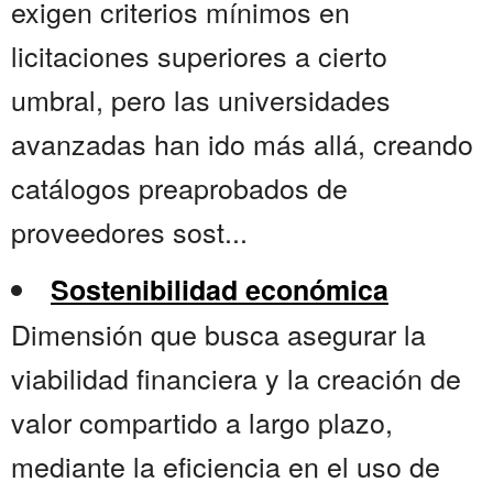
exigen criterios mínimos en
licitaciones superiores a cierto
umbral, pero las universidades
avanzadas han ido más allá, creando
catálogos preaprobados de
proveedores sost...
Sostenibilidad económica
Dimensión que busca asegurar la
viabilidad financiera y la creación de
valor compartido a largo plazo,
mediante la eficiencia en el uso de