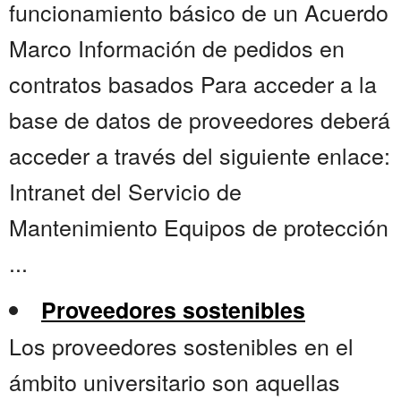
funcionamiento básico de un Acuerdo
Marco Información de pedidos en
contratos basados Para acceder a la
base de datos de proveedores deberá
acceder a través del siguiente enlace:
Intranet del Servicio de
Mantenimiento Equipos de protección
...
Proveedores sostenibles
Los proveedores sostenibles en el
ámbito universitario son aquellas