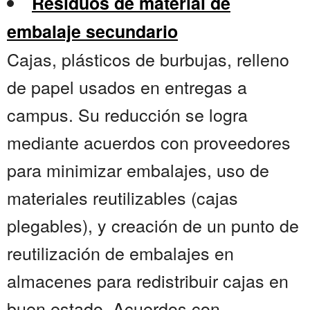
Residuos de material de
embalaje secundario
Cajas, plásticos de burbujas, relleno
de papel usados en entregas a
campus. Su reducción se logra
mediante acuerdos con proveedores
para minimizar embalajes, uso de
materiales reutilizables (cajas
plegables), y creación de un punto de
reutilización de embalajes en
almacenes para redistribuir cajas en
buen estado. Acuerdos con