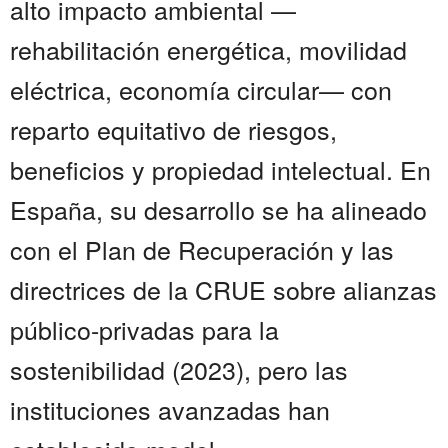
alto impacto ambiental —
rehabilitación energética, movilidad
eléctrica, economía circular— con
reparto equitativo de riesgos,
beneficios y propiedad intelectual. En
España, su desarrollo se ha alineado
con el Plan de Recuperación y las
directrices de la CRUE sobre alianzas
público-privadas para la
sostenibilidad (2023), pero las
instituciones avanzadas han