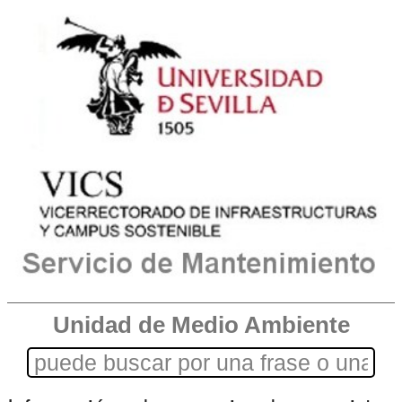
Unidad de Medio Ambiente