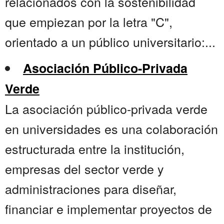
relacionados con la sostenibilidad
que empiezan por la letra "C",
orientado a un público universitario:...
Asociación Público-Privada
Verde
La asociación público-privada verde
en universidades es una colaboración
estructurada entre la institución,
empresas del sector verde y
administraciones para diseñar,
financiar e implementar proyectos de