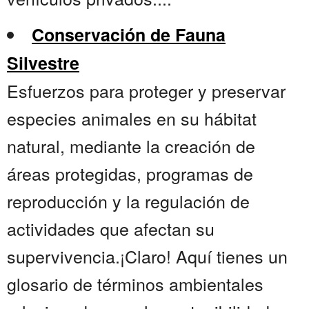
Conservación de Fauna
Silvestre
Esfuerzos para proteger y preservar
especies animales en su hábitat
natural, mediante la creación de
áreas protegidas, programas de
reproducción y la regulación de
actividades que afectan su
supervivencia.¡Claro! Aquí tienes un
glosario de términos ambientales