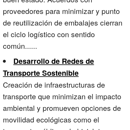
proveedores para minimizar y punto
de reutilización de embalajes cierran
el ciclo logístico con sentido
común......
Desarrollo de Redes de
Transporte Sostenible
Creación de infraestructuras de
transporte que minimizan el impacto
ambiental y promueven opciones de
movilidad ecológicas como el