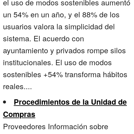
el uso de modos sostenibles aumentó
un 54% en un año, y el 88% de los
usuarios valora la simplicidad del
sistema. El acuerdo con
ayuntamiento y privados rompe silos
institucionales. El uso de modos
sostenibles +54% transforma hábitos
reales....
Procedimientos de la Unidad de
Compras
Proveedores Información sobre