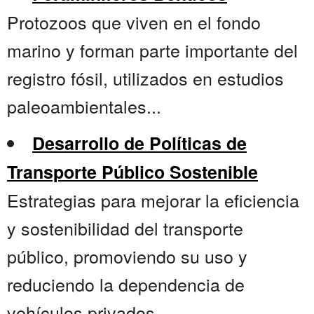
Protozoos que viven en el fondo
marino y forman parte importante del
registro fósil, utilizados en estudios
paleoambientales...
Desarrollo de Políticas de
Transporte Público Sostenible
Estrategias para mejorar la eficiencia
y sostenibilidad del transporte
público, promoviendo su uso y
reduciendo la dependencia de
vehículos privados....