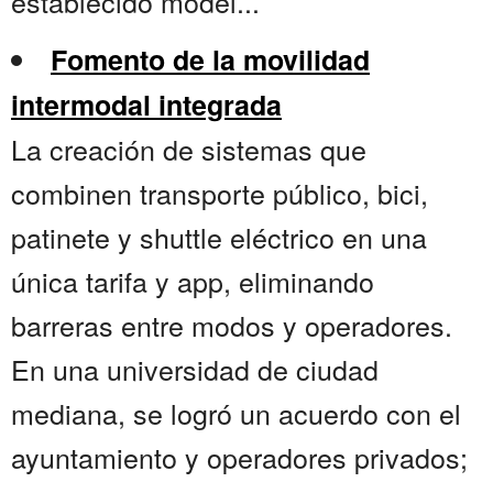
establecido model...
Fomento de la movilidad
intermodal integrada
La creación de sistemas que
combinen transporte público, bici,
patinete y shuttle eléctrico en una
única tarifa y app, eliminando
barreras entre modos y operadores.
En una universidad de ciudad
mediana, se logró un acuerdo con el
ayuntamiento y operadores privados;