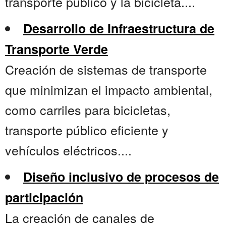
transporte público y la bicicleta....
Desarrollo de Infraestructura de
Transporte Verde
Creación de sistemas de transporte
que minimizan el impacto ambiental,
como carriles para bicicletas,
transporte público eficiente y
vehículos eléctricos....
Diseño inclusivo de procesos de
participación
La creación de canales de