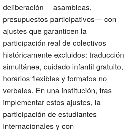
deliberación —asambleas,
presupuestos participativos— con
ajustes que garanticen la
participación real de colectivos
históricamente excluidos: traducción
simultánea, cuidado infantil gratuito,
horarios flexibles y formatos no
verbales. En una institución, tras
implementar estos ajustes, la
participación de estudiantes
internacionales y con