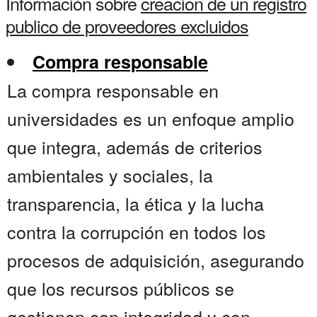
Información sobre
creacion de un registro
publico de proveedores excluidos
Compra responsable
La compra responsable en
universidades es un enfoque amplio
que integra, además de criterios
ambientales y sociales, la
transparencia, la ética y la lucha
contra la corrupción en todos los
procesos de adquisición, asegurando
que los recursos públicos se
gestionen con integridad y con