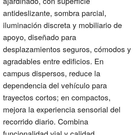
ajardinado, con superficie
antideslizante, sombra parcial,
iluminación discreta y mobiliario de
apoyo, diseñado para
desplazamientos seguros, cómodos y
agradables entre edificios. En
campus dispersos, reduce la
dependencia del vehículo para
trayectos cortos; en compactos,
mejora la experiencia sensorial del
recorrido diario. Combina
funcionalidad vial y calidad