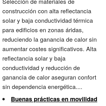
Selección de materiales de
construcción con alta reflectancia
solar y baja conductividad térmica
para edificios en zonas áridas,
reduciendo la ganancia de calor sin
aumentar costes significativos. Alta
reflectancia solar y baja
conductividad y reducción de
ganancia de calor aseguran confort
sin dependencia energética....
Buenas prácticas en movilidad