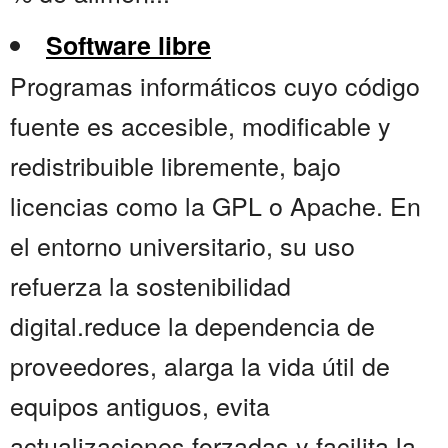
Software libre
Programas informáticos cuyo código
fuente es accesible, modificable y
redistribuible libremente, bajo
licencias como la GPL o Apache. En
el entorno universitario, su uso
refuerza la sostenibilidad
digital.reduce la dependencia de
proveedores, alarga la vida útil de
equipos antiguos, evita
actualizaciones forzadas y facilita la