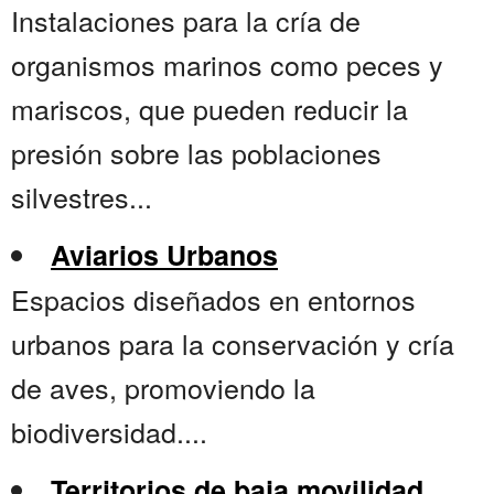
Instalaciones para la cría de
organismos marinos como peces y
mariscos, que pueden reducir la
presión sobre las poblaciones
silvestres...
Aviarios Urbanos
Espacios diseñados en entornos
urbanos para la conservación y cría
de aves, promoviendo la
biodiversidad....
Territorios de baja movilidad