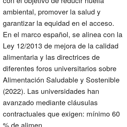
con el objetivo de reducir huella
ambiental, promover la salud y
garantizar la equidad en el acceso.
En el marco español, se alinea con la
Ley 12/2013 de mejora de la calidad
alimentaria y las directrices de
diferentes foros universitarios sobre
Alimentación Saludable y Sostenible
(2022). Las universidades han
avanzado mediante cláusulas
contractuales que exigen: mínimo 60
% de alimen...