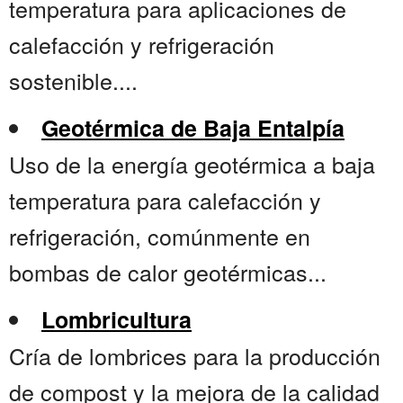
temperatura para aplicaciones de
calefacción y refrigeración
sostenible....
Geotérmica de Baja Entalpía
Uso de la energía geotérmica a baja
temperatura para calefacción y
refrigeración, comúnmente en
bombas de calor geotérmicas...
Lombricultura
Cría de lombrices para la producción
de compost y la mejora de la calidad