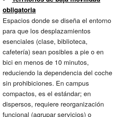
obligatoria
Espacios donde se diseña el entorno
para que los desplazamientos
esenciales (clase, biblioteca,
cafetería) sean posibles a pie o en
bici en menos de 10 minutos,
reduciendo la dependencia del coche
sin prohibiciones. En campus
compactos, es el estándar; en
dispersos, requiere reorganización
funcional (agrupar servicios) o