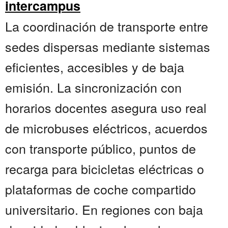
intercampus
La coordinación de transporte entre
sedes dispersas mediante sistemas
eficientes, accesibles y de baja
emisión. La sincronización con
horarios docentes asegura uso real
de microbuses eléctricos, acuerdos
con transporte público, puntos de
recarga para bicicletas eléctricas o
plataformas de coche compartido
universitario. En regiones con baja