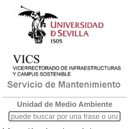
Unidad de Medio Ambiente