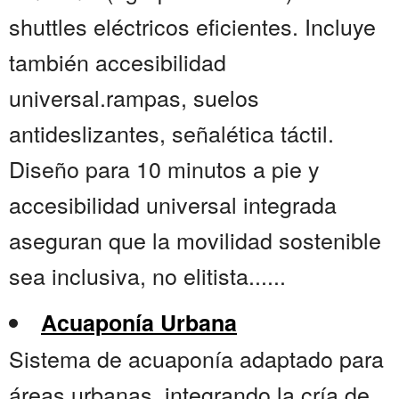
shuttles eléctricos eficientes. Incluye
también accesibilidad
universal.rampas, suelos
antideslizantes, señalética táctil.
Diseño para 10 minutos a pie y
accesibilidad universal integrada
aseguran que la movilidad sostenible
sea inclusiva, no elitista......
Acuaponía Urbana
Sistema de acuaponía adaptado para
áreas urbanas, integrando la cría de