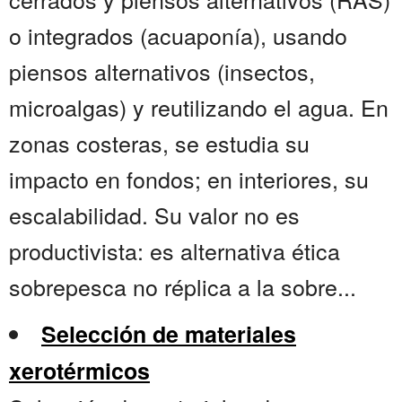
o integrados (acuaponía), usando
piensos alternativos (insectos,
microalgas) y reutilizando el agua. En
zonas costeras, se estudia su
impacto en fondos; en interiores, su
escalabilidad. Su valor no es
productivista: es alternativa ética
sobrepesca no réplica a la sobre...
Selección de materiales
xerotérmicos