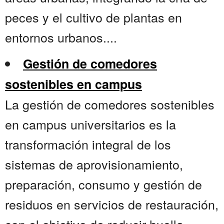
peces y el cultivo de plantas en
entornos urbanos....
Gestión de comedores
sostenibles en campus
La gestión de comedores sostenibles
en campus universitarios es la
transformación integral de los
sistemas de aprovisionamiento,
preparación, consumo y gestión de
residuos en servicios de restauración,