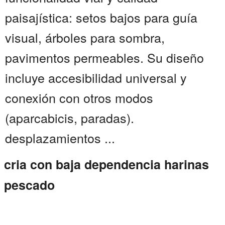
paisajística: setos bajos para guía
visual, árboles para sombra,
pavimentos permeables. Su diseño
incluye accesibilidad universal y
conexión con otros modos
(aparcabicis, paradas).
desplazamientos ...
cria con baja dependencia harinas
pescado