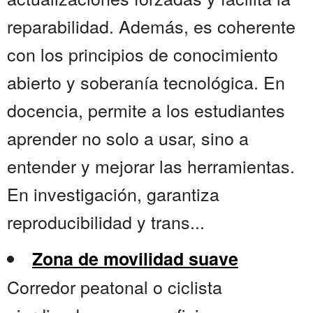
reparabilidad. Además, es coherente
con los principios de conocimiento
abierto y soberanía tecnológica. En
docencia, permite a los estudiantes
aprender no solo a usar, sino a
entender y mejorar las herramientas.
En investigación, garantiza
reproducibilidad y trans...
Zona de movilidad suave
Corredor peatonal o ciclista