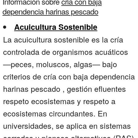
Información sobre
cria con baja
dependencia harinas pescado
Acuicultura Sostenible
La acuicultura sostenible es la cría
controlada de organismos acuáticos
—peces, moluscos, algas— bajo
criterios de cría con baja dependencia
harinas pescado , gestión efluentes
respeto ecosistemas y respeto a
ecosistemas circundantes. En
universidades, se aplica en sistemas
cerrados y piensos alternativos (RAS)