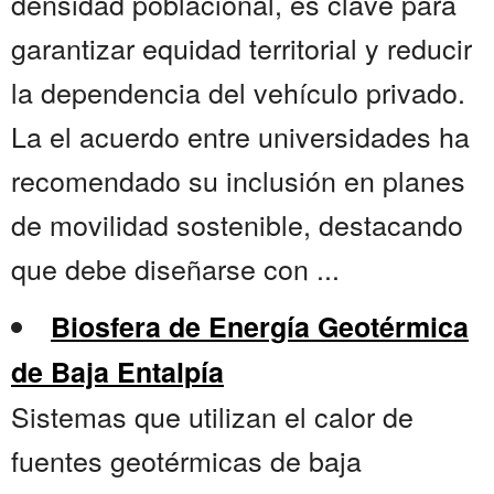
densidad poblacional, es clave para
garantizar equidad territorial y reducir
la dependencia del vehículo privado.
La el acuerdo entre universidades ha
recomendado su inclusión en planes
de movilidad sostenible, destacando
que debe diseñarse con ...
Biosfera de Energía Geotérmica
de Baja Entalpía
Sistemas que utilizan el calor de
fuentes geotérmicas de baja