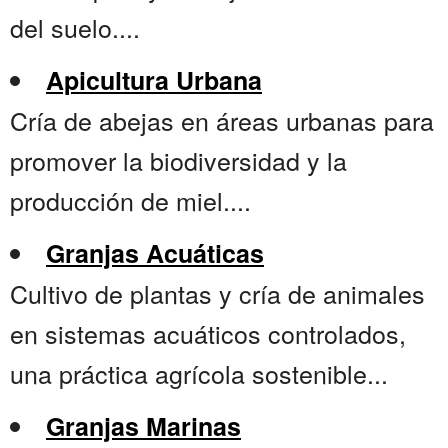
del suelo....
Apicultura Urbana
Cría de abejas en áreas urbanas para
promover la biodiversidad y la
producción de miel....
Granjas Acuáticas
Cultivo de plantas y cría de animales
en sistemas acuáticos controlados,
una práctica agrícola sostenible...
Granjas Marinas